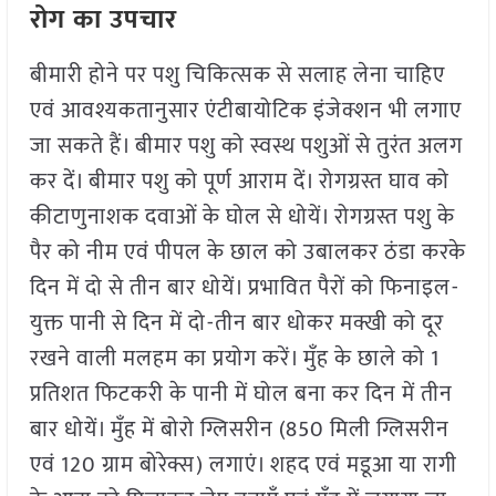
रोग का उपचार
बीमारी होने पर पशु चिकित्सक से सलाह लेना चाहिए
एवं आवश्यकतानुसार एंटीबायोटिक इंजेक्शन भी लगाए
जा सकते हैं। बीमार पशु को स्वस्थ पशुओं से तुरंत अलग
कर दें। बीमार पशु को पूर्ण आराम दें। रोगग्रस्त घाव को
कीटाणुनाशक दवाओं के घोल से धोयें। रोगग्रस्त पशु के
पैर को नीम एवं पीपल के छाल को उबालकर ठंडा करके
दिन में दो से तीन बार धोयें। प्रभावित पैरों को फिनाइल-
युक्त पानी से दिन में दो-तीन बार धोकर मक्खी को दूर
रखने वाली मलहम का प्रयोग करें। मुँह के छाले को 1
प्रतिशत फिटकरी के पानी में घोल बना कर दिन में तीन
बार धोयें। मुँह में बोरो ग्लिसरीन (850 मिली ग्लिसरीन
एवं 120 ग्राम बोरेक्स) लगाएं। शहद एवं मडूआ या रागी