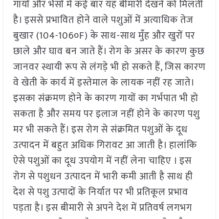
गायों और भैंसों में कई बार यह बीमारी देखने को मिलती
है। इससे प्रभावित होने वाले पशुओं में अत्याधिक तेज
बुखार (104-106०F) के साथ-साथ मुँह और खुरों पर
छाले और घाव बन जाते हैं। रोग के असर के कारण कुछ
जानवर स्थायी रूप से लंगड़े भी हो सकते हैं, जिस कारण
वे खेती के कार्य में इस्तेमाल के लायक नहीं रह जाते।
इसका संक्रमण होने के कारण गायों का गर्भपात भी हो
सकता है और समय पर इलाज नहीं होने के कारण पशु
मर भी सकते हैं। इस रोग से संक्रमित पशुओं के दूध
उत्पादन में बहुत अधिक गिरावट आ जाती है। हालांकि
ऐसे पशुओं का दूध उपयोग में नहीं लेना चाहिए । इस
रोग से पशुधन उत्पादन में भारी कमी आती है साथ ही
देश से पशु उत्पादों के निर्यात पर भी प्रतिकूल प्रभाव
पड़ता है। इस बीमारी से अपने देश में प्रतिवर्ष लगभग