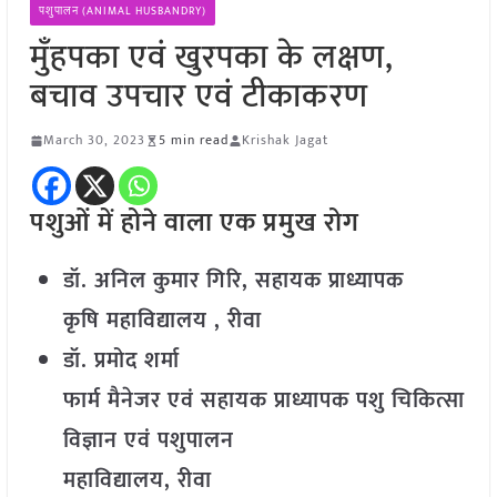
पशुपालन (ANIMAL HUSBANDRY)
मुँहपका एवं खुरपका के लक्षण,
बचाव उपचार एवं टीकाकरण
March 30, 2023
5 min read
Krishak Jagat
पशुओं में होने वाला एक प्रमुख रोग
डॉ. अनिल कुमार गिरि, सहायक प्राध्यापक
कृषि महाविद्यालय , रीवा
डॉ. प्रमोद शर्मा
फार्म मैनेजर एवं सहायक प्राध्यापक
पशु चिकित्सा
विज्ञान एवं पशुपालन
महाविद्यालय, रीवा