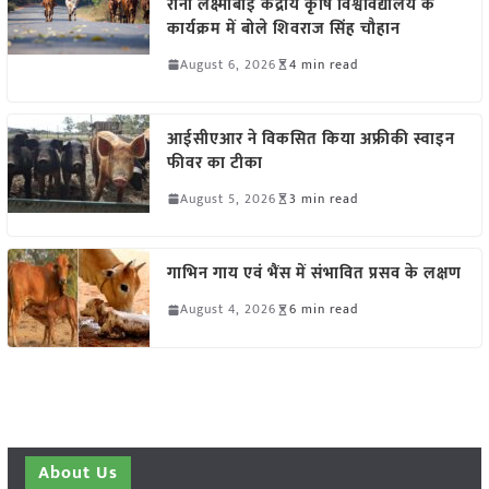
रानी लक्ष्मीबाई केंद्रीय कृषि विश्वविद्यालय के
कार्यक्रम में बोले शिवराज सिंह चौहान
August 6, 2026
4 min read
आईसीएआर ने विकसित किया अफ्रीकी स्वाइन
फीवर का टीका
August 5, 2026
3 min read
गाभिन गाय एवं भैंस में संभावित प्रसव के लक्षण
August 4, 2026
6 min read
About Us