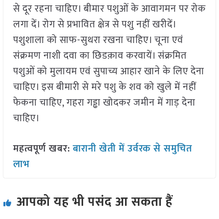
से दूर रहना चाहिए। बीमार पशुओं के आवागमन पर रोक
लगा दें। रोग से प्रभावित क्षेत्र से पशु नहीं खरीदें।
पशुशाला को साफ-सुथरा रखना चाहिए। चूना एवं
संक्रमण नाशी दवा का छिडक़ाव करवायें। संक्रमित
पशुओं को मुलायम एवं सुपाच्य आहार खाने के लिए देना
चाहिए। इस बीमारी से मरे पशु के शव को खुले में नहीं
फेकना चाहिए, गहरा गड्ढा खोदकर जमीन में गाड़ देना
चाहिए।
महत्वपूर्ण खबर:
बारानी खेती में उर्वरक से समुचित
लाभ
आपको यह भी पसंद आ सकता हैं