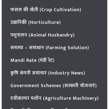
फसल की खेती (Crop Cultivation)
उद्यानिकी (Horticulture)
पशुपालन (Animal Husbandry)
समस्या – समाधान (Farming Solution)
Mandi Rate (मंडी रेट)
कृषि कंपनी समाचार (Industry News)
Government Schemes (सरकारी योजनाएं)
एग्रीकल्चर मशीन (Agriculture Machinery)