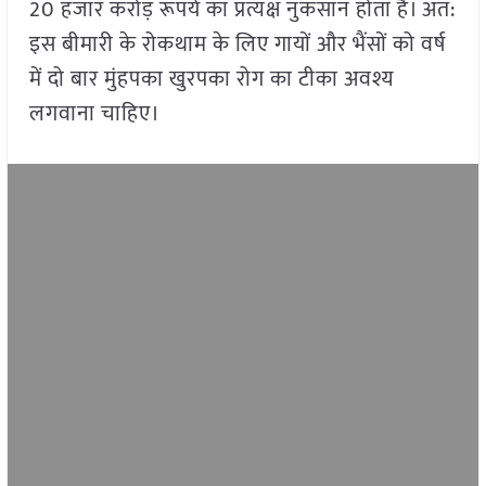
20 हजार करोड़ रूपये का प्रत्यक्ष नुकसान होता है। अत:
इस बीमारी के रोकथाम के लिए गायों और भैंसों को वर्ष
में दो बार मुंहपका खुरपका रोग का टीका अवश्य
लगवाना चाहिए।