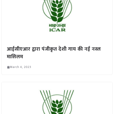
आईसीएआर द्वारा पंजीकृत देशी गाय की नई नस्ल
मासिलम
March 4, 2023