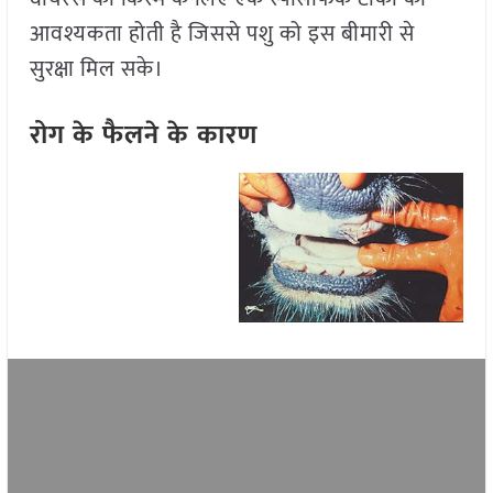
आवश्यकता होती है जिससे पशु को इस बीमारी से
सुरक्षा मिल सके।
रोग के फैलने के कारण