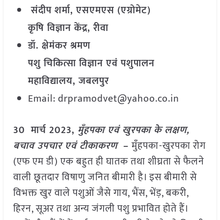
संदीप शर्मा, एसएमएस (एग्रोमेट)
कृषि विज्ञान केंद्र, रीवा
डॉ. क्षेमंकर श्रमण
पशु चिकित्सा विज्ञान एवं पशुपालन
महाविद्यालय, जबलपुर
Email: drpramodvet@yahoo.co.in
30 मार्च 2023,
मुँहपका एवं खुरपका के लक्षण,
बचाव उपचार एवं टीकाकरण
–
मुँहपका-खुरपका रोग
(एफ एम डी) एक बहुत ही घातक तथा शीघ्रता से फैलने
वाली छूतदार विषाणु जनित बीमारी है। इस बीमारी से
विभक्त खुर वाले पशुओं जैसे गाय, भैंस, भेंड़, बकरी,
हिरन, सूअर तथा अन्य जंगली पशु प्रभावित होते हैं।