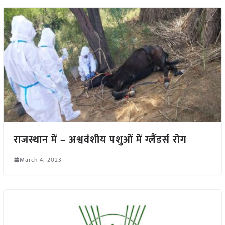
राजस्थान में – अश्ववंशीय पशुओं में ग्लैंडर्स रोग
March 4, 2023