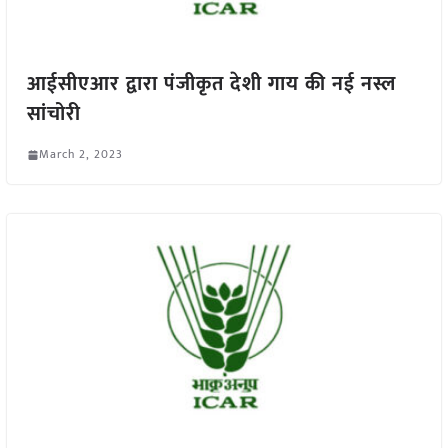
आईसीएआर द्वारा पंजीकृत देशी गाय की नई नस्ल
सांचोरी
March 2, 2023