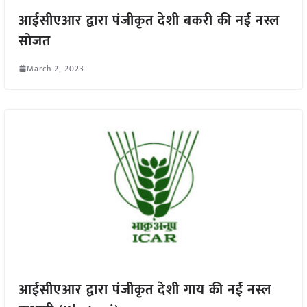
आईसीएआर द्वारा पंजीकृत देशी बकरी की नई नस्ल
सोजत
March 2, 2023
आईसीएआर द्वारा पंजीकृत देशी गाय की नई नस्ल