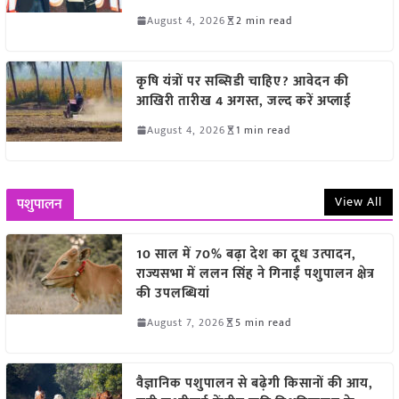
August 4, 2026
2 min read
कृषि यंत्रों पर सब्सिडी चाहिए? आवेदन की
आखिरी तारीख 4 अगस्त, जल्द करें अप्लाई
August 4, 2026
1 min read
View All
पशुपालन
10 साल में 70% बढ़ा देश का दूध उत्पादन,
राज्यसभा में ललन सिंह ने गिनाईं पशुपालन क्षेत्र
की उपलब्धियां
August 7, 2026
5 min read
वैज्ञानिक पशुपालन से बढ़ेगी किसानों की आय,