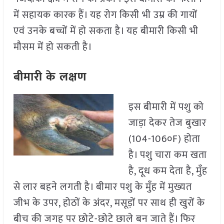
में सहायक कारक हैं। यह रोग किसी भी उम्र की गायों
एवं उनके बच्चों में हो सकता है। यह बीमारी किसी भी
मौसम में हो सकती है।
बीमारी के लक्षण
इस बीमारी में पशु को
जाड़ा देकर तेज बुखार
(104-106०F) होता
है। पशु चारा कम खता
है, दूध कम देता है, मुँह
से लार बहने लगती है। बीमार पशु के मुँह में मुख्यत
जीभ के उपर, होठों के अंदर, मसूड़ों पर साथ ही खुरों के
बीच की जगह पर छोटे-छोटे छाले बन जाते हैं। फिर