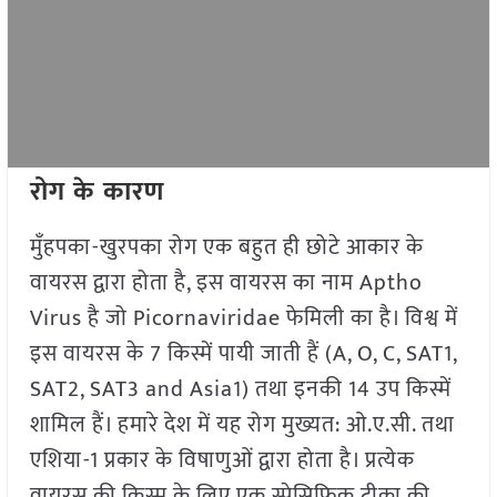
रोग के कारण
मुँहपका-खुरपका रोग एक बहुत ही छोटे आकार के
वायरस द्वारा होता है, इस वायरस का नाम Aptho
Virus है जो Picornaviridae फेमिली का है। विश्व में
इस वायरस के 7 किस्में पायी जाती हैं (A, O, C, SAT1,
SAT2, SAT3 and Asia1) तथा इनकी 14 उप किस्में
शामिल हैं। हमारे देश में यह रोग मुख्यत: ओ.ए.सी. तथा
एशिया-1 प्रकार के विषाणुओं द्वारा होता है। प्रत्येक
वायरस की किस्म के लिए एक स्पेसिफिक टीका की