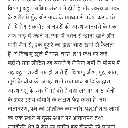
विषाणु बहुत अधिक संख्या में होते हैं और स्वस्थ जानवर
के शरीर में मुँह और नाक के माध्यम से प्रवेश कर जाते
हैं। ये रोग संक्रमित जानवरों को स्वस्थ जानवरों के एक
साथ बाड़े में रखने से, एक ही बर्तन से खाना खाने और
पानी पीने से, एक दूसरे का झूठा चारा खाने से फैलता
हैं। ये विषाणु खुले में घास, चारा, तथा फर्श पर कई
महीनों तक जीवित रह सकते हैं लेकिन गर्मी के मौसम में
यह बहुत जल्दी नष्ट हो जाते हैं। विषाणु जीभ, मुंह, आंत,
खुरों के बीच की जगह, थनों तथा घाव आदि के द्वारा
स्वस्थ पशु के रक्त में पहुंचते हैं तथा लगभग 4-5 दिनों
के अंदर उसमें बीमारी के लक्षण पैदा करते हैं। नम-
वातावरण, पशु की आंतरिक कमजोरी, पशुओं तथा लोगों
का एक स्थान से दूसरे स्थान पर आवागमन तथा
नजदीकी क्षेत्र में रोग का प्रकोप इस बीमारी को फैलाने