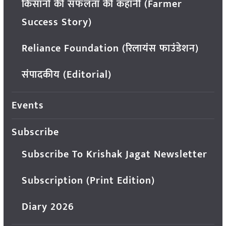
किसानों की सफलता की कहानी (Farmer
Success Story)
Reliance Foundation (रिलायंस फाउंडेशन)
संपादकीय (Editorial)
Events
Subscribe
Subscribe To Krishak Jagat Newsletter
Subscription (Print Edition)
Diary 2026