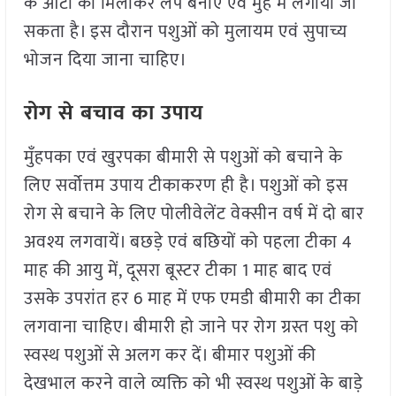
के आटा को मिलाकर लेप बनाएँ एवं मुँह में लगाया जा
सकता है। इस दौरान पशुओं को मुलायम एवं सुपाच्य
भोजन दिया जाना चाहिए।
रोग से बचाव का उपाय
मुँहपका एवं खुरपका बीमारी से पशुओं को बचाने के
लिए सर्वोत्तम उपाय टीकाकरण ही है। पशुओं को इस
रोग से बचाने के लिए पोलीवेलेंट वेक्सीन वर्ष में दो बार
अवश्य लगवायें। बछड़े एवं बछियों को पहला टीका 4
माह की आयु में, दूसरा बूस्टर टीका 1 माह बाद एवं
उसके उपरांत हर 6 माह में एफ एमडी बीमारी का टीका
लगवाना चाहिए। बीमारी हो जाने पर रोग ग्रस्त पशु को
स्वस्थ पशुओं से अलग कर दें। बीमार पशुओं की
देखभाल करने वाले व्यक्ति को भी स्वस्थ पशुओं के बाड़े