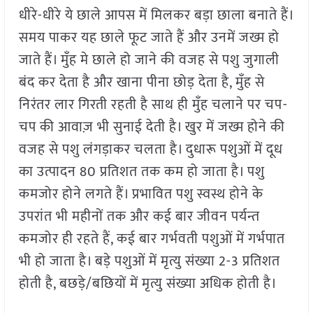
धीरे-धीरे ये छाले आपस में मिलकर बड़ा छाला बनाते हैं।
समय पाकर यह छाले फूट जाते हैं और उनमें जख्म हो
जाते हैं। मुँह मे छाले हो जाने की वजह से पशु जुगाली
बंद कर देता है और खाना पीना छोड़ देता है, मुँह से
निरंतर लार गिरती रहती है साथ ही मुँह चलाने पर चप-
चप की आवाज़ भी सुनाई देती है। खुर में जख्म होने की
वजह से पशु लंगड़ाकर चलता है। दुधारू पशुओं में दूध
का उत्पादन 80 प्रतिशत तक कम हो जाता है। पशु
कमजोर होने लगते हैं। प्रभावित पशु स्वस्थ होने के
उपरांत भी महीनों तक और कई बार जीवन पर्यन्त
कमजोर ही रहते हैं, कई बार गर्भवती पशुओं में गर्भपात
भी हो जाता है। बड़े पशुओं में मृत्यु संख्या 2-3 प्रतिशत
होती है, बछड़े/बछियों में मृत्यु संख्या अधिक होती है।