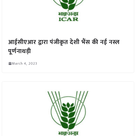
आईसीएआर द्वारा पंजीकृत देशी भैंस की नई नस्ल
पूर्णनाथड़ी
March 4, 2023