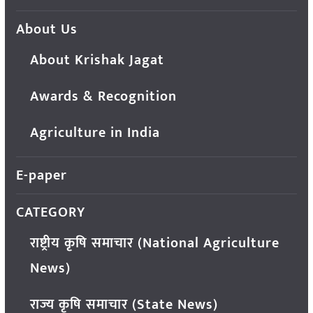
About Us
About Krishak Jagat
Awards & Recognition
Agriculture in India
E-paper
CATEGORY
राष्ट्रीय कृषि समाचार (National Agriculture
News)
राज्य कृषि समाचार (State News)