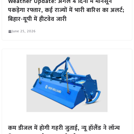
Weather Update: अगले 4 दिनों में मानसून
पकड़ेगा रफ्तार, कई राज्यों में भारी बारिश का अलर्ट;
बिहार-यूपी में हीटवेव जारी
June 25, 2026
कम डीजल में होगी गहरी जुताई, न्यू हॉलैंड ने लॉन्च