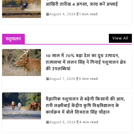
आखिरी तारीख 4 अगस्त, जल्द करें अप्लाई
August 4, 2026
1 min read
View All
पशुपालन
10 साल में 70% बढ़ा देश का दूध उत्पादन,
राज्यसभा में ललन सिंह ने गिनाईं पशुपालन क्षेत्र
की उपलब्धियां
August 7, 2026
5 min read
वैज्ञानिक पशुपालन से बढ़ेगी किसानों की आय,
रानी लक्ष्मीबाई केंद्रीय कृषि विश्वविद्यालय के
कार्यक्रम में बोले शिवराज सिंह चौहान
August 6, 2026
4 min read