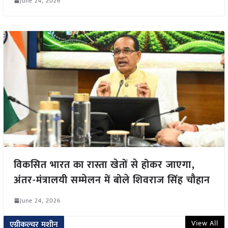
June 24, 2026
विकसित भारत का रास्ता खेतों से होकर जाएगा,
अंतर-मंत्रालयी सम्मेलन में बोले शिवराज सिंह चौहान
June 24, 2026
View All
एग्रीकल्चर मशीन