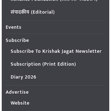
संपादकीय (Editorial)
Events
Subscribe
Subscribe To Krishak Jagat Newsletter
Subscription (Print Edition)
Diary 2026
Advertise
Website