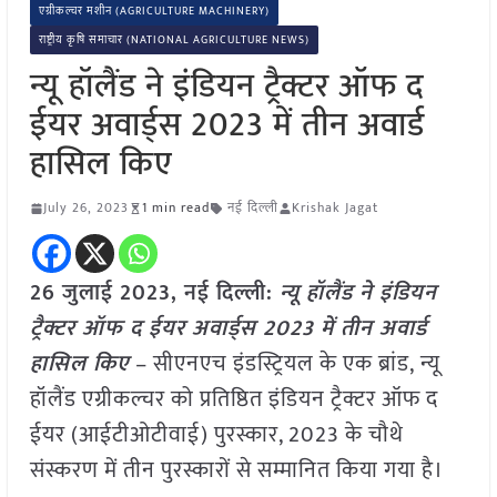
एग्रीकल्चर मशीन (AGRICULTURE MACHINERY)
राष्ट्रीय कृषि समाचार (NATIONAL AGRICULTURE NEWS)
न्यू हॉलैंड ने इंडियन ट्रैक्टर ऑफ द
ईयर अवार्ड्स 2023 में तीन अवार्ड
हासिल किए
July 26, 2023
1 min read
नई दिल्ली
Krishak Jagat
26 जुलाई 2023, नई दिल्ली:
न्यू हॉलैंड ने इंडियन
ट्रैक्टर ऑफ द ईयर अवार्ड्स 2023 में तीन अवार्ड
हासिल किए
– सीएनएच इंडस्ट्रियल के एक ब्रांड, न्यू
हॉलैंड एग्रीकल्चर को प्रतिष्ठित इंडियन ट्रैक्टर ऑफ द
ईयर (आईटीओटीवाई) पुरस्कार, 2023 के चौथे
संस्करण में तीन पुरस्कारों से सम्मानित किया गया है।