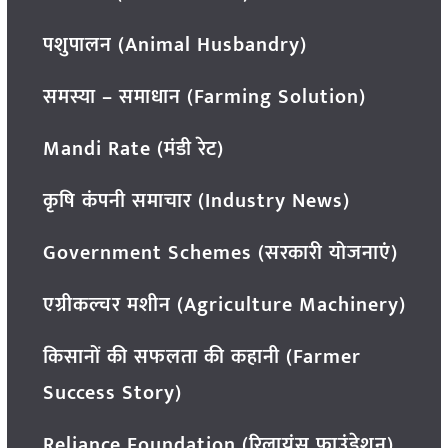
पशुपालन (Animal Husbandry)
समस्या – समाधान (Farming Solution)
Mandi Rate (मंडी रेट)
कृषि कंपनी समाचार (Industry News)
Government Schemes (सरकारी योजनाएं)
एग्रीकल्चर मशीन (Agriculture Machinery)
किसानों की सफलता की कहानी (Farmer
Success Story)
Reliance Foundation (रिलायंस फाउंडेशन)