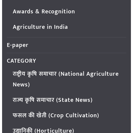
Awards & Recognition
Agriculture in India
E-paper
CATEGORY
राष्ट्रीय कृषि समाचार (National Agriculture
News)
राज्य कृषि समाचार (State News)
फसल की खेती (Crop Cultivation)
उद्यानिकी (Horticulture)