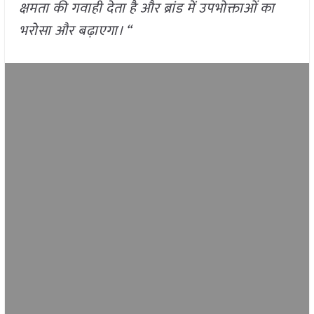
क्षमता की गवाही देता है और ब्रांड में उपभोक्ताओं का
भरोसा और बढ़ाएगा। “