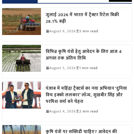
जुलाई 2026 में भारत में ट्रैक्टर रिटेल बिक्री
28.1% बढ़ी
August 6, 2026
5 min read
विभिन्न कृषि यंत्रों हेतु आवेदन के लिए आज 4
अगस्त तक अंतिम तिथि
August 5, 2026
1 min read
पंजाब में महिंद्रा ट्रैक्टर्स का नया अभियान ‘दुनिया
विच इक्को ललकार’ लॉन्च, सुखबीर सिंह और
परमिश वर्मा बने चेहरा
August 4, 2026
2 min read
कृषि यंत्रों पर सब्सिडी चाहिए? आवेदन की