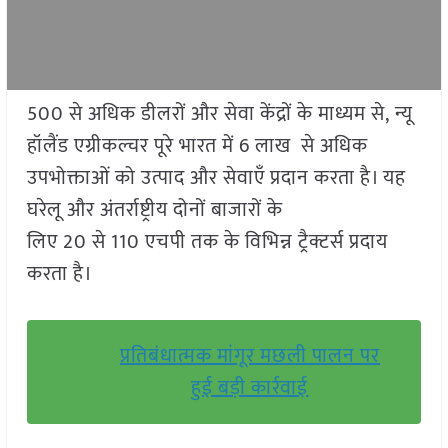
500 से अधिक डीलरों और सेवा केंद्रों के माध्यम से, न्यू
हॉलैंड एग्रीकल्चर पूरे भारत में 6 लाख से अधिक
उपभोक्ताओं को उत्पाद और सेवाएँ प्रदान करता है। यह
घरेलू और अंतर्राष्ट्रीय दोनों बाजारों के
लिए 20 से 110 एचपी तक के विभिन्न ट्रैक्टर्स प्रदाय
करता है।
प्रतिबंधात्मक मांगूर मछली पालन पर
हुई बड़ी कार्रवाई