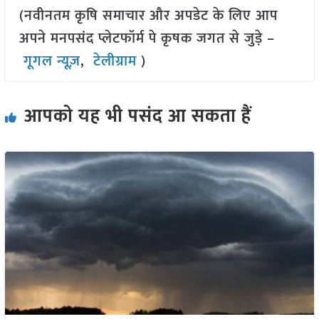
(नवीनतम कृषि समाचार और अपडेट के लिए आप
अपने मनपसंद प्लेटफॉर्म पे कृषक जगत से जुड़े –
गूगल न्यूज़
,
टेलीग्राम
)
आपको यह भी पसंद आ सकता हैं