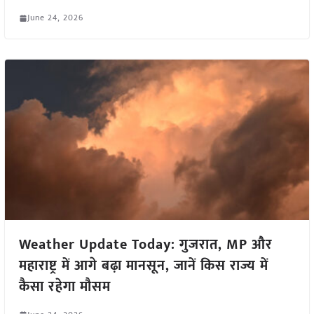
June 24, 2026
Weather Update Today: गुजरात, MP और
महाराष्ट्र में आगे बढ़ा मानसून, जानें किस राज्य में
कैसा रहेगा मौसम