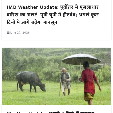
IMD Weather Update: पूर्वोत्तर में मूसलाधार
बारिश का अलर्ट, पूर्वी यूपी में हीटवेव; अगले कुछ
दिनों में आगे बढ़ेगा मानसून
June 27, 2026