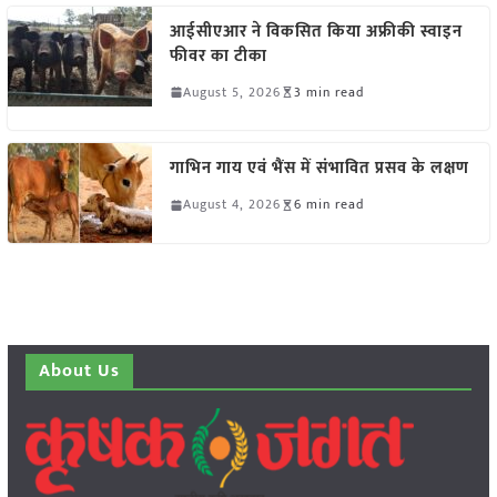
आईसीएआर ने विकसित किया अफ्रीकी स्वाइन
फीवर का टीका
August 5, 2026
3 min read
गाभिन गाय एवं भैंस में संभावित प्रसव के लक्षण
August 4, 2026
6 min read
About Us