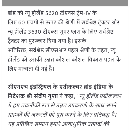
ब्रांड को न्यू हॉलैंड 5620 टीएक्स ट्रेम-IV के
लिए 60 एचपी से ऊपर की श्रेणी में सर्वश्रेष्ठ ट्रैक्टर और
न्यू हॉलैंड 3630 टीएक्स सुपर प्लस के लिए सर्वश्रेष्ठ
ट्रैक्टर का पुरस्कार दिया गया है। इसके
अतिरिक्त, सर्वश्रेष्ठ सीएसआर पहल श्रेणी के तहत, न्यू
हॉलैंड को उसकी उन्नत कौशल कौशल विकास पहल के
लिए मान्यता दी गई है।
सीएनएच इंडस्ट्रियल के एग्रीकल्चर ब्रांड इंडिया के
निदेशक श्री संदीप गुप्ता
ने कहा,
“
न्यू हॉलैंड एग्रीकल्चर
में हम तकनीकी रूप से उन्नत उपकरणों के साथ अपने
ग्राहकों की जरूरतों को पूरा करने के लिए प्रतिबद्ध हैं।
यह प्रतिष्ठित सम्मान हमारे अत्याधुनिक उत्पादों की