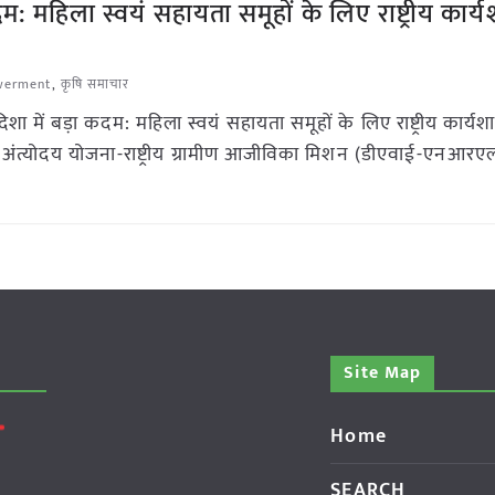
: महिला स्वयं सहायता समूहों के लिए राष्ट्रीय कार्
werment
,
कृषि समाचार
 में बड़ा कदम: महिला स्वयं सहायता समूहों के लिए राष्ट्रीय कार्यश
अंत्योदय योजना-राष्ट्रीय ग्रामीण आजीविका मिशन (डीएवाई-एनआरए
Site Map
Home
SEARCH