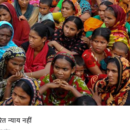
ित न्याय नहीं