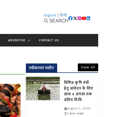
English
|
हिन्दी
Search
ADVERTISE
CONTACT US
View All
एग्रीकल्चर मशीन
विभिन्न कृषि यंत्रों
हेतु आवेदन के लिए
आज 4 अगस्त तक
अंतिम तिथि
August 5, 2026
1 min read