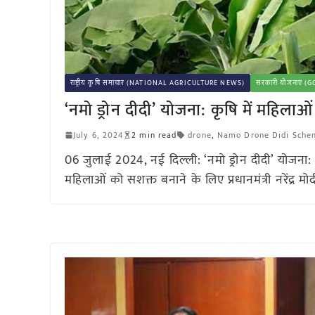
राष्ट्रीय कृषि समाचार (NATIONAL AGRICULTURE NEWS)
सरकारी योजनाएं
‘नमो ड्रोन दीदी’ योजना: कृषि में महिला
July 6, 2024
2 min read
drone
,
Namo Drone Didi Sche
06 जुलाई 2024, नई दिल्ली: ‘नमो ड्रोन दीदी’ योजना: कृ
महिलाओं को सशक्त बनाने के लिए प्रधानमंत्री नरेंद्र म