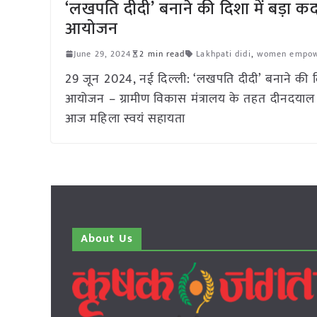
‘लखपति दीदी’ बनाने की दिशा में बड़ा कदम
आयोजन
June 29, 2024
2 min read
Lakhpati didi
,
women empo
29 जून 2024, नई दिल्ली: ‘लखपति दीदी’ बनाने की दिशा
आयोजन – ग्रामीण विकास मंत्रालय के तहत दीनदयाल 
आज महिला स्वयं सहायता
About Us