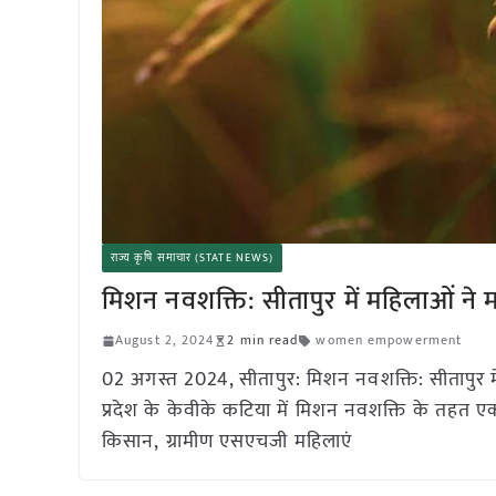
राज्य कृषि समाचार (STATE NEWS)
मिशन नवशक्ति: सीतापुर में महिलाओं न
August 2, 2024
2 min read
women empowerment
02 अगस्त 2024, सीतापुर: मिशन नवशक्ति: सीतापुर म
प्रदेश के केवीके कटिया में मिशन नवशक्ति के तहत ए
किसान, ग्रामीण एसएचजी महिलाएं