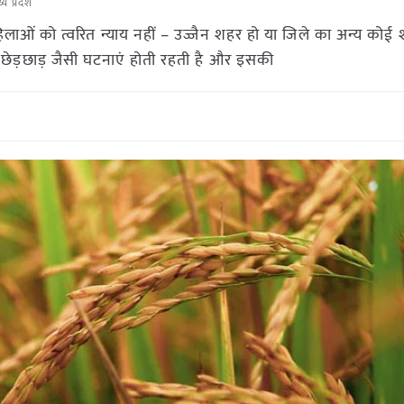
्य प्रदेश
िलाओं को त्वरित न्याय नहीं – उज्जैन शहर हो या जिले का अन्य कोई
छेड़छाड़ जैसी घटनाएं होती रहती है और इसकी