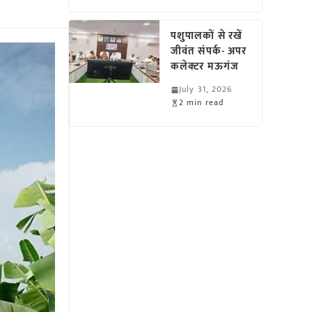
पशुपालकों से रखें
जीवंत संपर्क- अपर
कलेक्टर मऊगंज
July 31, 2026
2 min read