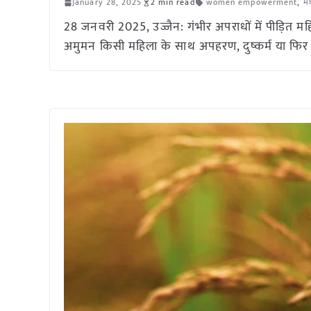
January 28, 2025
2 min read
women empowerment
,
मध
28 जनवरी 2025, उज्जैन: गंभीर अपराधों में पीड़ित मह
अमुमन किसी महिला के साथ अपहरण, दुष्कर्म या फिर 