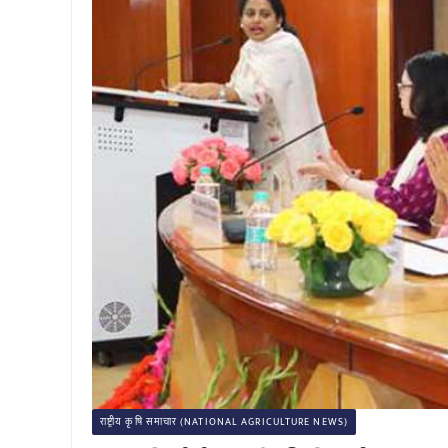
राष्ट्रीय कृषि समाचार (NATIONAL AGRICULTURE NEWS)