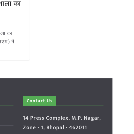
यशाला का
ाला का
लएम) ने
Contact Us
14 Press Complex, M.P. Nagar,
Zone - 1, Bhopal - 462011