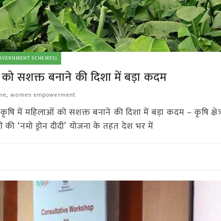
 (GOVERNMENT SCHEMES)
ओं को सशक्त बनाने की दिशा में बड़ा कदम
me
,
women empowerment
षि में महिलाओं को सशक्त बनाने की दिशा में बड़ा कदम – कृषि क्षेत्र 
ोदी की ‘नमो ड्रोन दीदी’ योजना के तहत देश भर में