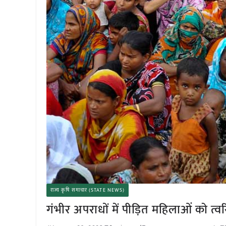
राज्य कृषि समाचार (STATE NEWS)
गंभीर अपराधों में पीड़ित महिलाओं को त्वर