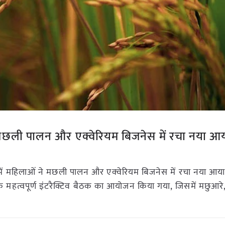
े मछली पालन और एक्वेरियम बिजनेस में रचा नया आ
ें महिलाओं ने मछली पालन और एक्वेरियम बिजनेस में रचा नया आया
क महत्वपूर्ण इंटरैक्टिव बैठक का आयोजन किया गया, जिसमें मछुआर