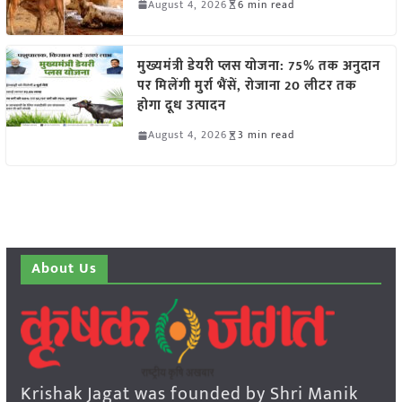
August 4, 2026
6 min read
मुख्यमंत्री डेयरी प्लस योजना: 75% तक अनुदान
पर मिलेंगी मुर्रा भैंसें, रोजाना 20 लीटर तक
होगा दूध उत्पादन
August 4, 2026
3 min read
About Us
Krishak Jagat was founded by Shri Manik