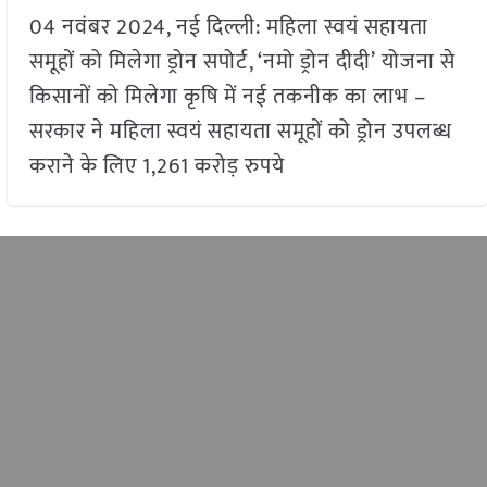
04 नवंबर 2024, नई दिल्ली: महिला स्वयं सहायता
समूहों को मिलेगा ड्रोन सपोर्ट, ‘नमो ड्रोन दीदी’ योजना से
किसानों को मिलेगा कृषि में नई तकनीक का लाभ –
सरकार ने महिला स्वयं सहायता समूहों को ड्रोन उपलब्ध
कराने के लिए 1,261 करोड़ रुपये