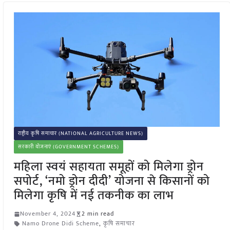
राष्ट्रीय कृषि समाचार (NATIONAL AGRICULTURE NEWS)
सरकारी योजनाएं (GOVERNMENT SCHEMES)
महिला स्वयं सहायता समूहों को मिलेगा ड्रोन
सपोर्ट, ‘नमो ड्रोन दीदी’ योजना से किसानों को
मिलेगा कृषि में नई तकनीक का लाभ
November 4, 2024
2 min read
Namo Drone Didi Scheme
,
कृषि समाचार