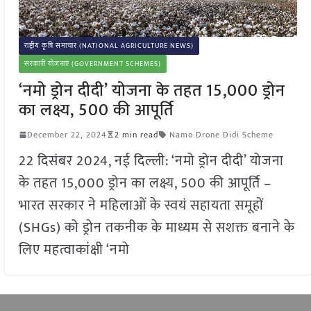
राष्ट्रीय कृषि समाचार (NATIONAL AGRICULTURE NEWS)
सरकारी योजनाएं (GOVERNMENT SCHEMES)
‘नमो ड्रोन दीदी’ योजना के तहत 15,000 ड्रोन
का लक्ष्य, 500 की आपूर्ति
December 22, 2024
2 min read
Namo Drone Didi Scheme
22 दिसंबर 2024, नई दिल्ली: ‘नमो ड्रोन दीदी’ योजना
के तहत 15,000 ड्रोन का लक्ष्य, 500 की आपूर्ति –
भारत सरकार ने महिलाओं के स्वयं सहायता समूहों
(SHGs) को ड्रोन तकनीक के माध्यम से सशक्त बनाने के
लिए महत्वाकांक्षी ‘नमो