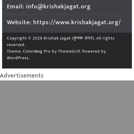
Email: info@krishakjagat.org
Website: https://www.krishakjagat.org/
Copyright © 2026
Krishak Jagat (कृषक जगत)
. All rights
reserved.
Theme:
ColorMag Pro
by ThemeGrill. Powered by
WordPress
.
Advertisements