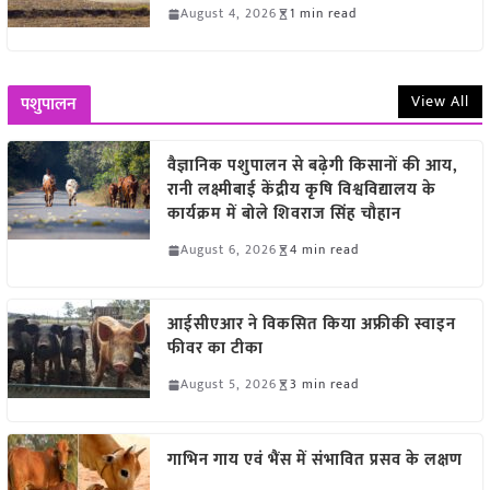
August 4, 2026
1 min read
View All
पशुपालन
वैज्ञानिक पशुपालन से बढ़ेगी किसानों की आय,
रानी लक्ष्मीबाई केंद्रीय कृषि विश्वविद्यालय के
कार्यक्रम में बोले शिवराज सिंह चौहान
August 6, 2026
4 min read
आईसीएआर ने विकसित किया अफ्रीकी स्वाइन
फीवर का टीका
August 5, 2026
3 min read
गाभिन गाय एवं भैंस में संभावित प्रसव के लक्षण