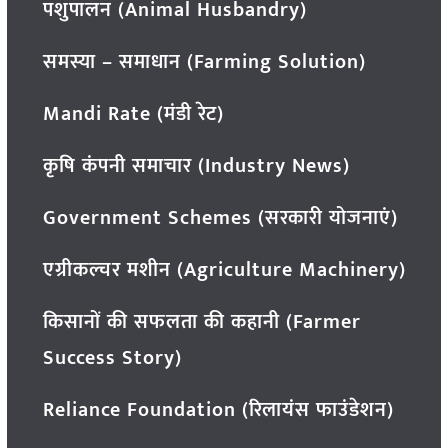
पशुपालन (Animal Husbandry)
समस्या – समाधान (Farming Solution)
Mandi Rate (मंडी रेट)
कृषि कंपनी समाचार (Industry News)
Government Schemes (सरकारी योजनाएं)
एग्रीकल्चर मशीन (Agriculture Machinery)
किसानों की सफलता की कहानी (Farmer
Success Story)
Reliance Foundation (रिलायंस फाउंडेशन)