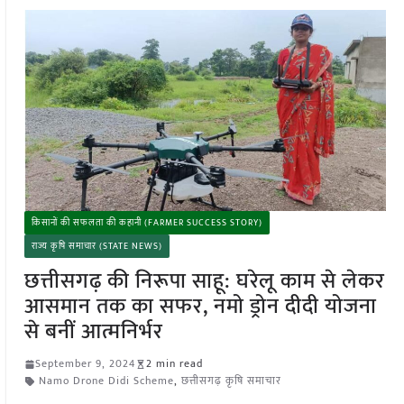
किसानों की सफलता की कहानी (FARMER SUCCESS STORY)
राज्य कृषि समाचार (STATE NEWS)
छत्तीसगढ़ की निरूपा साहू: घरेलू काम से लेकर
आसमान तक का सफर, नमो ड्रोन दीदी योजना
से बनीं आत्मनिर्भर
September 9, 2024
2 min read
Namo Drone Didi Scheme
,
छत्तीसगढ़ कृषि समाचार