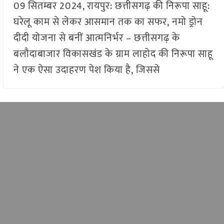
09 सितम्बर 2024, रायपुर: छत्तीसगढ़ की निरूपा साहू:
घरेलू काम से लेकर आसमान तक का सफर, नमो ड्रोन
दीदी योजना से बनीं आत्मनिर्भर – छत्तीसगढ़ के
बलौदाबाजार विकासखंड के ग्राम लाहोद की निरूपा साहू
ने एक ऐसा उदाहरण पेश किया है, जिससे