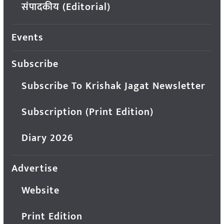
संपादकीय (Editorial)
Events
Subscribe
Subscribe To Krishak Jagat Newsletter
Subscription (Print Edition)
Diary 2026
Advertise
Website
Print Edition