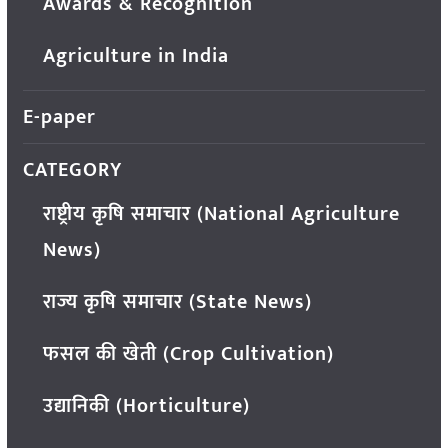
Awards & Recognition
Agriculture in India
E-paper
CATEGORY
राष्ट्रीय कृषि समाचार (National Agriculture
News)
राज्य कृषि समाचार (State News)
फसल की खेती (Crop Cultivation)
उद्यानिकी (Horticulture)