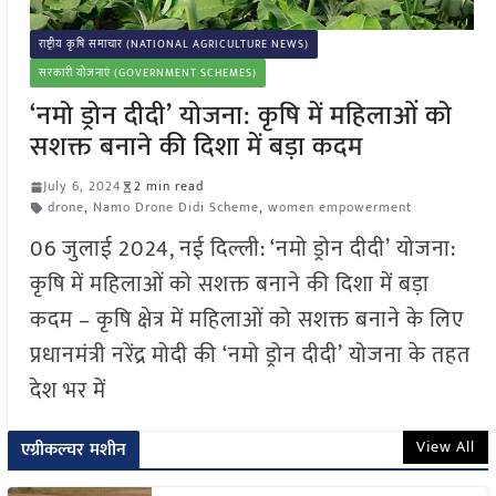
राष्ट्रीय कृषि समाचार (NATIONAL AGRICULTURE NEWS)
सरकारी योजनाएं (GOVERNMENT SCHEMES)
‘नमो ड्रोन दीदी’ योजना: कृषि में महिलाओं को
सशक्त बनाने की दिशा में बड़ा कदम
July 6, 2024
2 min read
drone
,
Namo Drone Didi Scheme
,
women empowerment
06 जुलाई 2024, नई दिल्ली: ‘नमो ड्रोन दीदी’ योजना:
कृषि में महिलाओं को सशक्त बनाने की दिशा में बड़ा
कदम – कृषि क्षेत्र में महिलाओं को सशक्त बनाने के लिए
प्रधानमंत्री नरेंद्र मोदी की ‘नमो ड्रोन दीदी’ योजना के तहत
देश भर में
View All
एग्रीकल्चर मशीन