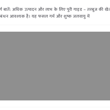
्ण बातें: अधिक उत्पादन और लाभ के लिए पूरी गाइड – तरबूज की खेती
 प्रबंधन आवश्यक है। यह फसल गर्म और शुष्क जलवायु में