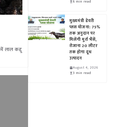
6 min read
मुख्यमंत्री डेयरी
प्लस योजना: 75%
तक अनुदान पर
मिलेंगी मुर्रा भैंसें,
रोजाना 20 लीटर
ं लाल कद्दू
तक होगा दूध
उत्पादन
August 4, 2026
3 min read