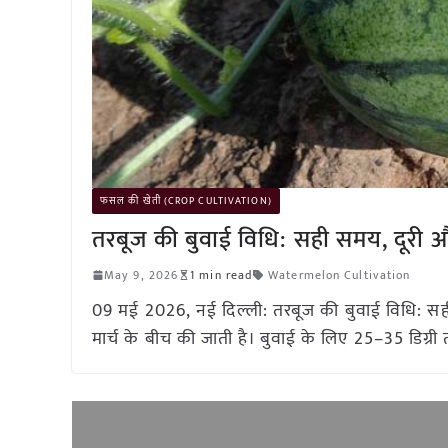
फसल की खेती (CROP CULTIVATION)
तरबूज की बुवाई विधि: सही समय, दूरी 
May 9, 2026
1 min read
Watermelon Cultivation
09 मई 2026, नई दिल्ली: तरबूज की बुवाई विधि: स
मार्च के बीच की जाती है। बुवाई के लिए 25–35 डिग्री त