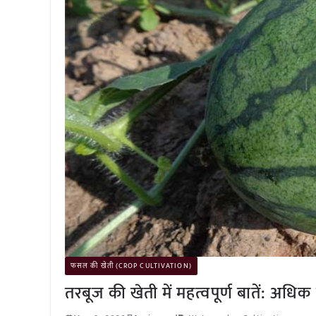
फसल की खेती (CROP CULTIVATION)
तरबूज की खेती में महत्वपूर्ण बातें: अध