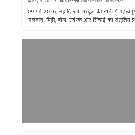
May 9, 2026
1 min read
Watermelon Cultivation
09 मई 2026, नई दिल्ली: तरबूज की खेती में महत्वपूर
जलवायु, मिट्टी, बीज, उर्वरक और सिंचाई का संतुलित