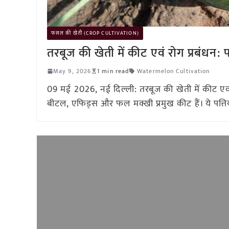
फसल की खेती (CROP CULTIVATION)
तरबूज की खेती में कीट एवं रोग प्रबंधन
May 9, 2026
1 min read
Watermelon Cultivation
09 मई 2026, नई दिल्ली: तरबूज की खेती में कीट एव
बीटल, एफिड्स और फल मक्खी प्रमुख कीट हैं। ये पत्तिय