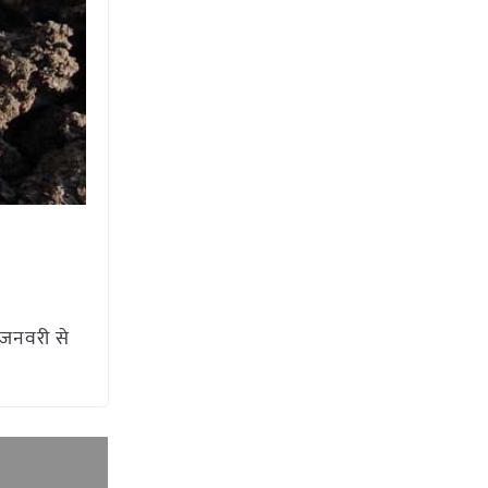
 जनवरी से