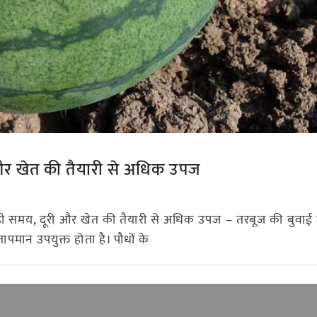
और खेत की तैयारी से अधिक उपज
ही समय, दूरी और खेत की तैयारी से अधिक उपज – तरबूज की बुवाई
ापमान उपयुक्त होता है। पौधों के