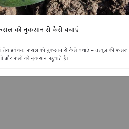
: फसल को नुकसान से कैसे बचाएं
ं रोग प्रबंधन: फसल को नुकसान से कैसे बचाएं – तरबूज की फसल मे
ों और फलों को नुकसान पहुंचाते हैं।