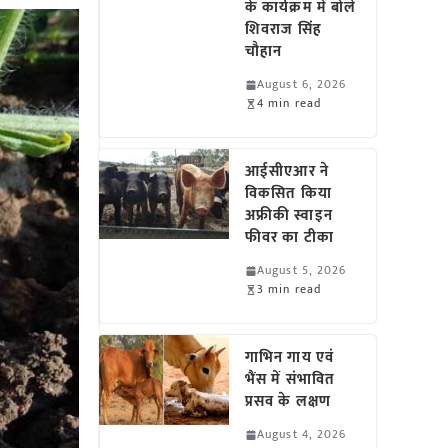
के कार्यक्रम में बोले
शिवराज सिंह
चौहान
August 6, 2026
4 min read
आईसीएआर ने
विकसित किया
अफ्रीकी स्वाइन
फीवर का टीका
August 5, 2026
3 min read
गाभिन गाय एवं
भैंस में संभावित
प्रसव के लक्षण
August 4, 2026