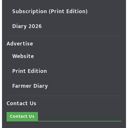
Subscription (Print Edition)
Diary 2026
Advertise
Website
Print Edition
Farmer Diary
Contact Us
Contact Us