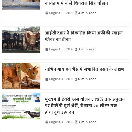
कार्यक्रम में बोले शिवराज सिंह चौहान
August 6, 2026
4 min read
आईसीएआर ने विकसित किया अफ्रीकी स्वाइन
फीवर का टीका
August 5, 2026
3 min read
गाभिन गाय एवं भैंस में संभावित प्रसव के लक्षण
August 4, 2026
6 min read
मुख्यमंत्री डेयरी प्लस योजना: 75% तक अनुदान
पर मिलेंगी मुर्रा भैंसें, रोजाना 20 लीटर तक
होगा दूध उत्पादन
August 4, 2026
3 min read