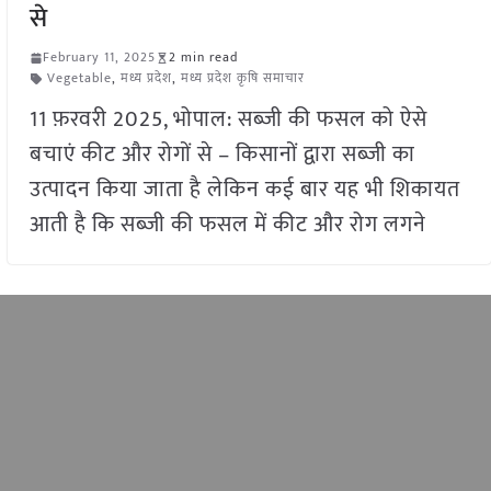
से
February 11, 2025
2 min read
Vegetable
,
मध्य प्रदेश
,
मध्य प्रदेश कृषि समाचार
11 फ़रवरी 2025, भोपाल: सब्जी की फसल को ऐसे
बचाएं कीट और रोगों से – किसानों द्वारा सब्जी का
उत्पादन किया जाता है लेकिन कई बार यह भी शिकायत
आती है कि सब्जी की फसल में कीट और रोग लगने