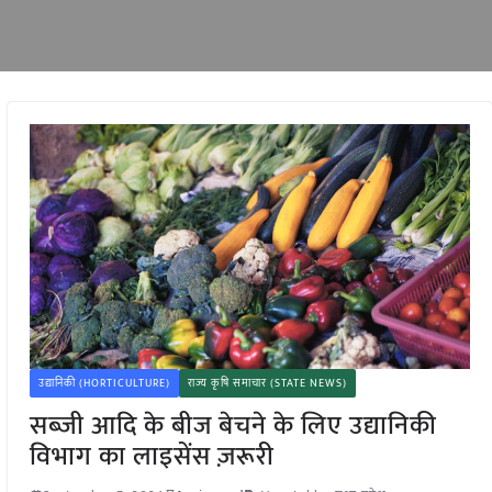
उद्यानिकी (HORTICULTURE)
राज्य कृषि समाचार (STATE NEWS)
सब्जी आदि के बीज बेचने के लिए उद्यानिकी
विभाग का लाइसेंस ज़रूरी