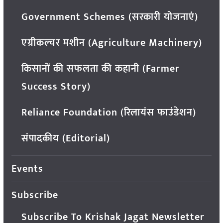
Government Schemes (सरकारी योजनाएं)
एग्रीकल्चर मशीन (Agriculture Machinery)
किसानों की सफलता की कहानी (Farmer
Success Story)
Reliance Foundation (रिलायंस फाउंडेशन)
संपादकीय (Editorial)
Events
Subscribe
Subscribe To Krishak Jagat Newsletter