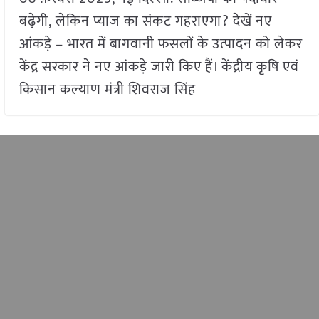
बढ़ेगी, लेकिन प्याज का संकट गहराएगा? देखें नए
आंकड़े – भारत में बागवानी फसलों के उत्पादन को लेकर
केंद्र सरकार ने नए आंकड़े जारी किए हैं। केंद्रीय कृषि एवं
किसान कल्याण मंत्री शिवराज सिंह