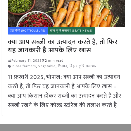
उद्यानिकी (HORTICULTURE)
राज्य कृषि समाचार (STATE NEWS)
क्या आप सब्जी का उत्पादन करते है, तो फिर
यह जानकारी है आपके लिए खास
February 11, 2025
2 min read
bihar farmers
,
Vegetable
,
किसान
,
बिहार कृषि समाचार
11 फ़रवरी 2025, भोपाल: क्या आप सब्जी का उत्पादन
करते है, तो फिर यह जानकारी है आपके लिए खास –
क्या आप किसान होकर सब्जी का उत्पादन करते है और
सब्जी रखने के लिए कोल्ड स्टोरेज की तलाश करते है