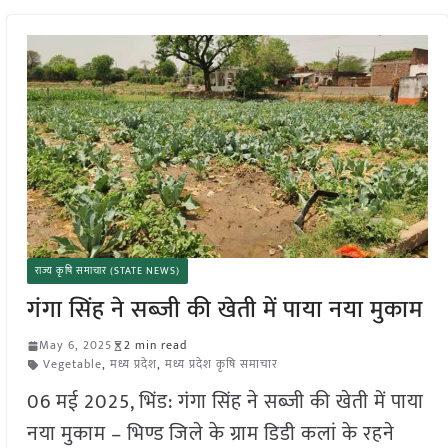
राज्य कृषि समाचार (STATE NEWS)
गंगा सिंह ने सब्जी की खेती में पाया नया मुकाम
May 6, 2025
2 min read
Vegetable
,
मध्य प्रदेश
,
मध्य प्रदेश कृषि समाचार
06 मई 2025, भिंड: गंगा सिंह ने सब्जी की खेती में पाया
नया मुकाम – भिण्ड जिले के ग्राम डिडी कलां के रहने