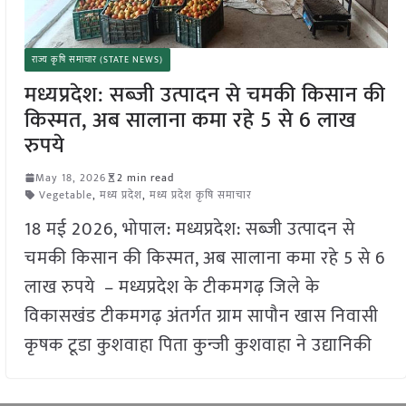
राज्य कृषि समाचार (STATE NEWS)
मध्यप्रदेश: सब्जी उत्पादन से चमकी किसान की
किस्मत, अब सालाना कमा रहे 5 से 6 लाख
रुपये
May 18, 2026
2 min read
Vegetable
,
मध्य प्रदेश
,
मध्य प्रदेश कृषि समाचार
18 मई 2026, भोपाल: मध्यप्रदेश: सब्जी उत्पादन से
चमकी किसान की किस्मत, अब सालाना कमा रहे 5 से 6
लाख रुपये – मध्यप्रदेश के टीकमगढ़ जिले के
विकासखंड टीकमगढ़ अंतर्गत ग्राम सापौन खास निवासी
कृषक टूडा कुशवाहा पिता कुन्जी कुशवाहा ने उद्यानिकी