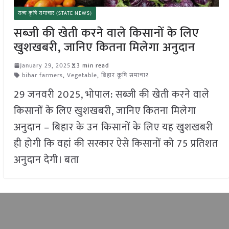
राज्य कृषि समाचार (STATE NEWS)
सब्जी की खेती करने वाले किसानों के लिए
खुशखबरी, जानिए कितना मिलेगा अनुदान
January 29, 2025
3 min read
bihar farmers
,
Vegetable
,
बिहार कृषि समाचार
29 जनवरी 2025, भोपाल: सब्जी की खेती करने वाले
किसानों के लिए खुशखबरी, जानिए कितना मिलेगा
अनुदान – बिहार के उन किसानों के लिए यह खुशखबरी
ही होगी कि वहां की सरकार ऐसे किसानों को 75 प्रतिशत
अनुदान देगी। बता