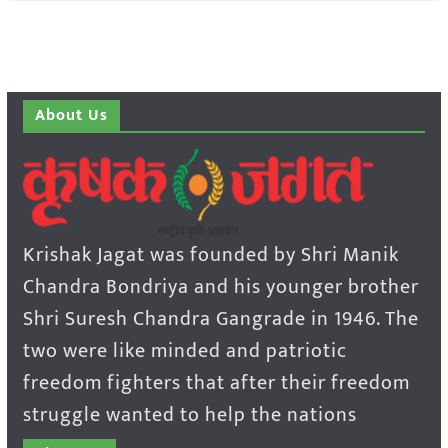
About Us
Krishak Jagat was founded by Shri Manik
Chandra Bondriya and his younger brother
Shri Suresh Chandra Gangrade in 1946. The
two were like minded and patriotic
freedom fighters that after their freedom
struggle wanted to help the nations