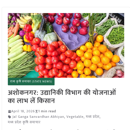
राज्य कृषि समाचार (STATE NEWS)
अशोकनगर: उद्यानिकी विभाग की योजनाओं
का लाभ लें किसान
April 18, 2026
1 min read
Jal Ganga Sanvardhan Abhiyan
,
Vegetable
,
मध्य प्रदेश
,
मध्य प्रदेश कृषि समाचार