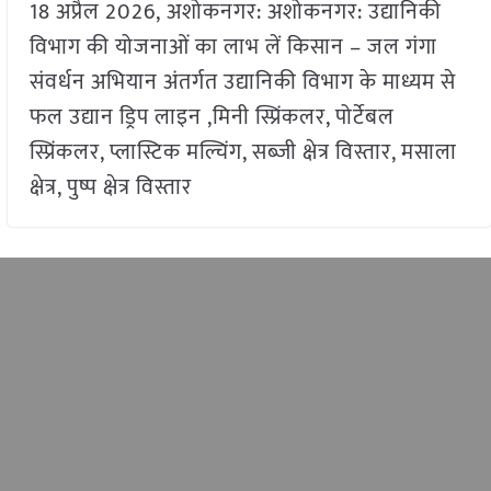
18 अप्रैल 2026, अशोकनगर: अशोकनगर: उद्यानिकी
विभाग की योजनाओं का लाभ लें किसान – जल गंगा
संवर्धन अभियान अंतर्गत उद्यानिकी विभाग के माध्यम से
फल उद्यान ड्रिप लाइन ,मिनी स्प्रिंकलर, पोर्टेबल
स्प्रिंकलर, प्लास्टिक मल्चिंग, सब्जी क्षेत्र विस्तार, मसाला
क्षेत्र, पुष्प क्षेत्र विस्तार