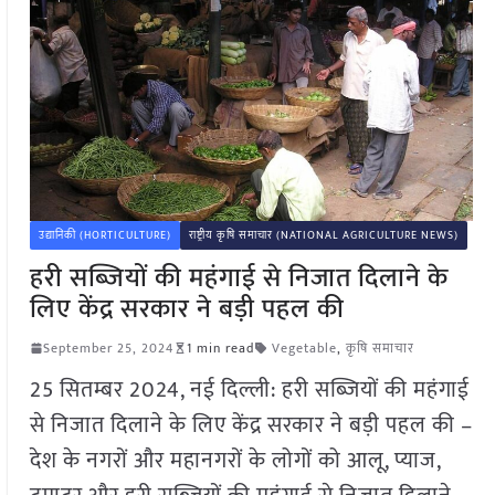
उद्यानिकी (HORTICULTURE)
राष्ट्रीय कृषि समाचार (NATIONAL AGRICULTURE NEWS)
हरी सब्जियों की महंगाई से निजात दिलाने के
लिए केंद्र सरकार ने बड़ी पहल की
September 25, 2024
1 min read
Vegetable
,
कृषि समाचार
25 सितम्बर 2024, नई दिल्ली: हरी सब्जियों की महंगाई
से निजात दिलाने के लिए केंद्र सरकार ने बड़ी पहल की –
देश के नगरों और महानगरों के लोगों को आलू, प्याज,