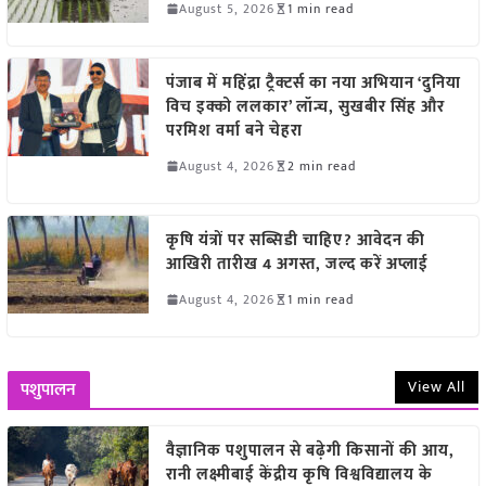
August 5, 2026
1 min read
पंजाब में महिंद्रा ट्रैक्टर्स का नया अभियान ‘दुनिया
विच इक्को ललकार’ लॉन्च, सुखबीर सिंह और
परमिश वर्मा बने चेहरा
August 4, 2026
2 min read
कृषि यंत्रों पर सब्सिडी चाहिए? आवेदन की
आखिरी तारीख 4 अगस्त, जल्द करें अप्लाई
August 4, 2026
1 min read
View All
पशुपालन
वैज्ञानिक पशुपालन से बढ़ेगी किसानों की आय,
रानी लक्ष्मीबाई केंद्रीय कृषि विश्वविद्यालय के