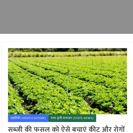
उद्यानिकी (HORTICULTURE)
राज्य कृषि समाचार (STATE NEWS)
सब्जी की फसल को ऐसे बचाएं कीट और रोगों