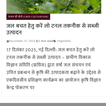
फसल की खेती (CROP CULTIVATION)
जल बचत हेतु करें लो टनल तकनीक से सब्जी
उत्पादन
December 17, 2025
2 min read
Vegetable
17 दिसंबर 2025, नई दिल्ली: जल बचत हेतु करें लो
टनल तकनीक से सब्जी उत्पादन – ग्रामीण विकास
विज्ञान समिति (ग्राविस) द्वारा वर्षा जल संचयन एवं
उचित प्रबन्धन से कृषि की उत्पादकता बढ़ाने के उद्देश्य से
एकदिवसीय प्रशिक्षण कार्यक्रम का आयोजन कृषि विज्ञान
केन्द्र पोकरण पर