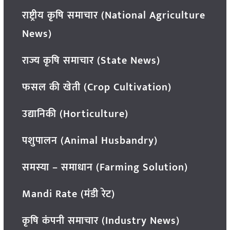
राष्ट्रीय कृषि समाचार (National Agriculture
News)
राज्य कृषि समाचार (State News)
फसल की खेती (Crop Cultivation)
उद्यानिकी (Horticulture)
पशुपालन (Animal Husbandry)
समस्या – समाधान (Farming Solution)
Mandi Rate (मंडी रेट)
कृषि कंपनी समाचार (Industry News)