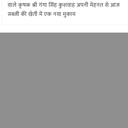
वाले कृषक श्री गंगा सिंह कुशवाह अपनी मेहनत से आज
सब्जी की खेती में एक नया मुकाम