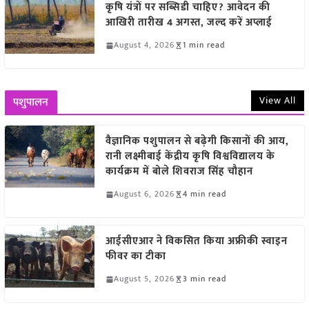
कृषि यंत्रों पर सब्सिडी चाहिए? आवेदन की
आखिरी तारीख 4 अगस्त, जल्द करें अप्लाई
August 4, 2026
1 min read
View All
पशुपालन
वैज्ञानिक पशुपालन से बढ़ेगी किसानों की आय,
रानी लक्ष्मीबाई केंद्रीय कृषि विश्वविद्यालय के
कार्यक्रम में बोले शिवराज सिंह चौहान
August 6, 2026
4 min read
आईसीएआर ने विकसित किया अफ्रीकी स्वाइन
फीवर का टीका
August 5, 2026
3 min read