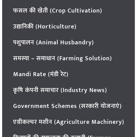
फसल की खेती (Crop Cultivation)
उद्यानिकी (Horticulture)
पशुपालन (Animal Husbandry)
समस्या – समाधान (Farming Solution)
Mandi Rate (मंडी रेट)
कृषि कंपनी समाचार (Industry News)
Government Schemes (सरकारी योजनाएं)
एग्रीकल्चर मशीन (Agriculture Machinery)