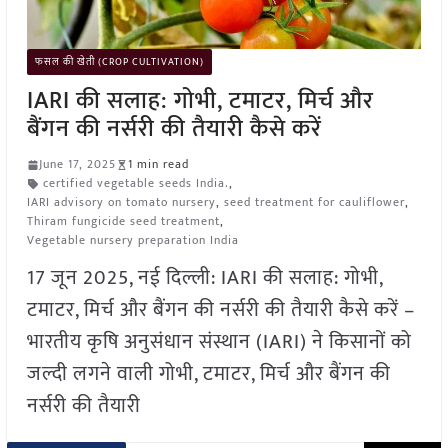
फसल की खेती (CROP CULTIVATION)
IARI की सलाह: गोभी, टमाटर, मिर्च और
बैंगन की नर्सरी की तैयारी कैसे करें
June 17, 2025
1 min read
certified vegetable seeds India.
,
IARI advisory on tomato nursery
,
seed treatment for cauliflower
,
Thiram fungicide seed treatment
,
Vegetable nursery preparation India
17 जून 2025, नई दिल्ली: IARI की सलाह: गोभी,
टमाटर, मिर्च और बैंगन की नर्सरी की तैयारी कैसे करें –
भारतीय कृषि अनुसंधान संस्थान (IARI) ने किसानों को
जल्दी लगने वाली गोभी, टमाटर, मिर्च और बैंगन की
नर्सरी की तैयारी