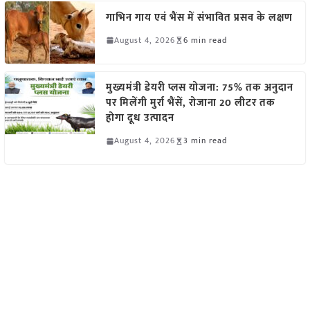
गाभिन गाय एवं भैंस में संभावित प्रसव के लक्षण
August 4, 2026
6 min read
मुख्यमंत्री डेयरी प्लस योजना: 75% तक अनुदान
पर मिलेंगी मुर्रा भैंसें, रोजाना 20 लीटर तक
होगा दूध उत्पादन
August 4, 2026
3 min read