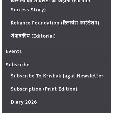
किसानों की सफलता की कहानी (Farmer
Success Story)
Reliance Foundation (रिलायंस फाउंडेशन)
संपादकीय (Editorial)
Events
Subscribe
Subscribe To Krishak Jagat Newsletter
Subscription (Print Edition)
Diary 2026