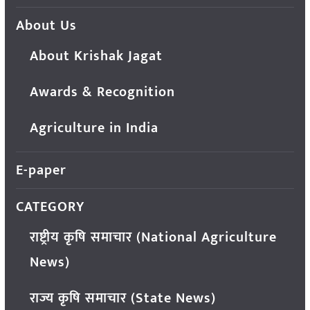
About Us
About Krishak Jagat
Awards & Recognition
Agriculture in India
E-paper
CATEGORY
राष्ट्रीय कृषि समाचार (National Agriculture
News)
राज्य कृषि समाचार (State News)