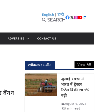
English
|
हिन्दी
Search
ADVERTISE
CONTACT US
View All
एग्रीकल्चर मशीन
जुलाई 2026 में
भारत में ट्रैक्टर
रिटेल बिक्री 28.1%
 बैंगन
बढ़ी
August 6, 2026
5 min read