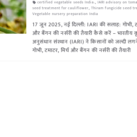
certified vegetable seeds India.
,
IARI advisory on tom
seed treatment for cauliflower
,
Thiram fungicide seed t
Vegetable nursery preparation India
17 जून 2025, नई दिल्ली: IARI की सलाह: गोभी, टम
और बैंगन की नर्सरी की तैयारी कैसे करें – भारतीय क
अनुसंधान संस्थान (IARI) ने किसानों को जल्दी लगन
गोभी, टमाटर, मिर्च और बैंगन की नर्सरी की तैयारी