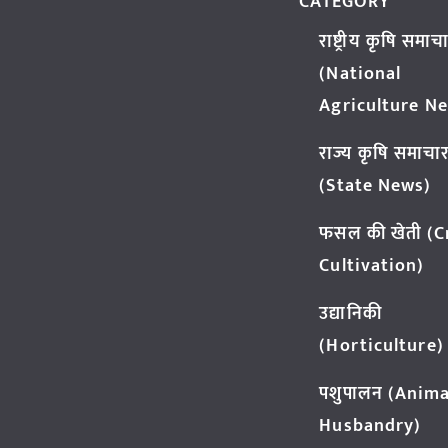
CATEGORY
राष्ट्रीय कृषि समाच
(National
Agriculture N
राज्य कृषि समाचा
(State News)
फसल की खेती (
Cultivation)
उद्यानिकी
(Horticulture)
पशुपालन (Anima
Husbandry)