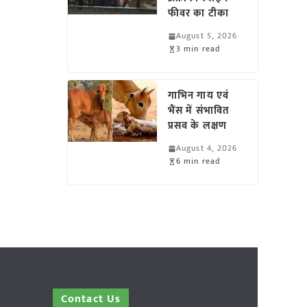
फीवर का टीका
August 5, 2026
3 min read
गाभिन गाय एवं
भैंस में संभावित
प्रसव के लक्षण
August 4, 2026
6 min read
Contact Us