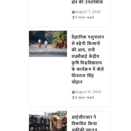
क्षेत्र की उपलब्धियां
August 7, 2026
5 min read
वैज्ञानिक पशुपालन
से बढ़ेगी किसानों
की आय, रानी
लक्ष्मीबाई केंद्रीय
कृषि विश्वविद्यालय
के कार्यक्रम में बोले
शिवराज सिंह
चौहान
August 6, 2026
4 min read
आईसीएआर ने
विकसित किया
अफ्रीकी स्वाइन