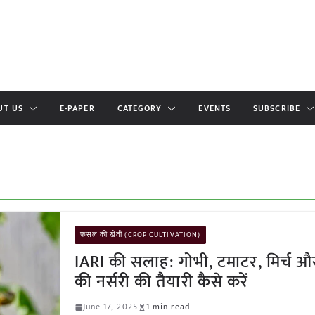
UT US
E-PAPER
CATEGORY
EVENTS
SUBSCRIBE
फसल की खेती (CROP CULTIVATION)
IARI की सलाह: गोभी, टमाटर, मिर्च और
की नर्सरी की तैयारी कैसे करें
June 17, 2025
1 min read