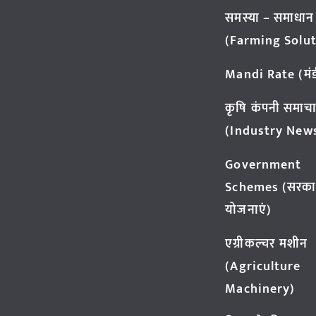
समस्या – समाधान
(Farming Solut
Mandi Rate (मंडी
कृषि कंपनी समाच
(Industry New
Government
Schemes (सरका
योजनाएं)
एग्रीकल्चर मशीन
(Agriculture
Machinery)