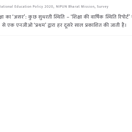
National Education Policy 2020
,
NIPUN Bharat Mission
,
Survey
ा का ‘असर’: कुछ सुधरती स्थिति – ‘शिक्षा की वार्षिक स्थिति रिपोर्ट’
े एक एनजीओ ‘प्रथम’ द्वारा हर दूसरे साल प्रकाशित की जाती है।