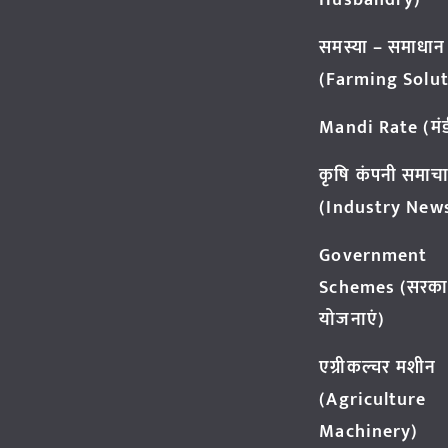
Husbandry)
समस्या – समाधान
(Farming Solut
Mandi Rate (मंडी
कृषि कंपनी समाच
(Industry New
Government
Schemes (सरका
योजनाएं)
एग्रीकल्चर मशीन
(Agriculture
Machinery)