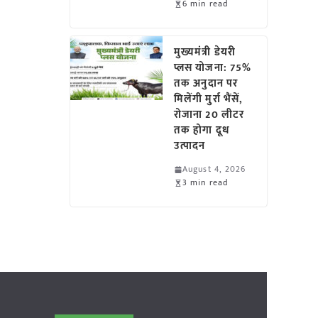
6 min read
मुख्यमंत्री डेयरी
प्लस योजना: 75%
तक अनुदान पर
मिलेंगी मुर्रा भैंसें,
रोजाना 20 लीटर
तक होगा दूध
उत्पादन
August 4, 2026
3 min read