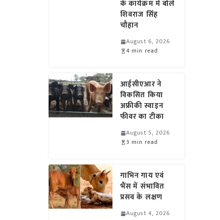
के कार्यक्रम में बोले
शिवराज सिंह
चौहान
August 6, 2026
4 min read
आईसीएआर ने
विकसित किया
अफ्रीकी स्वाइन
फीवर का टीका
August 5, 2026
3 min read
गाभिन गाय एवं
भैंस में संभावित
प्रसव के लक्षण
August 4, 2026