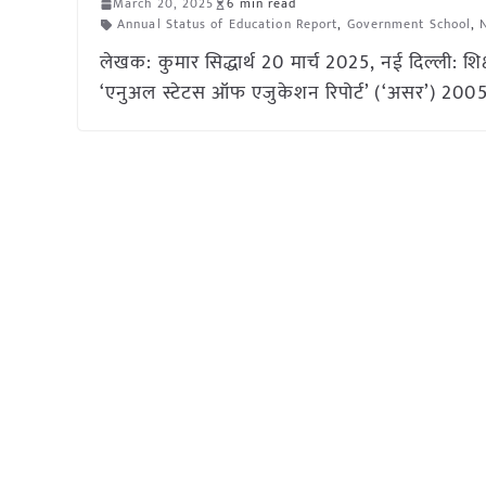
March 20, 2025
6 min read
Annual Status of Education Report
,
Government School
,
लेखक: कुमार सिद्धार्थ 20 मार्च 2025, नई दिल्ली: शिक्ष
‘एनुअल स्टेटस ऑफ एजुकेशन रिपोर्ट’ (‘असर’) 2005 स