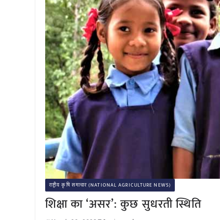
राष्ट्रीय कृषि समाचार (NATIONAL AGRICULTURE NEWS)
शिक्षा का ‘असर’: कुछ सुधरती स्थिति