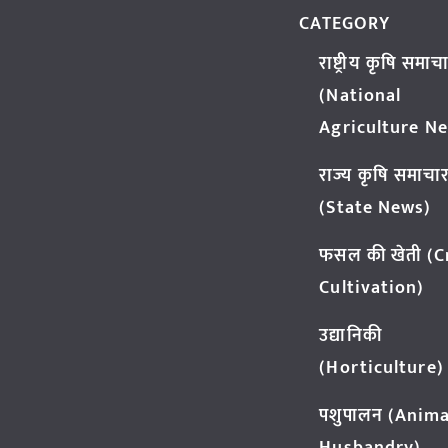
CATEGORY
राष्ट्रीय कृषि समाच
(National
Agriculture N
राज्य कृषि समाचा
(State News)
फसल की खेती (
Cultivation)
उद्यानिकी
(Horticulture)
पशुपालन (Anima