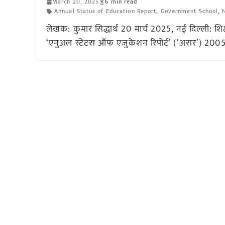
March 20, 2025
6 min read
Annual Status of Education Report
,
Government School
,
लेखक: कुमार सिद्धार्थ 20 मार्च 2025, नई दिल्ली: शिक्ष
‘एनुअल स्टेटस ऑफ एजुकेशन रिपोर्ट’ (‘असर’) 2005 स