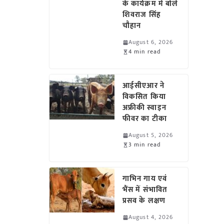
के कार्यक्रम में बोले
शिवराज सिंह
चौहान
August 6, 2026
4 min read
आईसीएआर ने
विकसित किया
अफ्रीकी स्वाइन
फीवर का टीका
August 5, 2026
3 min read
गाभिन गाय एवं
भैंस में संभावित
प्रसव के लक्षण
August 4, 2026