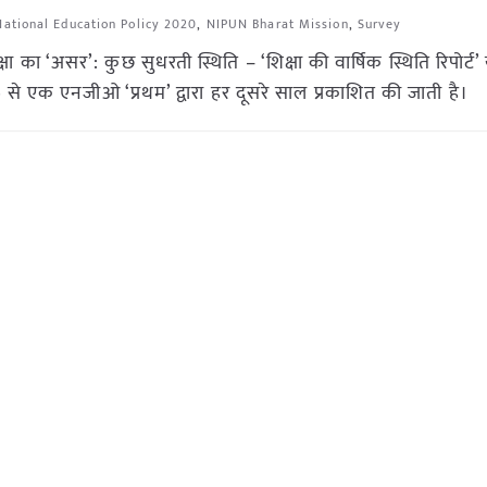
National Education Policy 2020
,
NIPUN Bharat Mission
,
Survey
ा का ‘असर’: कुछ सुधरती स्थिति – ‘शिक्षा की वार्षिक स्थिति रिपोर्ट’
े एक एनजीओ ‘प्रथम’ द्वारा हर दूसरे साल प्रकाशित की जाती है।