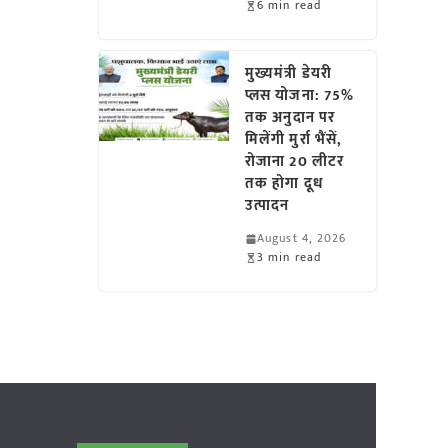
6 min read
मुख्यमंत्री डेयरी
प्लस योजना: 75%
तक अनुदान पर
मिलेंगी मुर्रा भैंसें,
रोजाना 20 लीटर
तक होगा दूध
उत्पादन
August 4, 2026
3 min read