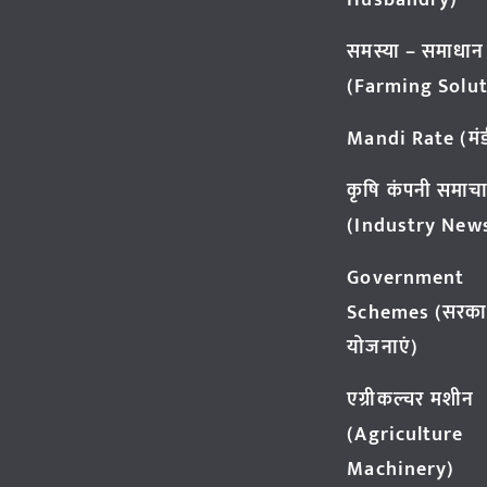
Husbandry)
समस्या – समाधान
(Farming Solut
Mandi Rate (मंडी
कृषि कंपनी समाच
(Industry New
Government
Schemes (सरका
योजनाएं)
एग्रीकल्चर मशीन
(Agriculture
Machinery)