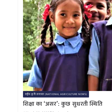
राष्ट्रीय कृषि समाचार (NATIONAL AGRICULTURE NEWS)
शिक्षा का ‘असर’: कुछ सुधरती स्थिति