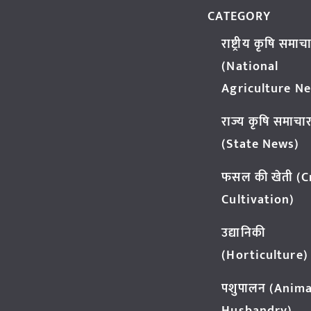
CATEGORY
राष्ट्रीय कृषि समाच
(National
Agriculture N
राज्य कृषि समाचा
(State News)
फसल की खेती (
Cultivation)
उद्यानिकी
(Horticulture)
पशुपालन (Anima