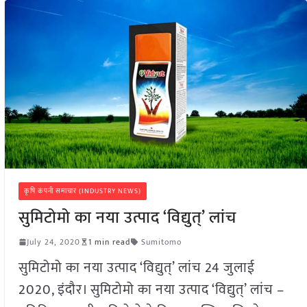
कृषि कंपनी समाचार (INDUSTRY NEWS)
सुमिटोमो का नया उत्पाद ‘विद्युत्’ लांच
July 24, 2020
1 min read
Sumitomo
सुमिटोमो का नया उत्पाद ‘विद्युत्’ लांच 24 जुलाई
2020, इंदौर। सुमिटोमो का नया उत्पाद ‘विद्युत्’ लांच –