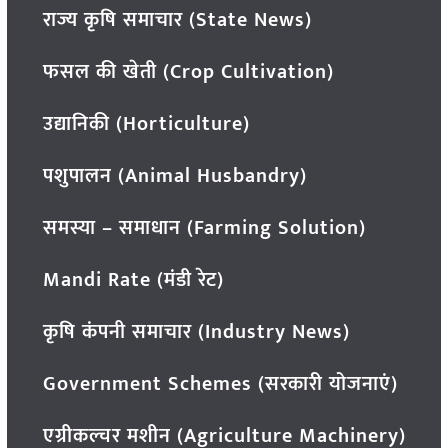
राज्य कृषि समाचार (State News)
फसल की खेती (Crop Cultivation)
उद्यानिकी (Horticulture)
पशुपालन (Animal Husbandry)
समस्या – समाधान (Farming Solution)
Mandi Rate (मंडी रेट)
कृषि कंपनी समाचार (Industry News)
Government Schemes (सरकारी योजनाएं)
एग्रीकल्चर मशीन (Agriculture Machinery)