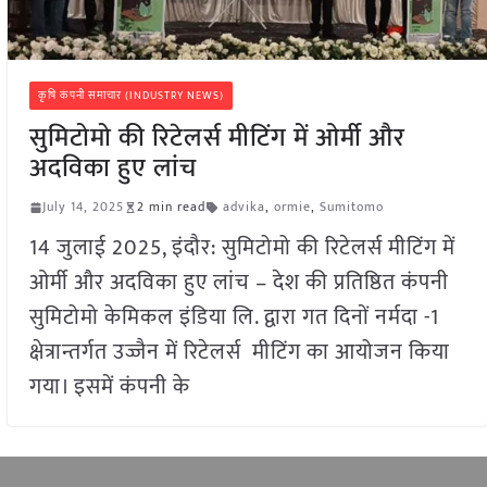
कृषि कंपनी समाचार (INDUSTRY NEWS)
सुमिटोमो की रिटेलर्स मीटिंग में ओर्मी और
अदविका हुए लांच
July 14, 2025
2 min read
advika
,
ormie
,
Sumitomo
14 जुलाई 2025, इंदौर: सुमिटोमो की रिटेलर्स मीटिंग में
ओर्मी और अदविका हुए लांच – देश की प्रतिष्ठित कंपनी
सुमिटोमो केमिकल इंडिया लि. द्वारा गत दिनों नर्मदा -1
क्षेत्रान्तर्गत उज्जैन में रिटेलर्स मीटिंग का आयोजन किया
गया। इसमें कंपनी के