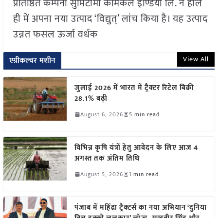
प्रतिष्ठित कम्पनी सुमिटोमो केमिकल इण्डिया लि. ने हाल
ही में अपना नया उत्पाद ‘विद्युत्’ लांच किया है। यह उत्पाद
उन्नत फसल ऊर्जा वर्धक
View All
एग्रीकल्चर मशीन
जुलाई 2026 में भारत में ट्रैक्टर रिटेल बिक्री
28.1% बढ़ी
August 6, 2026
5 min read
विभिन्न कृषि यंत्रों हेतु आवेदन के लिए आज 4
अगस्त तक अंतिम तिथि
August 5, 2026
1 min read
पंजाब में महिंद्रा ट्रैक्टर्स का नया अभियान ‘दुनिया