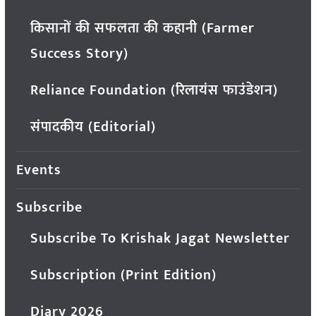
किसानों की सफलता की कहानी (Farmer
Success Story)
Reliance Foundation (रिलायंस फाउंडेशन)
संपादकीय (Editorial)
Events
Subscribe
Subscribe To Krishak Jagat Newsletter
Subscription (Print Edition)
Diary 2026