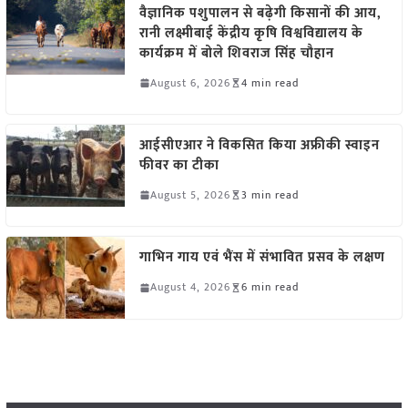
वैज्ञानिक पशुपालन से बढ़ेगी किसानों की आय,
रानी लक्ष्मीबाई केंद्रीय कृषि विश्वविद्यालय के
कार्यक्रम में बोले शिवराज सिंह चौहान
August 6, 2026
4 min read
आईसीएआर ने विकसित किया अफ्रीकी स्वाइन
फीवर का टीका
August 5, 2026
3 min read
गाभिन गाय एवं भैंस में संभावित प्रसव के लक्षण
August 4, 2026
6 min read