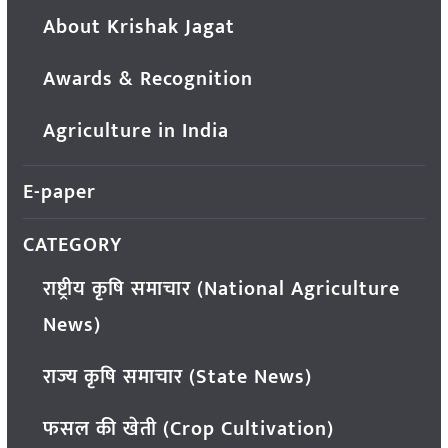
About Krishak Jagat
Awards & Recognition
Agriculture in India
E-paper
CATEGORY
राष्ट्रीय कृषि समाचार (National Agriculture
News)
राज्य कृषि समाचार (State News)
फसल की खेती (Crop Cultivation)