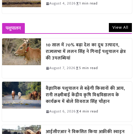
August 4, 2026
1 min read
View All
पशुपालन
10 साल में 70% बढ़ा देश का दूध उत्पादन,
राज्यसभा में ललन सिंह ने गिनाईं पशुपालन क्षेत्र
की उपलब्धियां
August 7, 2026
5 min read
वैज्ञानिक पशुपालन से बढ़ेगी किसानों की आय,
रानी लक्ष्मीबाई केंद्रीय कृषि विश्वविद्यालय के
कार्यक्रम में बोले शिवराज सिंह चौहान
August 6, 2026
4 min read
आईसीएआर ने विकसित किया अफ्रीकी स्वाइन