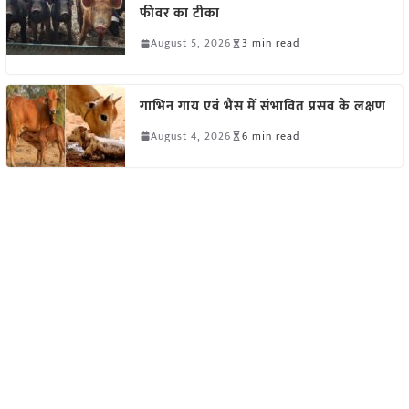
फीवर का टीका
August 5, 2026
3 min read
गाभिन गाय एवं भैंस में संभावित प्रसव के लक्षण
August 4, 2026
6 min read