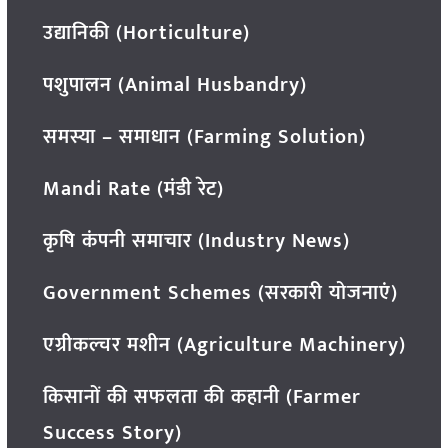
उद्यानिकी (Horticulture)
पशुपालन (Animal Husbandry)
समस्या – समाधान (Farming Solution)
Mandi Rate (मंडी रेट)
कृषि कंपनी समाचार (Industry News)
Government Schemes (सरकारी योजनाएं)
एग्रीकल्चर मशीन (Agriculture Machinery)
किसानों की सफलता की कहानी (Farmer
Success Story)