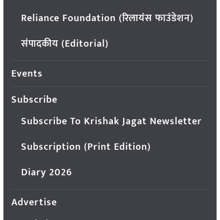
Reliance Foundation (रिलायंस फाउंडेशन)
संपादकीय (Editorial)
Events
Subscribe
Subscribe To Krishak Jagat Newsletter
Subscription (Print Edition)
Diary 2026
Advertise