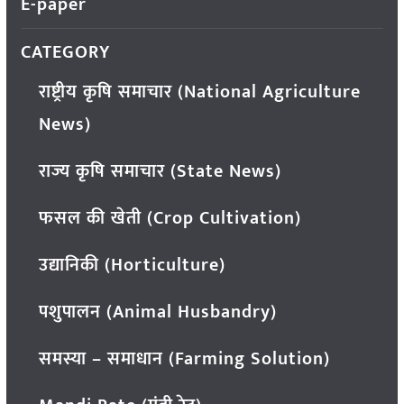
E-paper
CATEGORY
राष्ट्रीय कृषि समाचार (National Agriculture
News)
राज्य कृषि समाचार (State News)
फसल की खेती (Crop Cultivation)
उद्यानिकी (Horticulture)
पशुपालन (Animal Husbandry)
समस्या – समाधान (Farming Solution)