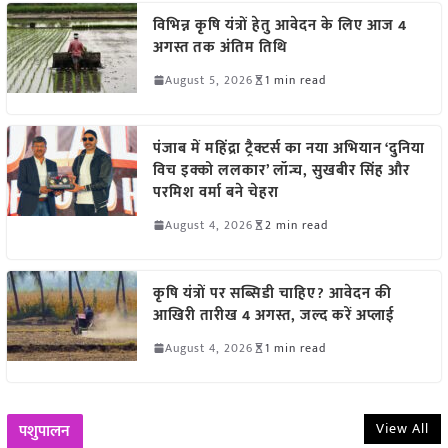
विभिन्न कृषि यंत्रों हेतु आवेदन के लिए आज 4
अगस्त तक अंतिम तिथि
August 5, 2026
1 min read
पंजाब में महिंद्रा ट्रैक्टर्स का नया अभियान ‘दुनिया
विच इक्को ललकार’ लॉन्च, सुखबीर सिंह और
परमिश वर्मा बने चेहरा
August 4, 2026
2 min read
कृषि यंत्रों पर सब्सिडी चाहिए? आवेदन की
आखिरी तारीख 4 अगस्त, जल्द करें अप्लाई
August 4, 2026
1 min read
View All
पशुपालन