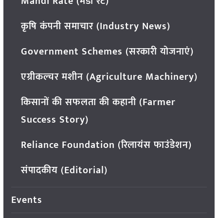
Mandi Rate (मंडी रेट)
कृषि कंपनी समाचार (Industry News)
Government Schemes (सरकारी योजनाएं)
एग्रीकल्चर मशीन (Agriculture Machinery)
किसानों की सफलता की कहानी (Farmer
Success Story)
Reliance Foundation (रिलायंस फाउंडेशन)
संपादकीय (Editorial)
Events