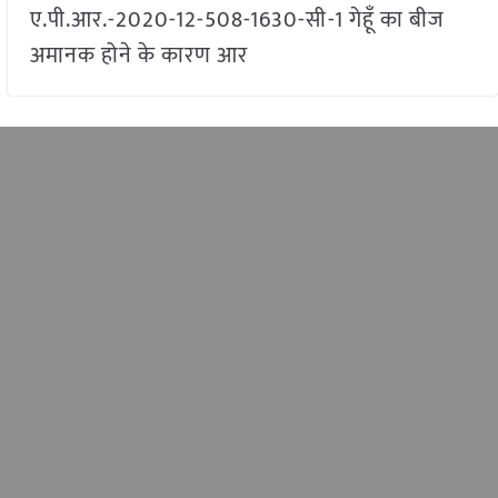
ए.पी.आर.-2020-12-508-1630-सी-1 गेहूँ का बीज
अमानक होने के कारण आर