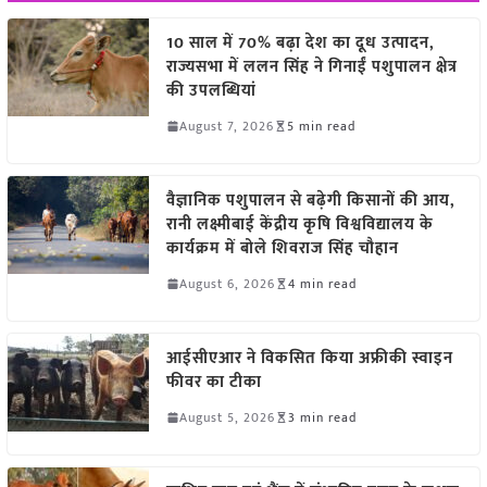
10 साल में 70% बढ़ा देश का दूध उत्पादन,
राज्यसभा में ललन सिंह ने गिनाईं पशुपालन क्षेत्र
की उपलब्धियां
August 7, 2026
5 min read
वैज्ञानिक पशुपालन से बढ़ेगी किसानों की आय,
रानी लक्ष्मीबाई केंद्रीय कृषि विश्वविद्यालय के
कार्यक्रम में बोले शिवराज सिंह चौहान
August 6, 2026
4 min read
आईसीएआर ने विकसित किया अफ्रीकी स्वाइन
फीवर का टीका
August 5, 2026
3 min read