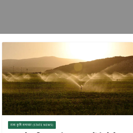
राज्य कृषि समाचार (STATE NEWS)