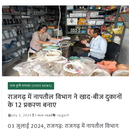
राज्य कृषि समाचार (STATE NEWS)
राजगढ़ में नापतौल विभाग ने खाद-बीज दुकानों
के 12 प्रकरण बनाए
July 3, 2024
1 min read
rajgarh
03 जुलाई 2024, राजगढ़: राजगढ़ में नापतौल विभाग