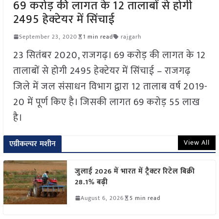
69 करोड़ की लागत के 12 तालाबों से होगी
2495 हेक्टेयर में सिंचाई
September 23, 2020
1 min read
rajgarh
23 सितंबर 2020, राजगढ़। 69 करोड़ की लागत के 12
तालाबों से होगी 2495 हेक्टेयर में सिंचाई – राजगढ़
जिले में जल संसाधन विभाग द्वारा 12 तालाब वर्ष 2019-
20 में पूर्ण किए है। जिसकी लागत 69 करोड़ 55 लाख
है।
View All
एग्रीकल्चर मशीन
जुलाई 2026 में भारत में ट्रैक्टर रिटेल बिक्री
28.1% बढ़ी
August 6, 2026
5 min read