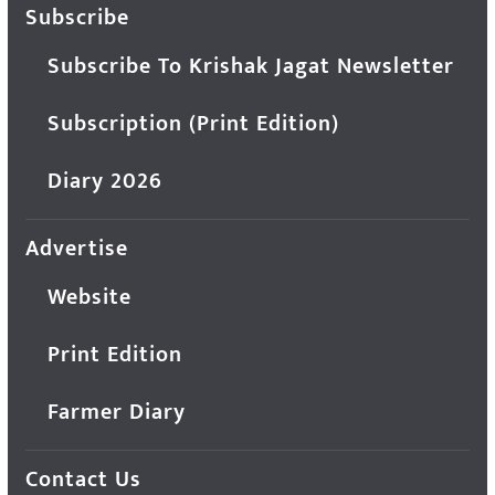
Subscribe
Subscribe To Krishak Jagat Newsletter
Subscription (Print Edition)
Diary 2026
Advertise
Website
Print Edition
Farmer Diary
Contact Us