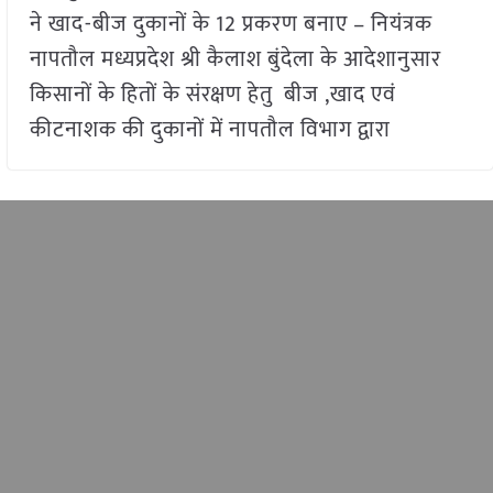
ने खाद-बीज दुकानों के 12 प्रकरण बनाए – नियंत्रक
नापतौल मध्यप्रदेश श्री कैलाश बुंदेला के आदेशानुसार
किसानों के हितों के संरक्षण हेतु बीज ,खाद एवं
कीटनाशक की दुकानों में नापतौल विभाग द्वारा