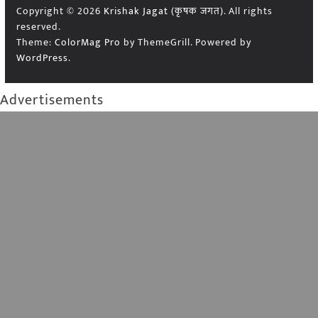
Copyright © 2026
Krishak Jagat (कृषक जगत)
. All rights
reserved.
Theme:
ColorMag Pro
by ThemeGrill. Powered by
WordPress
.
Advertisements