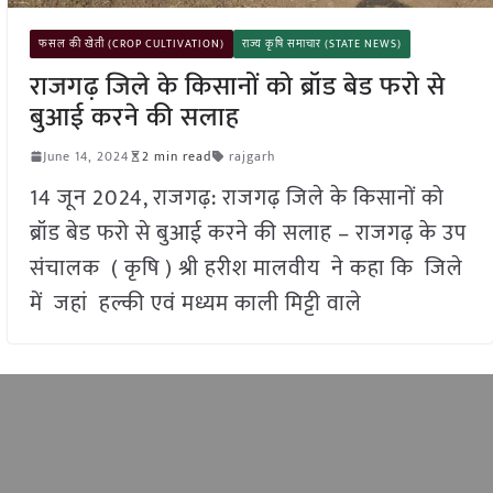
फसल की खेती (CROP CULTIVATION)
राज्य कृषि समाचार (STATE NEWS)
राजगढ़ जिले के किसानों को ब्रॉड बेड फरो से
बुआई करने की सलाह
June 14, 2024
2 min read
rajgarh
14 जून 2024, राजगढ़: राजगढ़ जिले के किसानों को
ब्रॉड बेड फरो से बुआई करने की सलाह – राजगढ़ के उप
संचालक ( कृषि ) श्री हरीश मालवीय ने कहा कि जिले
में जहां हल्की एवं मध्यम काली मिट्टी वाले