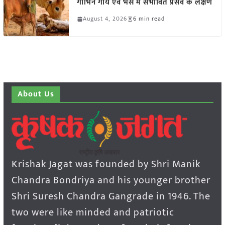
गाभिन गाय एवं भैंस में संभावित प्रसव के लक्षण
August 4, 2026
6 min read
About Us
Krishak Jagat was founded by Shri Manik
Chandra Bondriya and his younger brother
Shri Suresh Chandra Gangrade in 1946. The
two were like minded and patriotic