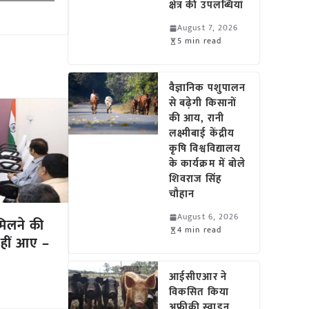
क्षेत्र की उपलब्धियां
August 7, 2026
5 min read
वैज्ञानिक पशुपालन
से बढ़ेगी किसानों
की आय, रानी
लक्ष्मीबाई केंद्रीय
कृषि विश्वविद्यालय
के कार्यक्रम में बोले
शिवराज सिंह
चौहान
August 6, 2026
 मिलने की
4 min read
नहीं आए –
आईसीएआर ने
विकसित किया
अफ्रीकी स्वाइन