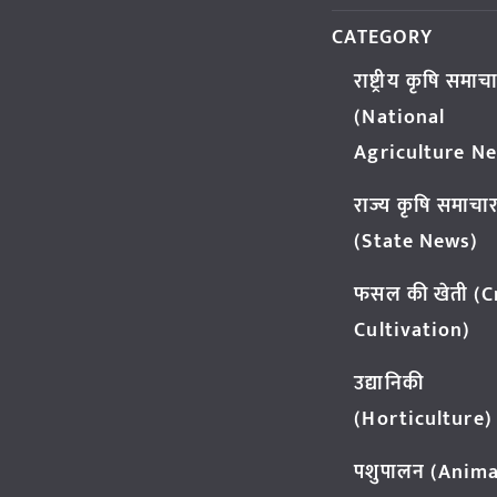
CATEGORY
राष्ट्रीय कृषि समाच
(National
Agriculture N
राज्य कृषि समाचा
(State News)
फसल की खेती (
Cultivation)
उद्यानिकी
(Horticulture)
पशुपालन (Anima