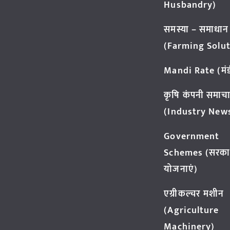
Husbandry)
समस्या – समाधान
(Farming Solut
Mandi Rate (मंडी
कृषि कंपनी समाच
(Industry New
Government
Schemes (सरका
योजनाएं)
एग्रीकल्चर मशीन
(Agriculture
Machinery)