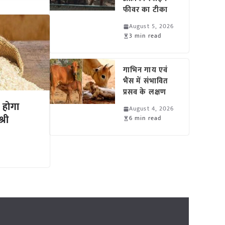
फीवर का टीका
August 5, 2026
3 min read
गाभिन गाय एवं
भैंस में संभावित
प्रसव के लक्षण
 होगा
August 4, 2026
्री
6 min read