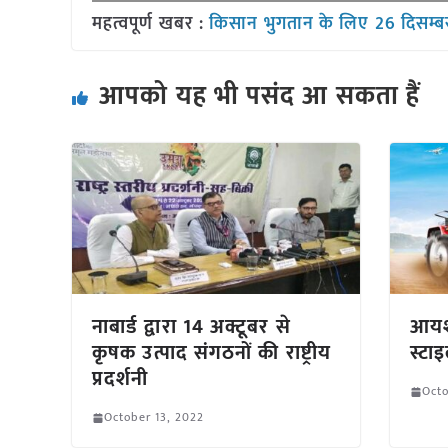
महत्वपूर्ण खबर :
किसान भुगतान के लिए 26 दिसम्बर 
आपको यह भी पसंद आ सकता हैं
नाबार्ड द्वारा 14 अक्टूबर से
आयशर
कृषक उत्पाद संगठनों की राष्ट्रीय
स्ट
प्रदर्शनी
Octo
October 13, 2022