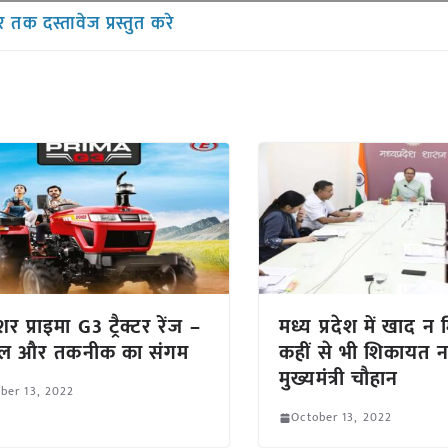
तक दस्तावेज प्रस्तुत करे
 प्राइमा G3 ट्रैक्टर रेंज –
मध्य प्रदेश में खाद न
ाइल और तकनीक का संगम
कहीं से भी शिकायत 
मुख्यमंत्री चौहान
ber 13, 2022
October 13, 2022