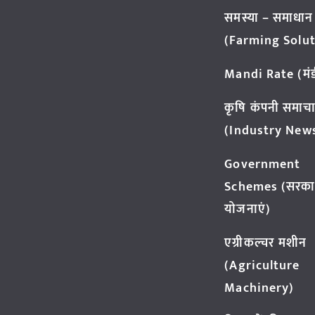
समस्या – समाधान
(Farming Solut
Mandi Rate (मंडी
कृषि कंपनी समाच
(Industry New
Government
Schemes (सरका
योजनाएं)
एग्रीकल्चर मशीन
(Agriculture
Machinery)