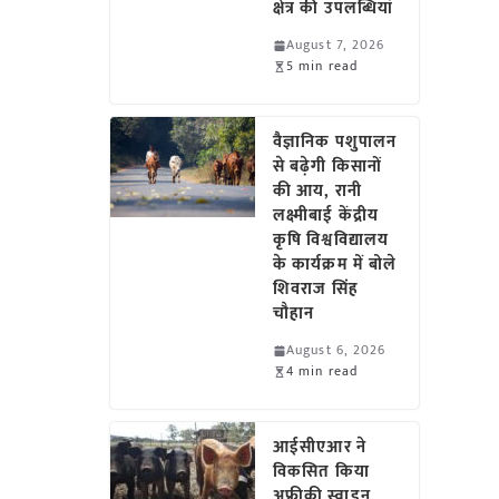
क्षेत्र की उपलब्धियां
August 7, 2026
5 min read
वैज्ञानिक पशुपालन
से बढ़ेगी किसानों
की आय, रानी
लक्ष्मीबाई केंद्रीय
कृषि विश्वविद्यालय
के कार्यक्रम में बोले
शिवराज सिंह
चौहान
August 6, 2026
4 min read
आईसीएआर ने
विकसित किया
अफ्रीकी स्वाइन