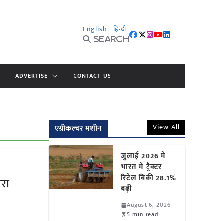
English
|
हिन्दी
Search
ADVERTISE
CONTACT US
View All
एग्रीकल्चर मशीन
जुलाई 2026 में
भारत में ट्रैक्टर
रिटेल बिक्री 28.1%
ीरा
बढ़ी
August 6, 2026
5 min read