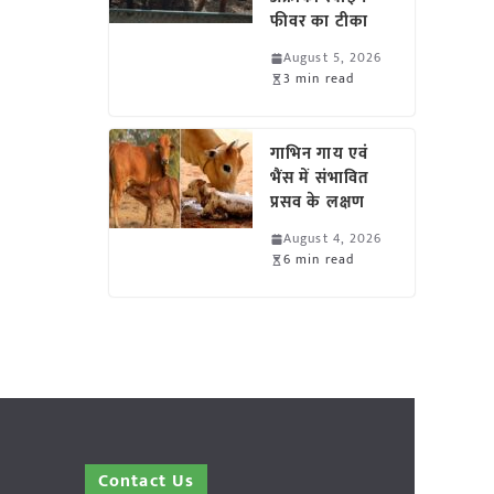
फीवर का टीका
August 5, 2026
3 min read
गाभिन गाय एवं
भैंस में संभावित
प्रसव के लक्षण
August 4, 2026
6 min read
Contact Us