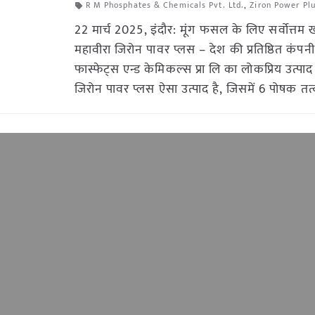
R M Phosphates & Chemicals Pvt. Ltd.
,
Ziron Power Pl
22 मार्च 2025, इंदौर: मूंग फसल के लिए सर्वोत्तम 
महावीरा जिरोन पावर प्लस – देश की प्रतिष्ठित कंप
फास्फेट्स एन्ड केमिकल्स प्रा लि का लोकप्रिय उत्पाद
जिरोन पावर प्लस ऐसा उत्पाद है, जिसमें 6 पोषक तत्व