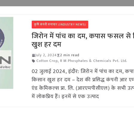
कृषि कंपनी समाचार (INDUSTRY NEWS)
जिरोन में पांच का दम, कपास फसल से
खुश हर दम
July 2, 2024
2 min read
Cotton Crop
,
R M Phosphates & Chemicals Pvt. Ltd.
02 जुलाई 2024, इंदौर: जिरोन में पांच का दम, 
किसान खुश हर दम – देश की प्रसिद्ध कंपनी आर एम
एंड केमिकल्स प्रा. लि. (आरएमपीसीएल) के सभी उत्
में लोकप्रिय हैं। इनमें से एक उत्पाद