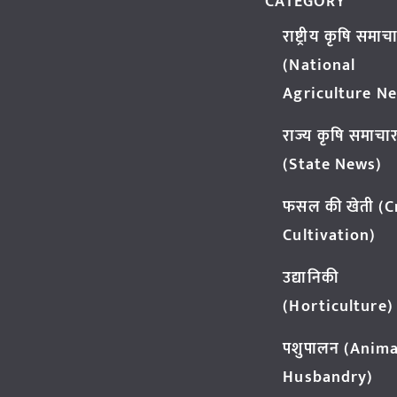
CATEGORY
राष्ट्रीय कृषि समाच
(National
Agriculture N
राज्य कृषि समाचा
(State News)
फसल की खेती (
Cultivation)
उद्यानिकी
(Horticulture)
पशुपालन (Anima
Husbandry)