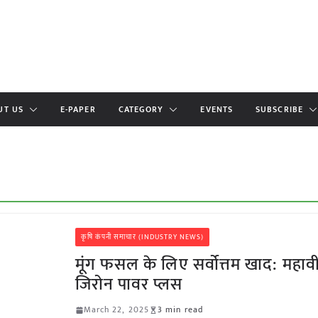
UT US
E-PAPER
CATEGORY
EVENTS
SUBSCRIBE
कृषि कंपनी समाचार (INDUSTRY NEWS)
मूंग फसल के लिए सर्वोत्तम खाद: महाव
जिरोन पावर प्लस
March 22, 2025
3 min read