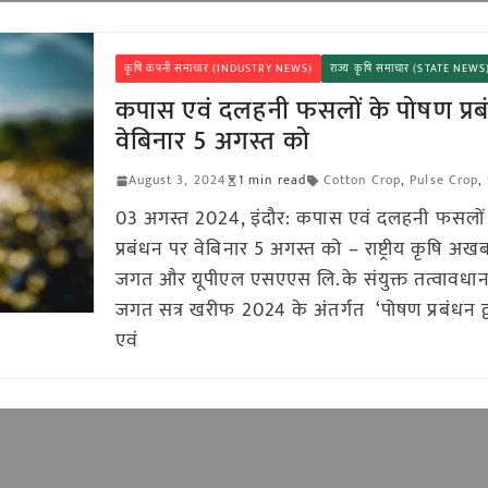
कृषि कंपनी समाचार (INDUSTRY NEWS)
राज्य कृषि समाचार (STATE NEWS
कपास एवं दलहनी फसलों के पोषण प्रब
वेबिनार 5 अगस्त को
August 3, 2024
1 min read
Cotton Crop
,
Pulse Crop
,
03 अगस्त 2024, इंदौर: कपास एवं दलहनी फसलों
प्रबंधन पर वेबिनार 5 अगस्त को – राष्ट्रीय कृषि अ
जगत और यूपीएल एसएएस लि.के संयुक्त तत्वावधान
जगत सत्र खरीफ 2024 के अंतर्गत ‘पोषण प्रबंधन द
एवं