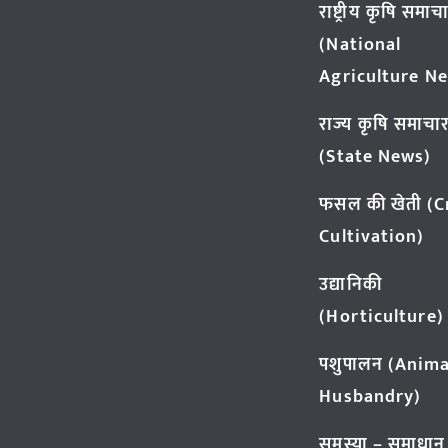
राष्ट्रीय कृषि समाच
(National
Agriculture N
राज्य कृषि समाचा
(State News)
फसल की खेती (
Cultivation)
उद्यानिकी
(Horticulture)
पशुपालन (Anima
Husbandry)
समस्या – समाधान