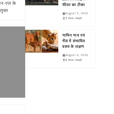
रोन-एल के
फीवर का टीका
तालुका
August 5, 2026
3 min read
गाभिन गाय एवं
भैंस में संभावित
प्रसव के लक्षण
August 4, 2026
6 min read