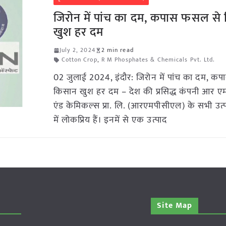
जिरोन में पांच का दम, कपास फसल से
खुश हर दम
July 2, 2024
2 min read
Cotton Crop
,
R M Phosphates & Chemicals Pvt. Ltd.
02 जुलाई 2024, इंदौर: जिरोन में पांच का दम, 
किसान खुश हर दम – देश की प्रसिद्ध कंपनी आर एम
एंड केमिकल्स प्रा. लि. (आरएमपीसीएल) के सभी उत्
में लोकप्रिय हैं। इनमें से एक उत्पाद
Site Map