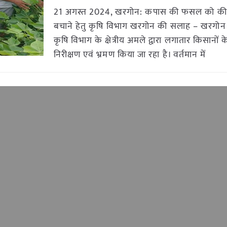
21 अगस्त 2024, खरगोन: कपास की फसल को कीट 
बचाने हेतु कृषि विभाग खरगोन की सलाह – खरगोन ज
कृषि विभाग के क्षेत्रीय अमले द्वारा लगातार किसानों क
निरीक्षण एवं भ्रमण किया जा रहा है। वर्तमान में