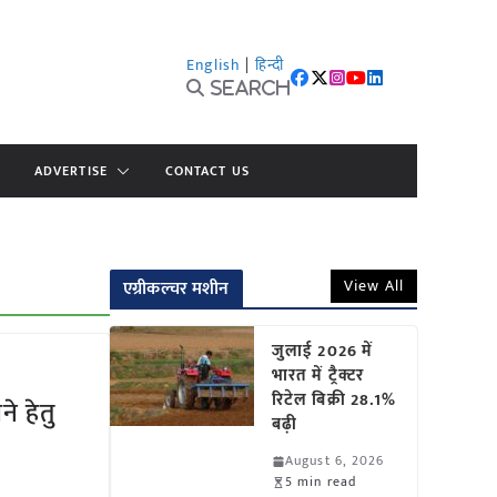
English
|
हिन्दी
Search
ADVERTISE
CONTACT US
View All
एग्रीकल्चर मशीन
जुलाई 2026 में
भारत में ट्रैक्टर
रिटेल बिक्री 28.1%
 हेतु
बढ़ी
August 6, 2026
5 min read