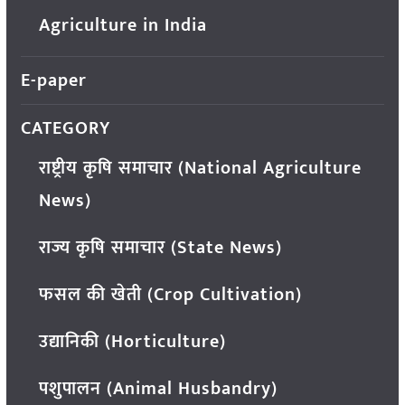
Agriculture in India
E-paper
CATEGORY
राष्ट्रीय कृषि समाचार (National Agriculture
News)
राज्य कृषि समाचार (State News)
फसल की खेती (Crop Cultivation)
उद्यानिकी (Horticulture)
पशुपालन (Animal Husbandry)