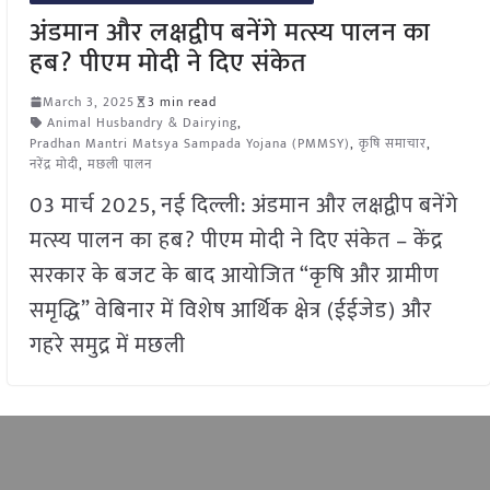
अंडमान और लक्षद्वीप बनेंगे मत्स्य पालन का
हब? पीएम मोदी ने दिए संकेत
March 3, 2025
3 min read
Animal Husbandry & Dairying
,
Pradhan Mantri Matsya Sampada Yojana (PMMSY)
,
कृषि समाचार
,
नरेंद्र मोदी
,
मछली पालन
03 मार्च 2025, नई दिल्ली: अंडमान और लक्षद्वीप बनेंगे
मत्स्य पालन का हब? पीएम मोदी ने दिए संकेत – केंद्र
सरकार के बजट के बाद आयोजित “कृषि और ग्रामीण
समृद्धि” वेबिनार में विशेष आर्थिक क्षेत्र (ईईजेड) और
गहरे समुद्र में मछली