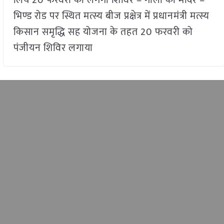
लिये 20 फरवरी को लगेगा शिविर – गोला का मंदिर –
भिण्ड रोड पर स्थित मत्स्य बीज प्रक्षेत्र में प्रधानमंत्री मत्स्य
किसान समृद्धि सह योजना के तहत 20 फरवरी को
पंजीयन शिविर लगाया