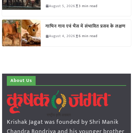
August 5, 2026
3 min read
गाभिन गाय एवं भैंस में संभावित प्रसव के लक्षण
August 4, 2026
6 min read
About Us
Krishak Jagat was founded by Shri Manik
Chandra Bondriya and his younger brother