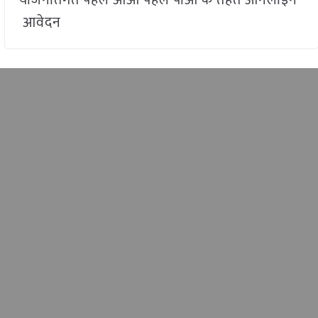
आवेदन