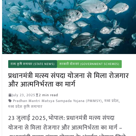
राज्य कृषि समाचार (STATE NEWS)
सरकारी योजनाएं (GOVERNMENT SCHEMES)
प्रधानमंत्री मत्स्य संपदा योजना से मिला रोजगार
और आत्मनिर्भरता का मार्ग
July 23, 2025
2 min read
Pradhan Mantri Matsya Sampada Yojana (PMMSY)
,
मध्य प्रदेश
,
मध्य प्रदेश कृषि समाचार
23 जुलाई 2025, भोपाल: प्रधानमंत्री मत्स्य संपदा
योजना से मिला रोजगार और आत्मनिर्भरता का मार्ग –