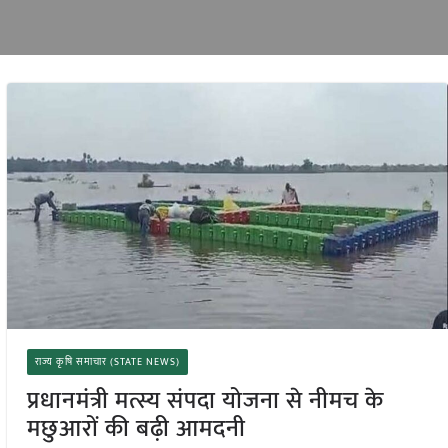
राज्य कृषि समाचार (STATE NEWS)
प्रधानमंत्री मत्स्य संपदा योजना से नीमच के
मछुआरों की बढ़ी आमदनी