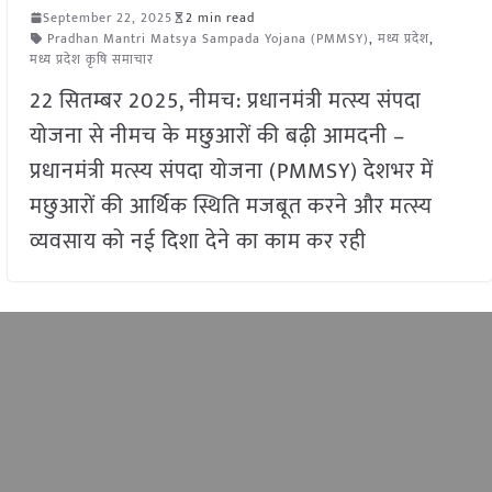
September 22, 2025
2 min read
Pradhan Mantri Matsya Sampada Yojana (PMMSY)
,
मध्य प्रदेश
,
मध्य प्रदेश कृषि समाचार
22 सितम्बर 2025, नीमच: प्रधानमंत्री मत्स्य संपदा
योजना से नीमच के मछुआरों की बढ़ी आमदनी –
प्रधानमंत्री मत्स्य संपदा योजना (PMMSY) देशभर में
मछुआरों की आर्थिक स्थिति मजबूत करने और मत्स्य
व्यवसाय को नई दिशा देने का काम कर रही