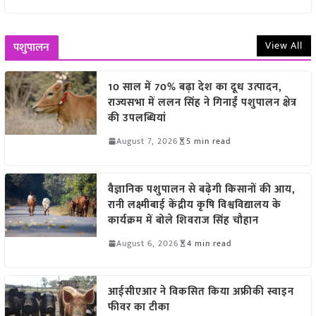
View All
पशुपालन
10 साल में 70% बढ़ा देश का दूध उत्पादन,
राज्यसभा में ललन सिंह ने गिनाईं पशुपालन क्षेत्र
की उपलब्धियां
August 7, 2026
5 min read
वैज्ञानिक पशुपालन से बढ़ेगी किसानों की आय,
रानी लक्ष्मीबाई केंद्रीय कृषि विश्वविद्यालय के
कार्यक्रम में बोले शिवराज सिंह चौहान
August 6, 2026
4 min read
आईसीएआर ने विकसित किया अफ्रीकी स्वाइन
फीवर का टीका