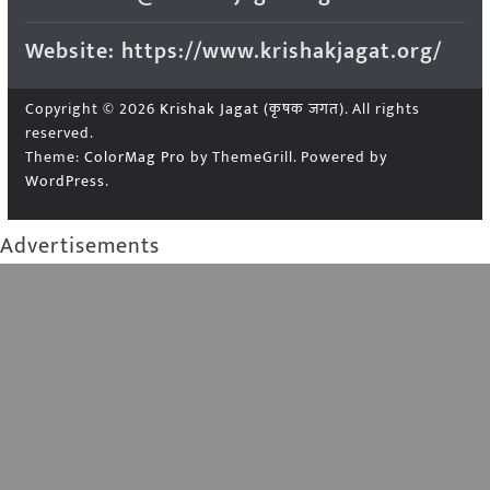
Website: https://www.krishakjagat.org/
Copyright © 2026
Krishak Jagat (कृषक जगत)
. All rights
reserved.
Theme:
ColorMag Pro
by ThemeGrill. Powered by
WordPress
.
Advertisements