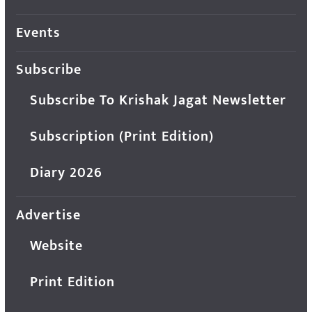
Events
Subscribe
Subscribe To Krishak Jagat Newsletter
Subscription (Print Edition)
Diary 2026
Advertise
Website
Print Edition