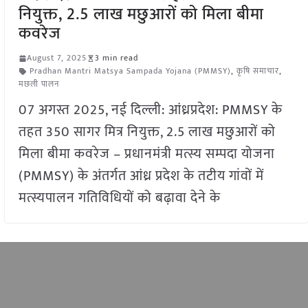
नियुक्त, 2.5 लाख मछुआरों को मिला बीमा
कवरेज
August 7, 2025
3 min read
Pradhan Mantri Matsya Sampada Yojana (PMMSY)
,
कृषि समाचार
,
मछली पालन
07 अगस्त 2025, नई दिल्ली: आंध्रप्रदेश: PMMSY के
तहत 350 सागर मित्र नियुक्त, 2.5 लाख मछुआरों को
मिला बीमा कवरेज – प्रधानमंत्री मत्स्य सम्पदा योजना
(PMMSY) के अंतर्गत आंध्र प्रदेश के तटीय गांवों में
मत्स्यपालन गतिविधियों को बढ़ावा देने के