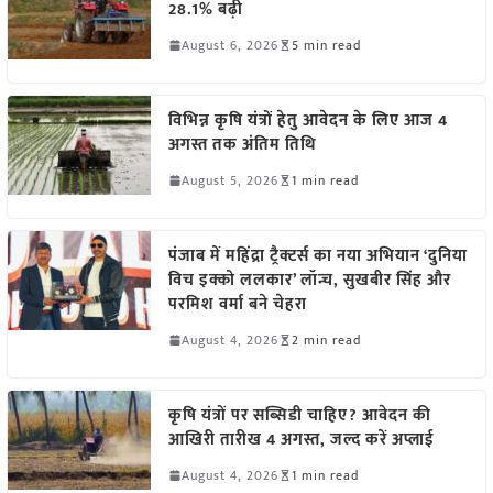
28.1% बढ़ी
August 6, 2026
5 min read
विभिन्न कृषि यंत्रों हेतु आवेदन के लिए आज 4
अगस्त तक अंतिम तिथि
August 5, 2026
1 min read
पंजाब में महिंद्रा ट्रैक्टर्स का नया अभियान ‘दुनिया
विच इक्को ललकार’ लॉन्च, सुखबीर सिंह और
परमिश वर्मा बने चेहरा
August 4, 2026
2 min read
कृषि यंत्रों पर सब्सिडी चाहिए? आवेदन की
आखिरी तारीख 4 अगस्त, जल्द करें अप्लाई
August 4, 2026
1 min read