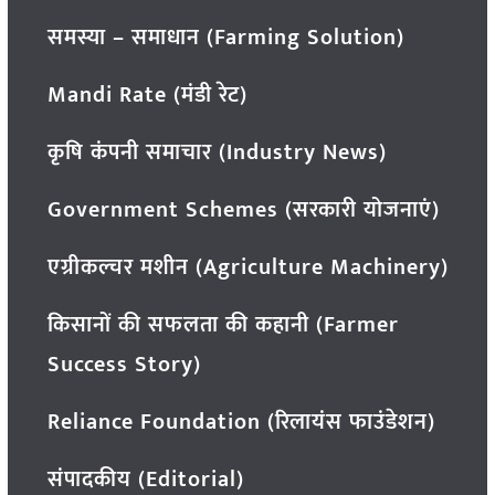
समस्या – समाधान (Farming Solution)
Mandi Rate (मंडी रेट)
कृषि कंपनी समाचार (Industry News)
Government Schemes (सरकारी योजनाएं)
एग्रीकल्चर मशीन (Agriculture Machinery)
किसानों की सफलता की कहानी (Farmer
Success Story)
Reliance Foundation (रिलायंस फाउंडेशन)
संपादकीय (Editorial)