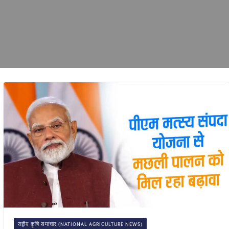
राष्ट्रीय कृषि समाचार (NATIONAL AGRICULTURE NEWS)