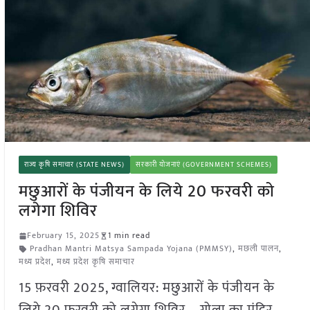
राज्य कृषि समाचार (STATE NEWS)
सरकारी योजनाएं (GOVERNMENT SCHEMES)
मछुआरों के पंजीयन के लिये 20 फरवरी को
लगेगा शिविर
February 15, 2025
1 min read
Pradhan Mantri Matsya Sampada Yojana (PMMSY)
,
मछली पालन
,
मध्य प्रदेश
,
मध्य प्रदेश कृषि समाचार
15 फ़रवरी 2025, ग्वालियर: मछुआरों के पंजीयन के