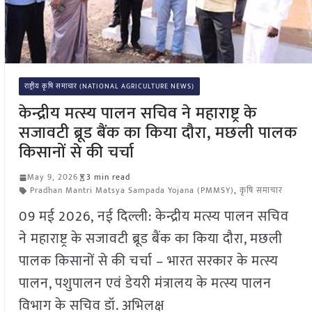
राष्ट्रीय कृषि समाचार (NATIONAL AGRICULTURE NEWS)
केन्द्रीय मत्स्य पालन सचिव ने महाराष्ट्र के
सजावटी ब्रूड बैंक का किया दौरा, मछली पालक
किसानों से की चर्चा
May 9, 2026
3 min read
Pradhan Mantri Matsya Sampada Yojana (PMMSY)
,
कृषि समाचार
09 मई 2026, नई दिल्ली: केन्द्रीय मत्स्य पालन सचिव
ने महाराष्ट्र के सजावटी ब्रूड बैंक का किया दौरा, मछली
पालक किसानों से की चर्चा – भारत सरकार के मत्स्य
पालन, पशुपालन एवं डेयरी मंत्रालय के मत्स्य पालन
विभाग के सचिव डॉ. अभिलक्ष