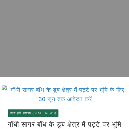
राज्य कृषि समाचार (STATE NEWS)
गाँधी सागर बाँध के डूब क्षेत्र में पट्टे पर भूमि