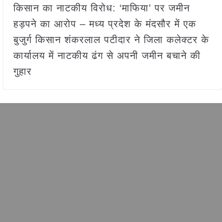
किसान का नाटकीय विरोध: ‘माफिया’ पर जमीन
हड़पने का आरोप – मध्य प्रदेश के मंदसौर में एक
बुजुर्ग किसान शंकरलाल पटीदार ने जिला कलेक्टर के
कार्यालय में नाटकीय ढंग से अपनी जमीन बचाने की
गुहार