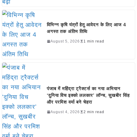
विभिन्न कृषि यंत्रों हेतु आवेदन के लिए आज 4
अगस्त तक अंतिम तिथि
August 5, 2026
1 min read
पंजाब में महिंद्रा ट्रैक्टर्स का नया अभियान
‘दुनिया विच इक्को ललकार’ लॉन्च, सुखबीर सिंह
और परमिश वर्मा बने चेहरा
August 4, 2026
2 min read