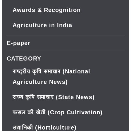
Awards & Recognition
Agriculture in India
E-paper
CATEGORY
राष्ट्रीय कृषि समाचार (National
Agriculture News)
राज्य कृषि समाचार (State News)
फसल की खेती (Crop Cultivation)
उद्यानिकी (Horticulture)