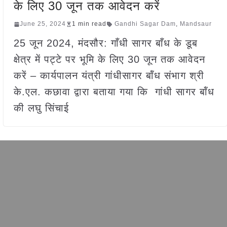
के लिए 30 जून तक आवेदन करें
June 25, 2024
1 min read
Gandhi Sagar Dam
,
Mandsaur
25 जून 2024, मंदसौर: गाँधी सागर बाँध के डूब
क्षेत्र में पट्टे पर भूमि के लिए 30 जून तक आवेदन
करें – कार्यपालन यंत्री गांधीसागर बॉंध संभाग श्री
के.एल. कछावा द्वारा बताया गया कि गांधी सागर बॉंध
की लघु सिंचाई