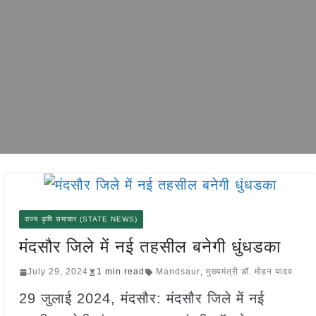
राज्य कृषि समाचार (STATE NEWS)
मंदसौर जिले में नई तहसील बनेगी धुंधडका
July 29, 2024
1 min read
Mandsaur
,
मुख्यमंत्री डॉ. मोहन यादव
29 जुलाई 2024, मंदसौर: मंदसौर जिले में नई