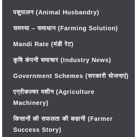
पशुपालन (Animal Husbandry)
समस्या – समाधान (Farming Solution)
Mandi Rate (मंडी रेट)
कृषि कंपनी समाचार (Industry News)
Government Schemes (सरकारी योजनाएं)
एग्रीकल्चर मशीन (Agriculture
Machinery)
किसानों की सफलता की कहानी (Farmer
Success Story)