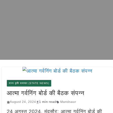
राज्य कृषि समाचार (STATE NEWS)
आत्मा गर्वनिंग बोर्ड की बैठक संपन्न
August 24, 2024
1 min read
Mandsaur
24 अगस्त 2024, मंदसौर: आत्मा गर्वनिंग बोर्ड की