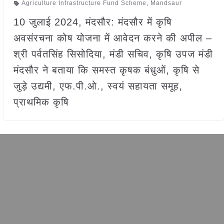
Agriculture Infrastructure Fund Scheme
,
Mandsaur
10 जुलाई 2024, मंदसौर: मंदसौर में कृषि
अवसंरचना कोष योजना में आवेदन करने की अपील –
श्री पर्वतसिंह सिसोदिया, मंडी सचिव, कृषि उपज मंडी
मंदसौर ने बताया कि समस्त कृषक बंधुओं, कृषि से
जुड़े उद्यमी, एफ.पी.ओ., स्वयं सहायता समूह,
प्राथमिक कृषि