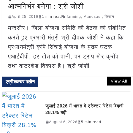
आत्मनिर्भर बनेगा : श्री जोशी
April 25, 2016
1 min read
farming
,
Mandsaur
,
किसान
मन्दसौर। जिला योजना समिति की बैठक को संबोधित
करते हुए प्रभारी मंत्री श्री दीपक जोशी ने कहा कि
प्रधानमंत्री कृषि सिंचाई योजना के मुख्य घटक
एआईबीपी, हर खेत को पानी, पर ड्राप मोर क्रॉप
तथा वाटरशेड विकास है। श्री जोशी
View All
एग्रीकल्चर मशीन
जुलाई 2026 में भारत में ट्रैक्टर रिटेल बिक्री
28.1% बढ़ी
August 6, 2026
5 min read