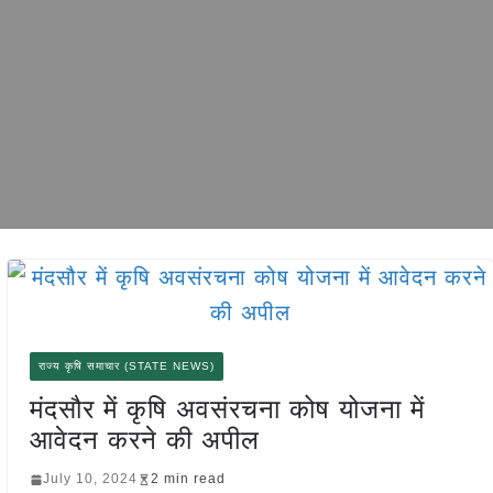
राज्य कृषि समाचार (STATE NEWS)
मंदसौर में कृषि अवसंरचना कोष योजना में
आवेदन करने की अपील
July 10, 2024
2 min read