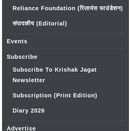
Reliance Foundation (रिलायंस फाउंडेशन)
संपादकीय (Editorial)
Events
Subscribe
Subscribe To Krishak Jagat
Newsletter
Subscription (Print Edition)
Diary 2026
Advertise