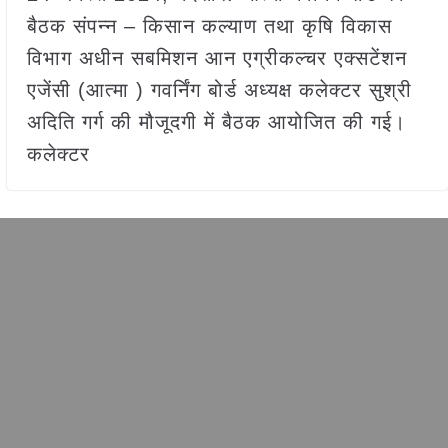
बैठक संपन्न – किसान कल्याण तथा कृषि विकास
विभाग अधीन सबमिशन आन एग्रीकल्चर एक्सटेंशन
एजेंसी (आत्मा ) गवर्निंग बोर्ड अध्यक्ष कलेक्टर सुश्री
अदिति गर्ग की मौजूदगी में बैठक आयोजित की गई।
कलेक्टर