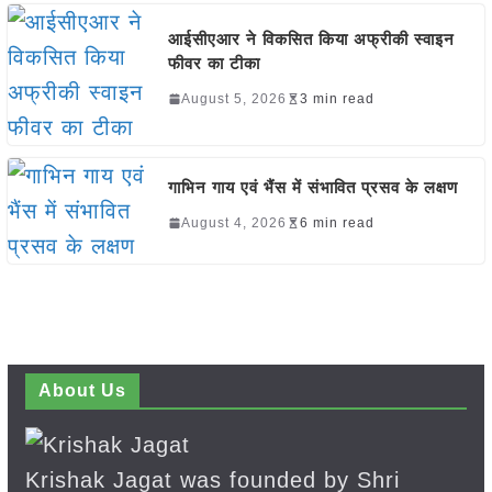
आईसीएआर ने विकसित किया अफ्रीकी स्वाइन
फीवर का टीका
August 5, 2026
3 min read
गाभिन गाय एवं भैंस में संभावित प्रसव के लक्षण
August 4, 2026
6 min read
About Us
Krishak Jagat was founded by Shri