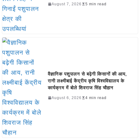
August 7, 2026
5 min read
वैज्ञानिक पशुपालन से बढ़ेगी किसानों की आय,
रानी लक्ष्मीबाई केंद्रीय कृषि विश्वविद्यालय के
कार्यक्रम में बोले शिवराज सिंह चौहान
August 6, 2026
4 min read