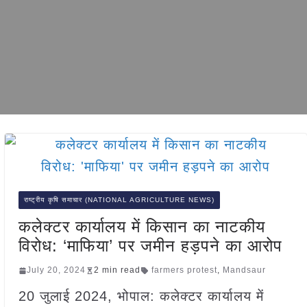
राष्ट्रीय कृषि समाचार (NATIONAL AGRICULTURE NEWS)
कलेक्टर कार्यालय में किसान का नाटकीय
विरोध: ‘माफिया’ पर जमीन हड़पने का आरोप
July 20, 2024
2 min read
farmers protest
,
Mandsaur
20 जुलाई 2024, भोपाल: कलेक्टर कार्यालय में