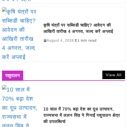
कृषि यंत्रों पर सब्सिडी चाहिए? आवेदन की
आखिरी तारीख 4 अगस्त, जल्द करें अप्लाई
August 4, 2026
1 min read
View All
पशुपालन
10 साल में 70% बढ़ा देश का दूध उत्पादन,
राज्यसभा में ललन सिंह ने गिनाईं पशुपालन क्षेत्र
की उपलब्धियां