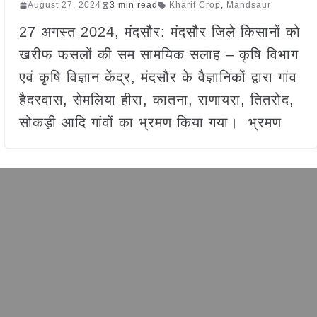
August 27, 2024
3 min read
Kharif Crop
,
Mandsaur
27 अगस्त 2024, मंदसौर: मंदसौर जिले किसानों को
खरीफ फसलों की सम सामयिक सलाह – कृषि विभाग
एवं कृषि विज्ञान केंद्र, मंदसौर के वैज्ञानिकों द्वारा गांव
हैदरवास, सेमलिया हीरा, कातना, राणायरा, तितरोद,
सोकड़ी आदि गांवों का भ्रमण किया गया। भ्रमण