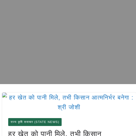
राज्य कृषि समाचार (STATE NEWS)
हर खेत को पानी मिले, तभी किसान