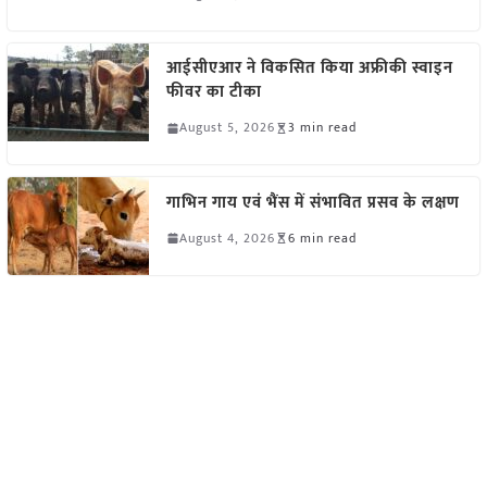
आईसीएआर ने विकसित किया अफ्रीकी स्वाइन
फीवर का टीका
August 5, 2026
3 min read
गाभिन गाय एवं भैंस में संभावित प्रसव के लक्षण
August 4, 2026
6 min read