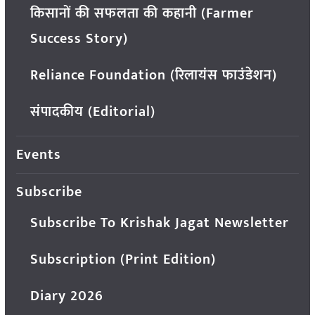
किसानों की सफलता की कहानी (Farmer
Success Story)
Reliance Foundation (रिलायंस फाउंडेशन)
संपादकीय (Editorial)
Events
Subscribe
Subscribe To Krishak Jagat Newsletter
Subscription (Print Edition)
Diary 2026