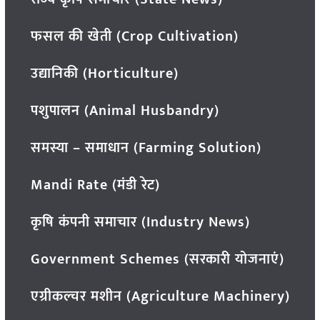
फसल की खेती (Crop Cultivation)
उद्यानिकी (Horticulture)
पशुपालन (Animal Husbandry)
समस्या – समाधान (Farming Solution)
Mandi Rate (मंडी रेट)
कृषि कंपनी समाचार (Industry News)
Government Schemes (सरकारी योजनाएं)
एग्रीकल्चर मशीन (Agriculture Machinery)