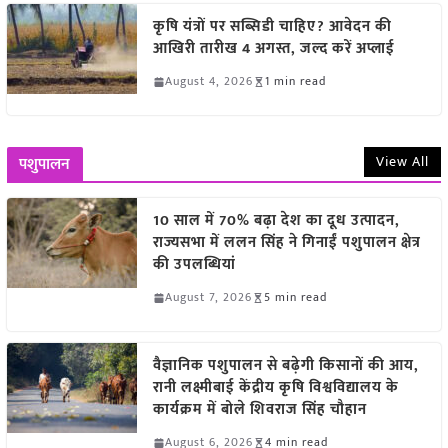
कृषि यंत्रों पर सब्सिडी चाहिए? आवेदन की
आखिरी तारीख 4 अगस्त, जल्द करें अप्लाई
August 4, 2026
1 min read
View All
पशुपालन
10 साल में 70% बढ़ा देश का दूध उत्पादन,
राज्यसभा में ललन सिंह ने गिनाईं पशुपालन क्षेत्र
की उपलब्धियां
August 7, 2026
5 min read
वैज्ञानिक पशुपालन से बढ़ेगी किसानों की आय,
रानी लक्ष्मीबाई केंद्रीय कृषि विश्वविद्यालय के
कार्यक्रम में बोले शिवराज सिंह चौहान
August 6, 2026
4 min read