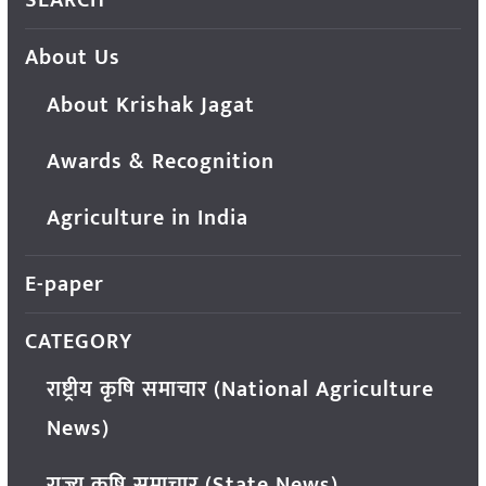
SEARCH
About Us
About Krishak Jagat
Awards & Recognition
Agriculture in India
E-paper
CATEGORY
राष्ट्रीय कृषि समाचार (National Agriculture
News)
राज्य कृषि समाचार (State News)