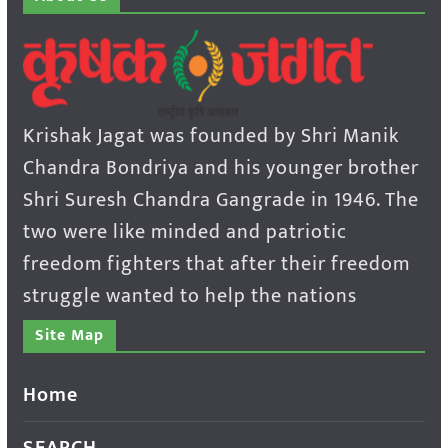
Krishak Jagat was founded by Shri Manik
Chandra Bondriya and his younger brother
Shri Suresh Chandra Gangrade in 1946. The
two were like minded and patriotic
freedom fighters that after their freedom
struggle wanted to help the nations
Site Map
Home