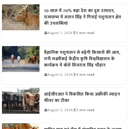
10 साल में 70% बढ़ा देश का दूध उत्पादन,
राज्यसभा में ललन सिंह ने गिनाईं पशुपालन क्षेत्र
की उपलब्धियां
August 7, 2026
5 min read
वैज्ञानिक पशुपालन से बढ़ेगी किसानों की आय,
रानी लक्ष्मीबाई केंद्रीय कृषि विश्वविद्यालय के
कार्यक्रम में बोले शिवराज सिंह चौहान
August 6, 2026
4 min read
आईसीएआर ने विकसित किया अफ्रीकी स्वाइन
फीवर का टीका
August 5, 2026
3 min read