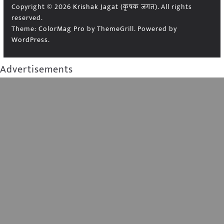
Copyright © 2026
Krishak Jagat (कृषक जगत)
. All rights
reserved.
Theme:
ColorMag Pro
by ThemeGrill. Powered by
WordPress
.
Advertisements