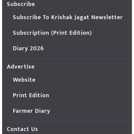
Subscribe
Subscribe To Krishak Jagat Newsletter
Subscription (Print Edition)
Diary 2026
Advertise
Website
Print Edition
Farmer Diary
Contact Us