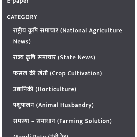
E-paper
CATEGORY
राष्ट्रीय कृषि समाचार (National Agriculture
News)
राज्य कृषि समाचार (State News)
फसल की खेती (Crop Cultivation)
उद्यानिकी (Horticulture)
पशुपालन (Animal Husbandry)
समस्या – समाधान (Farming Solution)
Mandi Rate (मंडी रेट)