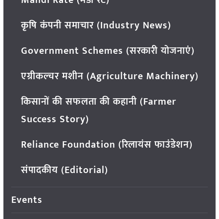
कृषि कंपनी समाचार (Industry News)
Government Schemes (सरकारी योजनाएं)
एग्रीकल्चर मशीन (Agriculture Machinery)
किसानों की सफलता की कहानी (Farmer
Success Story)
Reliance Foundation (रिलायंस फाउंडेशन)
संपादकीय (Editorial)
Events