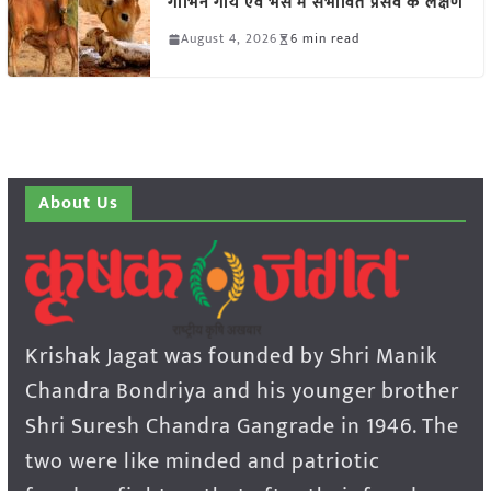
गाभिन गाय एवं भैंस में संभावित प्रसव के लक्षण
August 4, 2026
6 min read
About Us
Krishak Jagat was founded by Shri Manik
Chandra Bondriya and his younger brother
Shri Suresh Chandra Gangrade in 1946. The
two were like minded and patriotic