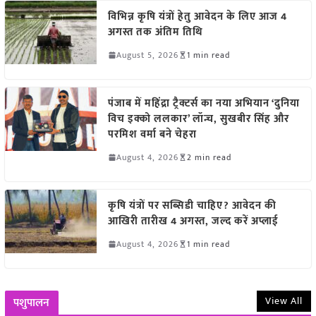
विभिन्न कृषि यंत्रों हेतु आवेदन के लिए आज 4
अगस्त तक अंतिम तिथि
August 5, 2026
1 min read
पंजाब में महिंद्रा ट्रैक्टर्स का नया अभियान ‘दुनिया
विच इक्को ललकार’ लॉन्च, सुखबीर सिंह और
परमिश वर्मा बने चेहरा
August 4, 2026
2 min read
कृषि यंत्रों पर सब्सिडी चाहिए? आवेदन की
आखिरी तारीख 4 अगस्त, जल्द करें अप्लाई
August 4, 2026
1 min read
View All
पशुपालन