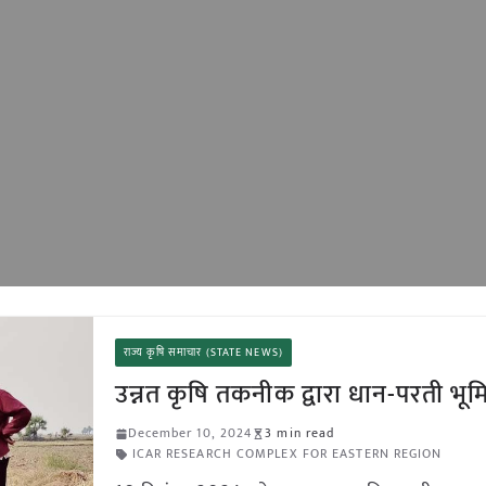
राज्य कृषि समाचार (STATE NEWS)
उन्नत कृषि तकनीक द्वारा धान-परती भूमि
December 10, 2024
3 min read
ICAR RESEARCH COMPLEX FOR EASTERN REGION