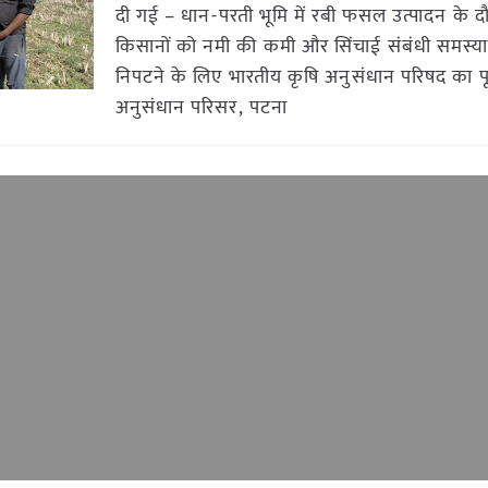
दी गई – धान-परती भूमि में रबी फसल उत्पादन के द
किसानों को नमी की कमी और सिंचाई संबंधी समस्या
निपटने के लिए भारतीय कृषि अनुसंधान परिषद का पूर
अनुसंधान परिसर, पटना