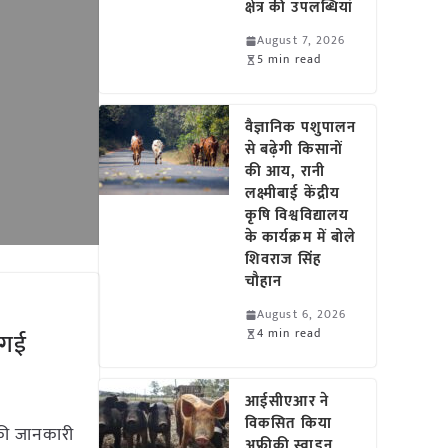
क्षेत्र की उपलब्धियां
August 7, 2026
5 min read
वैज्ञानिक पशुपालन
से बढ़ेगी किसानों
की आय, रानी
लक्ष्मीबाई केंद्रीय
कृषि विश्वविद्यालय
के कार्यक्रम में बोले
शिवराज सिंह
चौहान
August 6, 2026
4 min read
ी गई
a
आईसीएआर ने
विकसित किया
की जानकारी
अफ्रीकी स्वाइन