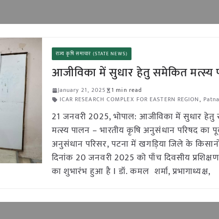
राज्य कृषि समाचार (STATE NEWS)
आजीविका में सुधार हेतु समेकित मत्स्य
January 21, 2025
1 min read
ICAR RESEARCH COMPLEX FOR EASTERN REGION
,
Patn
21 जनवरी 2025, भोपाल: आजीविका में सुधार हेतु
मत्स्य पालन – भारतीय कृषि अनुसंधान परिषद का पूर्
अनुसंधान परिसर, पटना में खगड़िया जिले के किसानो
दिनांक 20 जनवरी 2025 को पाँच दिवसीय प्रशिक्षण 
का शुभारंभ हुआ है I डॉ. कमल शर्मा, प्रभागाध्यक्ष,