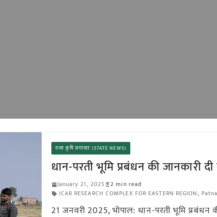
राज्य कृषि समाचार (STATE NEWS)
धान-परती भूमि प्रबंधन की जानकारी द
January 21, 2025
2 min read
ICAR RESEARCH COMPLEX FOR EASTERN REGION
,
Patn
21 जनवरी 2025, भोपाल: धान-परती भूमि प्रबंधन 