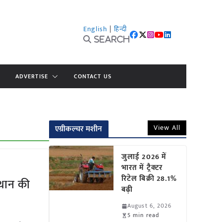
English
|
हिन्दी
Search
ADVERTISE
CONTACT US
View All
एग्रीकल्चर मशीन
जुलाई 2026 में
भारत में ट्रैक्टर
रिटेल बिक्री 28.1%
स्थान की
बढ़ी
August 6, 2026
5 min read