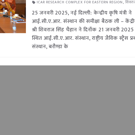
ICAR RESEARCH COMPLEX FOR EASTERN REGION
,
शिवरा
25 जनवरी 2025, नई दिल्ली: केन्द्रीय कृषि मंत्री ने
आई.सी.ए.आर. संस्थान की समीक्षा बैठक ली – केंद्रीय 
श्री शिवराज सिंह चैहान ने दिनाँक 21 जनवरी 2025
स्थित आई.सी.ए.आर. संस्थान, राष्ट्रीय जैविक स्ट्रैस प्
संस्थान, बरौण्डा के