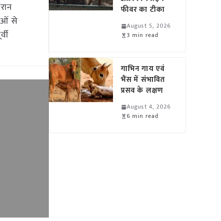
ौरान
फीवर का टीका
ओं से
August 5, 2026
्वी
3 min read
गाभिन गाय एवं
भैंस में संभावित
प्रसव के लक्षण
August 4, 2026
6 min read