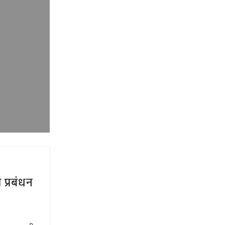
 प्रबंधन