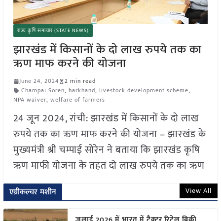
राज्य कृषि समाचार (STATE NEWS)
झारखंड में किसानों के दो लाख रुपये तक का
ऋण माफ करने की योजना
June 24, 2024
2 min read
Champai Soren
,
harkhand
,
livestock development scheme
,
NPA waiver
,
welfare of farmers
24 जून 2024, रांची: झारखंड में किसानों के दो लाख
रुपये तक का ऋण माफ करने की योजना – झारखंड के
मुख्यमंत्री श्री चम्पाई सोरेन ने बताया कि झारखंड कृषि
ऋण माफी योजना के तहत दो लाख रुपये तक का ऋण
View All
एग्रीकल्चर मशीन
जुलाई 2026 में भारत में ट्रैक्टर रिटेल बिक्री