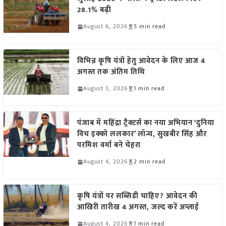
28.1% बढ़ी
August 6, 2026
5 min read
विभिन्न कृषि यंत्रों हेतु आवेदन के लिए आज 4
अगस्त तक अंतिम तिथि
August 5, 2026
1 min read
पंजाब में महिंद्रा ट्रैक्टर्स का नया अभियान ‘दुनिया
विच इक्को ललकार’ लॉन्च, सुखबीर सिंह और
परमिश वर्मा बने चेहरा
August 4, 2026
2 min read
कृषि यंत्रों पर सब्सिडी चाहिए? आवेदन की
आखिरी तारीख 4 अगस्त, जल्द करें अप्लाई
August 4, 2026
1 min read