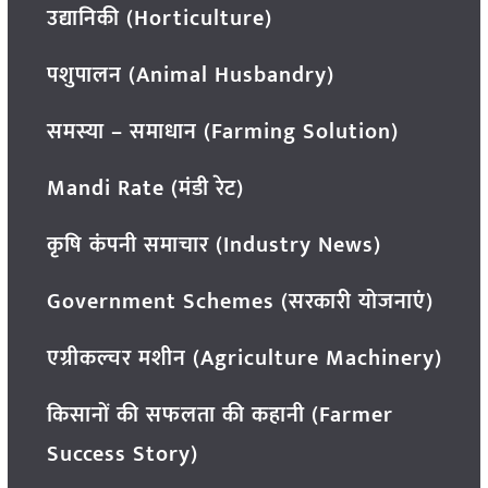
उद्यानिकी (Horticulture)
पशुपालन (Animal Husbandry)
समस्या – समाधान (Farming Solution)
Mandi Rate (मंडी रेट)
कृषि कंपनी समाचार (Industry News)
Government Schemes (सरकारी योजनाएं)
एग्रीकल्चर मशीन (Agriculture Machinery)
किसानों की सफलता की कहानी (Farmer
Success Story)