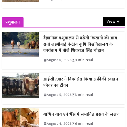
View All
पशुपालन
वैज्ञानिक पशुपालन से बढ़ेगी किसानों की आय,
रानी लक्ष्मीबाई केंद्रीय कृषि विश्वविद्यालय के
कार्यक्रम में बोले शिवराज सिंह चौहान
August 6, 2026
4 min read
आईसीएआर ने विकसित किया अफ्रीकी स्वाइन
फीवर का टीका
August 5, 2026
3 min read
गाभिन गाय एवं भैंस में संभावित प्रसव के लक्षण
August 4, 2026
6 min read