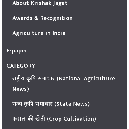
About Krishak Jagat
Awards & Recognition
Agriculture in India
E-paper
CATEGORY
राष्ट्रीय कृषि समाचार (National Agriculture
News)
राज्य कृषि समाचार (State News)
फसल की खेती (Crop Cultivation)