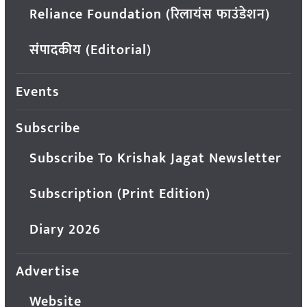
Reliance Foundation (रिलायंस फाउंडेशन)
संपादकीय (Editorial)
Events
Subscribe
Subscribe To Krishak Jagat Newsletter
Subscription (Print Edition)
Diary 2026
Advertise
Website