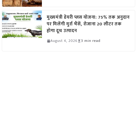
मुख्यमंत्री डेयरी प्लस योजना: 75% तक अनुदान
पर मिलेंगी मुर्रा भैंसें, रोजाना 20 लीटर तक
होगा दूध उत्पादन
August 4, 2026
3 min read