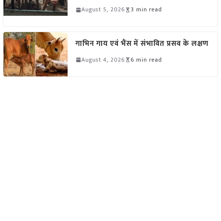
August 5, 2026
3 min read
गाभिन गाय एवं भैंस में संभावित प्रसव के लक्षण
August 4, 2026
6 min read