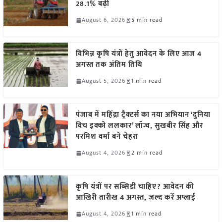
28.1% बढ़ी
August 6, 2026
5 min read
विभिन्न कृषि यंत्रों हेतु आवेदन के लिए आज 4
अगस्त तक अंतिम तिथि
August 5, 2026
1 min read
पंजाब में महिंद्रा ट्रैक्टर्स का नया अभियान ‘दुनिया
विच इक्को ललकार’ लॉन्च, सुखबीर सिंह और
परमिश वर्मा बने चेहरा
August 4, 2026
2 min read
कृषि यंत्रों पर सब्सिडी चाहिए? आवेदन की
आखिरी तारीख 4 अगस्त, जल्द करें अप्लाई
August 4, 2026
1 min read