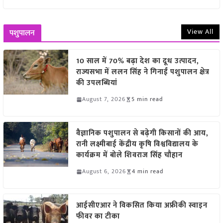
View All
पशुपालन
10 साल में 70% बढ़ा देश का दूध उत्पादन,
राज्यसभा में ललन सिंह ने गिनाईं पशुपालन क्षेत्र
की उपलब्धियां
August 7, 2026
5 min read
वैज्ञानिक पशुपालन से बढ़ेगी किसानों की आय,
रानी लक्ष्मीबाई केंद्रीय कृषि विश्वविद्यालय के
कार्यक्रम में बोले शिवराज सिंह चौहान
August 6, 2026
4 min read
आईसीएआर ने विकसित किया अफ्रीकी स्वाइन
फीवर का टीका