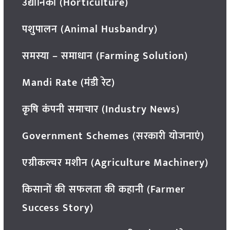
उद्यानिकी (Horticulture)
पशुपालन (Animal Husbandry)
समस्या – समाधान (Farming Solution)
Mandi Rate (मंडी रेट)
कृषि कंपनी समाचार (Industry News)
Government Schemes (सरकारी योजनाएं)
एग्रीकल्चर मशीन (Agriculture Machinery)
किसानों की सफलता की कहानी (Farmer
Success Story)