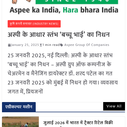
कृषि कंपनी समाचार (INDUSTRY NEWS)
अस्पी के आधार स्तंभ ‘बच्चू भाई’ का निधन
January 25, 2025
1 min read
Aspee Group Of Companies
25 जनवरी 2025, नई दिल्ली: अस्पी के आधार स्तंभ
‘बच्चू भाई’ का निधन – अस्पी ग्रुप ऑफ कम्पनीज के
चेअरमेन व मैनेजिंग डायरेक्टर डॉ. शरद पटेल का गत
23 जनवरी 2025 को मुंबई में निधन हो गया। व्यवसाय
जगत में, प्रियजनों
View All
एग्रीकल्चर मशीन
जुलाई 2026 में भारत में ट्रैक्टर रिटेल बिक्री