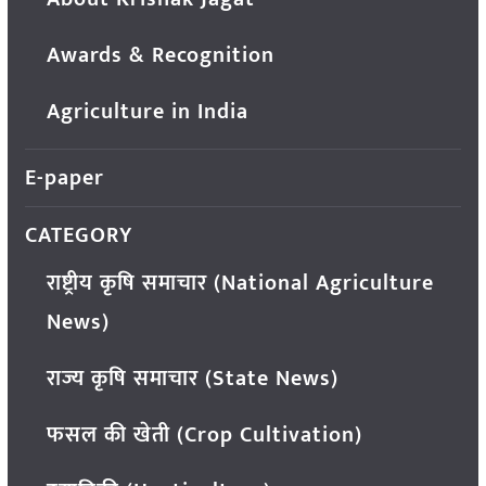
Awards & Recognition
Agriculture in India
E-paper
CATEGORY
राष्ट्रीय कृषि समाचार (National Agriculture
News)
राज्य कृषि समाचार (State News)
फसल की खेती (Crop Cultivation)