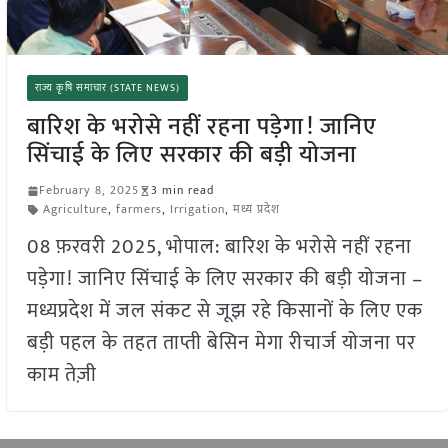
राज्य कृषि समाचार (STATE NEWS)
बारिश के भरोसे नहीं रहना पड़ेगा! जानिए
सिंचाई के लिए सरकार की बड़ी योजना
February 8, 2025
3 min read
Agriculture
,
farmers
,
Irrigation
,
मध्य प्रदेश
08 फ़रवरी 2025, भोपाल: बारिश के भरोसे नहीं रहना
पड़ेगा! जानिए सिंचाई के लिए सरकार की बड़ी योजना –
मध्यप्रदेश में जल संकट से जूझ रहे किसानों के लिए एक
बड़ी पहल के तहत ताप्ती बेसिन मेगा रीचार्ज योजना पर
काम तेज़ी