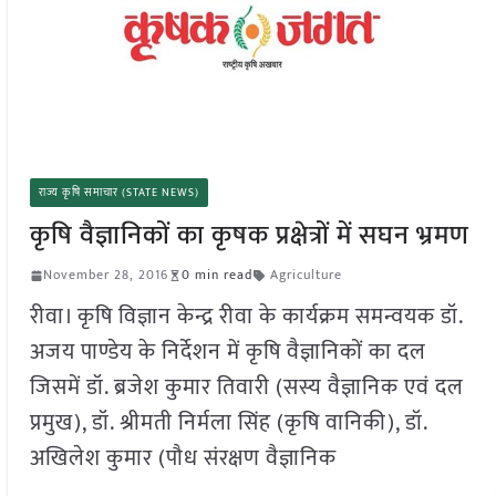
राज्य कृषि समाचार (STATE NEWS)
कृषि वैज्ञानिकों का कृषक प्रक्षेत्रों में सघन भ्रमण
November 28, 2016
0 min read
Agriculture
रीवा। कृषि विज्ञान केन्द्र रीवा के कार्यक्रम समन्वयक डॉ.
अजय पाण्डेय के निर्देशन में कृषि वैज्ञानिकों का दल
जिसमें डॉ. ब्रजेश कुमार तिवारी (सस्य वैज्ञानिक एवं दल
प्रमुख), डॉ. श्रीमती निर्मला सिंह (कृषि वानिकी), डॉ.
अखिलेश कुमार (पौध संरक्षण वैज्ञानिक