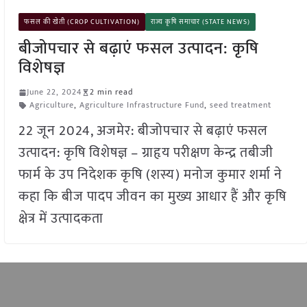
फसल की खेती (CROP CULTIVATION)
राज्य कृषि समाचार (STATE NEWS)
बीजोपचार से बढ़ाएं फसल उत्पादन: कृषि
विशेषज्ञ
June 22, 2024
2 min read
Agriculture
,
Agriculture Infrastructure Fund
,
seed treatment
22 जून 2024, अजमेर: बीजोपचार से बढ़ाएं फसल
उत्पादन: कृषि विशेषज्ञ – ग्राहृय परीक्षण केन्द्र तबीजी
फार्म के उप निदेशक कृषि (शस्य) मनोज कुमार शर्मा ने
कहा कि बीज पादप जीवन का मुख्य आधार हैं और कृषि
क्षेत्र में उत्पादकता