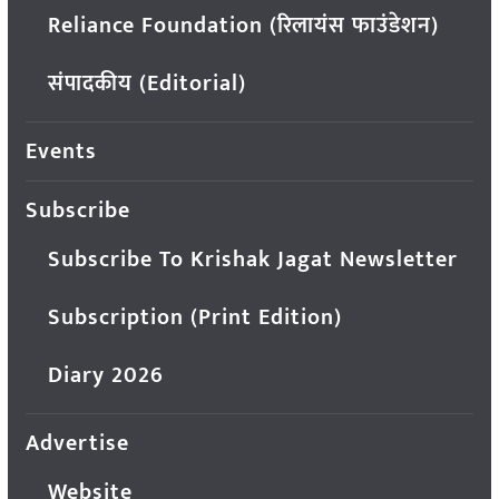
Reliance Foundation (रिलायंस फाउंडेशन)
संपादकीय (Editorial)
Events
Subscribe
Subscribe To Krishak Jagat Newsletter
Subscription (Print Edition)
Diary 2026
Advertise
Website