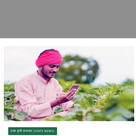
राज्य कृषि समाचार (STATE NEWS)