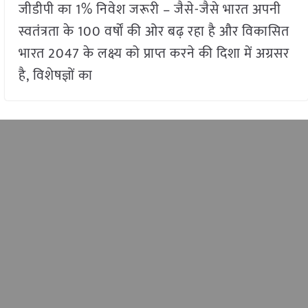
जीडीपी का 1% निवेश जरूरी – जैसे-जैसे भारत अपनी
स्वतंत्रता के 100 वर्षों की ओर बढ़ रहा है और विकासित
भारत 2047 के लक्ष्य को प्राप्त करने की दिशा में अग्रसर
है, विशेषज्ञों का