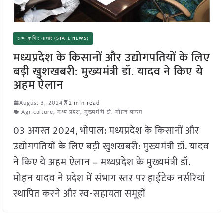
राज्य कृषि समाचार (STATE NEWS)
मध्यप्रदेश के किसानों और उद्योगपतियों के लिए
बड़ी खुशखबरी: मुख्यमंत्री डॉ. यादव ने किए ये
अहम ऐलान
August 3, 2024
2 min read
Agriculture
,
मध्य प्रदेश
,
मुख्यमंत्री डॉ. मोहन यादव
03 अगस्त 2024, भोपाल: मध्यप्रदेश के किसानों और
उद्योगपतियों के लिए बड़ी खुशखबरी: मुख्यमंत्री डॉ. यादव
ने किए ये अहम ऐलान – मध्यप्रदेश के मुख्यमंत्री डॉ.
मोहन यादव ने प्रदेश में संभाग स्तर पर हाईटेक नर्सरियां
स्थापित करने और स्व-सहायता समूहों