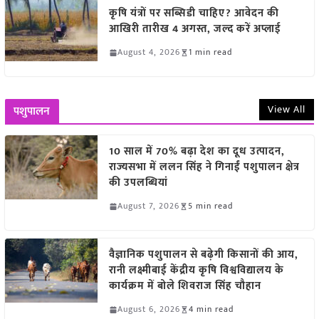
कृषि यंत्रों पर सब्सिडी चाहिए? आवेदन की
आखिरी तारीख 4 अगस्त, जल्द करें अप्लाई
August 4, 2026
1 min read
View All
पशुपालन
10 साल में 70% बढ़ा देश का दूध उत्पादन,
राज्यसभा में ललन सिंह ने गिनाईं पशुपालन क्षेत्र
की उपलब्धियां
August 7, 2026
5 min read
वैज्ञानिक पशुपालन से बढ़ेगी किसानों की आय,
रानी लक्ष्मीबाई केंद्रीय कृषि विश्वविद्यालय के
कार्यक्रम में बोले शिवराज सिंह चौहान
August 6, 2026
4 min read