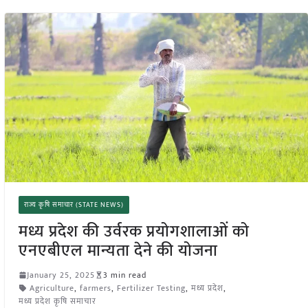
राज्य कृषि समाचार (STATE NEWS)
मध्य प्रदेश की उर्वरक प्रयोगशालाओं को
एनएबीएल मान्यता देने की योजना
January 25, 2025
3 min read
Agriculture
,
farmers
,
Fertilizer Testing
,
मध्य प्रदेश
,
मध्य प्रदेश कृषि समाचार