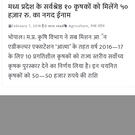
मध्य प्रदेश के सर्वश्रेष्ठ १० कृषकों को मिलेंगे ५०
हज़ार रु. का नगद ईनाम
February 7, 2018
0 min read
Agriculture
,
मध्य प्रदेश
भोपाल। म.प्र. कृषि विभाग ने सब मिशन आॅन
एग्रीकल्चर एक्सटेंशन ‘आत्मा’ के तहत वर्ष 2016—17
के लिए 10 प्रगतिशील कृषकों को राज्य स्तरीय सर्वोच्य
कृषक पुरस्कार देने का निर्णय लिया है। इन चयनित
कृषकों को 50—50 हजार रुपये की राशि