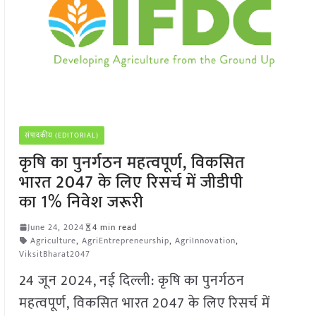
संपादकीय (EDITORIAL)
कृषि का पुनर्गठन महत्वपूर्ण, विकसित
भारत 2047 के लिए रिसर्च में जीडीपी
का 1% निवेश जरूरी
June 24, 2024
4 min read
Agriculture
,
AgriEntrepreneurship
,
AgriInnovation
,
ViksitBharat2047
24 जून 2024, नई दिल्ली: कृषि का पुनर्गठन
महत्वपूर्ण, विकसित भारत 2047 के लिए रिसर्च में