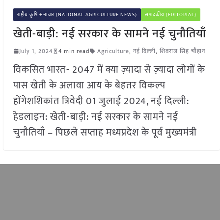
राष्ट्रीय कृषि समाचार (NATIONAL AGRICULTURE NEWS)
संपादकीय (EDITORIAL)
खेती-बाड़ी: नई सरकार के सामने नई चुनौतियाँ
July 1, 2024
4 min read
Agriculture
,
नई दिल्ली
,
शिवराज सिंह चौहान
विकसित भारत- 2047 में क्या ज़्यादा से ज़्यादा लोगों के
पास खेती के अलावा आय के बेहतर विकल्प
होंगेशशिकांत त्रिवेदी 01 जुलाई 2024, नई दिल्ली:
हेडलाइन: खेती-बाड़ी: नई सरकार के सामने नई
चुनौतियाँ – पिछले सप्ताह मध्यप्रदेश के पूर्व मुख्यमंत्री