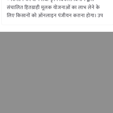
संचालित हितग्राही मूलक योजनाओं का लाभ लेने के
लिए किसानों को ऑनलाइन पंजीयन कराना होगा। उप