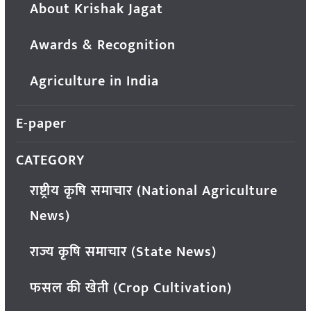
About Krishak Jagat
Awards & Recognition
Agriculture in India
E-paper
CATEGORY
राष्ट्रीय कृषि समाचार (National Agriculture
News)
राज्य कृषि समाचार (State News)
फसल की खेती (Crop Cultivation)