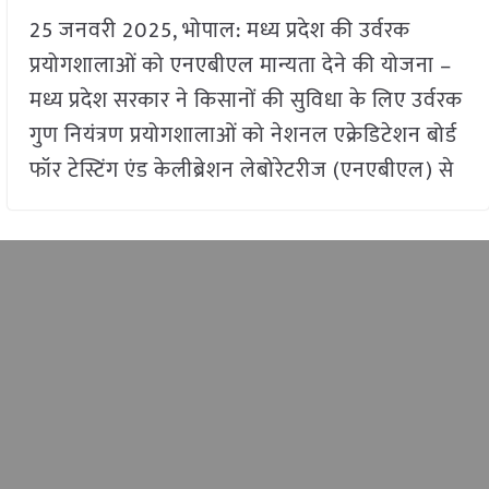
25 जनवरी 2025, भोपाल: मध्य प्रदेश की उर्वरक
प्रयोगशालाओं को एनएबीएल मान्यता देने की योजना –
मध्य प्रदेश सरकार ने किसानों की सुविधा के लिए उर्वरक
गुण नियंत्रण प्रयोगशालाओं को नेशनल एक्रेडिटेशन बोर्ड
फॉर टेस्टिंग एंड केलीब्रेशन लेबोरेटरीज (एनएबीएल) से