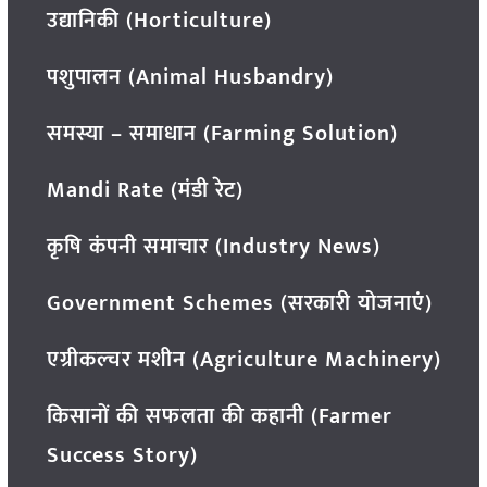
उद्यानिकी (Horticulture)
पशुपालन (Animal Husbandry)
समस्या – समाधान (Farming Solution)
Mandi Rate (मंडी रेट)
कृषि कंपनी समाचार (Industry News)
Government Schemes (सरकारी योजनाएं)
एग्रीकल्चर मशीन (Agriculture Machinery)
किसानों की सफलता की कहानी (Farmer
Success Story)