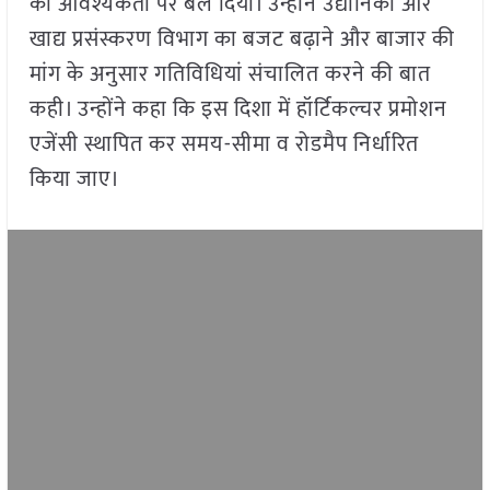
की आवश्यकता पर बल दिया। उन्होंने उद्यानिकी और
खाद्य प्रसंस्करण विभाग का बजट बढ़ाने और बाजार की
मांग के अनुसार गतिविधियां संचालित करने की बात
कही। उन्होंने कहा कि इस दिशा में हॉर्टिकल्चर प्रमोशन
एजेंसी स्थापित कर समय-सीमा व रोडमैप निर्धारित
किया जाए।