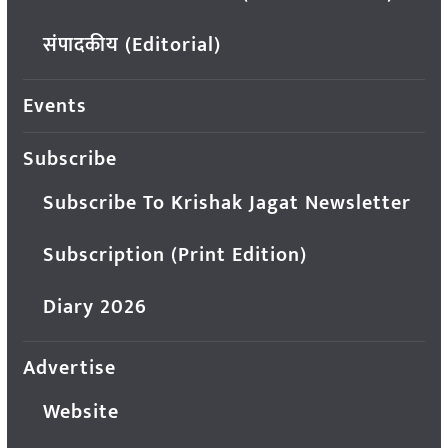
संपादकीय (Editorial)
Events
Subscribe
Subscribe To Krishak Jagat Newsletter
Subscription (Print Edition)
Diary 2026
Advertise
Website