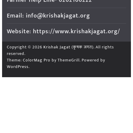
Email: info@krishakjagat.org
Website: https://www.krishakjagat.org/
Copyright © 2026
Krishak Jagat (कृषक जगत)
. All rights
reserved.
Theme:
ColorMag Pro
by ThemeGrill. Powered by
WordPress
.