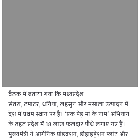
बैठक में बताया गया कि मध्यप्रदेश
संतरा, टमाटर, धनिया, लहसुन और मसाला उत्पादन में
देश में प्रथम स्थान पर है। ‘एक पेड़ मां के नाम’ अभियान
के तहत प्रदेश में 18 लाख फलदार पौधे लगाए गए हैं।
मुख्यमंत्री ने आर्गेनिक प्रोडक्शन, डीहाइड्रेशन प्लांट और