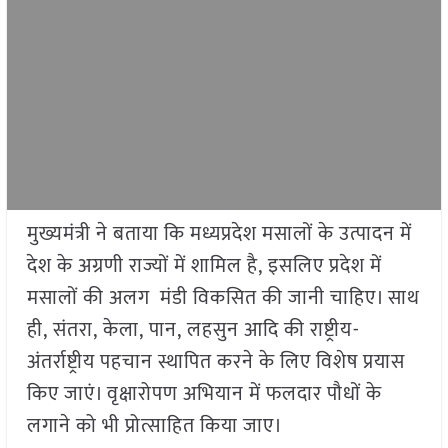
मुख्यमंत्री ने बताया कि मध्यप्रदेश मसालों के उत्पादन में
देश के अग्रणी राज्यों में शामिल है, इसलिए प्रदेश में
मसालों की अलग मंडी विकसित की जानी चाहिए। साथ
ही, संतरा, केला, पान, लहसुन आदि की राष्ट्रीय-
अंतर्राष्ट्रीय पहचान स्थापित करने के लिए विशेष प्रयास
किए जाएं। वृक्षारोपण अभियान में फलदार पौधों के
लगाने को भी प्रोत्साहित किया जाए।