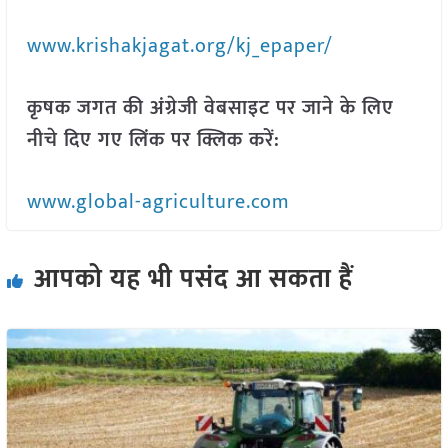
www.krishakjagat.org/kj_epaper/
कृषक जगत की अंग्रेजी वेबसाइट पर जाने के लिए
नीचे दिए गए लिंक पर क्लिक करें:
www.global-agriculture.com
आपको यह भी पसंद आ सकता हैं