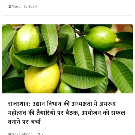
March 6, 2024
राजस्थान: उद्यान विभाग की अध्यक्षता में अमरूद
महोत्सव की तैयारियों पर बैठक, आयोजन को सफल
बनाने पर चर्चा
November 15, 2025