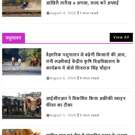
आखिरी तारीख 4 अगस्त, जल्द करें अप्लाई
August 4, 2026
1 min read
View All
पशुपालन
वैज्ञानिक पशुपालन से बढ़ेगी किसानों की आय,
रानी लक्ष्मीबाई केंद्रीय कृषि विश्वविद्यालय के
कार्यक्रम में बोले शिवराज सिंह चौहान
August 6, 2026
4 min read
आईसीएआर ने विकसित किया अफ्रीकी स्वाइन
फीवर का टीका
August 5, 2026
3 min read