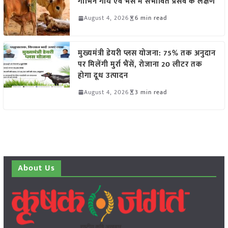
गाभिन गाय एवं भैंस में संभावित प्रसव के लक्षण
August 4, 2026
6 min read
मुख्यमंत्री डेयरी प्लस योजना: 75% तक अनुदान
पर मिलेंगी मुर्रा भैंसें, रोजाना 20 लीटर तक
होगा दूध उत्पादन
August 4, 2026
3 min read
About Us