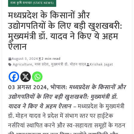
राज्य कृषि समाचार (STATE NEWS)
मध्यप्रदेश के किसानों और
उद्योगपतियों के लिए बड़ी खुशखबरी:
मुख्यमंत्री डॉ. यादव ने किए ये अहम
ऐलान
August 3, 2024
2 min read
Agriculture
,
मध्य प्रदेश
,
मुख्यमंत्री डॉ. मोहन यादव
Krishak Jagat
03 अगस्त 2024, भोपाल:
मध्यप्रदेश के किसानों और
उद्योगपतियों के लिए बड़ी खुशखबरी: मुख्यमंत्री डॉ.
यादव ने किए ये अहम ऐलान –
मध्यप्रदेश के मुख्यमंत्री
डॉ. मोहन यादव ने प्रदेश में संभाग स्तर पर हाईटेक
नर्सरियां स्थापित करने और स्व-सहायता समूहों के गठन