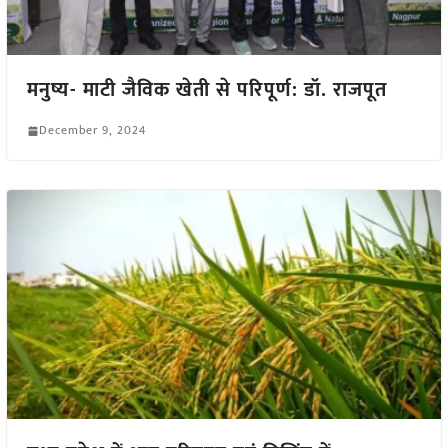
मनुष्य- माटी जैविक खेती से परिपूर्ण: डॉ. राजपूत
December 9, 2024