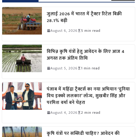
जुलाई 2026 में भारत में ट्रैक्टर रिटेल बिक्री
28.1% बढ़ी
August 6, 2026
5 min read
विभिन्न कृषि यंत्रों हेतु आवेदन के लिए आज 4
अगस्त तक अंतिम तिथि
August 5, 2026
1 min read
पंजाब में महिंद्रा ट्रैक्टर्स का नया अभियान ‘दुनिया
विच इक्को ललकार’ लॉन्च, सुखबीर सिंह और
परमिश वर्मा बने चेहरा
August 4, 2026
2 min read
कृषि यंत्रों पर सब्सिडी चाहिए? आवेदन की