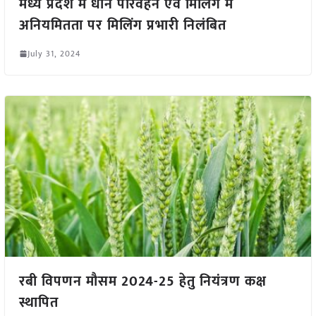
मध्य प्रदेश में धान परिवहन एवं मिलिंग में
अनियमितता पर मिलिंग प्रभारी निलंबित
July 31, 2024
रबी विपणन मौसम 2024-25 हेतु नियंत्रण कक्ष
स्थापित