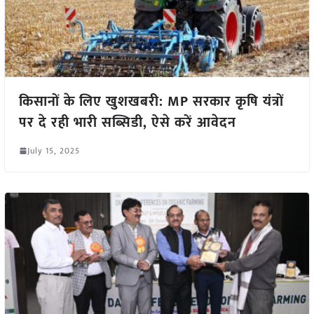
किसानों के लिए खुशखबरी: MP सरकार कृषि यंत्रों
पर दे रही भारी सब्सिडी, ऐसे करें आवेदन
July 15, 2025