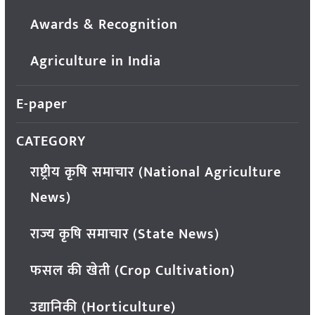
Awards & Recognition
Agriculture in India
E-paper
CATEGORY
राष्ट्रीय कृषि समाचार (National Agriculture
News)
राज्य कृषि समाचार (State News)
फसल की खेती (Crop Cultivation)
उद्यानिकी (Horticulture)