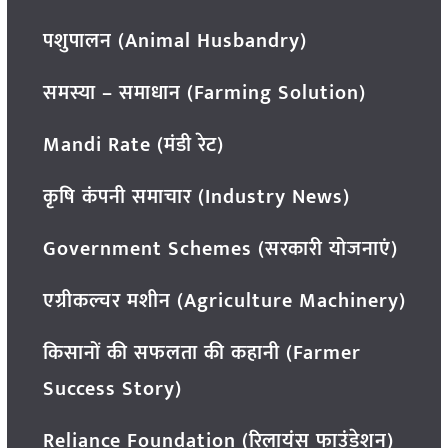
पशुपालन (Animal Husbandry)
समस्या – समाधान (Farming Solution)
Mandi Rate (मंडी रेट)
कृषि कंपनी समाचार (Industry News)
Government Schemes (सरकारी योजनाएं)
एग्रीकल्चर मशीन (Agriculture Machinery)
किसानों की सफलता की कहानी (Farmer
Success Story)
Reliance Foundation (रिलायंस फाउंडेशन)