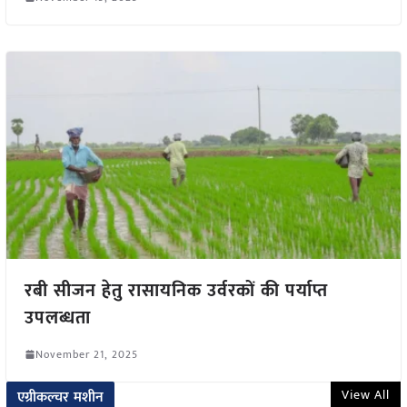
रबी सीजन हेतु रासायनिक उर्वरकों की पर्याप्त
उपलब्धता
November 21, 2025
View All
एग्रीकल्चर मशीन