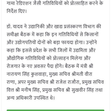
गामा रेडिएशन जैसी गतिविधियों को प्रोत्साहित करने के
निर्देश दिए।
डॉ. यादव ने उद्यानिकी और खाद्य प्रसंस्करण विभाग की
समीक्षा बैठक में कहा कि इन गतिविधियों से किसानों
और उद्योगपतियों दोनों को बड़ा फायदा होगा। उन्होंने
कहा कि इससे प्रदेश के सभी जिलों में उद्यमिता और
औद्योगिक गतिविधियों को प्रोत्साहन मिलेगा और
रोजगार के नए अवसर पैदा होंगे। बैठक में मंत्री श्री
नारायण सिंह कुशवाहा, मुख्य सचिव श्रीमती वीरा
राणा, अपर मुख्य सचिव श्री राजेश राजौरा, प्रमुख सचिव
वित्त श्री मनीष सिंह, प्रमुख सचिव श्री सुखवीर सिंह तथा
अन्य अधिकारी उपस्थित थे।