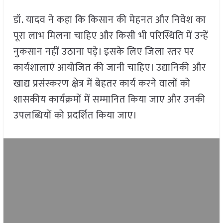
डॉ. यादव ने कहा कि किसान की मेहनत और निवेश का
पूरा लाभ मिलना चाहिए और किसी भी परिस्थिति में उन्हें
नुकसान नहीं उठाना पड़े। इसके लिए जिला स्तर पर
कार्यशालाएं आयोजित की जानी चाहिए। उद्यानिकी और
खाद्य प्रसंस्करण क्षेत्र में बेहतर कार्य करने वालों को
शासकीय कार्यक्रमों में सम्मानित किया जाए और उनकी
उपलब्धियों को प्रदर्शित किया जाए।