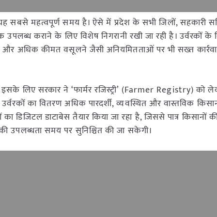
से महत्वपूर्ण समय है। ऐसे में प्रदेश के सभी जिलों, सहकारी सम
ं उर्वरक उपलब्ध कराने के लिए विशेष निगरानी रखी जा रही है। उर्वरकों 
 और अधिक कीमत वसूलने जैसी अनियमितताओं पर भी सख्त कार्रवाई 
 इसके लिए सरकार ने ‘फार्मर रजिस्ट्री’ (Farmer Registry) को ल
्य उर्वरकों का वितरण अधिक पारदर्शी, व्यवस्थित और वास्तविक किसा
सानों का डिजिटल डाटाबेस तैयार किया जा रहा है, जिससे पात्र किसानों
 की उपलब्धता समय पर सुनिश्चित की जा सकेगी।