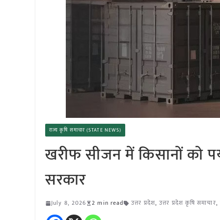
राज्य कृषि समाचार (STATE NEWS)
खरीफ सीजन में किसानों को पर्य
सरकार
July 8, 2026
2 min read
उत्तर प्रदेश
,
उत्तर प्रदेश कृषि समाचार
,