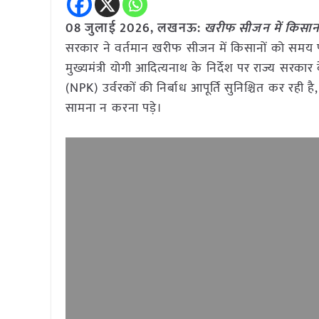
08 जुलाई
2026, लखनऊ:
खरीफ सीजन में किसानों
सरकार ने वर्तमान खरीफ सीजन में किसानों को समय पर और
मुख्यमंत्री योगी आदित्यनाथ के निर्देश पर राज्य सर
(NPK) उर्वरकों की निर्बाध आपूर्ति सुनिश्चित कर रही
सामना न करना पड़े।