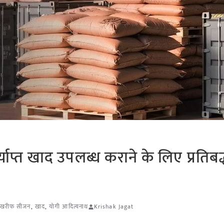
ाप्त खाद उपलब्ध कराने के लिए प्रतिबद
खरीफ सीजन
,
खाद
,
योगी आदित्यनाथ
Krishak Jagat