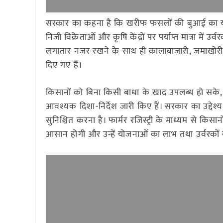
सरकार का कहना है कि खरीफ फसलों की बुआई का यह सब
निजी विक्रेताओं और कृषि केंद्रों पर पर्याप्त मात्रा मे
लगातार नजर रखने के साथ ही कालाबाजारी, जमाखोरी
दिए गए हैं।
किसानों को बिना किसी बाधा के खाद उपलब्ध हो सके,
आवश्यक दिशा-निर्देश जारी किए हैं। सरकार का उद्देश
सुनिश्चित करना है। फार्मर रजिस्ट्री के माध्यम से कि
आसान होगी और उन्हें योजनाओं का लाभ तथा उर्वरकों