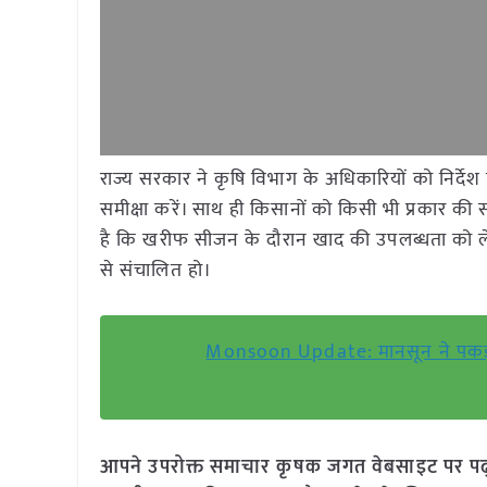
राज्य सरकार ने कृषि विभाग के अधिकारियों को निर्देश
समीक्षा करें। साथ ही किसानों को किसी भी प्रकार क
है कि खरीफ सीजन के दौरान खाद की उपलब्धता को लेकर
से संचालित हो।
Monsoon Update: मानसून ने पकड़ी रफ
आपने उपरोक्त समाचार कृषक जगत वेबसाइट पर पढ़ा: 