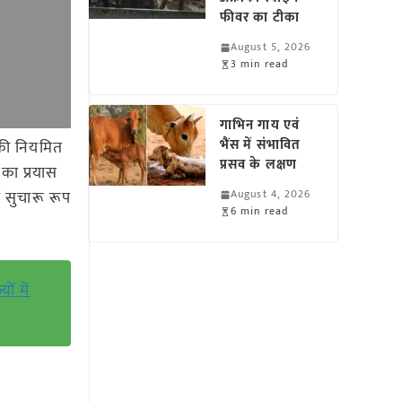
फीवर का टीका
August 5, 2026
3 min read
गाभिन गाय एवं
भैंस में संभावित
 की नियमित
प्रसव के लक्षण
का प्रयास
 सुचारू रूप
August 4, 2026
6 min read
ं में