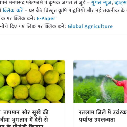
 मनपसंद प्लेटफॉर्म पे कृषक जगत से जुड़े –
गूगल न्यूज़
,
व्हाट्
ां
क्लिक करें
– घर बैठे विस्तृत कृषि पद्धतियों और नई तकनीक के बारे
ंक पर क्लिक करें:
E-Paper
नीचे दिए गए लिंक पर क्लिक करें:
Global Agriculture
 तापमान और सूखे की
रतलाम जिले में उर्वर
बीमा भुगतान में देरी से
पर्याप्त उपलब्धता