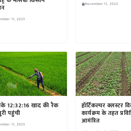
ष्ट्र के मौसंबी किसान
November 11, 2025
ान
ember 11, 2025
के 12:32:16 खाद की रैक
हॉर्टिकल्चर क्लस्टर 
ुरी पहुंची
कार्यक्रम के तहत प्रविष्
आमंत्रित
ember 11, 2025