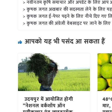
> नवीनतम कृषि समाचार और अपडेट के लिए आप अपने
> कृषक जगत अखबार की सदस्यता लेने के लिए यह
> कृषक जगत ई-पेपर पढ़ने के लिए नीचे दिए गए लि
> कृषक जगत की अंग्रेजी वेबसाइट पर जाने के लिए 
आपको यह भी पसंद आ सकता हैं
उदयपुर में आयोजित होगी
48°C
“नेशनल वर्कशॉप ऑन
मार, 