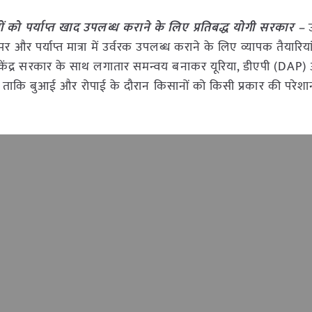
 को पर्याप्त खाद उपलब्ध कराने के लिए प्रतिबद्ध योगी सरकार –
 पर्याप्त मात्रा में उर्वरक उपलब्ध कराने के लिए व्यापक तैयारियां 
कार केंद्र सरकार के साथ लगातार समन्वय बनाकर यूरिया, डीएपी (DAP
 है, ताकि बुआई और रोपाई के दौरान किसानों को किसी प्रकार की परेश