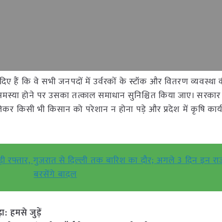
 दिए हैं कि वे सभी जनपदों में उर्वरकों के स्टॉक और वितरण व्यवस्था
ी समस्या होने पर उसका तत्काल समाधान सुनिश्चित किया जाए। सरकार 
 किसी भी किसान को परेशान न होना पड़े और प्रदेश में कृषि कार्य
्तार, गुजरात से दिल्ली तक बारिश का दौर; अगले 3 दिन इन राज्यो
बरसेंगे बादल
हमसे जुड़ें