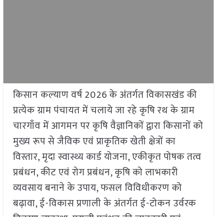
किसान कल्याण वर्ष 2026 के अंतर्गत विकासखंड की
प्रत्येक ग्राम पंचायत में चलाये जा रहे कृषि रथ के ग्राम
चारगाँव में आगमन पर कृषि वैज्ञानिकों द्वारा किसानों को
मुख्य रूप से जैविक एवं प्राकृतिक खेती क्षेत्रों का
विस्तार, मृदा स्वास्थ्य कार्ड योजना, एकीकृत पोषक तत्व
प्रबंधन, कीट एवं रोग प्रबंधन, कृषि को लाभकारी
व्यवसाय बनाने के उपाय, फसल विविधीकरण को
बढ़ावा, ई-विकास प्रणाली के अंतर्गत ई-टोकन उर्वरक