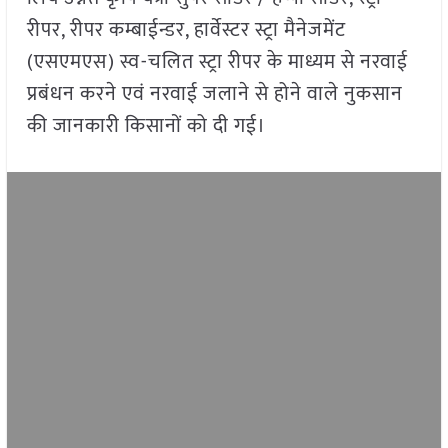
रीपर, रीपर कम्बाईन्डर, हार्वेस्टर स्ट्रा मैनेजमेंट
(एसएमएस) स्व-चलित स्ट्रा रीपर के माध्यम से नरवाई
प्रबंधन करने एवं नरवाई जलाने से होने वाले नुकसान
की जानकारी किसानों को दी गई।