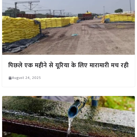
पिछले एक महीने से यूरिया के लिए मारामारी मच रही
August 24, 2025