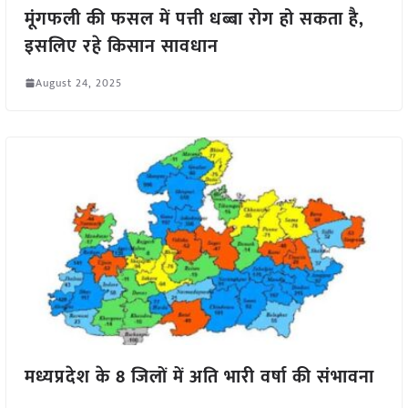
मूंगफली की फसल में पत्ती धब्बा रोग हो सकता है,
इसलिए रहे किसान सावधान
August 24, 2025
मध्यप्रदेश के 8 जिलों में अति भारी वर्षा की संभावना