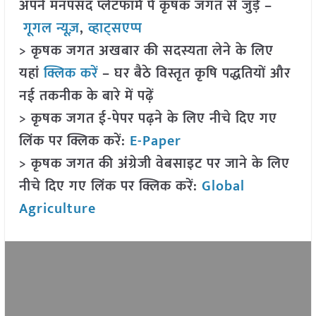
अपने मनपसंद प्लेटफॉर्म पे कृषक जगत से जुड़े –
गूगल न्यूज़
,
व्हाट्सएप्प
> कृषक जगत अखबार की सदस्यता लेने के लिए
यहां
क्लिक करें
– घर बैठे विस्तृत कृषि पद्धतियों और
नई तकनीक के बारे में पढ़ें
> कृषक जगत ई-पेपर पढ़ने के लिए नीचे दिए गए
लिंक पर क्लिक करें:
E-Paper
> कृषक जगत की अंग्रेजी वेबसाइट पर जाने के लिए
नीचे दिए गए लिंक पर क्लिक करें:
Global
Agriculture