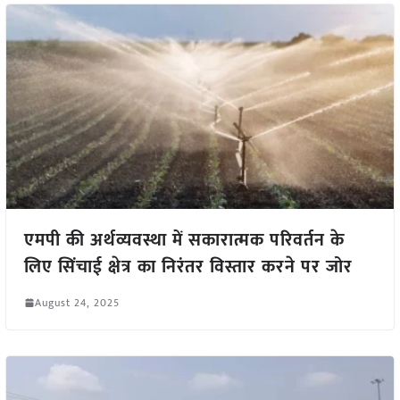
एमपी की अर्थव्यवस्था में सकारात्मक परिवर्तन के
लिए सिंचाई क्षेत्र का निरंतर विस्तार करने पर जोर
August 24, 2025