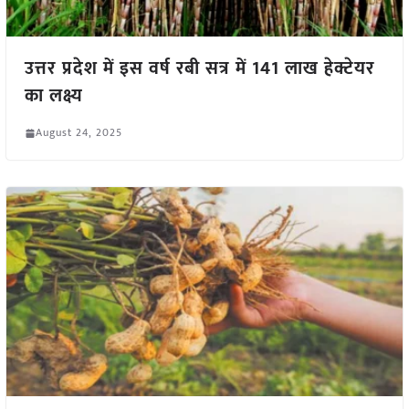
उत्तर प्रदेश में इस वर्ष रबी सत्र में 141 लाख हेक्टेयर
का लक्ष्य
August 24, 2025