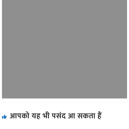
आपको यह भी पसंद आ सकता हैं