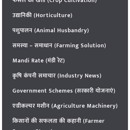
फसल की खेती (Crop Cultivation)
उद्यानिकी (Horticulture)
पशुपालन (Animal Husbandry)
समस्या – समाधान (Farming Solution)
Mandi Rate (मंडी रेट)
कृषि कंपनी समाचार (Industry News)
Government Schemes (सरकारी योजनाएं)
एग्रीकल्चर मशीन (Agriculture Machinery)
किसानों की सफलता की कहानी (Farmer