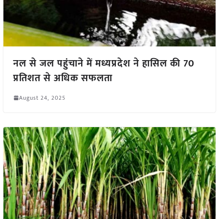
नल से जल पहुंचाने में मध्यप्रदेश ने हासिल की 70
प्रतिशत से अधिक सफलता
August 24, 2025