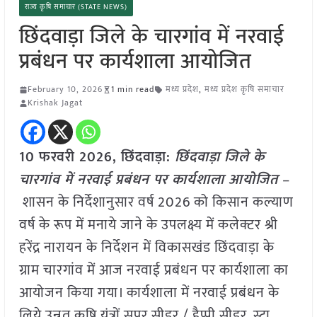
राज्य कृषि समाचार (STATE NEWS)
छिंदवाड़ा जिले के चारगांव में नरवाई
प्रबंधन पर कार्यशाला आयोजित
February 10, 2026
1 min read
मध्य प्रदेश
,
मध्य प्रदेश कृषि समाचार
Krishak Jagat
10 फरवरी 2026,
छिंदवाड़ा
:
छिंदवाड़ा जिले के
चारगांव में नरवाई प्रबंधन पर कार्यशाला आयोजित
–
शासन के निर्देशानुसार वर्ष 2026 को किसान कल्याण
वर्ष के रूप में मनाये जाने के उपलक्ष्य में कलेक्टर श्री
हरेंद्र नारायन के निर्देशन में विकासखंड छिंदवाड़ा के
ग्राम चारगांव में आज नरवाई प्रबंधन पर कार्यशाला का
आयोजन किया गया। कार्यशाला में नरवाई प्रबंधन के
लिये उन्नत कृषि यंत्रों सुपर सीडर / हैप्पी सीडर, स्ट्रा