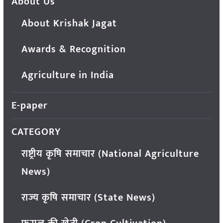
About Us
About Krishak Jagat
Awards & Recognition
Agriculture in India
E-paper
CATEGORY
राष्ट्रीय कृषि समाचार (National Agriculture
News)
राज्य कृषि समाचार (State News)