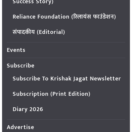
Success Story)
Reliance Foundation (रिलायंस फाउंडेशन)
संपादकीय (Editorial)
Events
Subscribe
Subscribe To Krishak Jagat Newsletter
Subscription (Print Edition)
Diary 2026
Advertise