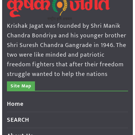
Krishak Jagat was founded by Shri Manik
Chandra Bondriya and his younger brother
Shri Suresh Chandra Gangrade in 1946. The
two were like minded and patriotic
freedom fighters that after their freedom
struggle wanted to help the nations
Site Map
Home
SEARCH