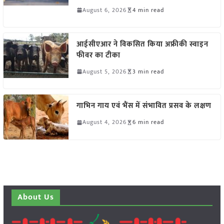
August 6, 2026
4 min read
आईसीएआर ने विकसित किया अफ्रीकी स्वाइन
फीवर का टीका
August 5, 2026
3 min read
गाभिन गाय एवं भैंस में संभावित प्रसव के लक्षण
August 4, 2026
6 min read
About Us