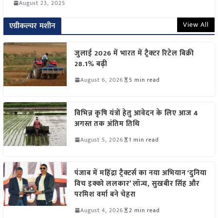
August 23, 2025
View All
एग्रीकल्चर मशीन
जुलाई 2026 में भारत में ट्रैक्टर रिटेल बिक्री
28.1% बढ़ी
August 6, 2026
5 min read
विभिन्न कृषि यंत्रों हेतु आवेदन के लिए आज 4
अगस्त तक अंतिम तिथि
August 5, 2026
1 min read
पंजाब में महिंद्रा ट्रैक्टर्स का नया अभियान ‘दुनिया
विच इक्को ललकार’ लॉन्च, सुखबीर सिंह और
परमिश वर्मा बने चेहरा
August 4, 2026
2 min read