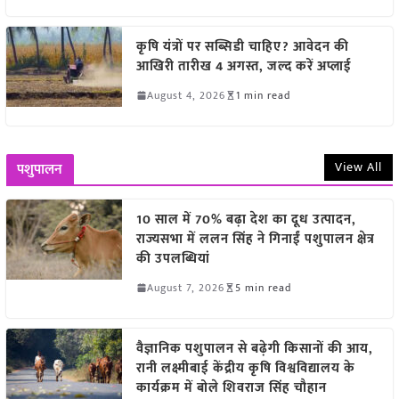
कृषि यंत्रों पर सब्सिडी चाहिए? आवेदन की
आखिरी तारीख 4 अगस्त, जल्द करें अप्लाई
August 4, 2026
1 min read
View All
पशुपालन
10 साल में 70% बढ़ा देश का दूध उत्पादन,
राज्यसभा में ललन सिंह ने गिनाईं पशुपालन क्षेत्र
की उपलब्धियां
August 7, 2026
5 min read
वैज्ञानिक पशुपालन से बढ़ेगी किसानों की आय,
रानी लक्ष्मीबाई केंद्रीय कृषि विश्वविद्यालय के
कार्यक्रम में बोले शिवराज सिंह चौहान