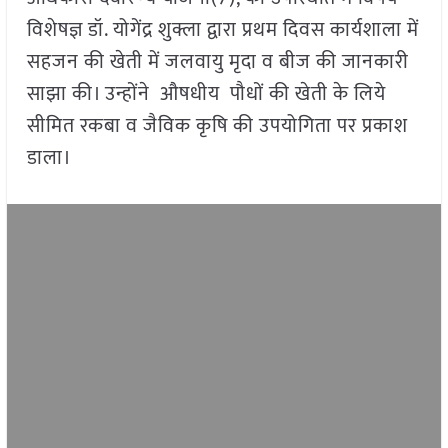
विशेषज्ञ डॉ. योगेंद्र शुक्ला द्वारा प्रथम दिवस कार्यशाला में
सहजन की खेती में जलवायु मृदा व बीज की जानकारी
साझा की। उन्होंने औषधीय पौधों की खेती के लिये
सीमित रकबा व जैविक कृषि की उपयोगिता पर प्रकाश
डाला।