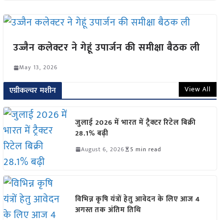
उज्जैन कलेक्टर ने गेहूं उपार्जन की समीक्षा बैठक ली
May 13, 2026
View All
एग्रीकल्चर मशीन
जुलाई 2026 में भारत में ट्रैक्टर रिटेल बिक्री
28.1% बढ़ी
August 6, 2026
5 min read
विभिन्न कृषि यंत्रों हेतु आवेदन के लिए आज 4
अगस्त तक अंतिम तिथि