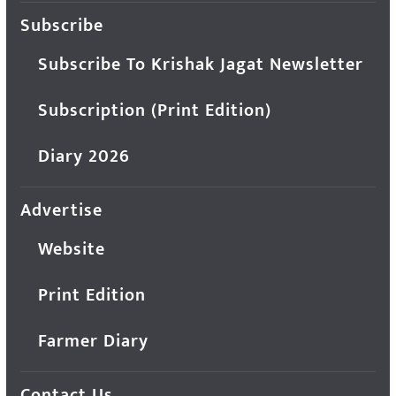
Subscribe
Subscribe To Krishak Jagat Newsletter
Subscription (Print Edition)
Diary 2026
Advertise
Website
Print Edition
Farmer Diary
Contact Us