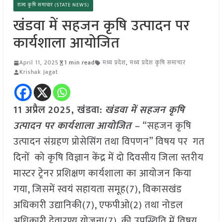
राज्य कृषि समाचार (STATE NEWS)
खंडवा में सहजन कृषि उत्पादन पर
कार्यशाला आयोजित
April 11, 2025
1 min read
मध्य प्रदेश
,
मध्य प्रदेश कृषि समाचार
Krishak Jagat
11 अप्रैल
2025,
खंडवा
:
खंडवा में सहजन कृषि
उत्पादन पर कार्यशाला आयोजित –
“सहजन कृषि
उत्पादन संग्रहण प्रोसेसिंग तथा विपणन” विषय पर गत
दिनों को कृषि विज्ञान केंद्र में दो दिवसीय जिला स्तरीय
मास्टर ट्रेनर प्रशिक्षण कार्यशाला का आयोजन किया
गया, जिसमें स्वयं सहायता समूह(7), विकासखंड
अधिकारी उद्यानिकी(7), एफपीओ(2) तथा नोडल
अधिकारी देवारण्य योजना(7), की उपस्थिति में विषय