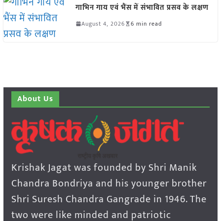
गाभिन गाय एवं भैंस में संभावित प्रसव के लक्षण
August 4, 2026
6 min read
About Us
Krishak Jagat was founded by Shri Manik
Chandra Bondriya and his younger brother
Shri Suresh Chandra Gangrade in 1946. The
two were like minded and patriotic