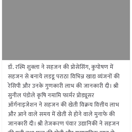
डॉ. रश्मि शुक्ला ने सहजन की प्रोसेसिंग, कुपोषण में
सहजन से बनाये लडडू पराठा विभिन्न खाद्य व्यंजनों की
रेसिपी और उनके गुणकारी लाभ की जानकारी दी। श्री
सुनील पंडोले कृषि नमामि फार्मर प्रोड्यूसर
ऑर्गनाइजेशन ने सहजन की खेती विक्रय वित्तीय लाभ
और आने वाले समय में खेती से होने वाले मुनाफे की
जानकारी दी। श्री तेजकरण पंवार उद्यानिकी ने सहजन