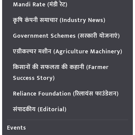
Mandi Rate (मंडी रेट)
कृषि कंपनी समाचार (Industry News)
Government Schemes (सरकारी योजनाएं)
एग्रीकल्चर मशीन (Agriculture Machinery)
किसानों की सफलता की कहानी (Farmer
Success Story)
Reliance Foundation (रिलायंस फाउंडेशन)
संपादकीय (Editorial)
Events