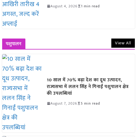
August 4, 2026
1 min read
View All
पशुपालन
10 साल में 70% बढ़ा देश का दूध उत्पादन,
राज्यसभा में ललन सिंह ने गिनाईं पशुपालन क्षेत्र
की उपलब्धियां
August 7, 2026
5 min read