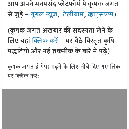
आप अपने मनपसंद प्लेटफॉर्म पे कृषक जगत
से जुड़े –
गूगल न्यूज़
,
टेलीग्राम
,
व्हाट्सएप्प
)
(कृषक जगत अखबार की सदस्यता लेने के
लिए यहां
क्लिक करें
– घर बैठे विस्तृत कृषि
पद्धतियों और नई तकनीक के बारे में पढ़ें)
कृषक जगत ई-पेपर पढ़ने के लिए नीचे दिए गए लिंक
पर क्लिक करें: