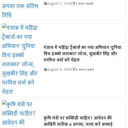
August 5, 2026
1 min read
पंजाब में महिंद्रा ट्रैक्टर्स का नया अभियान ‘दुनिया
विच इक्को ललकार’ लॉन्च, सुखबीर सिंह और
परमिश वर्मा बने चेहरा
August 4, 2026
2 min read
कृषि यंत्रों पर सब्सिडी चाहिए? आवेदन की
आखिरी तारीख 4 अगस्त, जल्द करें अप्लाई