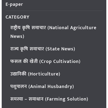
E-paper
CATEGORY
राष्ट्रीय कृषि समाचार (National Agriculture
News)
राज्य कृषि समाचार (State News)
फसल की खेती (Crop Cultivation)
उद्यानिकी (Horticulture)
पशुपालन (Animal Husbandry)
समस्या – समाधान (Farming Solution)