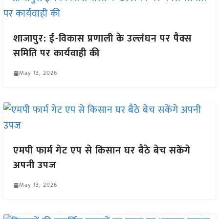
शाजापुर: ई-विकास प्रणाली के उल्लंघन पर पैक्स
समिति पर कार्यवाही की
May 13, 2026
एमपी फार्म गेट एप से किसान घर बैठे बेच सकेंगे
अपनी उपज
May 13, 2026