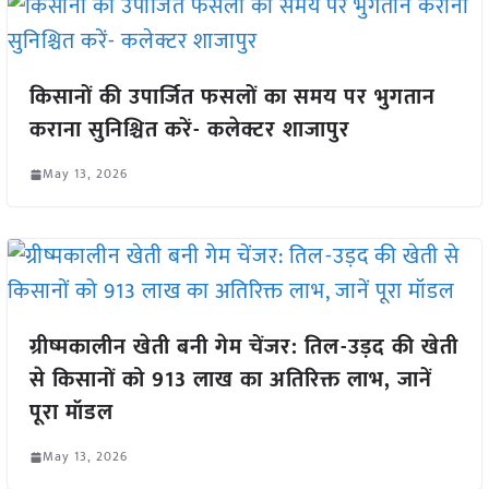
किसानों की उपार्जित फसलों का समय पर भुगतान
कराना सुनिश्चित करें- कलेक्टर शाजापुर
May 13, 2026
ग्रीष्मकालीन खेती बनी गेम चेंजर: तिल-उड़द की खेती
से किसानों को 913 लाख का अतिरिक्त लाभ, जानें
पूरा मॉडल
May 13, 2026