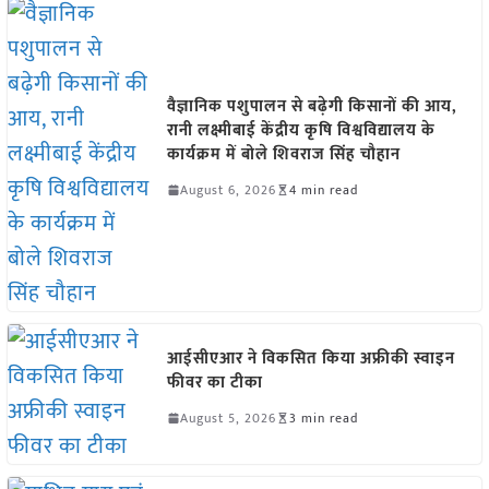
वैज्ञानिक पशुपालन से बढ़ेगी किसानों की आय,
रानी लक्ष्मीबाई केंद्रीय कृषि विश्वविद्यालय के
कार्यक्रम में बोले शिवराज सिंह चौहान
August 6, 2026
4 min read
आईसीएआर ने विकसित किया अफ्रीकी स्वाइन
फीवर का टीका
August 5, 2026
3 min read