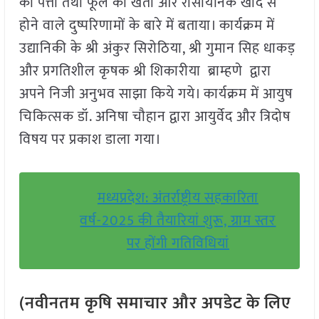
की पत्ती तथा फूल की खेती और रासायनिक खाद से
होने वाले दुष्परिणामों के बारे में बताया। कार्यक्रम में
उद्यानिकी के श्री अंकुर सिरोठिया, श्री गुमान सिह धाकड़
और प्रगतिशील कृषक श्री शिकारीया ब्राम्हणे द्वारा
अपने निजी अनुभव साझा किये गये। कार्यक्रम में आयुष
चिकित्सक डॉ. अनिषा चौहान द्वारा आयुर्वेद और त्रिदोष
विषय पर प्रकाश डाला गया।
मध्यप्रदेश: अंतर्राष्ट्रीय सहकारिता
वर्ष-2025 की तैयारियां शुरू, ग्राम स्तर
पर होंगी गतिविधियां
(नवीनतम कृषि समाचार और अपडेट के लिए