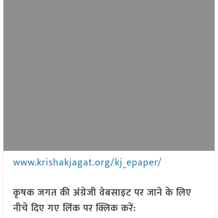
www.krishakjagat.org/kj_epaper/
कृषक जगत की अंग्रेजी वेबसाइट पर जाने के लिए
नीचे दिए गए लिंक पर क्लिक करें: