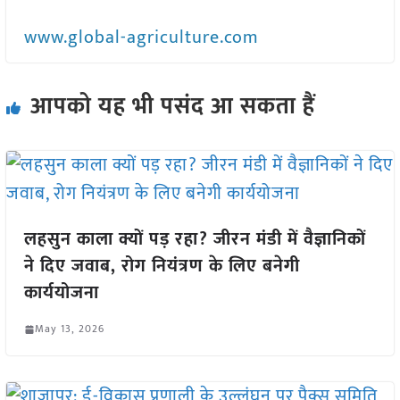
www.global-agriculture.com
आपको यह भी पसंद आ सकता हैं
लहसुन काला क्यों पड़ रहा? जीरन मंडी में वैज्ञानिकों
ने दिए जवाब, रोग नियंत्रण के लिए बनेगी
कार्ययोजना
May 13, 2026