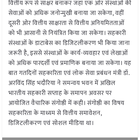
वित्तीय रूप से साक्षर बनाकर जहां एक ओर संस्थाओं की
सेवाओं को अधिक जनोन्मुखी बनाया जा सकेगा, वहीं
दूसरी ओर वित्तीय साक्षरता से वित्तीय अनियमितताओं
को भी आसानी से नियंत्रित किया जा सकेगा। सहकारी
संस्थाओं के डाटाबेस का डिजिटलीकरण भी किया जाना
जरूरी है, इससे संस्थाओं के कार्य-व्यवहार एवं लेखाओं
को अधिक पारदर्शी एवं प्रमाणिक बनाया जा सकेगा। यह
बात गतदिनों सहकारिता एवं लोक सेवा प्रबंधन मंत्री डॉ.
अरविंद सिंह भदौरिया ने समन्वय भवन में अखिल
भारतीय सहकारी सप्ताह के समापन अवसर पर
आयोजित वैचारिक संगोष्ठी में कही। संगोष्ठी का विषय
सहकारिता के माध्यम से वित्तीय समावेशन,
डिजिटलीकरण एवं सोशल मीडिया था।