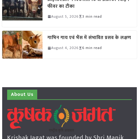
फीवर का टीका
August 5, 2026
3 min read
गाभिन गाय एवं भैंस में संभावित प्रसव के लक्षण
August 4, 2026
6 min read
About Us
Krishak Jagat was founded by Shri Manik