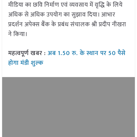
मीडिया का छवि निर्माण एवं व्यवसाय में वृद्धि के लिये
अधिक से अधिक उपयोग का सुझाव दिया। आभार
प्रदर्शन अपेक्स बैंक के प्रबंध संचालक श्री प्रदीप नीखरा
ने किया।
महत्वपूर्ण खबर :
अब 1.50 रु. के स्थान पर 50 पैसे
होगा मंडी शुल्क