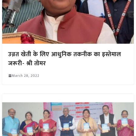
उन्नत खेती के लिए आधुनिक तकनीक का इस्तेमाल
जरूरी- श्री तोमर
March 28, 2022