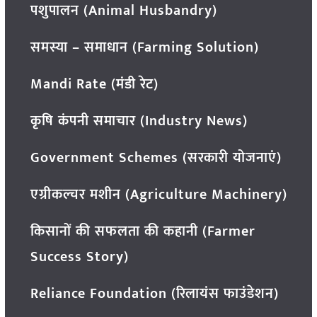
पशुपालन (Animal Husbandry)
समस्या – समाधान (Farming Solution)
Mandi Rate (मंडी रेट)
कृषि कंपनी समाचार (Industry News)
Government Schemes (सरकारी योजनाएं)
एग्रीकल्चर मशीन (Agriculture Machinery)
किसानों की सफलता की कहानी (Farmer
Success Story)
Reliance Foundation (रिलायंस फाउंडेशन)