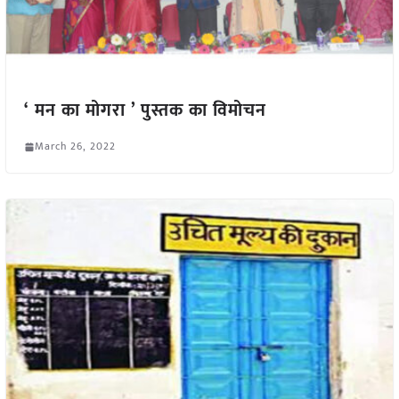
‘ मन का मोगरा ’ पुस्तक का विमोचन
March 26, 2022