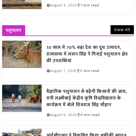
August 4, 2026
1 min read
View All
पशुपालन
10 साल में 70% बढ़ा देश का दूध उत्पादन,
राज्यसभा में ललन सिंह ने गिनाईं पशुपालन क्षेत्र
की उपलब्धियां
August 7, 2026
5 min read
वैज्ञानिक पशुपालन से बढ़ेगी किसानों की आय,
रानी लक्ष्मीबाई केंद्रीय कृषि विश्वविद्यालय के
कार्यक्रम में बोले शिवराज सिंह चौहान
August 6, 2026
4 min read
आईसीएआर ने विकसित किया अफ्रीकी स्वाइन