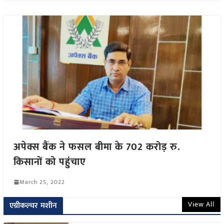
अपेक्स बैंक ने फसल बीमा के 702 करोड़ रु.
किसानों को पहुंचाए
March 25, 2022
View All
एग्रीकल्चर मशीन