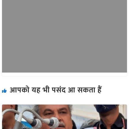
आपको यह भी पसंद आ सकता हैं