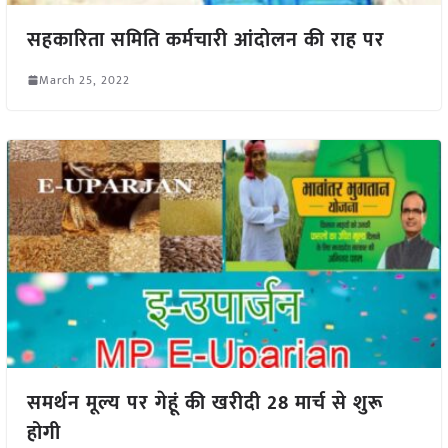
सहकारिता समिति कर्मचारी आंदोलन की राह पर
March 25, 2022
समर्थन मूल्य पर गेहूं की खरीदी 28 मार्च से शुरू
होगी