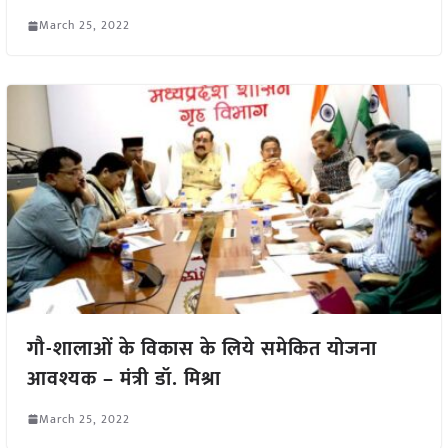
March 25, 2022
गौ-शालाओं के विकास के लिये समेकित योजना
आवश्यक – मंत्री डॉ. मिश्रा
March 25, 2022