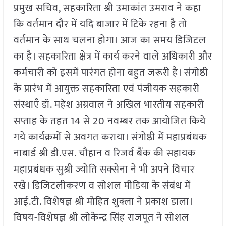
प्रमुख सचिव, सहकारिता श्री उमाकांत उमराव ने कहा
कि वर्तमान दौर में यदि बाजार में टिके रहना है तो
वर्तमान के साथ चलना होगा। आज का समय डिजिटल
का है। सहकारिता क्षेत्र में कार्य करने वाले अधिकारी और
कर्मचारी को इसमें पारंगत होना बहुत जरूरी है। संगोष्ठी
के प्रारंभ में आयुक्त सहकारिता एवं पंजीयक सहकारी
संस्थाएँ डॉ. महेश अग्रवाल ने अखिल भारतीय सहकारी
सप्ताह के तहत 14 से 20 नवम्बर तक आयोजित किये
गये कार्यक्रमों से अवगत कराया। संगोष्ठी में महाप्रबंधक
नाबार्ड श्री डी.एस. चौहान व रिजर्व बैंक की सहायक
महाप्रबंधक सुश्री ज्योति सक्सेना ने भी अपने विचार
रखे। डिजिटलीकरण व सोशल मीडिया के संबंध में
आई.टी. विशेषज्ञ श्री मोहित शुक्ला ने प्रकाश डाला।
विषय-विशेषज्ञ श्री लोकेन्द्र सिंह राजपूत ने सोशल