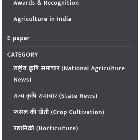
Awards & Recognition
Agriculture in India
E-paper
CATEGORY
राष्ट्रीय कृषि समाचार (National Agriculture
News)
राज्य कृषि समाचार (State News)
फसल की खेती (Crop Cultivation)
उद्यानिकी (Horticulture)