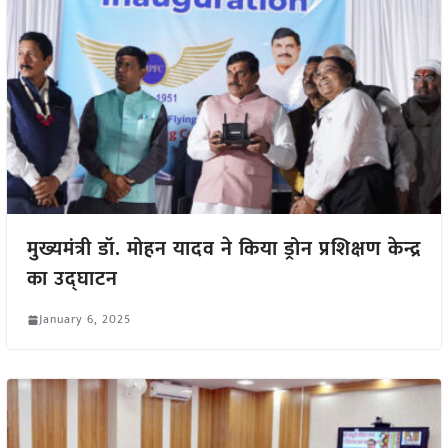
मुख्यमंत्री डॉ. मोहन यादव ने किया ड्रोन प्रशिक्षण केन्द्र
का उद्घाटन
January 6, 2025