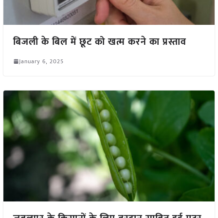
बिजली के बिल में छूट को खत्म करने का प्रस्ताव
January 6, 2025