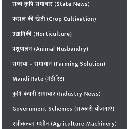
राज्य कृषि समाचार (State News)
फसल की खेती (Crop Cultivation)
उद्यानिकी (Horticulture)
पशुपालन (Animal Husbandry)
समस्या – समाधान (Farming Solution)
Mandi Rate (मंडी रेट)
कृषि कंपनी समाचार (Industry News)
Government Schemes (सरकारी योजनाएं)
एग्रीकल्चर मशीन (Agriculture Machinery)