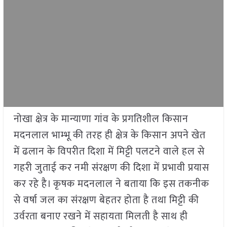
नोखा क्षेत्र के मान्याणा गांव के प्रगतिशील किसान
मदनलाल भाम्भू की तरह ही क्षेत्र के किसान अपने खेत
में ढलान के विपरीत दिशा में मिट्टी पलटने वाले हल से
गहरी जुताई कर नमी संरक्षण की दिशा में प्रभावी प्रयास
कर रहे है। कृषक मदनलाल ने बताया कि इस तकनीक
से वर्षा जल का संरक्षण बेहतर होता है तथा मिट्टी की
उर्वरता बनाए रखने में सहायता मिलती है साथ ही