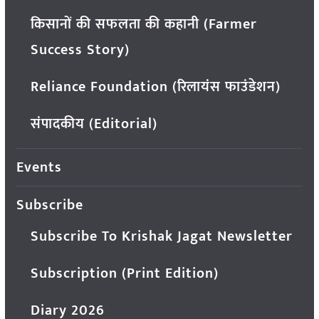
किसानों की सफलता की कहानी (Farmer
Success Story)
Reliance Foundation (रिलायंस फाउंडेशन)
संपादकीय (Editorial)
Events
Subscribe
Subscribe To Krishak Jagat Newsletter
Subscription (Print Edition)
Diary 2026