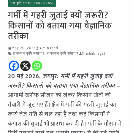
राज्य कृषि समाचार (STATE NEWS)
गर्मी में गहरी जुताई क्यों जरूरी?
किसानों को बताया गया वैज्ञानिक
तरीका
May 20, 2026
3 min read
राजस्थान कृषि समाचार
,
राजस्थान कृषि समाचार
Krishak Jagat
20 मई
2026, जयपुर:
गर्मी में गहरी जुताई क्यों
जरूरी? किसानों को बताया गया वैज्ञानिक तरीका –
आगामी खरीफ सीजन को लेकर किसान खेतों की
तैयारी में जुट गए हैं। क्षेत्र में गर्मी की गहरी जुताई का
कार्य तेज गति से चल रहा है तथा कई किसानों ने
कपास की बुवाई भी प्रारम्भ कर दी है। गर्मी के मौसम में