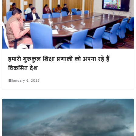
हमारी गुरुकुल शिक्षा प्रणाली को अपना रहे हैं
विकसित देश
January 6, 2025