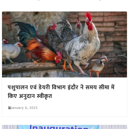
पशुपालन एवं डेयरी विभाग इंदौर ने समय सीमा में
किए अनुदान स्वीकृत
January 6, 2025