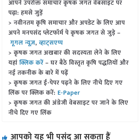
आपने उपरोक्त समाचार कृषक जगत वेबसाइट पर
पढ़ा: हमसे जुड़ें
> नवीनतम कृषि समाचार और अपडेट के लिए आप
अपने मनपसंद प्लेटफॉर्म पे कृषक जगत से जुड़े –
गूगल न्यूज़
,
व्हाट्सएप्प
> कृषक जगत अखबार की सदस्यता लेने के लिए
यहां
क्लिक करें
– घर बैठे विस्तृत कृषि पद्धतियों और
नई तकनीक के बारे में पढ़ें
> कृषक जगत ई-पेपर पढ़ने के लिए नीचे दिए गए
लिंक पर क्लिक करें:
E-Paper
> कृषक जगत की अंग्रेजी वेबसाइट पर जाने के लिए
नीचे दिए गए लिंक
आपको यह भी पसंद आ सकता हैं