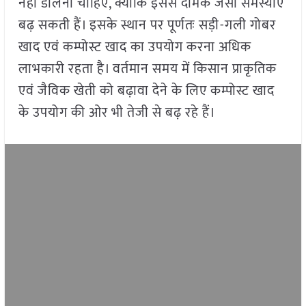
नहीं डालना चाहिए, क्योंकि इससे दीमक जैसी समस्याएं
बढ़ सकती हैं। इसके स्थान पर पूर्णतः सड़ी-गली गोबर
खाद एवं कम्पोस्ट खाद का उपयोग करना अधिक
लाभकारी रहता है। वर्तमान समय में किसान प्राकृतिक
एवं जैविक खेती को बढ़ावा देने के लिए कम्पोस्ट खाद
के उपयोग की ओर भी तेजी से बढ़ रहे हैं।