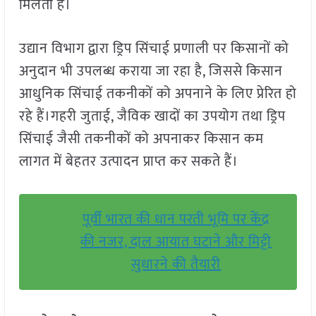
मिलता है।
उद्यान विभाग द्वारा ड्रिप सिंचाई प्रणाली पर किसानों को
अनुदान भी उपलब्ध कराया जा रहा है, जिससे किसान
आधुनिक सिंचाई तकनीकों को अपनाने के लिए प्रेरित हो
रहे हैं।गहरी जुताई, जैविक खादों का उपयोग तथा ड्रिप
सिंचाई जैसी तकनीकों को अपनाकर किसान कम
लागत में बेहतर उत्पादन प्राप्त कर सकते हैं।
पूर्वी भारत की धान परती भूमि पर केंद्र
की नजर, दाल आयात घटाने और मिट्टी
सुधारने की तैयारी