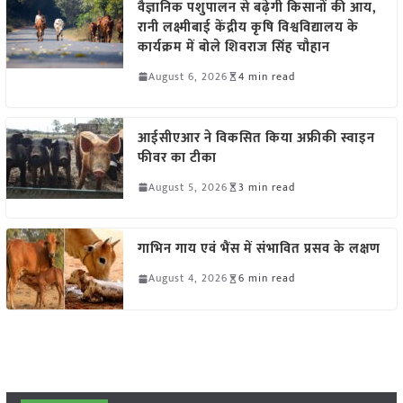
वैज्ञानिक पशुपालन से बढ़ेगी किसानों की आय,
रानी लक्ष्मीबाई केंद्रीय कृषि विश्वविद्यालय के
कार्यक्रम में बोले शिवराज सिंह चौहान
August 6, 2026
4 min read
आईसीएआर ने विकसित किया अफ्रीकी स्वाइन
फीवर का टीका
August 5, 2026
3 min read
गाभिन गाय एवं भैंस में संभावित प्रसव के लक्षण
August 4, 2026
6 min read