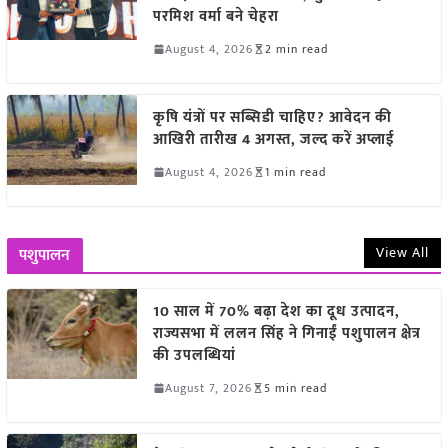
परमिश वर्मा बने चेहरा
August 4, 2026
2 min read
कृषि यंत्रों पर सब्सिडी चाहिए? आवेदन की
आखिरी तारीख 4 अगस्त, जल्द करें अप्लाई
August 4, 2026
1 min read
View All
पशुपालन
10 साल में 70% बढ़ा देश का दूध उत्पादन,
राज्यसभा में ललन सिंह ने गिनाईं पशुपालन क्षेत्र
की उपलब्धियां
August 7, 2026
5 min read