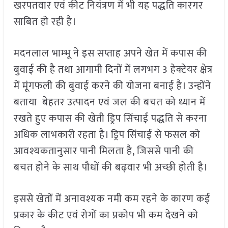
खरपतवार एवं कीट नियंत्रण में भी यह पद्धति कारगर
साबित हो रही है।
मदनलाल भाम्भू ने इस सप्ताह अपने खेत में कपास की
बुवाई की है तथा आगामी दिनों में लगभग 3 हेक्टेयर क्षेत्र
में मूंगफली की बुवाई करने की योजना बनाई है। उन्होंने
बताया बेहतर उत्पादन एवं जल की बचत को ध्यान में
रखते हुए कपास की खेती ड्रिप सिंचाई पद्धति से करना
अधिक लाभकारी रहता है। ड्रिप सिंचाई से फसल को
आवश्यकतानुसार पानी मिलता है, जिससे पानी की
बचत होने के साथ पौधों की बढ़वार भी अच्छी होती है।
इससे खेतों में अनावश्यक नमी कम रहने के कारण कई
प्रकार के कीट एवं रोगों का प्रकोप भी कम देखने को