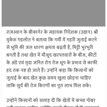
राजस्थान के बीकानेर के सहायक निदेशक (उद्यान) श्री
मुकेश गहलोत ने बताया कि गर्मी में गहरी जुताई करने
से भूमि की जल धारण क्षमता बढ़ती है, मिट्टी भुरभुरी
बनती है तथा खेत में मौजूद खरपतवारों के बीज, कीटों
के अंडे एवं मृदा जनित रोग तेज धूप के प्रभाव से काफी
हद तक नष्ट हो जाते हैं। उन्होंने कहा कि किसानों को
जुताई के बाद खेत कुछ समय खुला छोड़ना चाहिए
ताकि सूर्य की तेज किरणों का पूरा लाभ मिल सके।
उन्होंने किसानों को सलाह दी कि खेतों में कच्चा गोबर