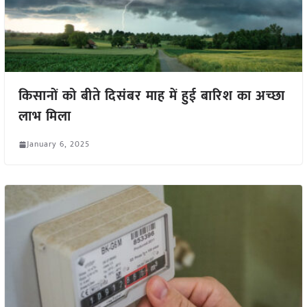
किसानों को बीते दिसंबर माह में हुई बारिश का अच्छा
लाभ मिला
January 6, 2025