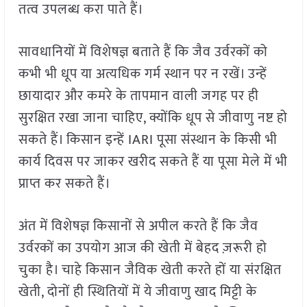
तत्व उपलब्ध करा पाते हैं।
सावधानियों में विशेषज्ञ बताते हैं कि जैव उर्वरकों को
कभी भी धूप या अत्यधिक गर्म स्थान पर न रखें। उन्हें
छायादार और कमरे के तापमान वाली जगह पर ही
सुरक्षित रखा जाना चाहिए, क्योंकि धूप से जीवाणु नष्ट हो
सकते हैं। किसान इन्हें IARI पूसा संस्थान के किसी भी
कार्य दिवस पर जाकर खरीद सकते हैं या पूसा मेले में भी
प्राप्त कर सकते हैं।
अंत में विशेषज्ञ किसानों से अपील करते हैं कि जैव
उर्वरकों का उपयोग आज की खेती में बेहद ज़रूरी हो
चुका है। चाहे किसान जैविक खेती करते हों या संरक्षित
खेती, दोनों ही स्थितियों में ये जीवाणु खाद मिट्टी के