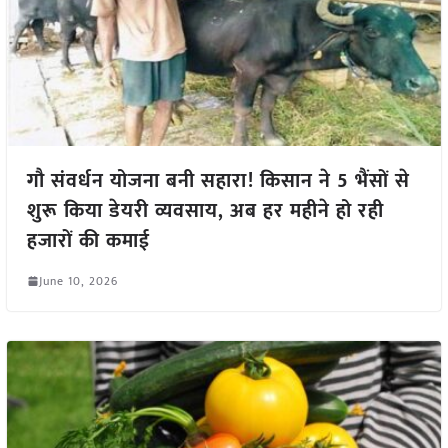
गौ संवर्धन योजना बनी सहारा! किसान ने 5 भैंसों से
शुरू किया डेयरी व्यवसाय, अब हर महीने हो रही
हजारों की कमाई
June 10, 2026