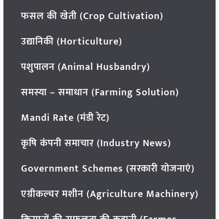
फसल की खेती (Crop Cultivation)
उद्यानिकी (Horticulture)
पशुपालन (Animal Husbandry)
समस्या – समाधान (Farming Solution)
Mandi Rate (मंडी रेट)
कृषि कंपनी समाचार (Industry News)
Government Schemes (सरकारी योजनाएं)
एग्रीकल्चर मशीन (Agriculture Machinery)