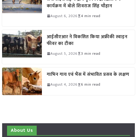
कार्यक्रम में बोले शिवराज सिंह चौहान
August 6, 2026
4 min read
आईसीएआर ने विकसित किया अफ्रीकी स्वाइन
फीवर का टीका
August 5, 2026
3 min read
गाभिन गाय एवं भैंस में संभावित प्रसव के लक्षण
August 4, 2026
6 min read
About Us