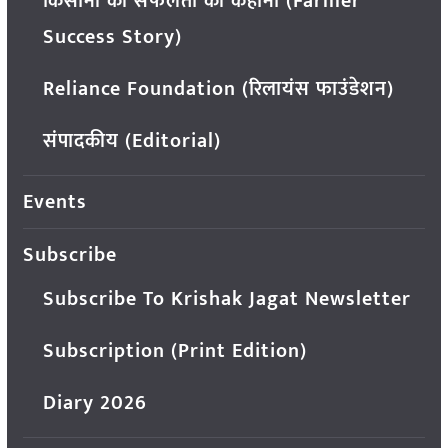
किसानों की सफलता की कहानी (Farmer
Success Story)
Reliance Foundation (रिलायंस फाउंडेशन)
संपादकीय (Editorial)
Events
Subscribe
Subscribe To Krishak Jagat Newsletter
Subscription (Print Edition)
Diary 2026