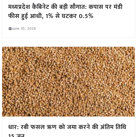
मध्यप्रदेश कैबिनेट की बड़ी सौगात: कपास पर मंडी
फीस हुई आधी, 1% से घटकर 0.5%
June 10, 2026
धार: रबी फसल ऋण को जमा करने की अंतिम तिथि
15 जून