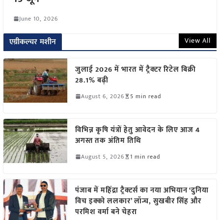
June 10, 2026
View All
एग्रीकल्चर मशीन
जुलाई 2026 में भारत में ट्रैक्टर रिटेल बिक्री
28.1% बढ़ी
August 6, 2026
5 min read
विभिन्न कृषि यंत्रों हेतु आवेदन के लिए आज 4
अगस्त तक अंतिम तिथि
August 5, 2026
1 min read
पंजाब में महिंद्रा ट्रैक्टर्स का नया अभियान ‘दुनिया
विच इक्को ललकार’ लॉन्च, सुखबीर सिंह और
परमिश वर्मा बने चेहरा