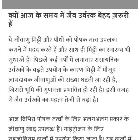
क्यों आज के समय में जैव उर्वरक बेहद ज़रूरी
हैं
ये जीवाणु मिट्टी और पौधों को पोषक तत्व उपलब्ध
कराने में मदद करते हैं और साथ ही मिट्टी का स्वास्थ्य भी
सुधारते हैं। पिछले कई वर्षों में लगातार रासायनिक
उर्वरकों के बढ़ते उपयोग के कारण मिट्टी में मौजूद
लाभदायक जीवाणुओं की संख्या घटती जा रही है,
जिससे भूमि की गुणवत्ता प्रभावित हो रही है। इसी वजह
से जैव उर्वरकों का महत्व तेजी से बढ़ा है।
आज विभिन्न पोषक तत्वों के लिए अलगअलग प्रकार के
जीवाणु खाद उपलब्ध हैं। नाइट्रोजन के लिए
राइजोबियम दालों में उपयोग किया जाता है। यह दालों में