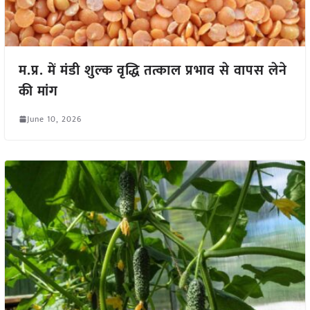
म.प्र. में मंडी शुल्क वृद्धि तत्काल प्रभाव से वापस लेने
की मांग
June 10, 2026