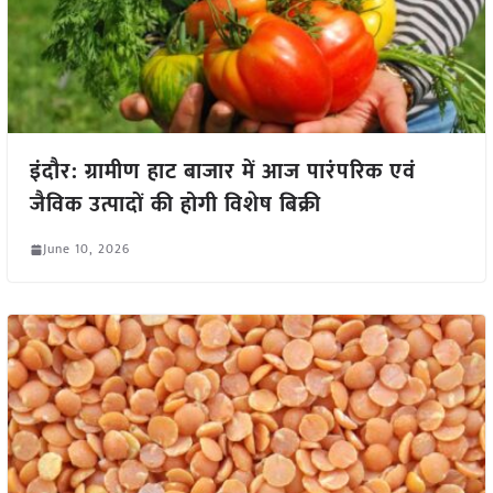
इंदौर: ग्रामीण हाट बाजार में आज पारंपरिक एवं
जैविक उत्पादों की होगी विशेष बिक्री
June 10, 2026