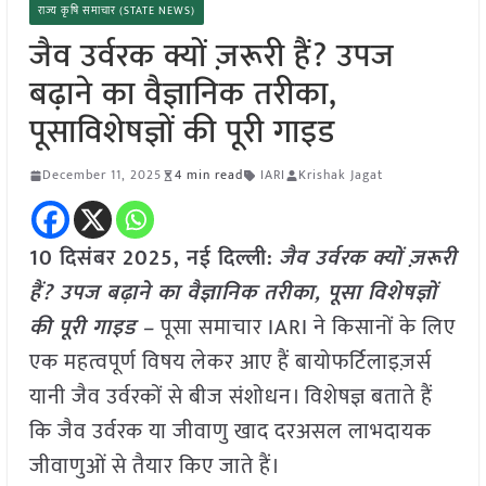
राज्य कृषि समाचार (STATE NEWS)
जैव उर्वरक क्यों ज़रूरी हैं? उपज
बढ़ाने का वैज्ञानिक तरीका,
पूसाविशेषज्ञों की पूरी गाइड
December 11, 2025
4 min read
IARI
Krishak Jagat
10 दिसंबर 2025, नई दिल्ली:
जैव उर्वरक क्यों ज़रूरी
हैं? उपज बढ़ाने का वैज्ञानिक तरीका, पूसा विशेषज्ञों
की पूरी गाइड –
पूसा समाचार IARI ने किसानों के लिए
एक महत्वपूर्ण विषय लेकर आए हैं बायोफर्टिलाइज़र्स
यानी जैव उर्वरकों से बीज संशोधन। विशेषज्ञ बताते हैं
कि जैव उर्वरक या जीवाणु खाद दरअसल लाभदायक
जीवाणुओं से तैयार किए जाते हैं।