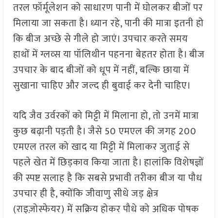
तरल फॉर्मूलेशन को साधारण पानी में घोलकर बीजों पर
मिलाया जा सकता है। ध्यान रहे, पानी की मात्रा इतनी हो
कि बीज अच्छे से गीले हो जाएं। उपचार करते समय
हाथों में ग्लव्स या पॉलिथीन पहनना बेहतर होता है। बीज
उपचार के बाद बीजों को धूप में नहीं, बल्कि छाया में
सुखाना चाहिए और जल्द ही बुवाई कर देनी चाहिए।
यदि जैव उर्वरकों को मिट्टी में मिलाना हो, तो उनमें मात्रा
कुछ बढ़ानी पड़ती है। जैसे 50 एमएल की जगह 200
एमएल तरल को खाद या मिट्टी में मिलाकर जुताई से
पहले खेत में छिड़काव किया जाता है। हालांकि विशेषज्ञों
की स्पष्ट सलाह है कि सबसे प्रभावी तरीका बीज या पौध
उपचार ही है, क्योंकि जीवाणु सीधे जड़ क्षेत्र
(राइज़ोस्फेयर) में सक्रिय होकर पौधे को अधिक पोषक