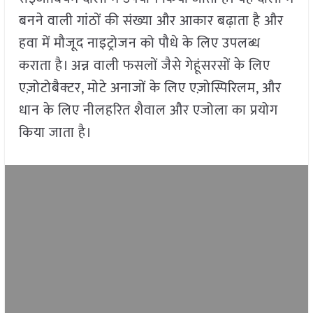
बनने वाली गांठों की संख्या और आकार बढ़ाता है और
हवा में मौजूद नाइट्रोजन को पौधे के लिए उपलब्ध
कराता है। अन्न वाली फसलों जैसे गेहूंसरसों के लिए
एज़ोटोबैक्टर, मोटे अनाजों के लिए एज़ोस्पिरिलम, और
धान के लिए नीलहरित शैवाल और एजोला का प्रयोग
किया जाता है।