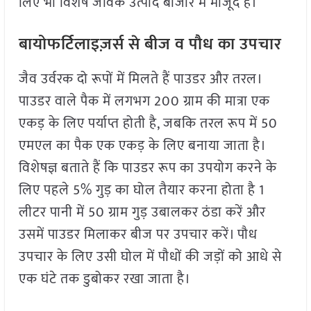
लिए भी विशेष जैविक उत्पाद बाजार में मौजूद हैं।
बायोफर्टिलाइज़र्स से बीज व पौध का उपचार
जैव उर्वरक दो रूपों में मिलते हैं पाउडर और तरल।
पाउडर वाले पैक में लगभग 200 ग्राम की मात्रा एक
एकड़ के लिए पर्याप्त होती है, जबकि तरल रूप में 50
एमएल का पैक एक एकड़ के लिए बनाया जाता है।
विशेषज्ञ बताते हैं कि पाउडर रूप का उपयोग करने के
लिए पहले 5% गुड़ का घोल तैयार करना होता है 1
लीटर पानी में 50 ग्राम गुड़ उबालकर ठंडा करें और
उसमें पाउडर मिलाकर बीज पर उपचार करें। पौध
उपचार के लिए उसी घोल में पौधों की जड़ों को आधे से
एक घंटे तक डुबोकर रखा जाता है।