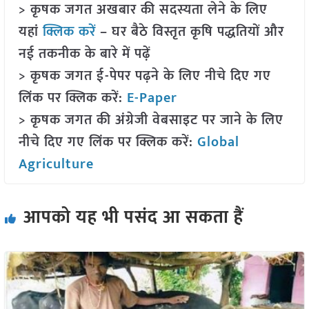
> कृषक जगत अखबार की सदस्यता लेने के लिए
यहां
क्लिक करें
– घर बैठे विस्तृत कृषि पद्धतियों और
नई तकनीक के बारे में पढ़ें
> कृषक जगत ई-पेपर पढ़ने के लिए नीचे दिए गए
लिंक पर क्लिक करें:
E-Paper
> कृषक जगत की अंग्रेजी वेबसाइट पर जाने के लिए
नीचे दिए गए लिंक पर क्लिक करें:
Global
Agriculture
आपको यह भी पसंद आ सकता हैं