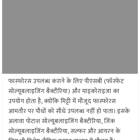
फास्फोरस उपलब्ध कराने के लिए पीएसबी (फॉस्फेट
सोल्यूबलाइजिंग बैक्टीरिया) और माइकोराइजा का
उपयोग होता है, क्योंकि मिट्टी में मौजूद फास्फोरस
आमतौर पर पौधों को सीधे उपलब्ध नहीं हो पाता। इसके
अलावा पोटाश सोल्यूबलाइजिंग बैक्टीरिया, जिंक
सोल्यूबलाइजिंग बैक्टीरिया, सल्फर और आयरन के