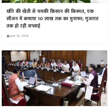
खीरे की खेती से चमकी किसान की किस्मत, एक
सीजन में कमाया 10 लाख तक का मुनाफा; गुजरात
तक हो रही सप्लाई
June 10, 2026