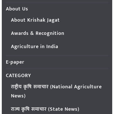
About Us
About Krishak Jagat
Awards & Recognition
Agriculture in India
E-paper
CATEGORY
राष्ट्रीय कृषि समाचार (National Agriculture
News)
राज्य कृषि समाचार (State News)