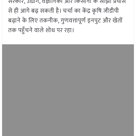
सरकार, उद्योग, वैज्ञानिकों और किसानों के साझा प्रयास
से ही आगे बढ़ सकती है। चर्चा का केंद्र कृषि जीडीपी
बढ़ाने के लिए तकनीक, गुणवत्तापूर्ण इनपुट और खेतों
तक पहुँचने वाले शोध पर रहा।