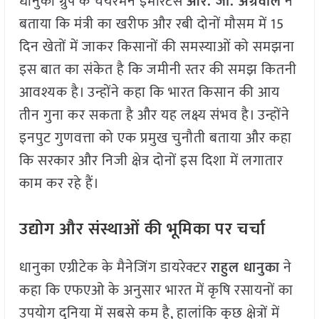
धानुका ग्रुप के चेयरमैन इमेरिटस
आर. जी. अग्रवाल
ने
बताया कि मंत्री का खरीफ और रबी दोनों मौसम में 15
दिन खेतों में जाकर किसानों की समस्याओं को समझना
इस बात का संकेत है कि जमीनी स्तर की समझ कितनी
आवश्यक है। उन्होंने कहा कि भारत किसान की आय
तीन गुना कर सकता है और यह लक्ष्य संभव है। उन्होंने
इनपुट गुणवत्ता को एक प्रमुख चुनौती बताया और कहा
कि सरकार और निजी क्षेत्र दोनों इस दिशा में लगातार
काम कर रहे हैं।
उद्योग और संस्थाओं की भूमिका पर चर्चा
धानुका एग्रीटेक के मैनेजिंग डायरेक्टर
राहुल धानुका
ने
कहा कि एफएओ के अनुसार भारत में कृषि रसायनों का
उपयोग दुनिया में सबसे कम है, हालांकि कुछ क्षेत्रों में