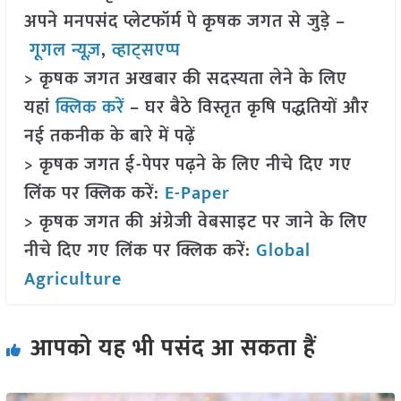
अपने मनपसंद प्लेटफॉर्म पे कृषक जगत से जुड़े –
गूगल न्यूज़
,
व्हाट्सएप्प
> कृषक जगत अखबार की सदस्यता लेने के लिए
यहां
क्लिक करें
– घर बैठे विस्तृत कृषि पद्धतियों और
नई तकनीक के बारे में पढ़ें
> कृषक जगत ई-पेपर पढ़ने के लिए नीचे दिए गए
लिंक पर क्लिक करें:
E-Paper
> कृषक जगत की अंग्रेजी वेबसाइट पर जाने के लिए
नीचे दिए गए लिंक पर क्लिक करें:
Global
Agriculture
आपको यह भी पसंद आ सकता हैं