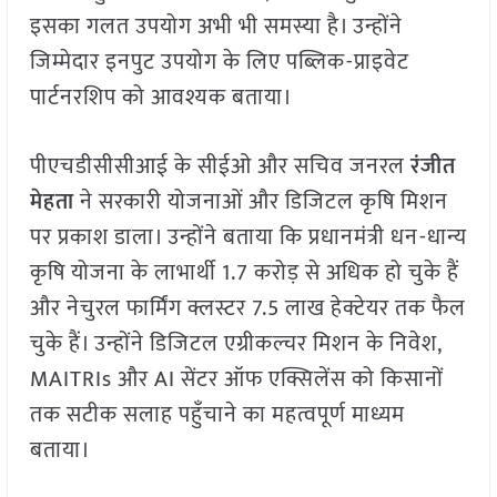
इसका गलत उपयोग अभी भी समस्या है। उन्होंने
जिम्मेदार इनपुट उपयोग के लिए पब्लिक-प्राइवेट
पार्टनरशिप को आवश्यक बताया।
पीएचडीसीसीआई के सीईओ और सचिव जनरल
रंजीत
मेहता
ने सरकारी योजनाओं और डिजिटल कृषि मिशन
पर प्रकाश डाला। उन्होंने बताया कि प्रधानमंत्री धन-धान्य
कृषि योजना के लाभार्थी 1.7 करोड़ से अधिक हो चुके हैं
और नेचुरल फार्मिंग क्लस्टर 7.5 लाख हेक्टेयर तक फैल
चुके हैं। उन्होंने डिजिटल एग्रीकल्चर मिशन के निवेश,
MAITRIs और AI सेंटर ऑफ एक्सिलेंस को किसानों
तक सटीक सलाह पहुँचाने का महत्वपूर्ण माध्यम
बताया।