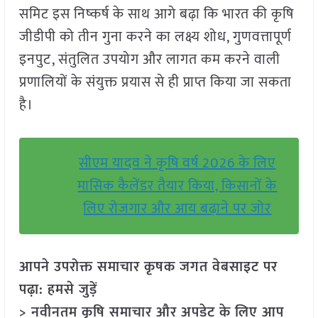
समिट इस निष्कर्ष के साथ आगे बढ़ा कि भारत की कृषि
जीडीपी को तीन गुना करने का लक्ष्य शोध, गुणवत्तापूर्ण
इनपुट, संतुलित उपयोग और लागत कम करने वाली
प्रणालियों के संयुक्त प्रयास से ही प्राप्त किया जा सकता
है।
सीएम यादव ने कृषि वर्ष 2026 के लिए
मासिक कैलेंडर तैयार किया, किसानों के
लिए रोजगार और आय बढ़ाने पर जोर
आपने उपरोक्त समाचार कृषक जगत वेबसाइट पर
पढ़ा: हमसे जुड़ें
> नवीनतम कृषि समाचार और अपडेट के लिए आप