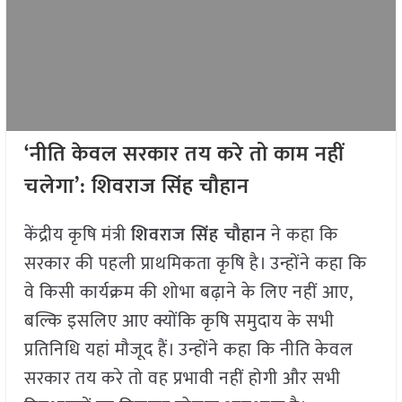
‘नीति केवल सरकार तय करे तो काम नहीं
चलेगा’: शिवराज सिंह चौहान
केंद्रीय कृषि मंत्री
शिवराज सिंह चौहान
ने कहा कि
सरकार की पहली प्राथमिकता कृषि है। उन्होंने कहा कि
वे किसी कार्यक्रम की शोभा बढ़ाने के लिए नहीं आए,
बल्कि इसलिए आए क्योंकि कृषि समुदाय के सभी
प्रतिनिधि यहां मौजूद हैं। उन्होंने कहा कि नीति केवल
सरकार तय करे तो वह प्रभावी नहीं होगी और सभी