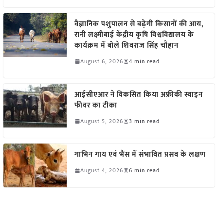
वैज्ञानिक पशुपालन से बढ़ेगी किसानों की आय,
रानी लक्ष्मीबाई केंद्रीय कृषि विश्वविद्यालय के
कार्यक्रम में बोले शिवराज सिंह चौहान
August 6, 2026
4 min read
आईसीएआर ने विकसित किया अफ्रीकी स्वाइन
फीवर का टीका
August 5, 2026
3 min read
गाभिन गाय एवं भैंस में संभावित प्रसव के लक्षण
August 4, 2026
6 min read