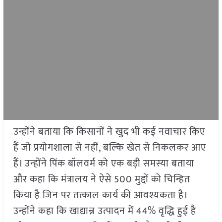
उन्होंने बताया कि किसानों ने खुद भी कई नवाचार किए
हैं जो प्रयोगशाला से नहीं, बल्कि खेत से निकलकर आए
हैं। उन्होंने पिंक बॉलवर्म को एक बड़ी समस्या बताया
और कहा कि मंत्रालय ने ऐसे 500 मुद्दों को चिन्हित
किया है जिन पर तत्काल कार्य की आवश्यकता है।
उन्होंने कहा कि खाद्यान्न उत्पादन में 44% वृद्धि हुई है