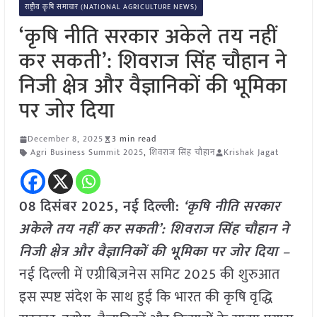
राष्ट्रीय कृषि समाचार (NATIONAL AGRICULTURE NEWS)
‘कृषि नीति सरकार अकेले तय नहीं
कर सकती’: शिवराज सिंह चौहान ने
निजी क्षेत्र और वैज्ञानिकों की भूमिका
पर जोर दिया
December 8, 2025
3 min read
Agri Business Summit 2025
,
शिवराज सिंह चौहान
Krishak Jagat
08 दिसंबर 2025, नई दिल्ली:
‘कृषि नीति सरकार
अकेले तय नहीं कर सकती’: शिवराज सिंह चौहान ने
निजी क्षेत्र और वैज्ञानिकों की भूमिका पर जोर दिया –
नई दिल्ली में एग्रीबिज़नेस समिट 2025 की शुरुआत
इस स्पष्ट संदेश के साथ हुई कि भारत की कृषि वृद्धि