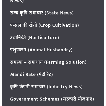
News)
राज्य कृषि समाचार (State News)
फसल की खेती (Crop Cultivation)
उद्यानिकी (Horticulture)
पशुपालन (Animal Husbandry)
समस्या – समाधान (Farming Solution)
Mandi Rate (मंडी रेट)
कृषि कंपनी समाचार (Industry News)
Government Schemes (सरकारी योजनाएं)