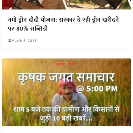
नमो ड्रोन दीदी योजना: सरकार दे रही ड्रोन खरीदने
पर 80% सब्सिडी
March 8, 2025