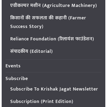
एग्रीकल्चर मशीन (Agriculture Machinery)
किसानों की सफलता की कहानी (Farmer
Success Story)
Reliance Foundation (रिलायंस फाउंडेशन)
संपादकीय (Editorial)
Events
Subscribe
Subscribe To Krishak Jagat Newsletter
Subscription (Print Edition)