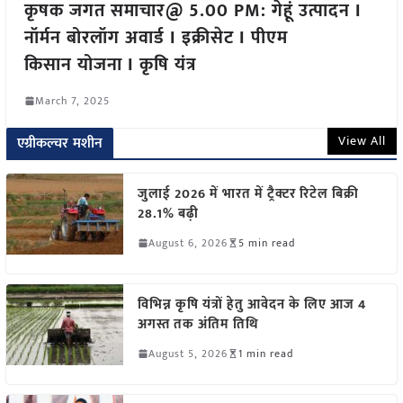
कृषक जगत समाचार@ 5.00 PM: गेहूं उत्पादन I
नॉर्मन बोरलॉग अवार्ड I इक्रीसेट I पीएम
किसान योजना I कृषि यंत्र
March 7, 2025
View All
एग्रीकल्चर मशीन
जुलाई 2026 में भारत में ट्रैक्टर रिटेल बिक्री
28.1% बढ़ी
August 6, 2026
5 min read
विभिन्न कृषि यंत्रों हेतु आवेदन के लिए आज 4
अगस्त तक अंतिम तिथि
August 5, 2026
1 min read