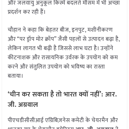
और जलवायु अनुकूल किस्में बदलते मौसम में भी अच्छा
प्रदर्शन कर रही हैं।
चौहान ने कहा कि बेहतर बीज, इनपुट, मशीनीकरण
और “पर ड्रॉप मोर क्रॉप” जैसी पहलों से उत्पादन बढ़ा है,
लेकिन लागत भी बढ़ी है जिससे लाभ घटा है। उन्होंने
कीटनाशक और रासायनिक उर्वरक के उपयोग को कम
करने और संतुलित उपयोग को भविष्य का रास्ता
बताया।
‘चीन कर सकता है तो भारत क्यों नहीं’: आर.
जी. अग्रवाल
पीएचडीसीसीआई एग्रिबिज़नेस कमेटी के चेयरमैन और