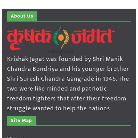
About Us
Krishak Jagat was founded by Shri Manik
Chandra Bondriya and his younger brother
Shri Suresh Chandra Gangrade in 1946. The
two were like minded and patriotic
freedom fighters that after their freedom
struggle wanted to help the nations
Site Map