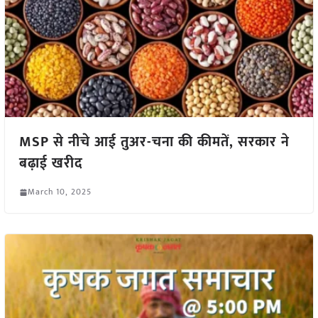
MSP से नीचे आई तुअर-चना की कीमतें, सरकार ने
बढ़ाई खरीद
March 10, 2025