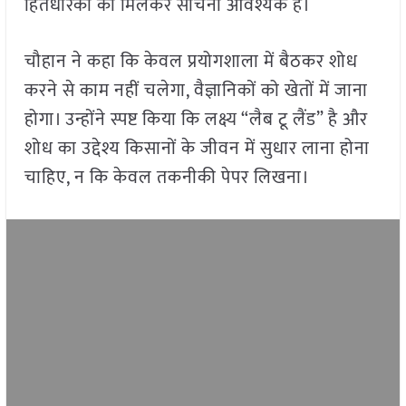
हितधारकों का मिलकर सोचना आवश्यक है।
चौहान ने कहा कि केवल प्रयोगशाला में बैठकर शोध
करने से काम नहीं चलेगा, वैज्ञानिकों को खेतों में जाना
होगा। उन्होंने स्पष्ट किया कि लक्ष्य “लैब टू लैंड” है और
शोध का उद्देश्य किसानों के जीवन में सुधार लाना होना
चाहिए, न कि केवल तकनीकी पेपर लिखना।