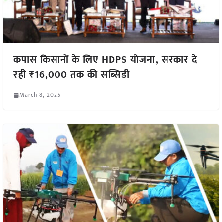
कपास किसानों के लिए HDPS योजना, सरकार दे
रही ₹16,000 तक की सब्सिडी
March 8, 2025