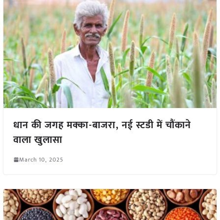
धान की जगह मक्का-बाजरा, नई स्टडी में चौंकाने
वाला खुलासा
March 10, 2025