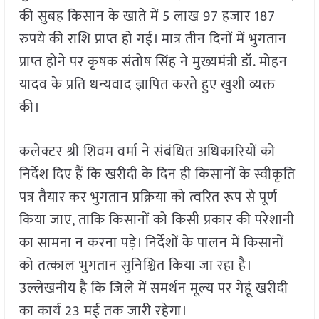
की सुबह किसान के खाते में 5 लाख 97 हजार 187
रुपये की राशि प्राप्त हो गई। मात्र तीन दिनों में भुगतान
प्राप्त होने पर कृषक संतोष सिंह ने मुख्यमंत्री डॉ. मोहन
यादव के प्रति धन्यवाद ज्ञापित करते हुए खुशी व्यक्त
की।
कलेक्टर श्री शिवम वर्मा ने संबंधित अधिकारियों को
निर्देश दिए हैं कि खरीदी के दिन ही किसानों के स्वीकृति
पत्र तैयार कर भुगतान प्रक्रिया को त्वरित रूप से पूर्ण
किया जाए, ताकि किसानों को किसी प्रकार की परेशानी
का सामना न करना पड़े। निर्देशों के पालन में किसानों
को तत्काल भुगतान सुनिश्चित किया जा रहा है।
उल्लेखनीय है कि जिले में समर्थन मूल्य पर गेहूं खरीदी
का कार्य 23 मई तक जारी रहेगा।