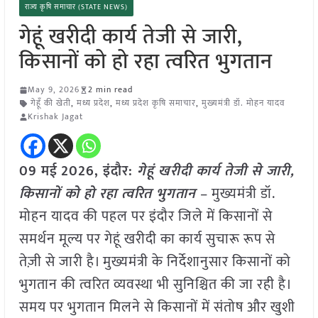
राज्य कृषि समाचार (STATE NEWS)
गेहूं खरीदी कार्य तेजी से जारी,
किसानों को हो रहा त्वरित भुगतान
May 9, 2026
2 min read
गेहूँ की खेती
,
मध्य प्रदेश
,
मध्य प्रदेश कृषि समाचार
,
मुख्यमंत्री डॉ. मोहन यादव
Krishak Jagat
09 मई
2026,
इंदौर
:
गेहूं खरीदी कार्य तेजी से जारी,
किसानों को हो रहा त्वरित भुगतान
– मुख्यमंत्री डॉ.
मोहन यादव की पहल पर इंदौर जिले में किसानों से
समर्थन मूल्य पर गेहूं खरीदी का कार्य सुचारू रूप से
तेज़ी से जारी है। मुख्यमंत्री के निर्देशानुसार किसानों को
भुगतान की त्वरित व्यवस्था भी सुनिश्चित की जा रही है।
समय पर भुगतान मिलने से किसानों में संतोष और खुशी