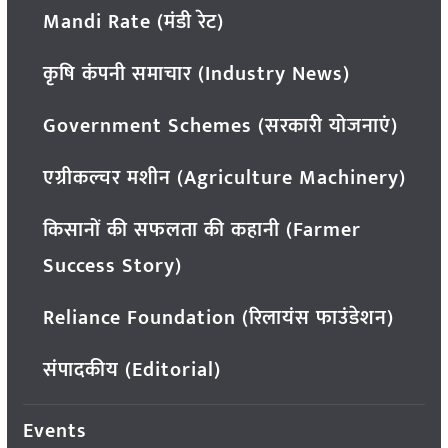
Mandi Rate (मंडी रेट)
कृषि कंपनी समाचार (Industry News)
Government Schemes (सरकारी योजनाएं)
एग्रीकल्चर मशीन (Agriculture Machinery)
किसानों की सफलता की कहानी (Farmer
Success Story)
Reliance Foundation (रिलायंस फाउंडेशन)
संपादकीय (Editorial)
Events