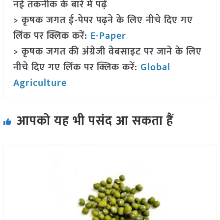
नई तकनीक के बारे में पढ़ें
> कृषक जगत ई-पेपर पढ़ने के लिए नीचे दिए गए
लिंक पर क्लिक करें:
E-Paper
> कृषक जगत की अंग्रेजी वेबसाइट पर जाने के लिए
नीचे दिए गए लिंक पर क्लिक करें:
Global
Agriculture
आपको यह भी पसंद आ सकता हैं