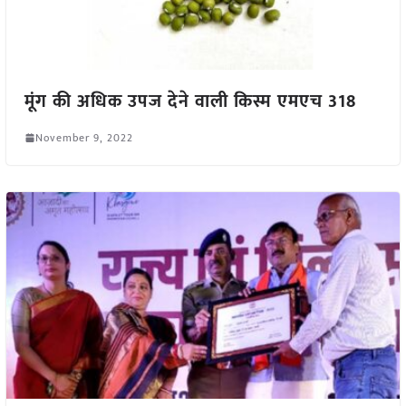
मूंग की अधिक उपज देने वाली किस्म एमएच 318
November 9, 2022