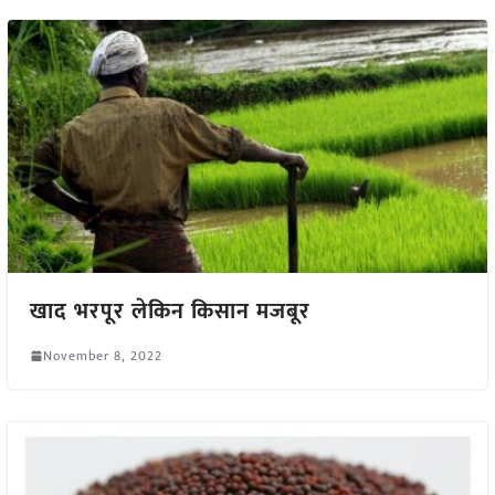
खाद भरपूर लेकिन किसान मजबूर
November 8, 2022