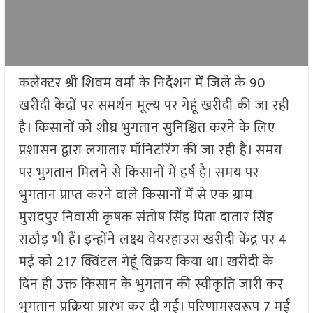
कलेक्टर श्री शिवम वर्मा के निर्देशन में जिले के 90
खरीदी केंद्रों पर समर्थन मूल्य पर गेहूं खरीदी की जा रही
है। किसानों को शीघ्र भुगतान सुनिश्चित करने के लिए
प्रशासन द्वारा लगातार मॉनिटरिंग की जा रही है। समय
पर भुगतान मिलने से किसानों में हर्ष है। समय पर
भुगतान प्राप्त करने वाले किसानों में से एक ग्राम
मुरादपुर निवासी कृषक संतोष सिंह पिता दातार सिंह
राठौड़ भी हैं। इन्होंने लक्ष्य वेयरहाउस खरीदी केंद्र पर 4
मई को 217 क्विंटल गेहूं विक्रय किया था। खरीदी के
दिन ही उक्त किसान के भुगतान की स्वीकृति जारी कर
भुगतान प्रक्रिया प्रारंभ कर दी गई। परिणामस्वरूप 7 मई