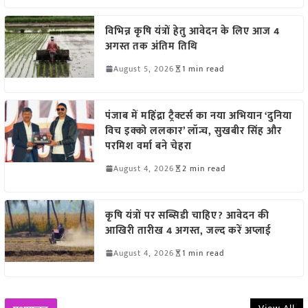
विभिन्न कृषि यंत्रों हेतु आवेदन के लिए आज 4
अगस्त तक अंतिम तिथि
August 5, 2026
1 min read
पंजाब में महिंद्रा ट्रैक्टर्स का नया अभियान ‘दुनिया
विच इक्को ललकार’ लॉन्च, सुखबीर सिंह और
परमिश वर्मा बने चेहरा
August 4, 2026
2 min read
कृषि यंत्रों पर सब्सिडी चाहिए? आवेदन की
आखिरी तारीख 4 अगस्त, जल्द करें अप्लाई
August 4, 2026
1 min read