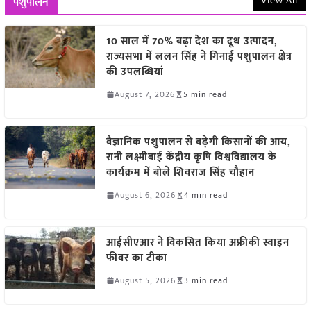
View All
पशुपालन
10 साल में 70% बढ़ा देश का दूध उत्पादन,
राज्यसभा में ललन सिंह ने गिनाईं पशुपालन क्षेत्र
की उपलब्धियां
August 7, 2026
5 min read
वैज्ञानिक पशुपालन से बढ़ेगी किसानों की आय,
रानी लक्ष्मीबाई केंद्रीय कृषि विश्वविद्यालय के
कार्यक्रम में बोले शिवराज सिंह चौहान
August 6, 2026
4 min read
आईसीएआर ने विकसित किया अफ्रीकी स्वाइन
फीवर का टीका
August 5, 2026
3 min read