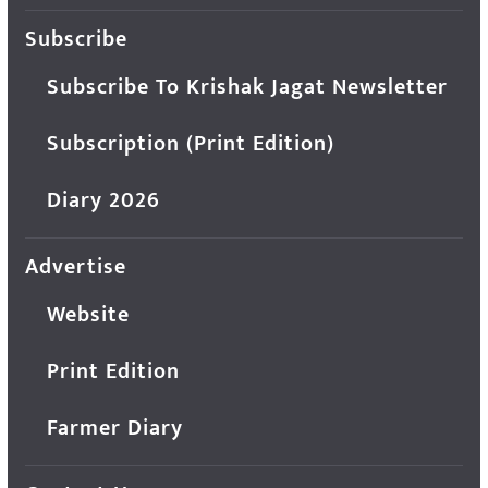
Subscribe
Subscribe To Krishak Jagat Newsletter
Subscription (Print Edition)
Diary 2026
Advertise
Website
Print Edition
Farmer Diary