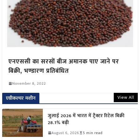
एनएससी का सरसों बीज अमानक पाए जाने पर
बिक्री, भण्डारण प्रतिबंधित
November 8, 2022
View All
एग्रीकल्चर मशीन
जुलाई 2026 में भारत में ट्रैक्टर रिटेल बिक्री
28.1% बढ़ी
August 6, 2026
5 min read