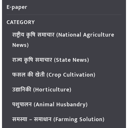
E-paper
CATEGORY
राष्ट्रीय कृषि समाचार (National Agriculture
News)
राज्य कृषि समाचार (State News)
फसल की खेती (Crop Cultivation)
उद्यानिकी (Horticulture)
पशुपालन (Animal Husbandry)
समस्या – समाधान (Farming Solution)