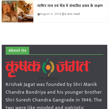
गाभिन गाय एवं भैंस में संभावित प्रसव के लक्षण
August 4, 2026
6 min read
About Us
Krishak Jagat was founded by Shri Manik
Chandra Bondriya and his younger brother
Shri Suresh Chandra Gangrade in 1946. The
two were like minded and patriotic