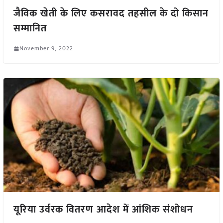
जैविक खेती के लिए कसरावद तहसील के दो किसान
सम्मानित
November 9, 2022
यूरिया उर्वरक वितरण आदेश में आंशिक संशोधन