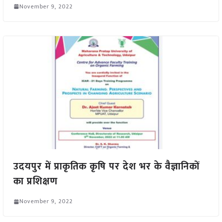
November 9, 2022
उदयपुर में प्राकृतिक कृषि पर देश भर के वैज्ञानिकों
का प्रशिक्षण
November 9, 2022