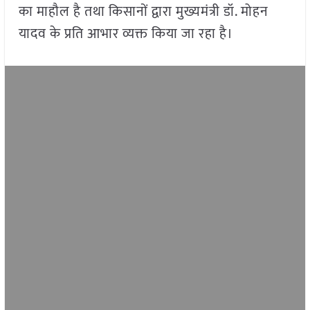
का माहौल है तथा किसानों द्वारा मुख्यमंत्री डॉ. मोहन
यादव के प्रति आभार व्यक्त किया जा रहा है।