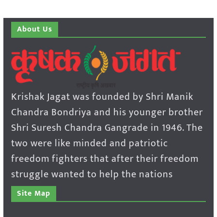
About Us
Krishak Jagat was founded by Shri Manik
Chandra Bondriya and his younger brother
Shri Suresh Chandra Gangrade in 1946. The
two were like minded and patriotic
freedom fighters that after their freedom
struggle wanted to help the nations
Site Map