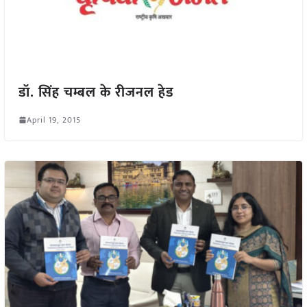
डॉ. सिंह चम्बल के रीजनल हेड
April 19, 2015