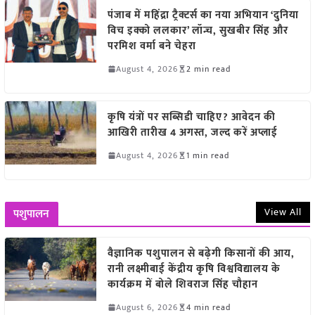
पंजाब में महिंद्रा ट्रैक्टर्स का नया अभियान ‘दुनिया
विच इक्को ललकार’ लॉन्च, सुखबीर सिंह और
परमिश वर्मा बने चेहरा
August 4, 2026
2 min read
कृषि यंत्रों पर सब्सिडी चाहिए? आवेदन की
आखिरी तारीख 4 अगस्त, जल्द करें अप्लाई
August 4, 2026
1 min read
View All
पशुपालन
वैज्ञानिक पशुपालन से बढ़ेगी किसानों की आय,
रानी लक्ष्मीबाई केंद्रीय कृषि विश्वविद्यालय के
कार्यक्रम में बोले शिवराज सिंह चौहान
August 6, 2026
4 min read