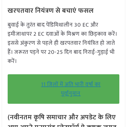
खरपतवार नियंत्रण से बचाएं फसल
बुवाई के तुरंत बाद पेंडिमिथालीन 30 EC और
इमीजाथापर 2 EC दवाओं के मिश्रण का छिड़काव करें।
इससे अंकुरण से पहले ही खरपतवार नियंत्रित हो जाते
हैं। जरूरत पड़ने पर 20-25 दिन बाद निराई-गुड़ाई भी
करें।
11 जिलों में अति भारी वर्षा का
पूर्वानुमान
(नवीनतम कृषि समाचार और अपडेट के लिए