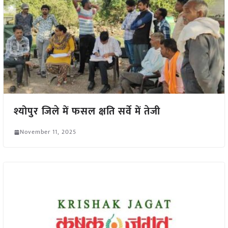
श्योपुर जिले में फसल क्षति सर्वे में तेजी
November 11, 2025