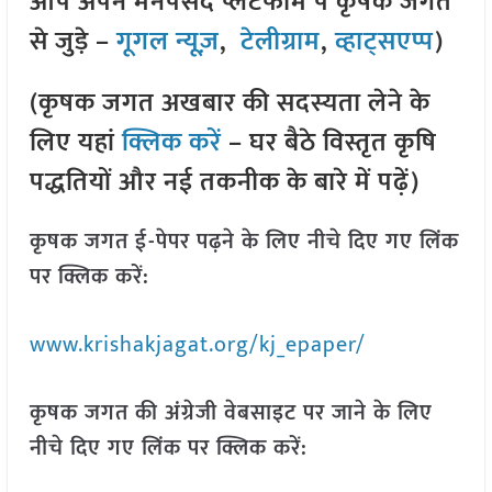
आप अपने मनपसंद प्लेटफॉर्म पे कृषक जगत
से जुड़े –
गूगल न्यूज़
,
टेलीग्राम
,
व्हाट्सएप्प
)
(कृषक जगत अखबार की सदस्यता लेने के
लिए यहां
क्लिक करें
– घर बैठे विस्तृत कृषि
पद्धतियों और नई तकनीक के बारे में पढ़ें)
कृषक जगत ई-पेपर पढ़ने के लिए नीचे दिए गए लिंक
पर क्लिक करें:
www.krishakjagat.org/kj_epaper/
कृषक जगत की अंग्रेजी वेबसाइट पर जाने के लिए
नीचे दिए गए लिंक पर क्लिक करें: