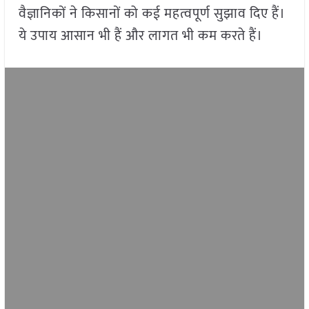
वैज्ञानिकों ने किसानों को कई महत्वपूर्ण सुझाव दिए हैं।
ये उपाय आसान भी हैं और लागत भी कम करते हैं।