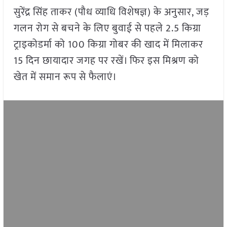
सुरेंद्र सिंह ताकर (पौध व्याधि विशेषज्ञ) के अनुसार, जड़
गलन रोग से बचने के लिए बुवाई से पहले 2.5 किग्रा
ट्राइकोडर्मा को 100 किग्रा गोबर की खाद में मिलाकर
15 दिन छायादार जगह पर रखें। फिर इस मिश्रण को
खेत में समान रूप से फैलाएं।