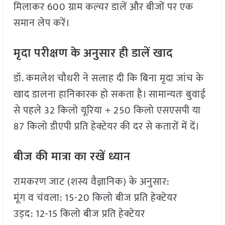
मिलाकर 600 ग्राम कल्चर डालें और बीजों पर एक
समान लेप करें।
मृदा परीक्षण के अनुसार ही डालें खाद
डॉ. कमलेश चौधरी ने सलाह दी कि बिना मृदा जांच के
खाद डालना हानिकारक हो सकता है। सामान्यतः बुवाई
से पहले 32 किलो यूरिया + 250 किलो एसएसपी या
87 किलो डीएपी प्रति हेक्टेयर की दर से कतारों में दें।
बीज की मात्रा का रखें ध्यान
रामकरण जाट (शस्य वैज्ञानिक) के अनुसार:
मूंग व चंवला: 15-20 किलो बीज प्रति हेक्टेयर
उड़द: 12-15 किलो बीज प्रति हेक्टेयर