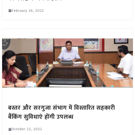
February 26, 2022
बस्तर और सरगुजा संभाग में विस्तारित सहकारी
बैंकिंग सुविधाएं होंगी उपलब्ध
October 22, 2022