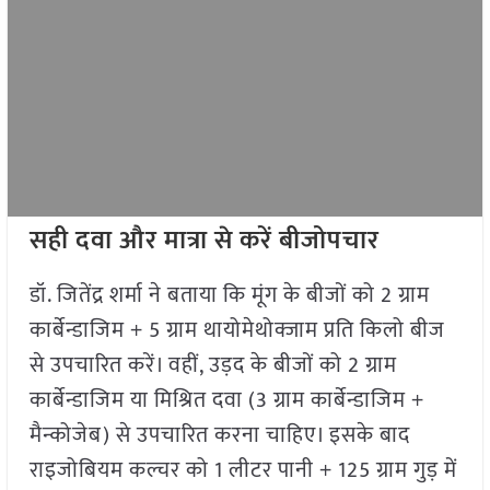
सही दवा और मात्रा से करें बीजोपचार
डॉ. जितेंद्र शर्मा ने बताया कि मूंग के बीजों को 2 ग्राम
कार्बेन्डाजिम + 5 ग्राम थायोमेथोक्जाम प्रति किलो बीज
से उपचारित करें। वहीं, उड़द के बीजों को 2 ग्राम
कार्बेन्डाजिम या मिश्रित दवा (3 ग्राम कार्बेन्डाजिम +
मैन्कोजेब) से उपचारित करना चाहिए। इसके बाद
राइजोबियम कल्चर को 1 लीटर पानी + 125 ग्राम गुड़ में