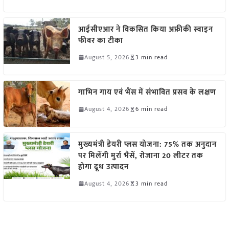
आईसीएआर ने विकसित किया अफ्रीकी स्वाइन
फीवर का टीका
August 5, 2026
3 min read
गाभिन गाय एवं भैंस में संभावित प्रसव के लक्षण
August 4, 2026
6 min read
मुख्यमंत्री डेयरी प्लस योजना: 75% तक अनुदान
पर मिलेंगी मुर्रा भैंसें, रोजाना 20 लीटर तक
होगा दूध उत्पादन
August 4, 2026
3 min read