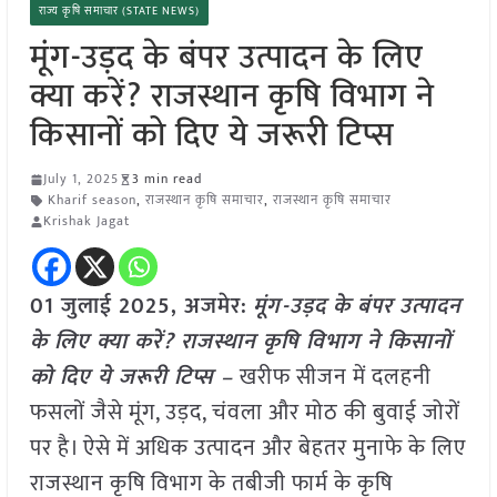
राज्य कृषि समाचार (STATE NEWS)
मूंग-उड़द के बंपर उत्पादन के लिए
क्या करें? राजस्थान कृषि विभाग ने
किसानों को दिए ये जरूरी टिप्स
July 1, 2025
3 min read
Kharif season
,
राजस्थान कृषि समाचार
,
राजस्थान कृषि समाचार
Krishak Jagat
01 जुलाई 2025, अजमेर:
मूंग-उड़द के बंपर उत्पादन
के लिए क्या करें? राजस्थान कृषि विभाग ने किसानों
को दिए ये जरूरी टिप्स –
खरीफ सीजन में दलहनी
फसलों जैसे मूंग, उड़द, चंवला और मोठ की बुवाई जोरों
पर है। ऐसे में अधिक उत्पादन और बेहतर मुनाफे के लिए
राजस्थान कृषि विभाग के तबीजी फार्म के कृषि