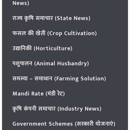
News)
राज्य कृषि समाचार (State News)
फसल की खेती (Crop Cultivation)
उद्यानिकी (Horticulture)
पशुपालन (Animal Husbandry)
समस्या – समाधान (Farming Solution)
Mandi Rate (मंडी रेट)
कृषि कंपनी समाचार (Industry News)
Government Schemes (सरकारी योजनाएं)