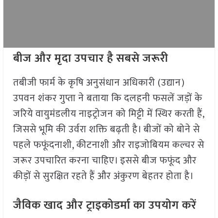
बीज और मृदा उपचार है सबसे जरूरी
तबीजी फार्म के कृषि अनुसंधान अधिकारी (उद्यान)
उपवन शंकर गुप्ता ने बताया कि दलहनी फसलें जड़ों के
जरिये वायुमंडलीय नाइट्रोजन को मिट्टी में स्थिर करती हैं,
जिससे भूमि की उर्वरा शक्ति बढ़ती है। बीजों को बोने से
पहले फफूंदनाशी, कीटनाशी और राइजोबियम कल्चर से
जरूर उपचारित करना चाहिए। इससे बीज फफूंद और
कीड़ों से सुरक्षित रहते हैं और अंकुरण बेहतर होता है।
जैविक खाद और ट्राइकोडर्मा का उपयोग करें