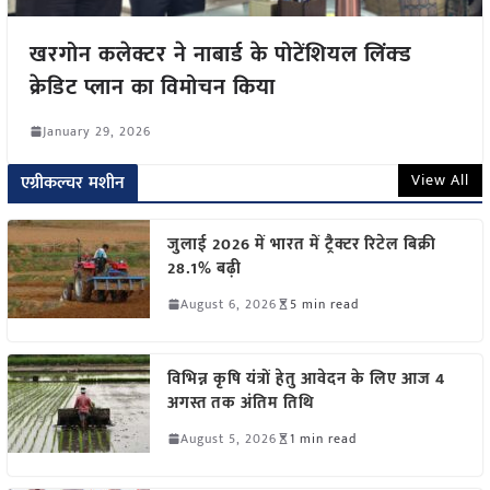
खरगोन कलेक्टर ने नाबार्ड के पोटेंशियल लिंक्ड
क्रेडिट प्लान का विमोचन किया
January 29, 2026
View All
एग्रीकल्चर मशीन
जुलाई 2026 में भारत में ट्रैक्टर रिटेल बिक्री
28.1% बढ़ी
August 6, 2026
5 min read
विभिन्न कृषि यंत्रों हेतु आवेदन के लिए आज 4
अगस्त तक अंतिम तिथि
August 5, 2026
1 min read