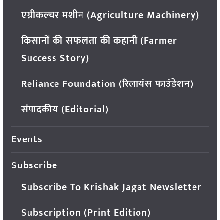
एग्रीकल्चर मशीन (Agriculture Machinery)
किसानों की सफलता की कहानी (Farmer
Success Story)
Reliance Foundation (रिलायंस फाउंडेशन)
संपादकीय (Editorial)
Events
Subscribe
Subscribe To Krishak Jagat Newsletter
Subscription (Print Edition)