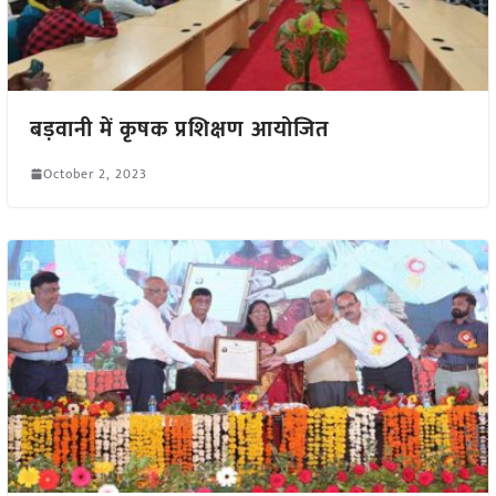
बड़वानी में कृषक प्रशिक्षण आयोजित
October 2, 2023