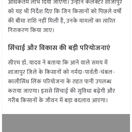
अधिकतम लाभ दिया जाएगा। उन्होंने कलेक्टर शाजापुर
को यह भी निर्देश दिए कि जिन किसानों को पिछले वर्षों
की बीमा राशि नहीं मिली है, उनके मामलों का त्वरित
निराकरण किया जाए।
सिंचाई और विकास की बड़ी परियोजनाएं
सीएम डॉ. यादव ने बताया कि आने वाले समय में
शाजापुर जिले के किसानों को नर्मदा-पार्वती-चंबल-
कालीसिंध लिंक परियोजना के तहत पानी उपलब्ध
कराया जाएगा। इससे सिंचाई की सुविधा बढ़ेगी और
गरीब किसानों के जीवन में बड़ा बदलाव आएगा।