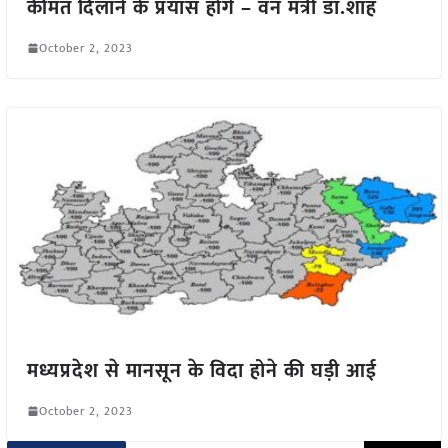
कीमत दिलाने के प्रयास होंगे – वन मंत्री डॉ.शाह
October 2, 2023
मध्यप्रदेश से मानसून के विदा होने की घड़ी आई
October 2, 2023