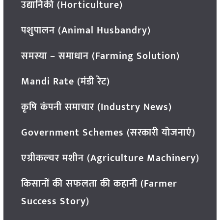
उद्यानिकी (Horticulture)
पशुपालन (Animal Husbandry)
समस्या – समाधान (Farming Solution)
Mandi Rate (मंडी रेट)
कृषि कंपनी समाचार (Industry News)
Government Schemes (सरकारी योजनाएं)
एग्रीकल्चर मशीन (Agriculture Machinery)
किसानों की सफलता की कहानी (Farmer
Success Story)