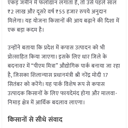
एकड़ जमीन में फलोद्यान लगाता है, तो उसे पहले साल
₹2 लाख और दूसरे वर्ष ₹55 हजार रुपये अनुदान
मिलेगा। यह योजना किसानों की आय बढ़ाने की दिशा में
एक बड़ा कदम है।
उन्होंने बताया कि प्रदेश में कपास उत्पादन को भी
प्रोत्साहित किया जाएगा। इसके लिए धार जिले के
बदनावर में “पीएम मित्रा” औद्योगिक पार्क बनाया जा रहा
है, जिसका शिलान्यास प्रधानमंत्री श्री नरेंद्र मोदी 17
सितंबर को करेंगे। यह पार्क विशेष रूप से कपास
उत्पादक किसानों के लिए फायदेमंद होगा और मालवा-
निमाड़ क्षेत्र में आर्थिक बदलाव लाएगा।
किसानों से सीधे संवाद