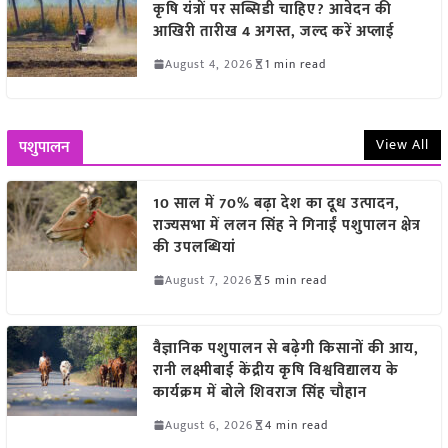
कृषि यंत्रों पर सब्सिडी चाहिए? आवेदन की
आखिरी तारीख 4 अगस्त, जल्द करें अप्लाई
August 4, 2026
1 min read
View All
पशुपालन
10 साल में 70% बढ़ा देश का दूध उत्पादन,
राज्यसभा में ललन सिंह ने गिनाईं पशुपालन क्षेत्र
की उपलब्धियां
August 7, 2026
5 min read
वैज्ञानिक पशुपालन से बढ़ेगी किसानों की आय,
रानी लक्ष्मीबाई केंद्रीय कृषि विश्वविद्यालय के
कार्यक्रम में बोले शिवराज सिंह चौहान
August 6, 2026
4 min read