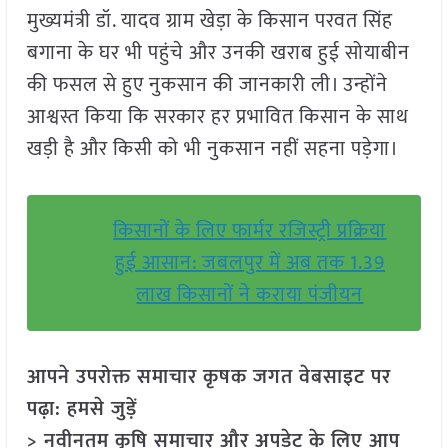
मुख्यमंत्री डॉ. यादव ग्राम खेड़ा के किसान परवत सिंह
बगाना के घर भी पहुंचे और उनकी खराब हुई सोयाबीन
की फसल से हुए नुकसान की जानकारी ली। उन्होंने
आश्वस्त किया कि सरकार हर प्रभावित किसान के साथ
खड़ी है और किसी को भी नुकसान नहीं सहना पड़ेगा।
किसानों के लिए फार्मर रजिस्ट्री प्रक्रिया
हुई आसान: जबलपुर में अब तक 1.39
लाख किसानों ने कराया पंजीयन
आपने उपरोक्त समाचार कृषक जगत वेबसाइट पर
पढ़ा: हमसे जुड़ें
> नवीनतम कृषि समाचार और अपडेट के लिए आप