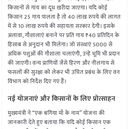
किसानों से गाय का दूध खरीदा जाएगा। यदि कोई
किसान 25 गाय पालता है तो 40 लाख रुपये की लागत
में से 10 लाख रुपये की सहायता सरकार देगी। इसके
अलावा, गौशालाएं बनाने पर प्रति गाय ₹40 प्रतिदिन के
हिसाब से अनुदान भी मिलेगा। जो संस्थाएं 5000 से
अधिक पशुओं की गौशाला चलाएंगी, उन्हें भूमि भी प्रदान
की जाएगी। वन्य प्राणियों जैसे हिरण और नीलगाय से
फसलों की सुरक्षा को लेकर भी उचित प्रबंध के लिए वन
विभाग को निर्देश दिए गए हैं।
नई योजनाएं और किसानों के लिए प्रोत्साहन
मुख्यमंत्री ने “एक बगिया माँ के नाम” योजना की
जानकारी देते हुए बताया कि यदि कोई किसान एक