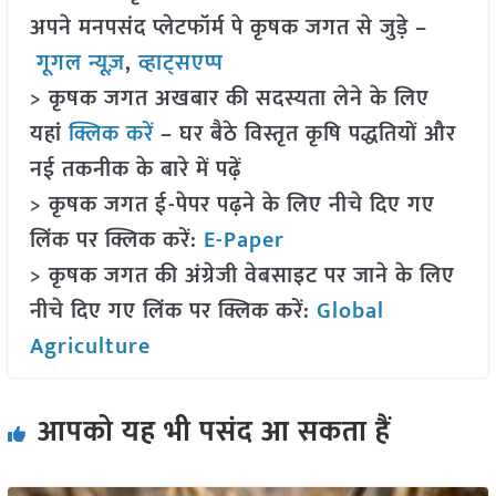
अपने मनपसंद प्लेटफॉर्म पे कृषक जगत से जुड़े –
गूगल न्यूज़
,
व्हाट्सएप्प
> कृषक जगत अखबार की सदस्यता लेने के लिए
यहां
क्लिक करें
– घर बैठे विस्तृत कृषि पद्धतियों और
नई तकनीक के बारे में पढ़ें
> कृषक जगत ई-पेपर पढ़ने के लिए नीचे दिए गए
लिंक पर क्लिक करें:
E-Paper
> कृषक जगत की अंग्रेजी वेबसाइट पर जाने के लिए
नीचे दिए गए लिंक पर क्लिक करें:
Global
Agriculture
आपको यह भी पसंद आ सकता हैं