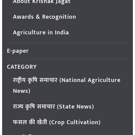
About Krishak Jagat
Awards & Recognition
Agriculture in India
E-paper
CATEGORY
राष्ट्रीय कृषि समाचार (National Agriculture
News)
राज्य कृषि समाचार (State News)
फसल की खेती (Crop Cultivation)