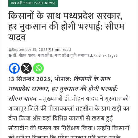
राज्य कृषि समाचार (STATE NEWS)
किसानों के साथ मध्यप्रदेश सरकार,
हर नुकसान की होगी भरपाई: सीएम
यादव
September 13, 2025
3 min read
डॉ. मोहन यादव
,
मध्य प्रदेश
,
मध्य प्रदेश कृषि समाचार
Krishak Jagat
13 सितम्बर 2025, भोपाल:
किसानों के साथ
मध्यप्रदेश सरकार, हर नुकसान की होगी भरपाई:
सीएम यादव –
मुख्यमंत्री डॉ. मोहन यादव ने गुरुवार को
शाजापुर जिले की पोलायकलां तहसील के ग्राम खड़ी का
दौरा किया और वहां विभिन्न कारणों से खराब हुई
सोयाबीन की फसल का निरीक्षण किया। उन्होंने किसानों