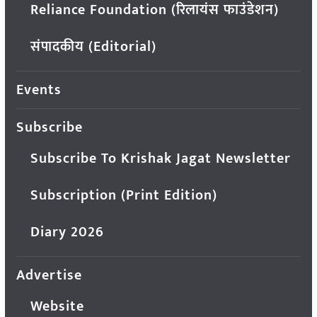
Reliance Foundation (रिलायंस फाउंडेशन)
संपादकीय (Editorial)
Events
Subscribe
Subscribe To Krishak Jagat Newsletter
Subscription (Print Edition)
Diary 2026
Advertise
Website