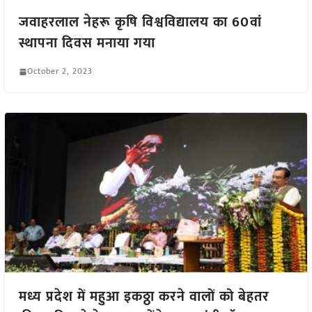
जवाहरलाल नेहरू कृषि विश्वविद्यालय का 60वां
स्थापना दिवस मनाया गया
October 2, 2023
मध्य प्रदेश में महुआ इकठ्ठा करने वालों को बेहतर