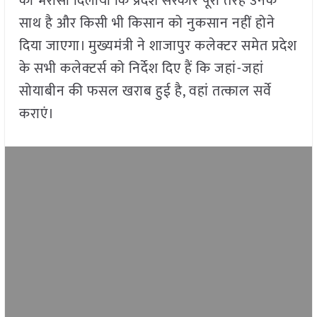
को भरोसा दिलाया कि प्रदेश सरकार पूरी तरह उनके
साथ है और किसी भी किसान को नुकसान नहीं होने
दिया जाएगा। मुख्यमंत्री ने शाजापुर कलेक्टर समेत प्रदेश
के सभी कलेक्टर्स को निर्देश दिए हैं कि जहां-जहां
सोयाबीन की फसल खराब हुई है, वहां तत्काल सर्वे
कराएं।