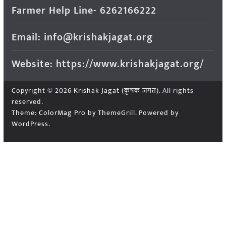
Farmer Help Line- 6262166222
Email: info@krishakjagat.org
Website: https://www.krishakjagat.org/
Copyright © 2026
Krishak Jagat (कृषक जगत)
. All rights
reserved.
Theme:
ColorMag Pro
by ThemeGrill. Powered by
WordPress
.