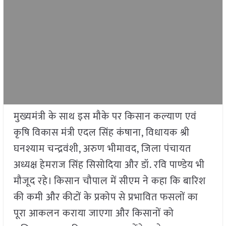
मुख्यमंत्री के साथ इस मौके पर किसान कल्याण एवं
कृषि विकास मंत्री एदल सिंह कंषाना, विधायक श्री
घनश्याम चन्द्रवंशी, अरुण भीमावद, जिला पंचायत
अध्यक्ष हेमराज सिंह सिसोदिया और डॉ. रवि पाण्डेय भी
मौजूद रहे। किसान चौपाल में सीएम ने कहा कि बारिश
की कमी और कीटों के प्रकोप से प्रभावित फसलों का
पूरा आकलन कराया जाएगा और किसानों को