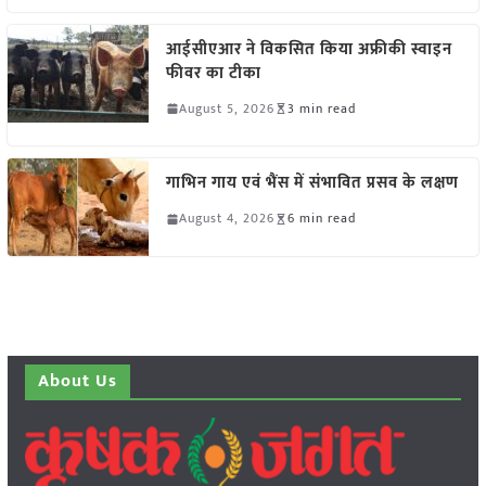
आईसीएआर ने विकसित किया अफ्रीकी स्वाइन
फीवर का टीका
August 5, 2026
3 min read
गाभिन गाय एवं भैंस में संभावित प्रसव के लक्षण
August 4, 2026
6 min read
About Us