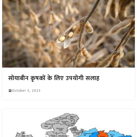
सोयाबीन कृषकों के लिए उपयोगी सलाह
October 3, 2023