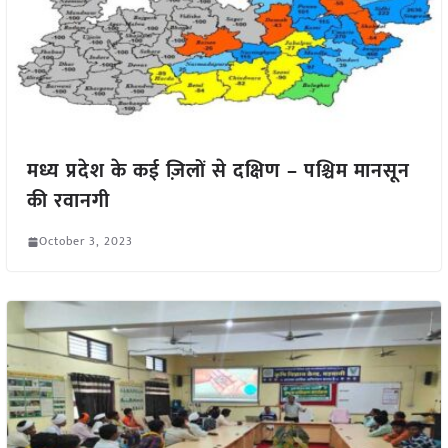
मध्य प्रदेश के कई ज़िलों से दक्षिण – पश्चिम मानसून
की रवानगी
October 3, 2023