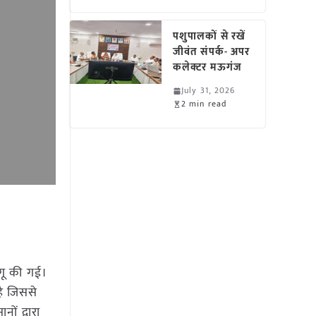
पशुपालकों से रखें
जीवंत संपर्क- अपर
कलेक्टर मऊगंज
July 31, 2026
2 min read
ागू की गई।
है जिससे
ों द्वारा