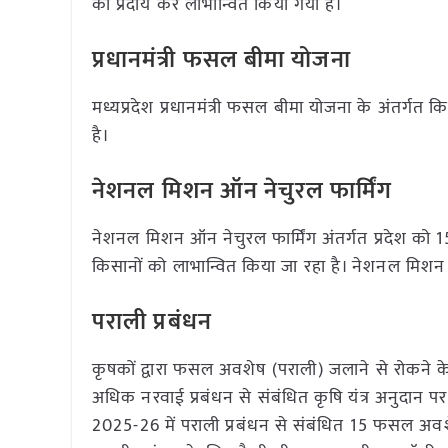
को प्रदाय कर लाभान्वित किया गया है।
प्रधानमंत्री फसल बीमा योजना
मध्यप्रदेश प्रधानमंत्री फसल बीमा योजना के अंतर्गत क
है।
नेशनल मिशन ऑन नेचुरल फार्मिंग
नेशनल मिशन ऑन नेचुरल फार्मिंग अंतर्गत प्रदेश को 
किसानों को लाभान्वित किया जा रहा है। नेशनल मिशन
पराली प्रबंधन
कृषकों द्वारा फसल अवशेष (पराली) जलाने से रोकने के
अधिक नरवाई प्रबंधन से संबंधित कृषि यंत्र अनुदान 
2025-26 में पराली प्रबंधन से संबंधित 15 फसल अवशेष स