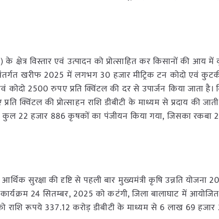
ी) के क्षेत्र विस्तार एवं उत्पादन को प्रोत्साहित कर किसानों की आय में 
जना” अंतर्गत खरीफ 2025 में लगभग 30 हजार मीट्रिक टन कोदो एवं कुट
ं कोदो 2500 रुपए प्रति क्विंटल की दर से उपार्जन किया जाता है। नि
्रति क्विंटल की प्रोत्साहन राशि डीबीटी के माध्यम से प्रदाय की जात
 लिए कुल 22 हजार 886 कृषकों का पंजीयन किया गया, जिसका रकबा 
 आर्थिक सुरक्षा की दृष्टि से पहली बार मुख्यमंत्री कृषि उन्नति योजना 
्तरीय कार्यक्रम 24 सितम्बर, 2025 को कटंगी, जिला बालाघाट में आयोजि
 को राशि रूपये 337.12 करोड़ डीबीटी के माध्यम से 6 लाख 69 हजार