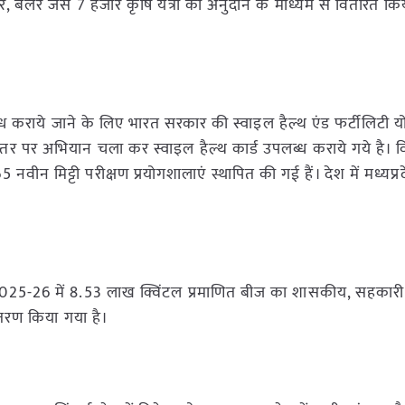
ीपर, बेलर जैसे 7 हजार कृषि यंत्रों को अनुदान के माध्यम से वितरित कि
पलब्ध कराये जाने के लिए भारत सरकार की स्वाइल हैल्थ एंड फर्टीलिटी 
द स्तर पर अभियान चला कर स्वाइल हैल्थ कार्ड उपलब्ध कराये गये है।
 नवीन मिट्टी परीक्षण प्रयोगशालाएं स्थापित की गई हैं। देश में मध्यप्
025-26 में 8.53 लाख क्विंटल प्रमाणित बीज का शासकीय, सहकारी
ितरण किया गया है।