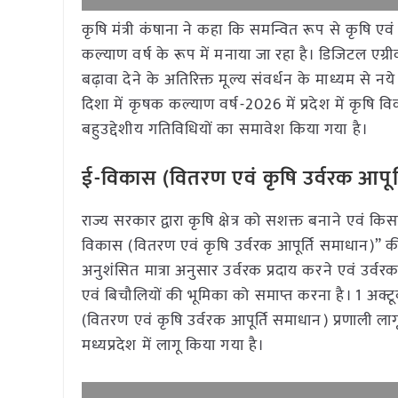
कृषि मंत्री कंषाना ने कहा कि समन्वित रूप से कृषि एवं सं
कल्याण वर्ष के रूप में मनाया जा रहा है। डिजिटल एग
बढ़ावा देने के अतिरिक्त मूल्य संवर्धन के माध्यम से न
दिशा में कृषक कल्याण वर्ष-2026 में प्रदेश में कृषि 
बहुउद्देशीय गतिविधियों का समावेश किया गया है।
ई-विकास (वितरण एवं कृषि उर्वरक आपूर
राज्य सरकार द्वारा कृषि क्षेत्र को सशक्त बनाने एवं 
विकास (वितरण एवं कृषि उर्वरक आपूर्ति समाधान)” की
अनुशंसित मात्रा अनुसार उर्वरक प्रदाय करने एवं उर्वरक
एवं बिचौलियों की भूमिका को समाप्त करना है। 1 अक्ट
(वितरण एवं कृषि उर्वरक आपूर्ति समाधान) प्रणाली ला
मध्यप्रदेश में लागू किया गया है।