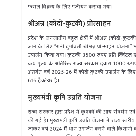
फसल विक्रय के लिए पंजीयन कराया गया।
श्रीअन्न (कोदो-कुटकी) प्रोत्साहन
प्रदेश के जनजातीय बहुल क्षेत्रों में श्रीअन्न (कोदो-कुटक
जाने के लिए “रानी दुर्गावती श्रीअन्न प्रोत्साहन यो
उपार्जन किया गया। कुटकी 3500 रुपए प्रति क्विंटल एव
क्रय मूल्य के अतिरिक्त राज्य सरकार दवारा 1000 रुपए प
अंतर्गत वर्ष 2025-26 में कोदो कुटकी उपार्जन के
616 हैक्टेयर है।
मुख्यमंत्री कृषि उन्नति योजना
राज्य सरकार द्वारा प्रदेश में कृषकों की आय संवर्धन एवं
की गई है। मुख्यमंत्री कृषि उन्नति योजना में राज्य स
जाकर वर्ष 2024 में धान उपार्जन करने वाले किसानों