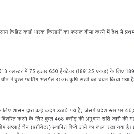
िसान क्रेडिट कार्ड धारक किसानों का फसल बीमा करने में देश में प्रथ
1513 क्लस्टर में 75 हजार 650 हैक्टेयर (189125 एकड़) के लिए 18
 ऑन नेचुरल फार्मिंग अंतर्गत 3026 कृषि सखी का चयन किया गया ह
 लिए शासन द्वारा कई कदम उठाये गये हैं, जिसमें प्रदेश स्तर पर 46
पर वितरित करने के लिए कुल 468 करोड़ की अनुदान राशि जारी की गई 
प्लाई चैन (एग्रीगेटर) स्थापित किये जाने का लक्ष्य रखा गया है। प्र