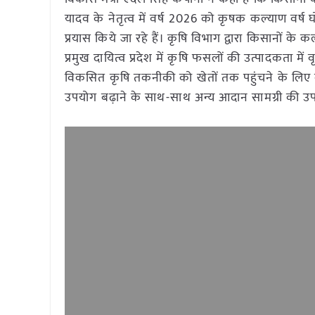
यादव के नेतृत्व में वर्ष 2026 को कृषक कल्याण वर
प्रयास किये जा रहे हैं। कृषि विभाग द्वारा किसानों क
प्रमुख दायित्व प्रदेश में कृषि फसलों की उत्पादकता में 
विकसित कृषि तकनीकी को खेतों तक पहुंचने के लिए कृ
उपयोग बढ़ाने के साथ-साथ अन्य आदान सामग्री की उपल