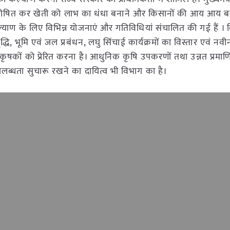
्ष घोषित कर खेती को लाभ का धंधा बनाने और किसानों की आय आय बढ
े कल्याण के लिए विभिन्न योजनाएं और गतिविधियां संचालित की गई हैं ।
वृद्धि, भूमि एवं जल प्रबंधन, लघु सिंचाई कार्यक्रमों का विस्तार एवं न
षकों को प्रेरित करना है। आधुनिक कृषि उपकरणों तथा उन्नत प्रमाण
ब्धता सुचारू रखने का दायित्व भी विभाग का है।