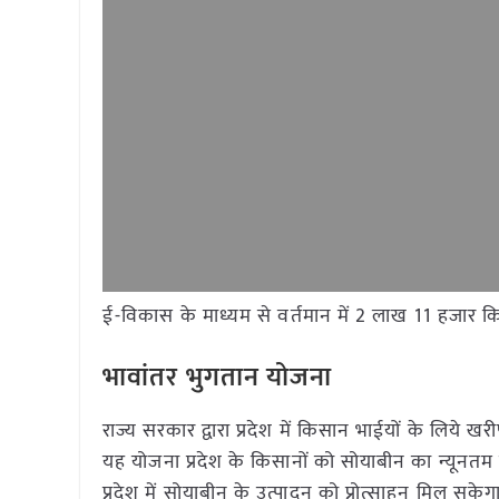
ई-विकास के माध्यम से वर्तमान में 2 लाख 11 हजार किस
भावांतर भुगतान योजना
राज्य सरकार द्वारा प्रदेश में किसान भाईयों के लिय
यह योजना प्रदेश के किसानों को सोयाबीन का न्यूनतम स
प्रदेश में सोयाबीन के उत्पादन को प्रोत्साहन मिल सके