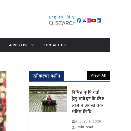
English
|
हिन्दी
Search
ADVERTISE
CONTACT US
View All
एग्रीकल्चर मशीन
विभिन्न कृषि यंत्रों
हेतु आवेदन के लिए
आज 4 अगस्त तक
अंतिम तिथि
August 5, 2026
1 min read