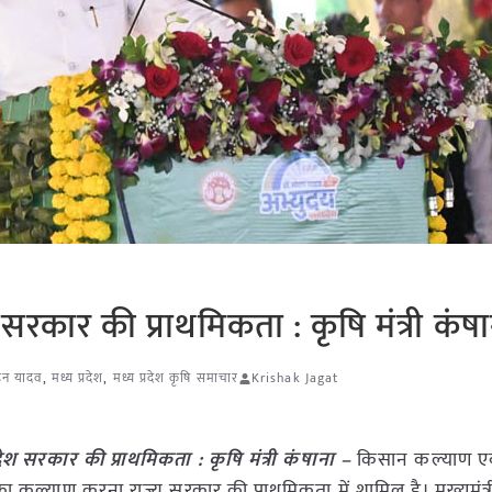
सरकार की प्राथमिकता : कृषि मंत्री कंषा
हन यादव
,
मध्य प्रदेश
,
मध्य प्रदेश कृषि समाचार
Krishak Jagat
ेश सरकार की प्राथमिकता : कृषि मंत्री कंषाना –
किसान कल्याण एव
का कल्याण करना राज्य सरकार की प्राथमिकता में शामिल है। मुख्यमंत्र