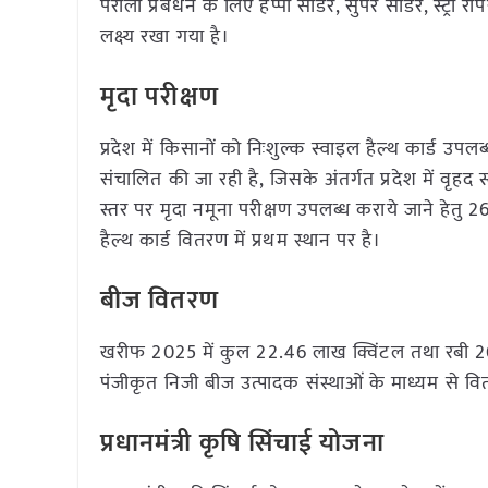
पराली प्रबंधन के लिए हैप्पी सीडर, सुपर सीडर, स्ट्रॉ र
लक्ष्य रखा गया है।
मृदा परीक्षण
प्रदेश में किसानों को निःशुल्क स्वाइल हैल्थ कार्ड उ
संचालित की जा रही है, जिसके अंतर्गत प्रदेश में वृह
स्तर पर मृदा नमूना परीक्षण उपलब्ध कराये जाने हेतु 265
हैल्थ कार्ड वितरण में प्रथम स्थान पर है।
बीज वितरण
खरीफ 2025 में कुल 22.46 लाख क्विंटल तथा रबी 2
पंजीकृत निजी बीज उत्पादक संस्थाओं के माध्यम से व
प्रधानमंत्री कृषि सिंचाई योजना