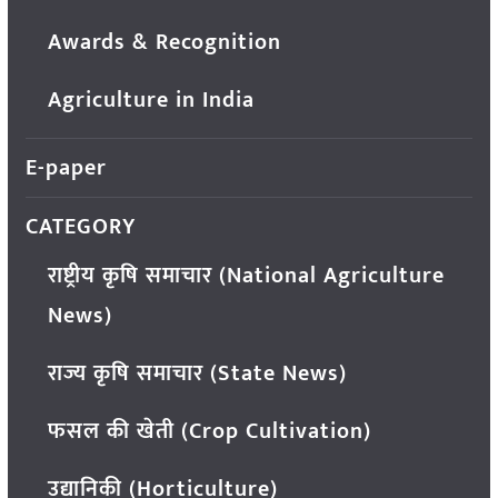
Awards & Recognition
Agriculture in India
E-paper
CATEGORY
राष्ट्रीय कृषि समाचार (National Agriculture
News)
राज्य कृषि समाचार (State News)
फसल की खेती (Crop Cultivation)
उद्यानिकी (Horticulture)