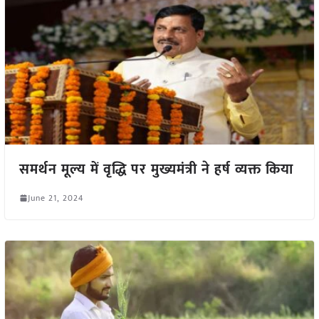
समर्थन मूल्य में वृद्धि पर मुख्यमंत्री ने हर्ष व्यक्त किया
June 21, 2024