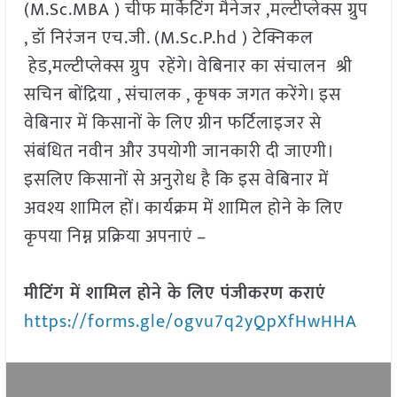
(M.Sc.MBA ) चीफ मार्केटिंग मैनेजर ,मल्टीप्लेक्स ग्रुप
, डॉ निरंजन एच.जी. (M.Sc.P.hd ) टेक्निकल
हेड,मल्टीप्लेक्स ग्रुप रहेंगे। वेबिनार का संचालन श्री
सचिन बोंद्रिया , संचालक , कृषक जगत करेंगे। इस
वेबिनार में किसानों के लिए ग्रीन फर्टिलाइजर से
संबंधित नवीन और उपयोगी जानकारी दी जाएगी।
इसलिए किसानों से अनुरोध है कि इस वेबिनार में
अवश्य शामिल हों। कार्यक्रम में शामिल होने के लिए
कृपया निम्न प्रक्रिया अपनाएं –
मीटिंग में शामिल होने के लिए पंजीकरण कराएं
https://forms.gle/ogvu7q2yQpXfHwHHA