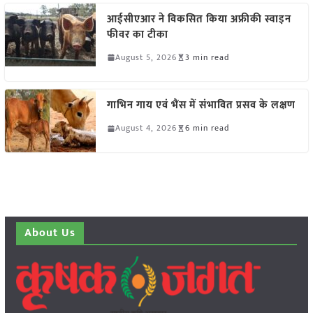
आईसीएआर ने विकसित किया अफ्रीकी स्वाइन
फीवर का टीका
August 5, 2026
3 min read
गाभिन गाय एवं भैंस में संभावित प्रसव के लक्षण
August 4, 2026
6 min read
About Us