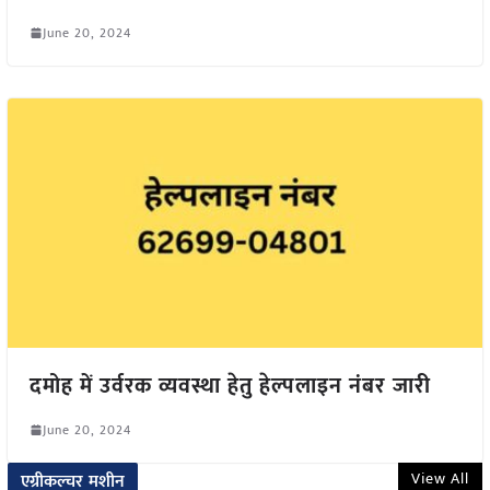
June 20, 2024
दमोह में उर्वरक व्यवस्था हेतु हेल्पलाइन नंबर जारी
June 20, 2024
View All
एग्रीकल्चर मशीन