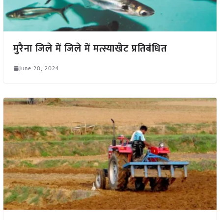
मुरैना जिले में जिले में मत्स्याखेट प्रतिबंधित
June 20, 2024