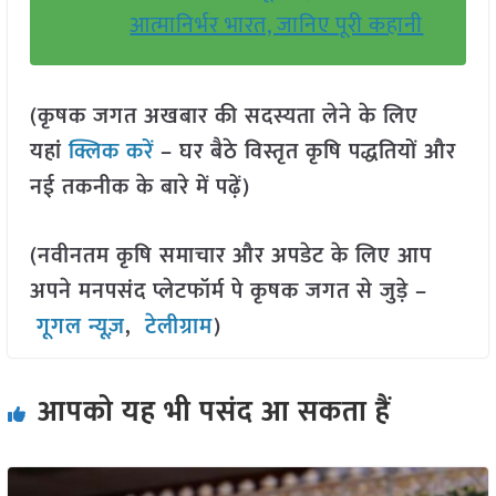
आत्मानिर्भर भारत, जानिए पूरी कहानी
(कृषक जगत अखबार की सदस्यता लेने के लिए
यहां
क्लिक करें
– घर बैठे विस्तृत कृषि पद्धतियों और
नई तकनीक के बारे में पढ़ें)
(नवीनतम कृषि समाचार और अपडेट के लिए आप
अपने मनपसंद प्लेटफॉर्म पे कृषक जगत से जुड़े –
गूगल न्यूज़
,
टेलीग्राम
)
आपको यह भी पसंद आ सकता हैं