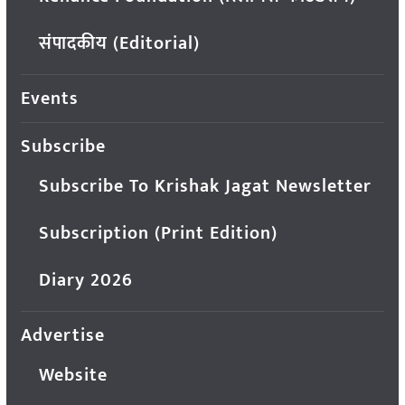
संपादकीय (Editorial)
Events
Subscribe
Subscribe To Krishak Jagat Newsletter
Subscription (Print Edition)
Diary 2026
Advertise
Website