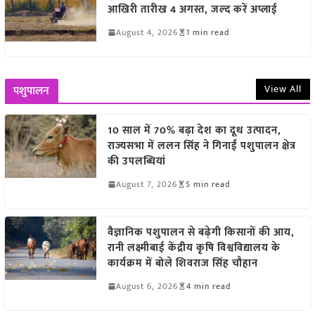
आखिरी तारीख 4 अगस्त, जल्द करें अप्लाई
August 4, 2026
1 min read
View All
पशुपालन
10 साल में 70% बढ़ा देश का दूध उत्पादन,
राज्यसभा में ललन सिंह ने गिनाईं पशुपालन क्षेत्र
की उपलब्धियां
August 7, 2026
5 min read
वैज्ञानिक पशुपालन से बढ़ेगी किसानों की आय,
रानी लक्ष्मीबाई केंद्रीय कृषि विश्वविद्यालय के
कार्यक्रम में बोले शिवराज सिंह चौहान
August 6, 2026
4 min read