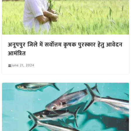
अनूपपुर जिले में सर्वोत्तम कृषक पुरस्कार हेतु आवेदन
आमंत्रित
June 21, 2024