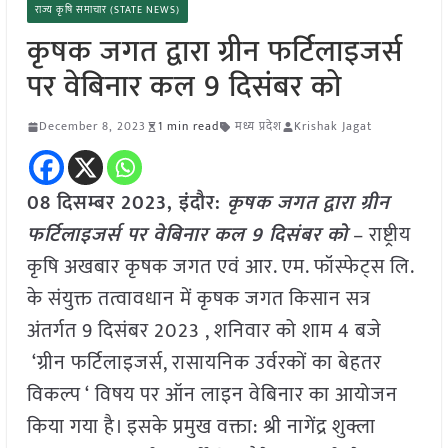
राज्य कृषि समाचार (STATE NEWS)
कृषक जगत द्वारा ग्रीन फर्टिलाइजर्स
पर वेबिनार कल 9 दिसंबर को
December 8, 2023
1 min read
मध्य प्रदेश
Krishak Jagat
08 दिसम्बर 2023, इंदौर:
कृषक जगत द्वारा ग्रीन
फर्टिलाइजर्स पर वेबिनार कल 9 दिसंबर को
– राष्ट्रीय
कृषि अखबार कृषक जगत एवं आर. एम. फॉस्फेट्स लि.
के संयुक्त तत्वावधान में कृषक जगत किसान सत्र
अंतर्गत 9 दिसंबर 2023 , शनिवार को शाम 4 बजे
‘ग्रीन फर्टिलाइजर्स, रासायनिक उर्वरकों का बेहतर
विकल्प ‘ विषय पर ऑन लाइन वेबिनार का आयोजन
किया गया है। इसके प्रमुख वक्ता: श्री नागेंद्र शुक्ला