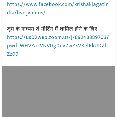
https://www.facebook.com/krishakjagatin
dia/live_videos/
जूम के माध्यम से मीटिंग में शामिल होने के लिए
https://us02web.zoom.us/j/89248889703?
pwd=WHVZa2VNV0g0cVZwZ3VXelRkUDZh
Zz09