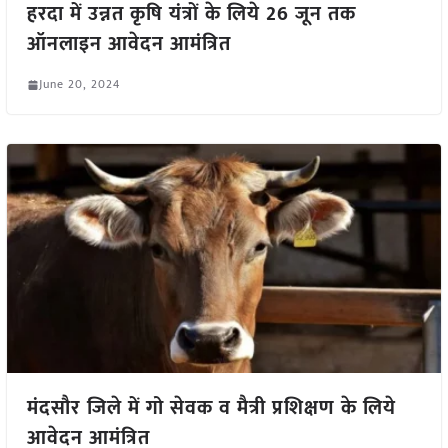
हरदा में उन्नत कृषि यंत्रों के लिये 26 जून तक
ऑनलाइन आवेदन आमंत्रित
June 20, 2024
मंदसौर जिले में गो सेवक व मैत्री प्रशिक्षण के लिये
आवेदन आमंत्रित