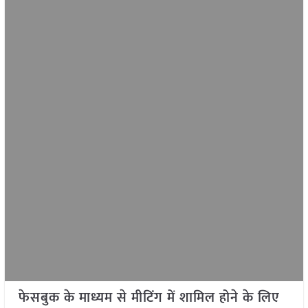
फेसबुक के माध्यम से मीटिंग में शामिल होने के लिए