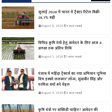
जुलाई 2026 में भारत में ट्रैक्टर रिटेल बिक्री
28.1% बढ़ी
August 6, 2026
5 min read
विभिन्न कृषि यंत्रों हेतु आवेदन के लिए आज 4
अगस्त तक अंतिम तिथि
August 5, 2026
1 min read
पंजाब में महिंद्रा ट्रैक्टर्स का नया अभियान ‘दुनिया
विच इक्को ललकार’ लॉन्च, सुखबीर सिंह और
परमिश वर्मा बने चेहरा
August 4, 2026
2 min read
कृषि यंत्रों पर सब्सिडी चाहिए? आवेदन की