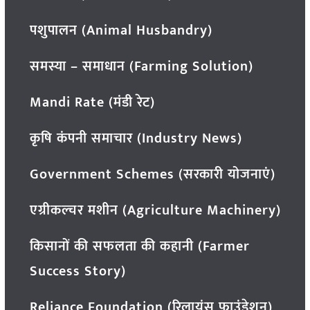
पशुपालन (Animal Husbandry)
समस्या – समाधान (Farming Solution)
Mandi Rate (मंडी रेट)
कृषि कंपनी समाचार (Industry News)
Government Schemes (सरकारी योजनाएं)
एग्रीकल्चर मशीन (Agriculture Machinery)
किसानों की सफलता की कहानी (Farmer
Success Story)
Reliance Foundation (रिलायंस फाउंडेशन)