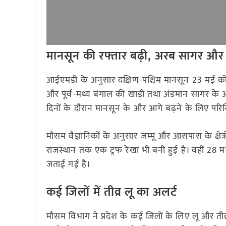
मानसून की रफ्तार बढ़ी, अरब सागर और ब
आईएमडी के अनुसार दक्षिण-पश्चिम मानसून 23 मई को दक्
और पूर्व-मध्य बंगाल की खाड़ी तथा अंडमान सागर के अ
दिनों के दौरान मानसून के और आगे बढ़ने के लिए परिस्
मौसम वैज्ञानिकों के अनुसार जम्मू और आसपास के क्षेत्र
राजस्थान तक एक ट्रफ रेखा भी बनी हुई है। वहीं 28 मई 
जताई गई है।
कई जिलों में तीव्र लू का अलर्ट
मौसम विभाग ने प्रदेश के कई जिलों के लिए लू और तीव्