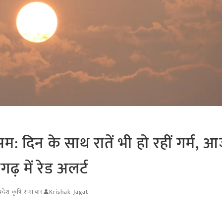
म: दिन के साथ रातें भी हो रहीं गर्म, 
़ में रेड अलर्ट
प्रदेश कृषि समाचार
Krishak Jagat