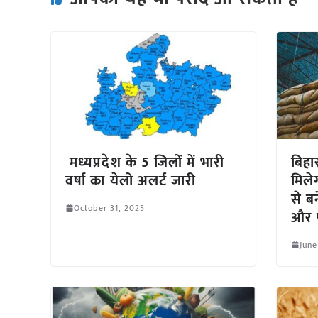
मध्यप्रदेश के 5 जिलों में भारी
बिहा
वर्षा का येलो अलर्ट जारी
मिले
से ब
October 31, 2025
और पक
June