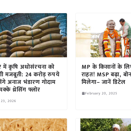
र में कृषि अधोसंरचना को
MP के किसानों के लि
गी मजबूती: 24 करोड़ रुपये
राहत! MSP बढ़ा, बो
नेंगे अनाज भंडारण गोदाम
मिलेगा– जानें डिटेल
्के थ्रेसिंग फ्लोर
February 20, 2025
 23, 2026