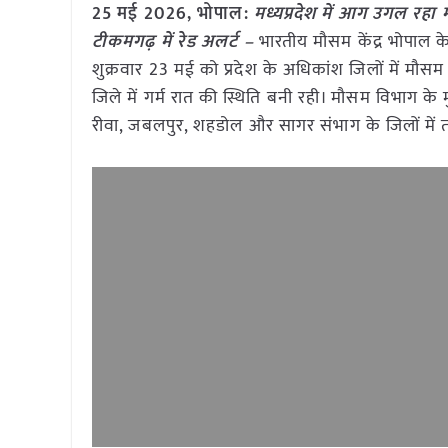
25 मई
2026, भोपाल:
मध्यप्रदेश में आग उगल रहा 
टीकमगढ़ में रेड अलर्ट –
भारतीय मौसम केंद्र भोपाल क
शुक्रवार 23 मई को प्रदेश के अधिकांश जिलों में मौसम 
जिले में गर्म रात की स्थिति बनी रही। मौसम विभाग क
रीवा, जबलपुर, शहडोल और सागर संभाग के जिलों में त