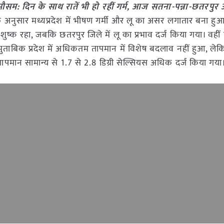
मौसम: दिन के साथ रातें भी हो रहीं गर्म, आज सतना-पन्ना-छतरपुर
े अनुसार मध्यप्रदेश में भीषण गर्मी और लू का असर लगातार बना हुआ
शुष्क रहा, जबकि छतरपुर जिले में लू का प्रभाव दर्ज किया गया। वहीं 
े मुताबिक प्रदेश में अधिकतम तापमान में विशेष बदलाव नहीं हुआ, ले
ापमान सामान्य से 1.7 से 2.8 डिग्री सेल्सियस अधिक दर्ज किया गया