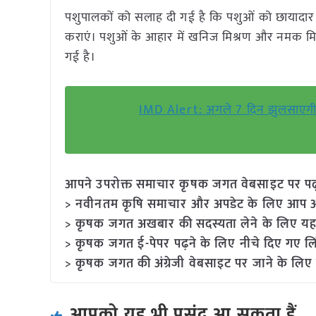
पशुपालकों को सलाह दी गई है कि पशुओं को छायादार औ
कराएं। पशुओं के आहार में खनिज मिश्रण और नमक मि
गई है।
IMD Alert: अगले 7 दिन झुलसाएगी गर्मी
आपने उपरोक्त समाचार कृषक जगत वेबसाइट पर पढ़ा: 
> नवीनतम कृषि समाचार और अपडेट के लिए आप अपने
> कृषक जगत अखबार की सदस्यता लेने के लिए यह
> कृषक जगत ई-पेपर पढ़ने के लिए नीचे दिए गए लि
> कृषक जगत की अंग्रेजी वेबसाइट पर जाने के लिए 
आपको यह भी पसंद आ सकता हैं