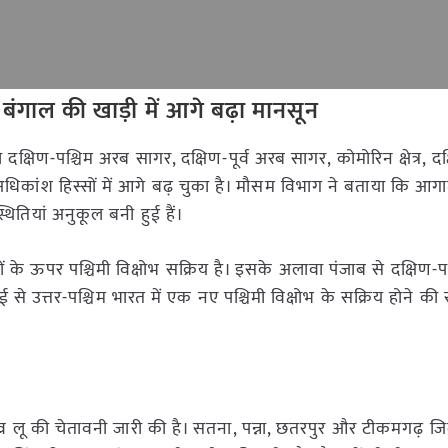
ंगाल की खाड़ी में आगे बढ़ा मानसून
षिण-पश्चिम अरब सागर, दक्षिण-पूर्व अरब सागर, कोमोरिन क्षेत्र, दक्
धिकांश हिस्सों में आगे बढ़ चुका है। मौसम विभाग ने बताया कि आगा
थितियां अनुकूल बनी हुई हैं।
ों के ऊपर पश्चिमी विक्षोभ सक्रिय है। इसके अलावा पंजाब से दक्षिण-प
से उत्तर-पश्चिम भारत में एक नए पश्चिमी विक्षोभ के सक्रिय होने की
र लू की चेतावनी जारी की है। सतना, पन्ना, छतरपुर और टीकमगढ़ जिलो