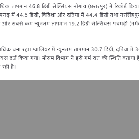
िक तापमान 46.8 डिग्री सेल्सियस नौगांव (छतरपुर) में रिकॉर्ड किय
ढ़ में 44.5 डिग्री, विदिशा और दतिया में 44.4 डिग्री तथा नरसिंह
री ओर सबसे कम न्यूनतम तापमान 19.2 डिग्री सेल्सियस पचमढ़ी (नर्मद
धिक बना रहा। ग्वालियर में न्यूनतम तापमान 30.7 डिग्री, दतिया में 30
ल्सियस दर्ज किया गया। मौसम विभाग ने इसे गर्म रात की स्थिति बताया 
 रही है।