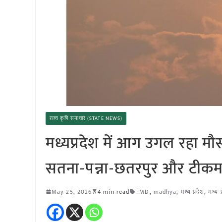
राज्य कृषि समाचार (STATE NEWS)
मध्यप्रदेश में आग उगल रहा मौस
सतना-पन्ना-छतरपुर और टीकमगढ
May 25, 2026
4 min read
IMD
,
madhya
,
मध्य प्रदेश
,
मध्य 