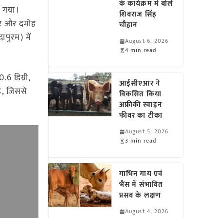
के कार्यक्रम में बोले
ा गया।
शिवराज सिंह
पुर और दमोह
चौहान
ापुरम) में
August 6, 2026
4 min read
.6 डिग्री,
आईसीएआर ने
है, जिससे
विकसित किया
अफ्रीकी स्वाइन
फीवर का टीका
August 5, 2026
3 min read
गाभिन गाय एवं
भैंस में संभावित
प्रसव के लक्षण
August 4, 2026