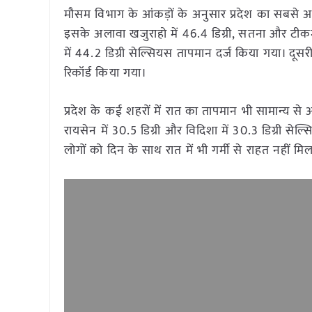
मौसम विभाग के आंकड़ों के अनुसार प्रदेश का सबसे अध
इसके अलावा खजुराहो में 46.4 डिग्री, सतना और टीकमग
में 44.2 डिग्री सेल्सियस तापमान दर्ज किया गया। दूस
रिकॉर्ड किया गया।
प्रदेश के कई शहरों में रात का तापमान भी सामान्य से अ
रायसेन में 30.5 डिग्री और विदिशा में 30.3 डिग्री से
लोगों को दिन के साथ रात में भी गर्मी से राहत नहीं मिल