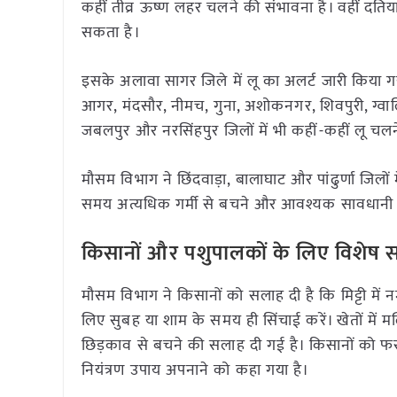
कहीं तीव्र ऊष्ण लहर चलने की संभावना है। वहीं दतिया
सकता है।
इसके अलावा सागर जिले में लू का अलर्ट जारी किया गय
आगर, मंदसौर, नीमच, गुना, अशोकनगर, शिवपुरी, ग्वालियर
जबलपुर और नरसिंहपुर जिलों में भी कहीं-कहीं लू चल
मौसम विभाग ने छिंदवाड़ा, बालाघाट और पांढुर्णा जिलों 
समय अत्यधिक गर्मी से बचने और आवश्यक सावधानी 
किसानों और पशुपालकों के लिए विशेष 
मौसम विभाग ने किसानों को सलाह दी है कि मिट्टी मे
लिए सुबह या शाम के समय ही सिंचाई करें। खेतों में 
छिड़काव से बचने की सलाह दी गई है। किसानों को 
नियंत्रण उपाय अपनाने को कहा गया है।