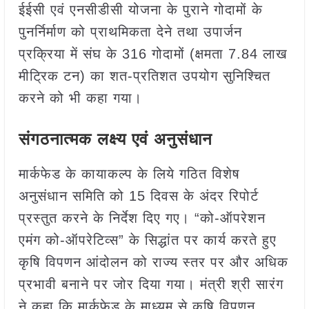
ईईसी एवं एनसीडीसी योजना के पुराने गोदामों के
पुनर्निर्माण को प्राथमिकता देने तथा उपार्जन
प्रक्रिया में संघ के 316 गोदामों (क्षमता 7.84 लाख
मीट्रिक टन) का शत-प्रतिशत उपयोग सुनिश्चित
करने को भी कहा गया।
संगठनात्मक लक्ष्य एवं अनुसंधान
मार्कफेड के कायाकल्प के लिये गठित विशेष
अनुसंधान समिति को 15 दिवस के अंदर रिपोर्ट
प्रस्तुत करने के निर्देश दिए गए। “को-ऑपरेशन
एमंग को-ऑपरेटिव्स” के सिद्धांत पर कार्य करते हुए
कृषि विपणन आंदोलन को राज्य स्तर पर और अधिक
प्रभावी बनाने पर जोर दिया गया। मंत्री श्री सारंग
ने कहा कि मार्कफेड के माध्यम से कृषि विपणन