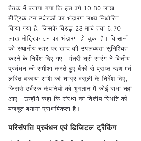
बैठक में बताया गया कि इस वर्ष 10.80 लाख
मीट्रिक टन उर्वरकों का भंडारण लक्ष्य निर्धारित
किया गया है, जिसके विरुद्ध 23 मार्च तक 6.70
लाख मीट्रिक टन का भंडारण हो चुका है। किसानों
को स्थानीय स्तर पर खाद की उपलब्धता सुनिश्चित
करने के निर्देश दिए गए। मंत्री श्री सारंग ने वित्तीय
प्रबंधन की समीक्षा करते हुए बैंकों से प्राप्त ऋण एवं
लंबित बकाया राशि की शीघ्र वसूली के निर्देश दिए,
जिससे उर्वरक कंपनियों को भुगतान में कोई बाधा नहीं
आए। उन्होंने कहा कि संस्था की वित्तीय स्थिति को
मजबूत बनाना प्राथमिकता है।
परिसंपत्ति प्रबंधन एवं डिजिटल ट्रैकिंग