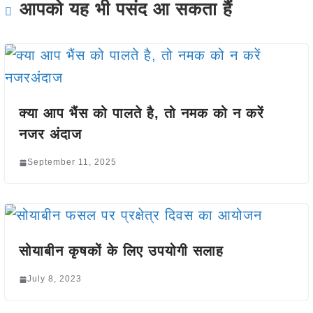
आपको यह भी पसंद आ सकता हैं
क्या आप भैंस को पालते है, तो नमक को न करें
नजर अंदाज
September 11, 2025
सोयाबीन कृषकों के लिए उपयोगी सलाह
July 8, 2023