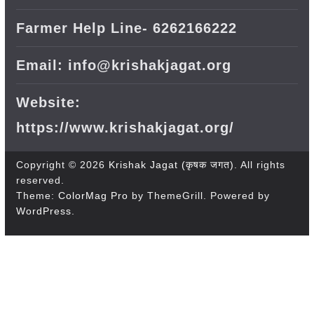
Farmer Help Line- 6262166222
Email: info@krishakjagat.org
Website:
https://www.krishakjagat.org/
Copyright © 2026
Krishak Jagat (कृषक जगत)
. All rights
reserved.
Theme:
ColorMag Pro
by ThemeGrill. Powered by
WordPress
.