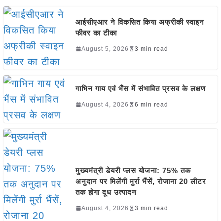
आईसीएआर ने विकसित किया अफ्रीकी स्वाइन
फीवर का टीका
August 5, 2026
3 min read
गाभिन गाय एवं भैंस में संभावित प्रसव के लक्षण
August 4, 2026
6 min read
मुख्यमंत्री डेयरी प्लस योजना: 75% तक
अनुदान पर मिलेंगी मुर्रा भैंसें, रोजाना 20 लीटर
तक होगा दूध उत्पादन
August 4, 2026
3 min read