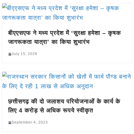
बीएएसएफ ने मध्य प्रदेश में ‘सुरक्षा हमेशा – कृषक
जागरूकता यात्रा’ का किया शुभारंभ
July 15, 2026
छत्तीसगढ़ की दो जलाशय परियोजनाओं के कार्य के
लिए 4 करोड़ से अधिक रूपये स्वीकृत
September 4, 2023