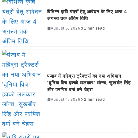
विभिन्न कृषि यंत्रों हेतु आवेदन के लिए आज 4
अगस्त तक अंतिम तिथि
August 5, 2026
1 min read
पंजाब में महिंद्रा ट्रैक्टर्स का नया अभियान
‘दुनिया विच इक्को ललकार’ लॉन्च, सुखबीर सिंह
और परमिश वर्मा बने चेहरा
August 4, 2026
2 min read