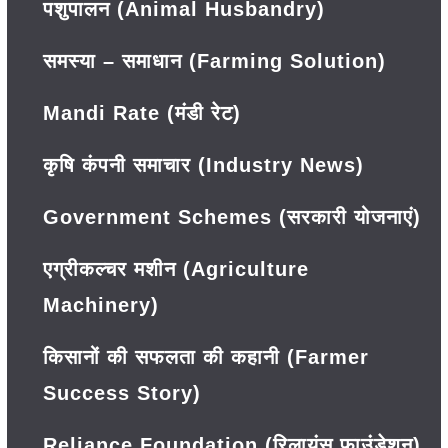
पशुपालन (Animal Husbandry)
समस्या – समाधान (Farming Solution)
Mandi Rate (मंडी रेट)
कृषि कंपनी समाचार (Industry News)
Government Schemes (सरकारी योजनाएं)
एग्रीकल्चर मशीन (Agriculture
Machinery)
किसानों की सफलता की कहानी (Farmer
Success Story)
Reliance Foundation (रिलायंस फाउंडेशन)