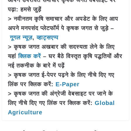
आपने उपरोक्त समाचार कृषक जगत वेबसाइट पर
पढ़ा: हमसे जुड़ें
> नवीनतम कृषि समाचार और अपडेट के लिए आप
अपने मनपसंद प्लेटफॉर्म पे कृषक जगत से जुड़े –
गूगल न्यूज़
,
व्हाट्सएप्प
> कृषक जगत अखबार की सदस्यता लेने के लिए
यहां
क्लिक करें
– घर बैठे विस्तृत कृषि पद्धतियों और
नई तकनीक के बारे में पढ़ें
> कृषक जगत ई-पेपर पढ़ने के लिए नीचे दिए गए
लिंक पर क्लिक करें:
E-Paper
> कृषक जगत की अंग्रेजी वेबसाइट पर जाने के
लिए नीचे दिए गए लिंक पर क्लिक करें:
Global
Agriculture