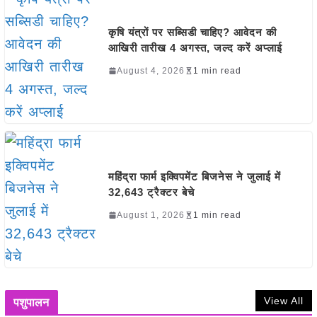
कृषि यंत्रों पर सब्सिडी चाहिए? आवेदन की
आखिरी तारीख 4 अगस्त, जल्द करें अप्लाई
August 4, 2026
1 min read
महिंद्रा फार्म इक्विपमेंट बिजनेस ने जुलाई में
32,643 ट्रैक्टर बेचे
August 1, 2026
1 min read
View All
पशुपालन