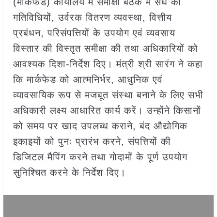
(मार्कफेड) कार्यालय में समीक्षा बैठक में संघ की
गतिविधियों, उर्वरक वितरण व्यवस्था, वित्तीय
प्रबंधन, परिसंपत्तियों के उपयोग एवं व्यवसाय
विस्तार की विस्तृत समीक्षा की तथा अधिकारियों को
आवश्यक दिशा-निर्देश दिए। मंत्री श्री सारंग ने कहा
कि मार्कफेड को आत्मनिर्भर, आधुनिक एवं
व्यावसायिक रूप से मजबूत संस्था बनाने के लिए सभी
अधिकारी लक्ष्य आधारित कार्य करें। उन्होंने किसानों
को समय पर खाद उपलब्ध कराने, बंद औद्योगिक
इकाइयों को पुनः प्रारंभ करने, संपत्तियों की
डिजिटल मैपिंग करने तथा गोदामों के पूर्ण उपयोग
सुनिश्चित करने के निर्देश दिए।