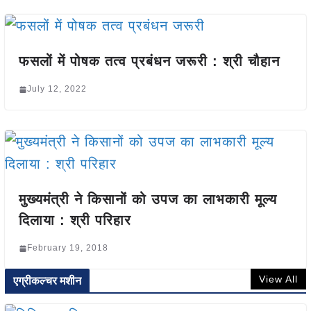
फसलों में पोषक तत्व प्रबंधन जरूरी : श्री चौहान
July 12, 2022
मुख्यमंत्री ने किसानों को उपज का लाभकारी मूल्य
दिलाया : श्री परिहार
February 19, 2018
View All
एग्रीकल्चर मशीन