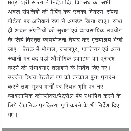
मंत्री श्री सारंग ने निर्देश दिए कि संघ की सभी
अचल संपत्तियों की मैपिंग कर उनका विवरण ‘संपदा
पोर्टल’ पर अनिवार्य रूप से अपडेट किया जाए। साथ
ही अचल संपत्तियों की सुरक्षा एवं व्यावसायिक उपयोग
के लिये विस्तृत कार्ययोजना तैयार कर मुख्यालय भेजी
जाए। बैठक में भोपाल, जबलपुर, ग्वालियर एवं अन्य
स्थानों पर बंद पड़ी औद्योगिक इकाइयों को प्रारंभ
करने की संभावनाएं तलाशने के निर्देश दिए गए।
उज्जैन स्थित पेट्रोल पंप को तत्काल पुनः प्रारंभ
करने तथा मुख्य मार्गों पर स्थित भूमि पर नए
व्यावसायिक कॉम्प्लेक्स/पेट्रोल पंप स्थापित करने के
लिये वैधानिक प्रक्रिया पूर्ण करने के भी निर्देश दिए
गए।