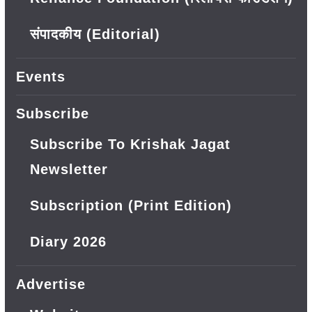
संपादकीय (Editorial)
Events
Subscribe
Subscribe To Krishak Jagat
Newsletter
Subscription (Print Edition)
Diary 2026
Advertise