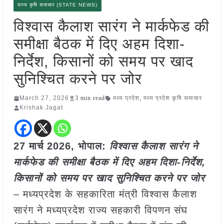
राज्य कृषि समाचार (STATE NEWS)
विश्वास कैलाश सारंग ने मार्कफेड की
समीक्षा बैठक में दिए अहम दिशा-
निर्देश, किसानों को समय पर खाद
सुनिश्चित करने पर जोर
March 27, 2026
3 min read
मध्य प्रदेश
,
मध्य प्रदेश कृषि समाचार
Krishak Jagat
27 मार्च
2026, भोपाल:
विश्वास कैलाश सारंग ने
मार्कफेड की समीक्षा बैठक में दिए अहम दिशा-निर्देश,
किसानों को समय पर खाद सुनिश्चित करने पर जोर
– मध्यप्रदेश के सहकारिता मंत्री विश्वास कैलाश
सारंग ने मध्यप्रदेश राज्य सहकारी विपणन संघ