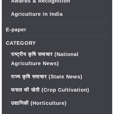
Awards & Recognition
Agriculture in India
E-paper
CATEGORY
राष्ट्रीय कृषि समाचार (National
Agriculture News)
राज्य कृषि समाचार (State News)
फसल की खेती (Crop Cultivation)
उद्यानिकी (Horticulture)