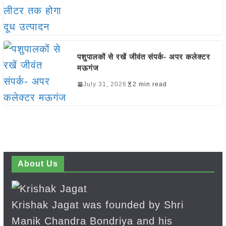
पशुपालकों से रखें जीवंत संपर्क- अपर कलेक्टर
मऊगंज
July 31, 2026
2 min read
About Us
Krishak Jagat was founded by Shri
Manik Chandra Bondriya and his