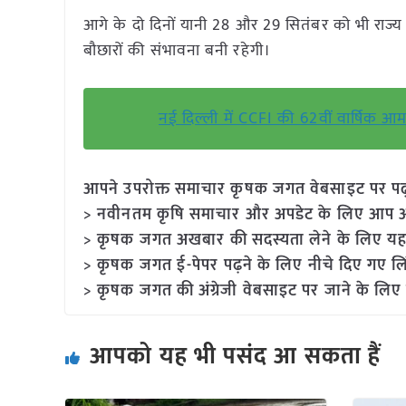
आगे के दो दिनों यानी 28 और 29 सितंबर को भी राज्य क
बौछारों की संभावना बनी रहेगी।
नई दिल्ली में CCFI की 62वीं वार्षिक आमस
आपने उपरोक्त समाचार कृषक जगत वेबसाइट पर पढ़ा: 
> नवीनतम कृषि समाचार और अपडेट के लिए आप अपने
> कृषक जगत अखबार की सदस्यता लेने के लिए यह
> कृषक जगत ई-पेपर पढ़ने के लिए नीचे दिए गए लि
> कृषक जगत की अंग्रेजी वेबसाइट पर जाने के लिए 
आपको यह भी पसंद आ सकता हैं