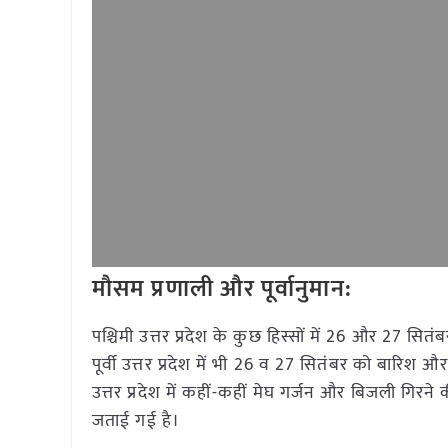
मौसम प्रणाली और पूर्वानुमान:
पश्चिमी उत्तर प्रदेश के कुछ हिस्सों में 26 और 27 स
पूर्वी उत्तर प्रदेश में भी 26 व 27 सितंबर को बारिश
उत्तर प्रदेश में कहीं-कहीं मेघ गर्जन और बिजली गिरने क
जताई गई है।