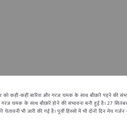
ितंबर को कहीं-कहीं बारिश और गरज चमक के साथ बौछारें पड़ने की संभ
 और गरज चमक के साथ बौछारें होने की संभावना बनी हुई है। 27 सितंबर
ी चेतावनी भी जारी की गई है। पूर्वी हिस्सों में भी दोनों दिन मेघ गर्ज