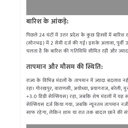
बारिश के आंकड़े:
पिछले 24 घंटों में उत्तर प्रदेश के कुछ हिस्सों में ब
(सोनभद्र) में 2 सेमी दर्ज की गई। इसके अलावा, पूर्वी उत
चलता है कि बारिश की गतिविधि सीमित रही और ज्यादा प
तापमान और मौसम की स्थिति:
राज्य के विभिन्न मंडलों के तापमान में ज्यादा बदलाव न
रहा। गोरखपुर, वाराणसी, अयोध्या, प्रयागराज, बरेली, 
+3.0 डिग्री सेल्सियस) रहा, जबकि शेष मंडलों में यह स
सेल्सियस दर्ज किया गया, जबकि न्यूनतम तापमान नजीबाबा
साफ रहेगा, लेकिन शाम या रात तक बादल छाने की सं