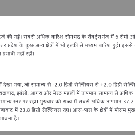
ारिश दर्ज की गई। सबसे अधिक बारिश सोनभद्र के रॉबर्ट्सगंज में 6 सेमी
्तर प्रदेश के कुछ अन्य क्षेत्रों में भी हल्की से मध्यम बारिश हुई। इस
्रभावी नहीं रही।
हीं देखा गया, जो सामान्य से -2.0 डिग्री सेल्सियस से +2.0 डिग्री सेल
मुरादाबाद, झांसी, आगरा और मेरठ मंडलों में तापमान सामान्य से अधिक
ामान्य स्तर पर रहा। गुरुवार को राज्य में सबसे अधिक तापमान 37.2 ड
द में 23.8 डिग्री सेल्सियस रहा। आस-पास के क्षेत्रों में मौसम मुख
भावना है।