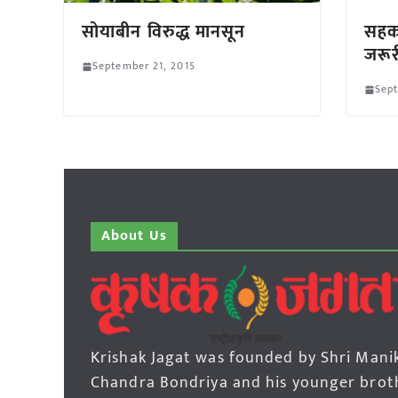
सोयाबीन विरुद्ध मानसून
सहका
जरूरी
September 21, 2015
Sept
About Us
Krishak Jagat was founded by Shri Mani
Chandra Bondriya and his younger brot