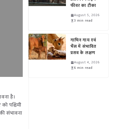
फीवर का टीका
August 5, 2026
3 min read
गाभिन गाय एवं
भैंस में संभावित
प्रसव के लक्षण
August 4, 2026
6 min read
ावना है।
 को पश्चिमी
न की संभावना