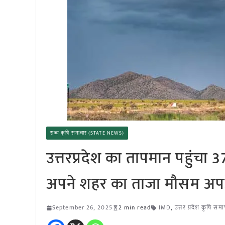
राज्य कृषि समाचार (STATE NEWS)
उत्तरप्रदेश का तापमान पहुंचा
अपने शहर का ताजा मौसम अप
September 26, 2025
2 min read
IMD
,
उत्तर प्रदेश कृषि सम