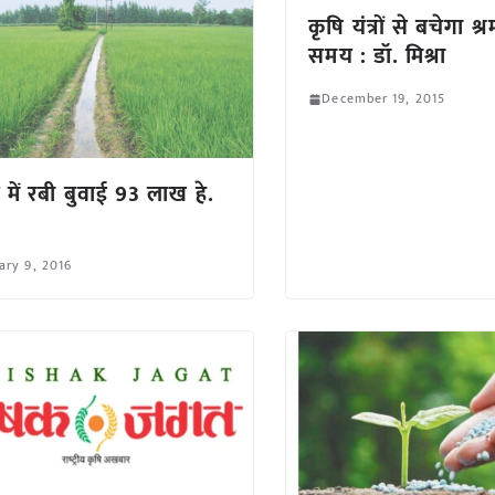
कृषि यंत्रों से बचेगा श
समय : डॉ. मिश्रा
December 19, 2015
श में रबी बुवाई 93 लाख हे.
ary 9, 2016