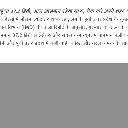
 पहुंचा 37.2 डिग्री, आज आसमान रहेगा साफ, चेक करें अपने शहर 
िमी हिस्सों में मौसम ज्यादातर शुष्क रहा, जबकि पूर्वी उत्तर प्रदेश के कुछ
ञान विभाग (IMD) की ताजा रिपोर्ट के अनुसार, गुरुवार को राज्य के 
ापमान 37.2 डिग्री सेल्सियस और सबसे कम न्यूनतम तापमान नजीबाब
्चिमी और पूर्वी उत्तर प्रदेश में कहीं-कहीं बारिश और गरज-चमक के साथ