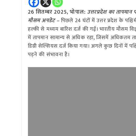
26 सितम्बर 2025, भोपाल:
उत्तरप्रदेश का तापमान
मौसम अपडेट –
पिछले 24 घंटों में उत्तर प्रदेश के पश्च
हल्की से मध्यम बारिश दर्ज की गई। भारतीय मौसम विज्
में तापमान सामान्य से अधिक रहा, जिसमें अधिकतम त
डिग्री सेल्सियस दर्ज किया गया। अगले कुछ दिनों में पश
पड़ने की संभावना है।