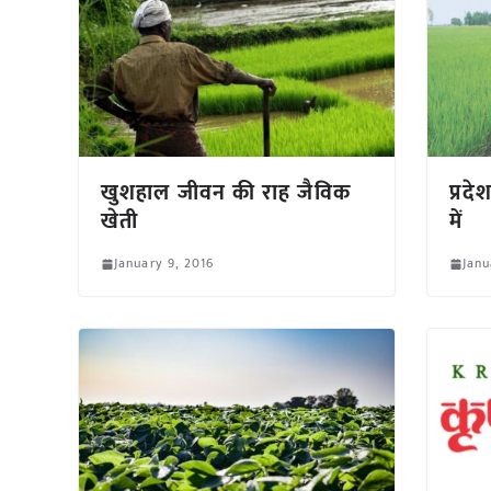
खुशहाल जीवन की राह जैविक
प्रदे
खेती
में
January 9, 2016
Janu