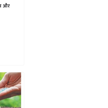
्रम और