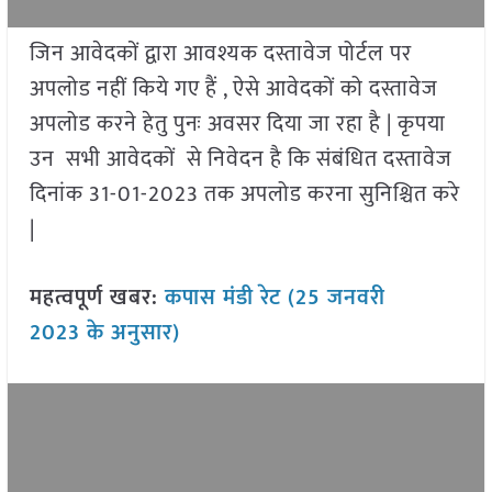
जिन आवेदकों द्वारा आवश्यक दस्तावेज पोर्टल पर
अपलोड नहीं किये गए हैं , ऐसे आवेदकों को दस्तावेज
अपलोड करने हेतु पुनः अवसर दिया जा रहा है | कृपया
उन सभी आवेदकों से निवेदन है कि संबंधित दस्तावेज
दिनांक 31-01-2023 तक अपलोड करना सुनिश्चित करे
|
महत्वपूर्ण खबर:
कपास मंडी रेट (25 जनवरी
2023 के अनुसार)