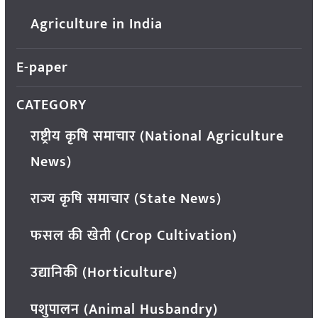
Agriculture in India
E-paper
CATEGORY
राष्ट्रीय कृषि समाचार (National Agriculture
News)
राज्य कृषि समाचार (State News)
फसल की खेती (Crop Cultivation)
उद्यानिकी (Horticulture)
पशुपालन (Animal Husbandry)