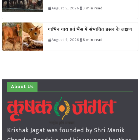
August 5, 2026
3 min read
गाभिन गाय एवं भैंस में संभावित प्रसव के लक्षण
August 4, 2026
6 min read
About Us
Krishak Jagat was founded by Shri Manik