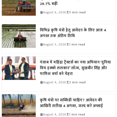
28.1% बढ़ी
August 6, 2026
5 min read
विभिन्न कृषि यंत्रों हेतु आवेदन के लिए आज 4
अगस्त तक अंतिम तिथि
August 5, 2026
1 min read
पंजाब में महिंद्रा ट्रैक्टर्स का नया अभियान ‘दुनिया
विच इक्को ललकार’ लॉन्च, सुखबीर सिंह और
परमिश वर्मा बने चेहरा
August 4, 2026
2 min read
कृषि यंत्रों पर सब्सिडी चाहिए? आवेदन की
आखिरी तारीख 4 अगस्त, जल्द करें अप्लाई
August 4, 2026
1 min read