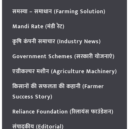
समस्या – समाधान (Farming Solution)
Mandi Rate (मंडी रेट)
कृषि कंपनी समाचार (Industry News)
Government Schemes (सरकारी योजनाएं)
एग्रीकल्चर मशीन (Agriculture Machinery)
किसानों की सफलता की कहानी (Farmer
Success Story)
Reliance Foundation (रिलायंस फाउंडेशन)
संपादकीय (Editorial)