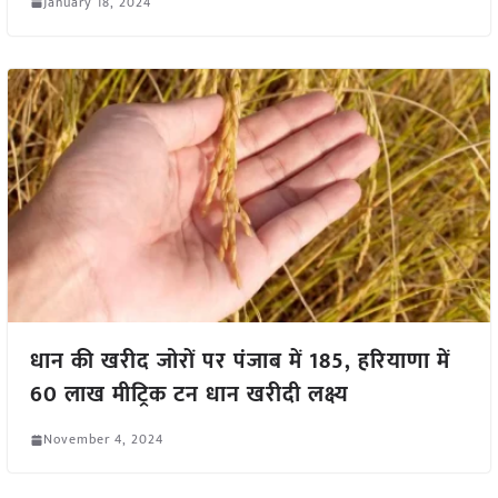
January 18, 2024
धान की खरीद जोरों पर पंजाब में 185, हरियाणा में
60 लाख मीट्रिक टन धान खरीदी लक्ष्य
November 4, 2024