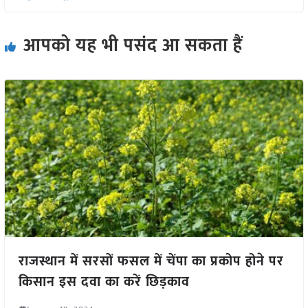
आपको यह भी पसंद आ सकता हैं
राजस्थान में सरसों फसल में चेंपा का प्रकोप होने पर
किसान इस दवा का करें छिड़काव