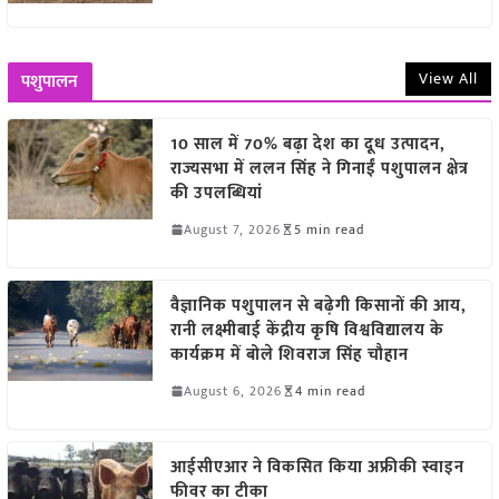
View All
पशुपालन
10 साल में 70% बढ़ा देश का दूध उत्पादन,
राज्यसभा में ललन सिंह ने गिनाईं पशुपालन क्षेत्र
की उपलब्धियां
August 7, 2026
5 min read
वैज्ञानिक पशुपालन से बढ़ेगी किसानों की आय,
रानी लक्ष्मीबाई केंद्रीय कृषि विश्वविद्यालय के
कार्यक्रम में बोले शिवराज सिंह चौहान
August 6, 2026
4 min read
आईसीएआर ने विकसित किया अफ्रीकी स्वाइन
फीवर का टीका