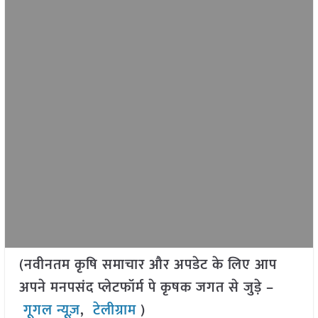
(नवीनतम कृषि समाचार और अपडेट के लिए आप
अपने मनपसंद प्लेटफॉर्म पे कृषक जगत से जुड़े –
गूगल न्यूज़
,
टेलीग्राम
)