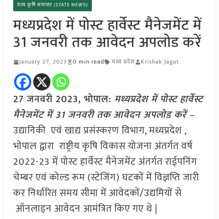
राज्य कृषि समाचार (STATE NEWS)
मध्यप्रदेश में पोस्ट हार्वेस्ट मैनेजमेंट में
31 जनवरी तक आवेदन अपलोड करें
January 27, 2023
0 min read
मध्य प्रदेश
Krishak Jagat
27 जनवरी 2023, भोपाल:
मध्यप्रदेश में पोस्ट हार्वेस्ट
मैनेजमेंट में 31 जनवरी तक आवेदन अपलोड करें –
उद्यानिकी एवं खाद्य प्रसंस्करण विभाग, मध्यप्रदेश ,
भोपाल द्वारा राष्ट्रीय कृषि विकास योजना अंतर्गत वर्ष
2022-23 में पोस्ट हार्वेस्ट मैनेजमेंट अंतर्गत राईपनिंग
चेम्बर एवं कोल्ड रूम (स्टेजिंग) घटकों में विज्ञप्ति जारी
कर निर्धारित समय सीमा में आवेदकों/उद्यमियों से
ऑनलाइन आवेदन आमंत्रित किए गए थे |