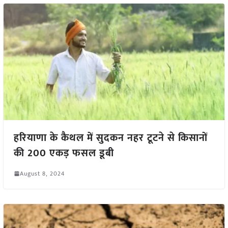
हरियाणा के कैथल में सुदकन नहर टूटने से किसानों
की 200 एकड़ फसल डूबी
August 8, 2024