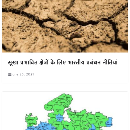
सूखा प्रभावित क्षेत्रों के लिए भारतीय प्रबंधन नीतियां
June 25, 2021