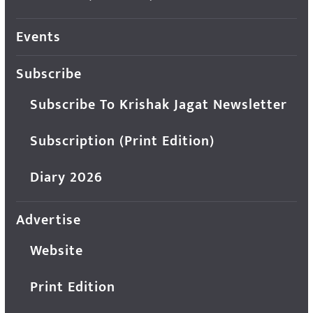
Events
Subscribe
Subscribe To Krishak Jagat Newsletter
Subscription (Print Edition)
Diary 2026
Advertise
Website
Print Edition