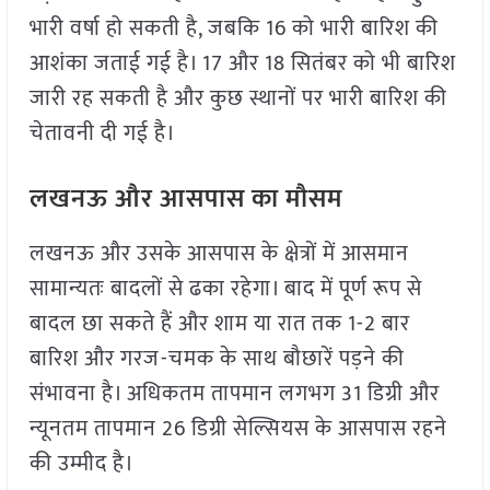
भारी वर्षा हो सकती है, जबकि 16 को भारी बारिश की
आशंका जताई गई है। 17 और 18 सितंबर को भी बारिश
जारी रह सकती है और कुछ स्थानों पर भारी बारिश की
चेतावनी दी गई है।
लखनऊ और आसपास का मौसम
लखनऊ और उसके आसपास के क्षेत्रों में आसमान
सामान्यतः बादलों से ढका रहेगा। बाद में पूर्ण रूप से
बादल छा सकते हैं और शाम या रात तक 1-2 बार
बारिश और गरज-चमक के साथ बौछारें पड़ने की
संभावना है। अधिकतम तापमान लगभग 31 डिग्री और
न्यूनतम तापमान 26 डिग्री सेल्सियस के आसपास रहने
की उम्मीद है।