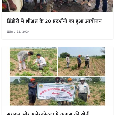
डिंडोरी में श्रीअन्न के 20 प्रदर्शनों का हुआ आयोजन
July 22, 2024
संगरूर और मलेरकोटला में कपास की खेती