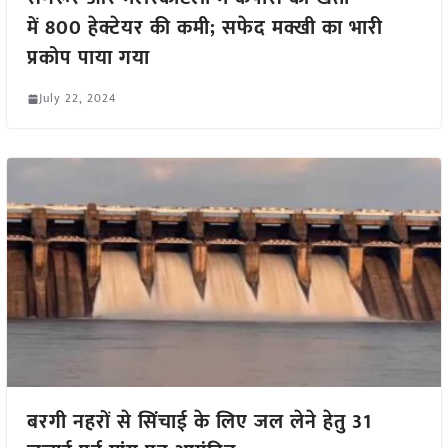
में 800 हेक्टेयर की कमी; सफेद मक्खी का भारी
प्रकोप पाया गया
July 22, 2024
बरगी नहरों से सिंचाई के लिए जल लेने हेतु 31