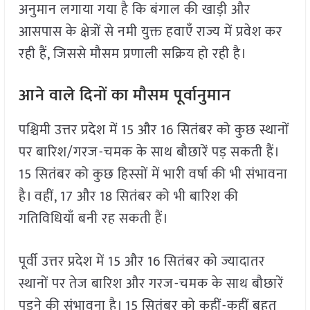
अनुमान लगाया गया है कि बंगाल की खाड़ी और
आसपास के क्षेत्रों से नमी युक्त हवाएँ राज्य में प्रवेश कर
रही हैं, जिससे मौसम प्रणाली सक्रिय हो रही है।
आने वाले दिनों का मौसम पूर्वानुमान
पश्चिमी उत्तर प्रदेश में 15 और 16 सितंबर को कुछ स्थानों
पर बारिश/गरज-चमक के साथ बौछारें पड़ सकती हैं।
15 सितंबर को कुछ हिस्सों में भारी वर्षा की भी संभावना
है। वहीं, 17 और 18 सितंबर को भी बारिश की
गतिविधियाँ बनी रह सकती हैं।
पूर्वी उत्तर प्रदेश में 15 और 16 सितंबर को ज्यादातर
स्थानों पर तेज बारिश और गरज-चमक के साथ बौछारें
पड़ने की संभावना है। 15 सितंबर को कहीं-कहीं बहुत