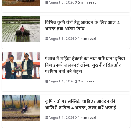
August 6, 2026
5 min read
विभिन्न कृषि यंत्रों हेतु आवेदन के लिए आज 4
अगस्त तक अंतिम तिथि
August 5, 2026
1 min read
पंजाब में महिंद्रा ट्रैक्टर्स का नया अभियान ‘दुनिया
विच इक्को ललकार’ लॉन्च, सुखबीर सिंह और
परमिश वर्मा बने चेहरा
August 4, 2026
2 min read
कृषि यंत्रों पर सब्सिडी चाहिए? आवेदन की
आखिरी तारीख 4 अगस्त, जल्द करें अप्लाई
August 4, 2026
1 min read