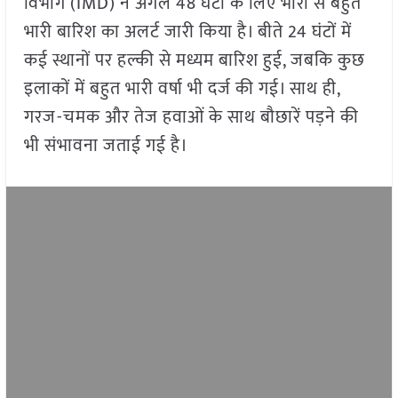
विभाग (IMD) ने अगले 48 घंटों के लिए भारी से बहुत
भारी बारिश का अलर्ट जारी किया है। बीते 24 घंटों में
कई स्थानों पर हल्की से मध्यम बारिश हुई, जबकि कुछ
इलाकों में बहुत भारी वर्षा भी दर्ज की गई। साथ ही,
गरज-चमक और तेज हवाओं के साथ बौछारें पड़ने की
भी संभावना जताई गई है।