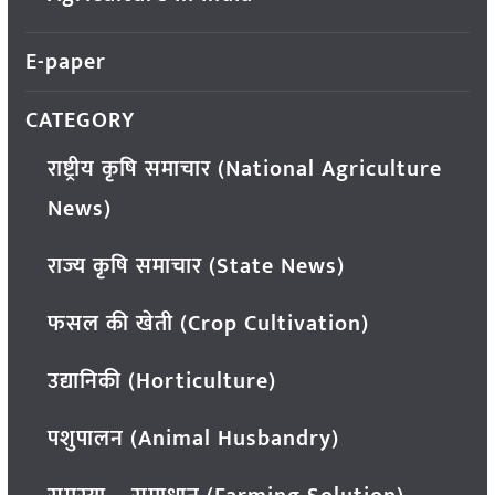
E-paper
CATEGORY
राष्ट्रीय कृषि समाचार (National Agriculture
News)
राज्य कृषि समाचार (State News)
फसल की खेती (Crop Cultivation)
उद्यानिकी (Horticulture)
पशुपालन (Animal Husbandry)