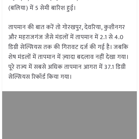
(बलिया) में 5 सेमी बारिश हुई।
तापमान की बात करें तो गोरखपुर, देवरिया, कुशीनगर
और महराजगंज जैसे मंडलों में तापमान में 2.1 से 4.0
डिग्री सेल्सियस तक की गिरावट दर्ज की गई है। जबकि
शेष मंडलों में तापमान में ज़्यादा बदलाव नहीं देखा गया।
पूरे राज्य में सबसे अधिक तापमान आगरा में 37.1 डिग्री
सेल्सियस रिकॉर्ड किया गया।