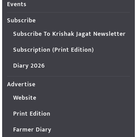
Events
Subscribe
Subscribe To Krishak Jagat Newsletter
Subscription (Print Edition)
Diary 2026
Advertise
Website
Print Edition
Farmer Diary