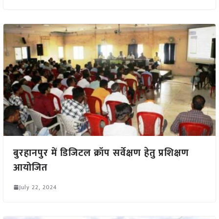
बुरहानपुर में डिजिटल क्रॉप सर्वेक्षण हेतु प्रशिक्षण
आयोजित
July 22, 2024