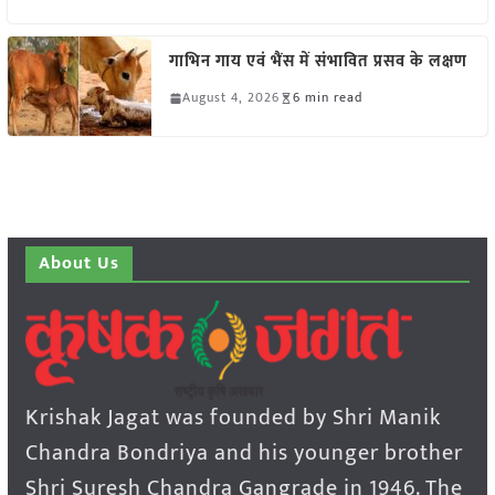
गाभिन गाय एवं भैंस में संभावित प्रसव के लक्षण
August 4, 2026
6 min read
About Us
Krishak Jagat was founded by Shri Manik
Chandra Bondriya and his younger brother
Shri Suresh Chandra Gangrade in 1946. The