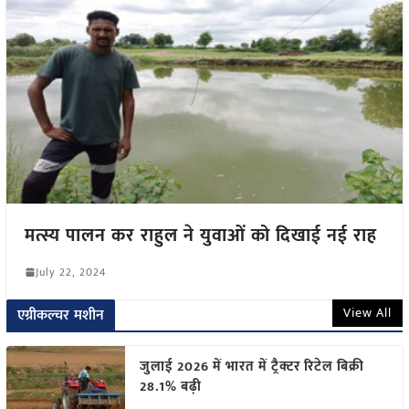
मत्स्य पालन कर राहुल ने युवाओं को दिखाई नई राह
July 22, 2024
View All
एग्रीकल्चर मशीन
जुलाई 2026 में भारत में ट्रैक्टर रिटेल बिक्री
28.1% बढ़ी