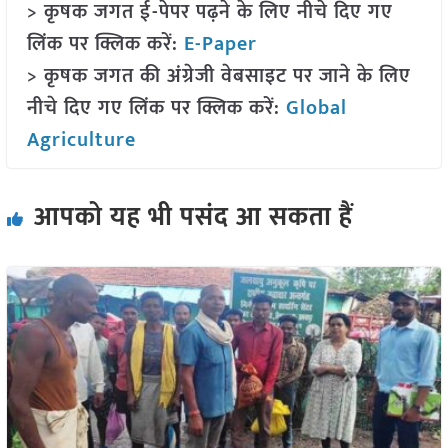
> कृषक जगत ई-पेपर पढ़ने के लिए नीचे दिए गए
लिंक पर क्लिक करें:
E-Paper
> कृषक जगत की अंग्रेजी वेबसाइट पर जाने के लिए
नीचे दिए गए लिंक पर क्लिक करें:
Global
Agriculture
आपको यह भी पसंद आ सकता हैं