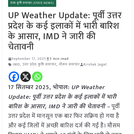
राज्य कृषि समाचार (STATE NEWS)
UP Weather Update: पूर्वी उत्तर
प्रदेश के कई इलाकों में भारी बारिश
के आसार, IMD ने जारी की
चेतावनी
September 17, 2025
3 min read
IMD
,
उत्तर प्रदेश कृषि समाचार
,
मौसम समाचार
Krishak Jagat
17 सितम्बर 2025, भोपाल:
UP Weather
Update: पूर्वी उत्तर प्रदेश के कई इलाकों में भारी
बारिश के आसार, IMD ने जारी की चेतावनी –
पूर्वी
उत्तर प्रदेश में मानसून एक बार फिर सक्रिय हो गया है
और कई जिलों में अच्छी बारिश दर्ज की गई है। मौसम