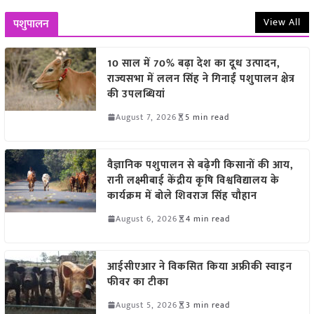
View All
पशुपालन
10 साल में 70% बढ़ा देश का दूध उत्पादन,
राज्यसभा में ललन सिंह ने गिनाईं पशुपालन क्षेत्र
की उपलब्धियां
August 7, 2026
5 min read
वैज्ञानिक पशुपालन से बढ़ेगी किसानों की आय,
रानी लक्ष्मीबाई केंद्रीय कृषि विश्वविद्यालय के
कार्यक्रम में बोले शिवराज सिंह चौहान
August 6, 2026
4 min read
आईसीएआर ने विकसित किया अफ्रीकी स्वाइन
फीवर का टीका
August 5, 2026
3 min read