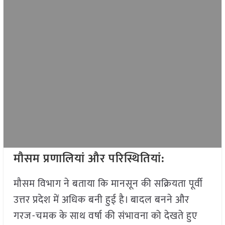
मौसम प्रणालियां और परिस्थितियां:
मौसम विभाग ने बताया कि मानसून की सक्रियता पूर्वी
उत्तर प्रदेश में अधिक बनी हुई है। बादल बनने और
गरज-चमक के साथ वर्षा की संभावना को देखते हुए