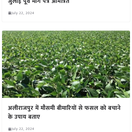
जुलाई पूर्व मांग पत्र आमंत्रित
July 22, 2024
अलीराजपुर में मौसमी बीमारियों से फसल को बचाने
के उपाय बताए
July 22, 2024