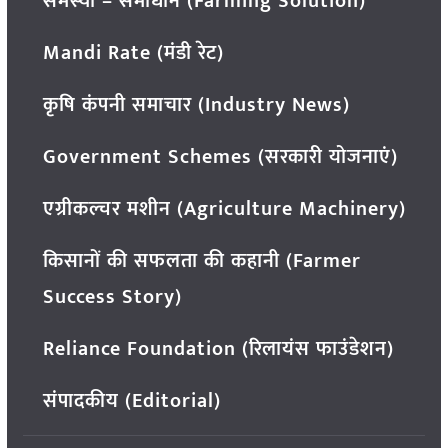
समस्या – समाधान (Farming Solution)
Mandi Rate (मंडी रेट)
कृषि कंपनी समाचार (Industry News)
Government Schemes (सरकारी योजनाएं)
एग्रीकल्चर मशीन (Agriculture Machinery)
किसानों की सफलता की कहानी (Farmer
Success Story)
Reliance Foundation (रिलायंस फाउंडेशन)
संपादकीय (Editorial)