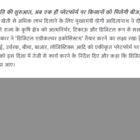
ीति की शुरुआत, अब एक ही प्लेटफॉर्म पर किसानों को मिलेगी बीज
ो खेती से अधिक लाभ दिलाने के लिए मुख्यमंत्री योगी आदित्यनाथ ने द
ने राज्य के कृषि क्षेत्र को आत्मनिर्भर, टिकाऊ और डिजिटल रूप से सश
र ने ‘डिजिटल एग्रीकल्चर इकोसिस्टम’ तैयार करने का लक्ष्य रखा है
ई, उर्वरक, बीमा, बाजार, लॉजिस्टिक्स आदि को एकीकृत प्लेटफॉर्म प
 को इस दिशा में तेजी से कार्य करने के निर्देश दिए और कहा कि डिज
िया जाए।