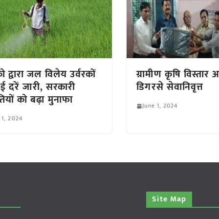
 द्वारा जल विलेय उर्वरकों
ग्रामीण कृषि विस्तार
ई दरें जारी, सरकारी
डिगरसे सेवानिवृत्त
ियों को बढ़ा मुनाफा
June 1, 2024
 1, 2024
Site Map