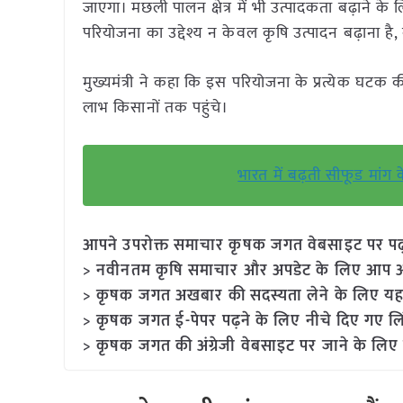
जाएगा। मछली पालन क्षेत्र में भी उत्पादकता बढ़ाने 
परियोजना का उद्देश्य न केवल कृषि उत्पादन बढ़ाना है, 
मुख्यमंत्री ने कहा कि इस परियोजना के प्रत्येक घट
लाभ किसानों तक पहुंचे।
भारत में बढ़ती सीफूड मां
आपने उपरोक्त समाचार कृषक जगत वेबसाइट पर पढ़ा: 
> नवीनतम कृषि समाचार और अपडेट के लिए आप अपने
> कृषक जगत अखबार की सदस्यता लेने के लिए यह
> कृषक जगत ई-पेपर पढ़ने के लिए नीचे दिए गए लि
> कृषक जगत की अंग्रेजी वेबसाइट पर जाने के लिए 