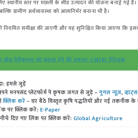
के लिए स्थानीय स्तर पर मछली के सीड उत्पादन की योजना बनाई गई है
बल्कि ग्रामीण अर्थव्यवस्था को आत्मनिर्भर बनाना भी है।
क की नियमित समीक्षा की जाएगी और यह सुनिश्चित किया जाएगा कि इ
ग के बीच मेरीकल्चर को बढ़ावा देने की जरूरत: CMFRI निदेशक
हमसे जुड़ें
 मनपसंद प्लेटफॉर्म पे कृषक जगत से जुड़े –
गूगल न्यूज़
,
व्हाट्
ां
क्लिक करें
– घर बैठे विस्तृत कृषि पद्धतियों और नई तकनीक के बारे
ंक पर क्लिक करें:
E-Paper
नीचे दिए गए लिंक पर क्लिक करें:
Global Agriculture