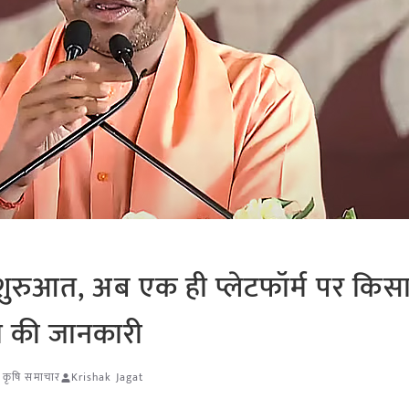
 शुरुआत, अब एक ही प्लेटफॉर्म पर किसा
म की जानकारी
ेश कृषि समाचार
Krishak Jagat