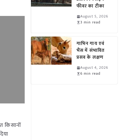
फीवर का टीका
August 5, 2026
3 min read
गाभिन गाय एवं
भैंस में संभावित
प्रसव के लक्षण
August 4, 2026
6 min read
ंत किसानों
दिया