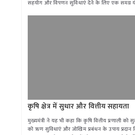
सहयोग और विपणन सुविधाएं देने के लिए एक समग्र 
कृषि क्षेत्र में सुधार और वित्तीय सहायता
मुख्यमंत्री ने यह भी कहा कि कृषि वित्तीय प्रणाली क
को ऋण सुविधाएं और जोखिम प्रबंधन के उपाय प्रदान किए