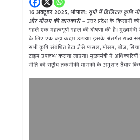
16 अक्टूबर 2025, भोपाल:
यूपी में डिजिटल कृषि न
और मौसम की जानकारी –
उत्तर प्रदेश के किसानों क
पहले एक महत्वपूर्ण पहल की घोषणा की है। मुख्यमंत्री 
के लिए एक बड़ा कदम उठाया। इसके अंतर्गत राज्य सरका
सभी कृषि संबंधित डेटा जैसे फसल, मौसम, बीज, सिंचा
टाइम उपलब्ध कराया जाएगा। मुख्यमंत्री ने अधिकारियों
नीति को राष्ट्रीय तकनीकी मानकों के अनुसार तैयार क