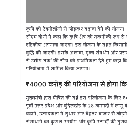
कृषि को टेक्नोलॉजी से जोड़कर बढ़ावा देने की योजना
सीएम योगी ने कहा कि कृषि क्षेत्र को तकनीकी रूप से 
दृष्टिकोण अपनाया जाएगा। इस योजना के तहत किसानों की
वृद्धि की जाएगी। इसके अलावा, मूल्य संवर्धन और प्र
से उद्योग तक’ की सोच को प्राथमिकता देते हुए कहा कि 
परियोजना में शामिल किया जाएगा।
₹4000 करोड़ की परियोजना से होगा कि
मुख्यमंत्री द्वारा घोषित की गई इस परियोजना के लिए
पूर्वी उत्तर प्रदेश और बुंदेलखंड के 28 जनपदों में ल
बढ़ाने, उत्पादकता में सुधार और बेहतर बाजार से जोड़न
संसाधनों का कुशल उपयोग और कृषि उत्पादों की गुणव