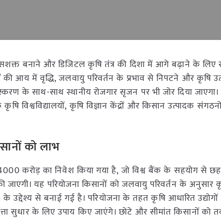
सशक्त बनाने और डिजिटल कृषि तंत्र की दिशा में आगे बढ़ाने के लिए 
 आय में वृद्धि, जलवायु परिवर्तन के प्रभाव से निपटने और कृषि उत्
संस्करण के साथ-साथ स्थानीय रोजगार सृजन पर भी जोर दिया जाएगा। उन
कृषि विश्वविद्यालयों, कृषि विज्ञान केंद्रों और किसान उत्पादक संगठन
सानों को लाभ
 ₹4000 करोड़ का निवेश किया गया है, जो विश्व बैंक के सहयोग से छ
ागू की जाएगी। यह परियोजना किसानों को जलवायु परिवर्तन के अनुसार क
े के उद्देश्य से बनाई गई है। परियोजना के तहत कृषि आधारित उद्योगो
त्ता सुधार के लिए उपाय किए जाएंगे। छोटे और सीमांत किसानों को