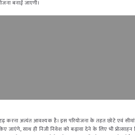
योजना बनाई जाएगी।
ो सुदृढ़ करना अत्यंत आवश्यक है। इस परियोजना के तहत छोटे एवं सीमा
 जाएंगे, साथ ही निजी निवेश को बढ़ावा देने के लिए भी प्रोत्साहन 