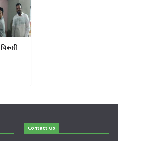
 अधिकारी
Contact Us