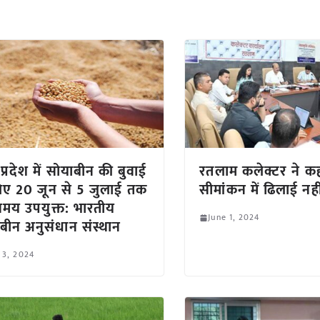
प्रदेश में सोयाबीन की बुवाई
रतलाम कलेक्टर ने क
िए 20 जून से 5 जुलाई तक
सीमांकन में ढिलाई नही
मय उपयुक्त: भारतीय
June 1, 2024
बीन अनुसंधान संस्थान
 3, 2024