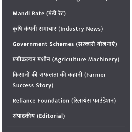
Mandi Rate (मंडी रेट)
कृषि कंपनी समाचार (Industry News)
Government Schemes (सरकारी योजनाएं)
एग्रीकल्चर मशीन (Agriculture Machinery)
किसानों की सफलता की कहानी (Farmer
Success Story)
Reliance Foundation (रिलायंस फाउंडेशन)
संपादकीय (Editorial)