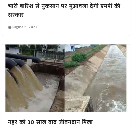
भारी बारिश से नुकसान पर मुआवजा देगी एमपी की
सरकार
August 6, 2025
नहर को 30 साल बाद जीवनदान मिला