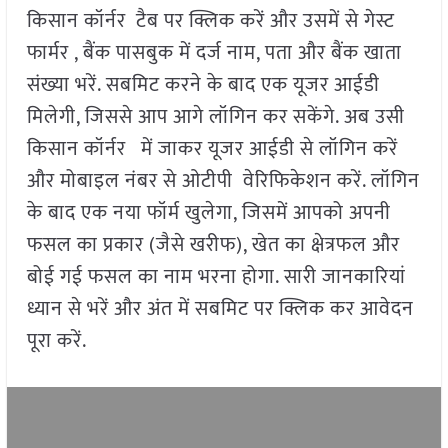
किसान कॉर्नर टैब पर क्लिक करें और उसमें से गेस्ट
फार्मर , बैंक पासबुक में दर्ज नाम, पता और बैंक खाता
संख्या भरें. सबमिट करने के बाद एक यूजर आईडी
मिलेगी, जिससे आप आगे लॉगिन कर सकेंगे. अब उसी
किसान कॉर्नर में जाकर यूजर आईडी से लॉगिन करें
और मोबाइल नंबर से ओटीपी वेरिफिकेशन करें. लॉगिन
के बाद एक नया फॉर्म खुलेगा, जिसमें आपको अपनी
फसल का प्रकार (जैसे खरीफ), खेत का क्षेत्रफल और
बोई गई फसल का नाम भरना होगा. सारी जानकारियां
ध्यान से भरें और अंत में सबमिट पर क्लिक कर आवेदन
पूरा करें.