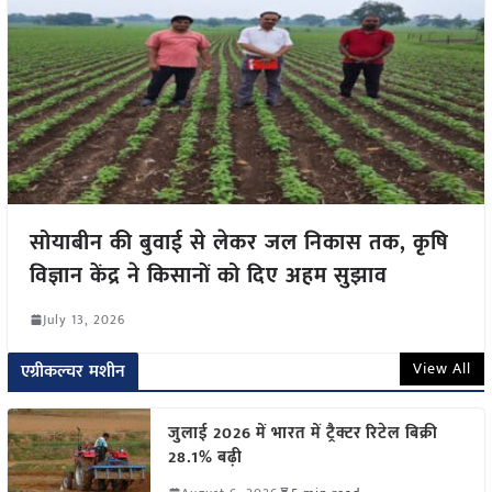
सोयाबीन की बुवाई से लेकर जल निकास तक, कृषि
विज्ञान केंद्र ने किसानों को दिए अहम सुझाव
July 13, 2026
View All
एग्रीकल्चर मशीन
जुलाई 2026 में भारत में ट्रैक्टर रिटेल बिक्री
28.1% बढ़ी