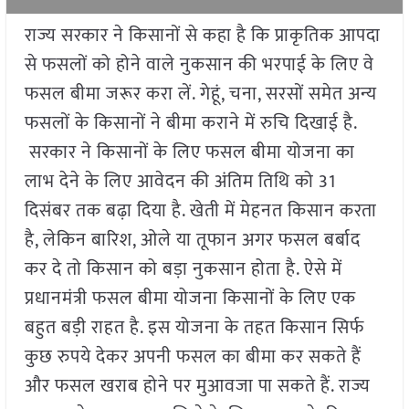
राज्य सरकार ने किसानों से कहा है कि प्राकृतिक आपदा
से फसलों को होने वाले नुकसान की भरपाई के लिए वे
फसल बीमा जरूर करा लें. गेहूं, चना, सरसों समेत अन्य
फसलों के किसानों ने बीमा कराने में रुचि दिखाई है.
सरकार ने किसानों के लिए फसल बीमा योजना का
लाभ देने के लिए आवेदन की अंतिम तिथि को 31
दिसंबर तक बढ़ा दिया है. खेती में मेहनत किसान करता
है, लेकिन बारिश, ओले या तूफान अगर फसल बर्बाद
कर दे तो किसान को बड़ा नुकसान होता है. ऐसे में
प्रधानमंत्री फसल बीमा योजना किसानों के लिए एक
बहुत बड़ी राहत है. इस योजना के तहत किसान सिर्फ
कुछ रुपये देकर अपनी फसल का बीमा कर सकते हैं
और फसल खराब होने पर मुआवजा पा सकते हैं. राज्य