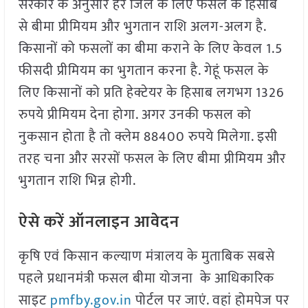
सरकार के अनुसार हर जिले के लिए फसल के हिसाब
से बीमा प्रीमियम और भुगतान राशि अलग-अलग है.
किसानों को फसलों का बीमा कराने के लिए केवल 1.5
फीसदी प्रीमियम का भुगतान करना है. गेहूं फसल के
लिए किसानों को प्रति हेक्टेयर के हिसाब लगभग 1326
रुपये प्रीमियम देना होगा. अगर उनकी फसल को
नुकसान होता है तो क्लेम 88400 रुपये मिलेगा. इसी
तरह चना और सरसों फसल के लिए बीमा प्रीमियम और
भुगतान राशि भिन्न होगी.
ऐसे करें ऑनलाइन आवेदन
कृषि एवं किसान कल्याण मंत्रालय के मुताबिक सबसे
पहले प्रधानमंत्री फसल बीमा योजना के आधिकारिक
साइट
pmfby.gov.in
पोर्टल पर जाएं. वहां होमपेज पर