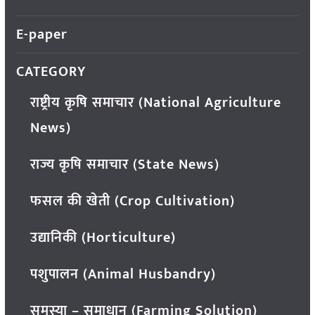
E-paper
CATEGORY
राष्ट्रीय कृषि समाचार (National Agriculture
News)
राज्य कृषि समाचार (State News)
फसल की खेती (Crop Cultivation)
उद्यानिकी (Horticulture)
पशुपालन (Animal Husbandry)
समस्या – समाधान (Farming Solution)