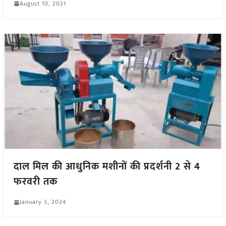
August 10, 2021
दाल मिल की आधुनिक मशीनों की प्रदर्शनी 2 से 4
फरवरी तक
January 3, 2024