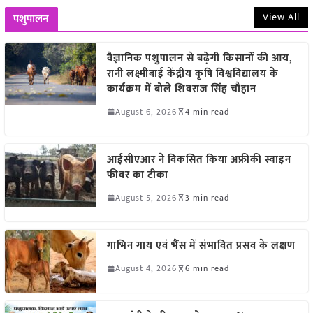
View All
पशुपालन
वैज्ञानिक पशुपालन से बढ़ेगी किसानों की आय,
रानी लक्ष्मीबाई केंद्रीय कृषि विश्वविद्यालय के
कार्यक्रम में बोले शिवराज सिंह चौहान
August 6, 2026
4 min read
आईसीएआर ने विकसित किया अफ्रीकी स्वाइन
फीवर का टीका
August 5, 2026
3 min read
गाभिन गाय एवं भैंस में संभावित प्रसव के लक्षण
August 4, 2026
6 min read