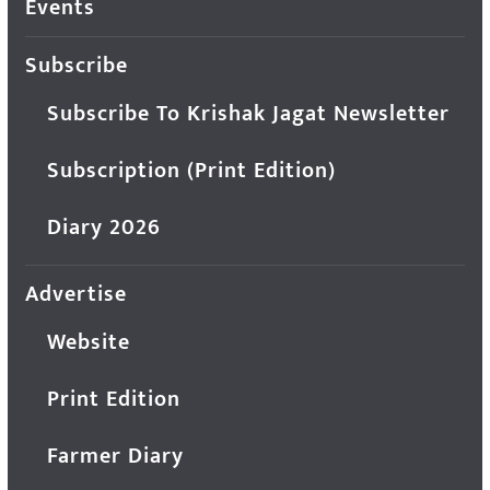
Events
Subscribe
Subscribe To Krishak Jagat Newsletter
Subscription (Print Edition)
Diary 2026
Advertise
Website
Print Edition
Farmer Diary