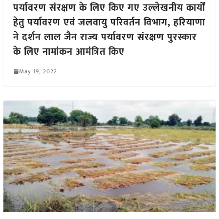
पर्यावरण संरक्षण के लिए किए गए उल्लेखनीय कार्यों
हेतु पर्यावरण एवं जलवायु परिवर्तन विभाग, हरियाणा
ने दर्शन लाल जैन राज्य पर्यावरण संरक्षण पुरस्कार
के लिए नामांकन आमंत्रित किए
May 19, 2022