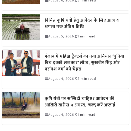
August 6, 2026
5 min read
विभिन्न कृषि यंत्रों हेतु आवेदन के लिए आज 4
अगस्त तक अंतिम तिथि
August 5, 2026
1 min read
पंजाब में महिंद्रा ट्रैक्टर्स का नया अभियान ‘दुनिया
विच इक्को ललकार’ लॉन्च, सुखबीर सिंह और
परमिश वर्मा बने चेहरा
August 4, 2026
2 min read
कृषि यंत्रों पर सब्सिडी चाहिए? आवेदन की
आखिरी तारीख 4 अगस्त, जल्द करें अप्लाई
August 4, 2026
1 min read