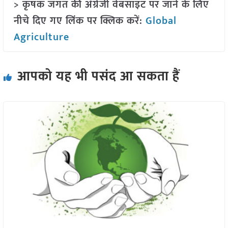
> कृषक जगत की अंग्रेजी वेबसाइट पर जाने के लिए
नीचे दिए गए लिंक पर क्लिक करें:
Global
Agriculture
आपको यह भी पसंद आ सकता हैं