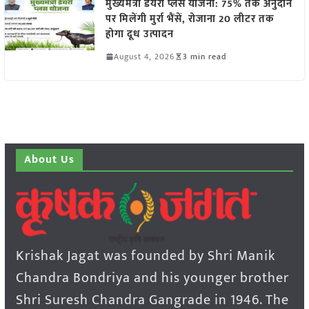
मुख्यमंत्री डेयरी प्लस योजना: 75% तक अनुदान
पर मिलेंगी मुर्रा भैंसें, रोजाना 20 लीटर तक
होगा दूध उत्पादन
August 4, 2026
3 min read
About Us
Krishak Jagat was founded by Shri Manik
Chandra Bondriya and his younger brother
Shri Suresh Chandra Gangrade in 1946. The