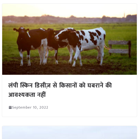
लंपी स्किन डिसीज़ से किसानों को घबराने की
आवश्यकता नहीं
September 10, 2022