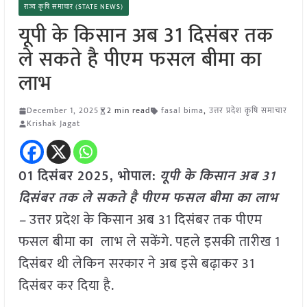
राज्य कृषि समाचार (STATE NEWS)
यूपी के किसान अब 31 दिसंबर तक
ले सकते है पीएम फसल बीमा का
लाभ
December 1, 2025
2 min read
fasal bima
,
उत्तर प्रदेश कृषि समाचार
Krishak Jagat
01 दिसंबर 2025, भोपाल:
यूपी के किसान अब 31
दिसंबर तक ले सकते है पीएम फसल बीमा का लाभ
–
उत्तर प्रदेश के किसान अब 31 दिसंबर तक पीएम
फसल बीमा का लाभ ले सकेंगे. पहले इसकी तारीख 1
दिसंबर थी लेकिन सरकार ने अब इसे बढ़ाकर 31
दिसंबर कर दिया है.