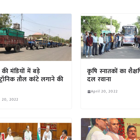
 की मंडियों में बड़े
कृषि स्नातकों का शैक्
्ट्रॉनिक तौल कांटे लगाने की
दल रवाना
April 20, 2022
l 20, 2022