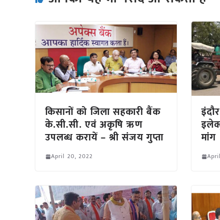
किसानों को जिला सहकारी बैंक
इंदौर
के.सी.सी. एवं अकृषि ऋण
इलेक
उपलब्ध करायें – श्री संजय गुप्ता
मांग
April 20, 2022
Apri