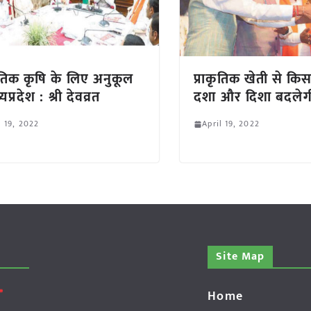
कृतिक कृषि के लिए अनुकूल
प्राकृतिक खेती से कि
्यप्रदेश : श्री देवव्रत
दशा और दिशा बदलेग
l 19, 2022
April 19, 2022
Site Map
Home