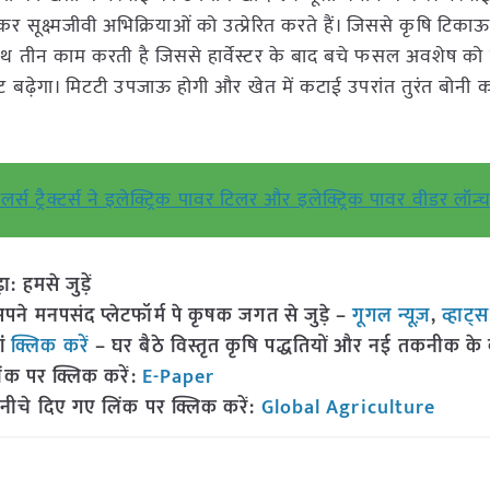
 कर सूक्ष्मजीवी अभिक्रियाओं को उत्प्रेरित करते हैं। जिससे कृषि टिका
 साथ तीन काम करती है जिससे हार्वेस्टर के बाद बचे फसल अवशेष को
टेंट बढ़ेगा। मिटटी उपजाऊ होगी और खेत में कटाई उपरांत तुरंत बोनी क
स ट्रैक्टर्स ने इलेक्ट्रिक पावर टिलर और इलेक्ट्रिक पावर वीडर लॉन
हमसे जुड़ें
 मनपसंद प्लेटफॉर्म पे कृषक जगत से जुड़े –
गूगल न्यूज़
,
व्हाट्
ां
क्लिक करें
– घर बैठे विस्तृत कृषि पद्धतियों और नई तकनीक के बारे
ंक पर क्लिक करें:
E-Paper
नीचे दिए गए लिंक पर क्लिक करें:
Global Agriculture