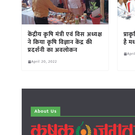
केंद्रीय कृषि मंत्री एवं विस अध्यक्ष
प्रा
ने किया कृषि विज्ञान केंद्र की
है मध
प्रदर्शनी का अवलोकन
Apri
April 20, 2022
About Us