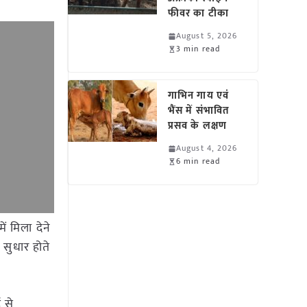
फीवर का टीका
August 5, 2026
3 min read
गाभिन गाय एवं
भैंस में संभावित
प्रसव के लक्षण
August 4, 2026
6 min read
ं मिला देने
े सुधार होते
 से