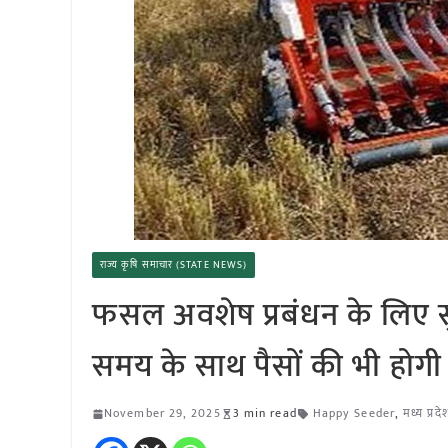
राज्य कृषि समाचार (STATE NEWS)
फसल अवशेष प्रबंधन के लिए सुप
समय के साथ पैसों की भी होग
November 29, 2025
3 min read
Happy Seeder
,
मध्य प्रदे