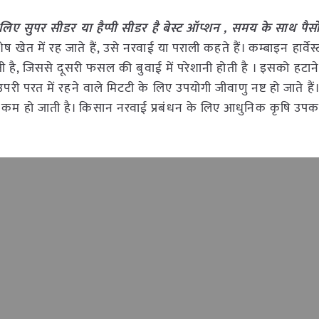
ए सुपर सीडर या हैप्पी सीडर है बेस्ट ऑप्शन , समय के साथ पैसो
ेत में रह जाते हैं, उसे नरवाई या पराली कहते हैं। कम्बाइन हार्वे
ाती है, जिससे दूसरी फसल की बुवाई में परेशानी होती है । इसको हटान
री परत में रहने वाले मिटटी के लिए उपयोगी जीवाणु नष्ट हो जाते हैं। मि
म हो जाती है। किसान नरवाई प्रबंधन के लिए आधुनिक कृषि उपकर