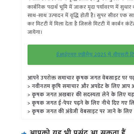
कार्बनिक पदार्थ भूमि में जाकर मृदा पर्यावरण में सुधार
साथ-साथ उत्पादन में वृद्धि होती है। सुपर सीडर एक
कर मिटटी में मिला देता है जिससे मिटटी में कार्बन कं
जायेगा।
ईआईएमए एग्रीमैच 2025 में वीएसटी टिलर्
आपने उपरोक्त समाचार कृषक जगत वेबसाइट पर पढ़ा: 
> नवीनतम कृषि समाचार और अपडेट के लिए आप अपने
> कृषक जगत अखबार की सदस्यता लेने के लिए यह
> कृषक जगत ई-पेपर पढ़ने के लिए नीचे दिए गए लि
> कृषक जगत की अंग्रेजी वेबसाइट पर जाने के लिए 
आपको यह भी पसंद आ सकता हैं