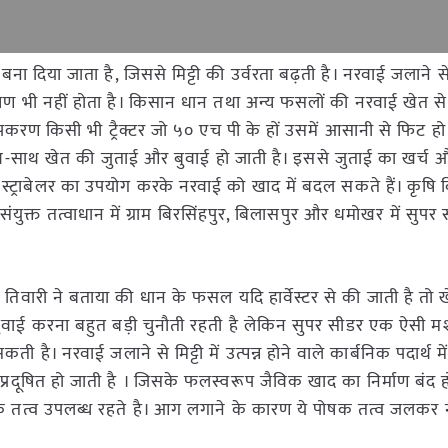
दिया जाता है, जिससे मिट्टी की उर्वरता बढ़ती है। नरवाई जलाने से 
रदूषण भी नहीं होता है। किसान धान तथा अन्य फसलों की नरवाई खेत से
करण किसी भी ट्रैक्टर जो ५० एच पी के हों उसमें आसानी से फिट हो ज
साथ-साथ खेत की जुताई और बुवाई हो जाती है। इससे जुताई का खर्च
ं स्ट्राबेलर का उपयोग करके नरवाई को खाद में बदल सकते हैं। कृषि व
ंयुक्त तत्वाधान में ग्राम बिरसिंहपुर, बिलासपुर और धमोखर में सुपर स
के पी तिवारी ने बताया की धान के फसल यदि हार्वेस्टर से की जाती है तो ख
वाई करना बहुत बड़ी चुनौती रहती है लेकिन सुपर सीडर एक ऐसी मश
 है। नरवाई जलाने से मिट्टी में उत्पन्न होने वाले कार्बनिक पदार्थ 
 प्रदूषित हो जाती है । जिसके फलस्वरूप जैविक खाद का निर्माण बंद ह
क तत्व उपलब्ध रहते है। आग लगाने के कारण ये पोषक तत्व जलकर नष