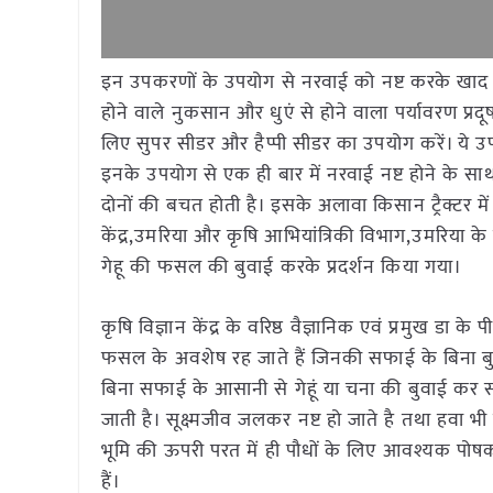
इन उपकरणों के उपयोग से नरवाई को नष्ट करके खाद बना 
होने वाले नुकसान और धुएं से होने वाला पर्यावरण प्
लिए सुपर सीडर और हैप्पी सीडर का उपयोग करें। ये उप
इनके उपयोग से एक ही बार में नरवाई नष्ट होने के 
दोनों की बचत होती है। इसके अलावा किसान ट्रैक्टर मे
केंद्र,उमरिया और कृषि आभियांत्रिकी विभाग,उमरिया के स
गेहू की फसल की बुवाई करके प्रदर्शन किया गया।
कृषि विज्ञान केंद्र के वरिष्ठ वैज्ञानिक एवं प्रमुख डा 
फसल के अवशेष रह जाते हैं जिनकी सफाई के बिना बु
बिना सफाई के आसानी से गेहूं या चना की बुवाई कर सकती
जाती है। सूक्ष्मजीव जलकर नष्ट हो जाते है तथा हवा भी
भूमि की ऊपरी परत में ही पौधों के लिए आवश्यक पोष
हैं।