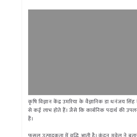
कृषि विज्ञान केंद्र उमरिया के वैज्ञानिक डा धनंजय 
से कई लाभ होते हैं। जैसे कि कार्बनिक पदार्थ की उपलब्धत
हैं।
फसल उत्पादकता में वृद्धि आती है। कुंदन मुवेल ने बत