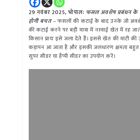
29 नवंबर 2025, भोपाल:
फसल अवशेष प्रबंधन के लि
होगी बचत –
फसलों की कटाई के बाद उनके जो अवशेष ख
की कटाई करने पर बड़ी मात्रा में नरवाई खेत में रह ज
किसान प्रायः इसे जला देते हैं। इससे खेत की माटी की उप
कड़ापन आ जाता है और इसकी जलधारण क्षमता बहुत क
सुपर सीडर या हैप्पी सीडर का उपयोग करें।