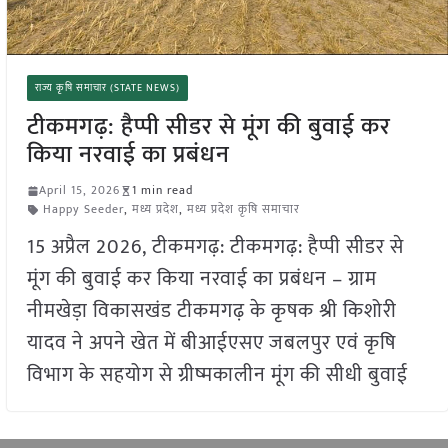
राज्य कृषि समाचार (STATE NEWS)
टीकमगढ़: हैप्पी सीडर से मूंग की बुवाई कर
किया नरवाई का प्रबंधन
April 15, 2026
1 min read
Happy Seeder
,
मध्य प्रदेश
,
मध्य प्रदेश कृषि समाचार
15 अप्रैल 2026, टीकमगढ़: टीकमगढ़: हैप्पी सीडर से
मूंग की बुवाई कर किया नरवाई का प्रबंधन – ग्राम
नीमखेड़ा विकासखंड टीकमगढ़ के कृषक श्री किशोरी
यादव ने अपने खेत में बीआईएसए जबलपुर एवं कृषि
विभाग के सहयोग से ग्रीष्मकालीन मूंग की सीधी बुवाई