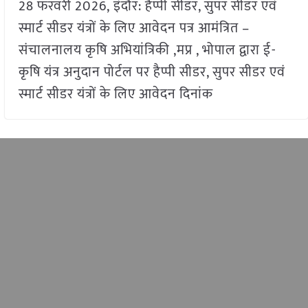
28 फरवरी 2026, इंदौर: हैप्पी सीडर, सुपर सीडर एवं
स्मार्ट सीडर यंत्रों के लिए आवेदन पत्र आमंत्रित –
संचालनालय कृषि अभियांत्रिकी ,मप्र , भोपाल द्वारा ई-
कृषि यंत्र अनुदान पोर्टल पर हैप्पी सीडर, सुपर सीडर एवं
स्मार्ट सीडर यंत्रों के लिए आवेदन दिनांक