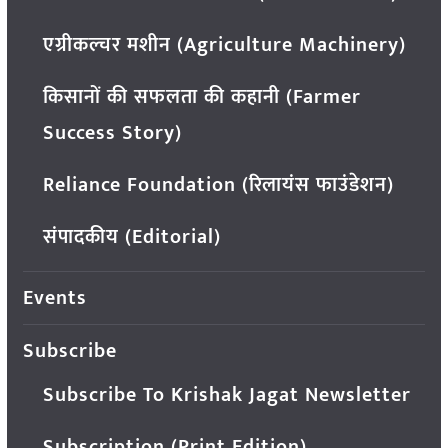
एग्रीकल्चर मशीन (Agriculture Machinery)
किसानों की सफलता की कहानी (Farmer
Success Story)
Reliance Foundation (रिलायंस फाउंडेशन)
संपादकीय (Editorial)
Events
Subscribe
Subscribe To Krishak Jagat Newsletter
Subscription (Print Edition)