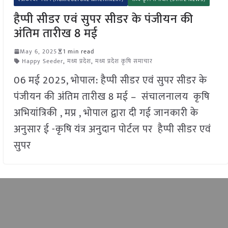
हैप्पी सीडर एवं सुपर सीडर के पंजीयन की
अंतिम तारीख 8 मई
May 6, 2025
1 min read
Happy Seeder
,
मध्य प्रदेश
,
मध्य प्रदेश कृषि समाचार
06 मई 2025, भोपाल: हैप्पी सीडर एवं सुपर सीडर के
पंजीयन की अंतिम तारीख 8 मई – संचालनालय कृषि
अभियांत्रिकी , मप्र , भोपाल द्वारा दी गई जानकारी के
अनुसार ई -कृषि यंत्र अनुदान पोर्टल पर हैप्पी सीडर एवं
सुपर