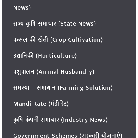
News)
राज्य कृषि समाचार (State News)
फसल की खेती (Crop Cultivation)
उद्यानिकी (Horticulture)
पशुपालन (Animal Husbandry)
समस्या – समाधान (Farming Solution)
Mandi Rate (मंडी रेट)
कृषि कंपनी समाचार (Industry News)
Government Schemes (सरकारी योजनाएं)