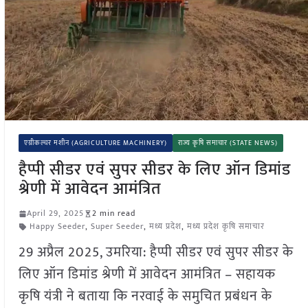
एग्रीकल्चर मशीन (AGRICULTURE MACHINERY)
राज्य कृषि समाचार (STATE NEWS)
हैप्पी सीडर एवं सुपर सीडर के लिए ऑन डिमांड
श्रेणी में आवेदन आमंत्रित
April 29, 2025
2 min read
Happy Seeder
,
Super Seeder
,
मध्य प्रदेश
,
मध्य प्रदेश कृषि समाचार
29 अप्रैल 2025, उमरिया: हैप्पी सीडर एवं सुपर सीडर के
लिए ऑन डिमांड श्रेणी में आवेदन आमंत्रित – सहायक
कृषि यंत्री ने बताया कि नरवाई के समुचित प्रबंधन के