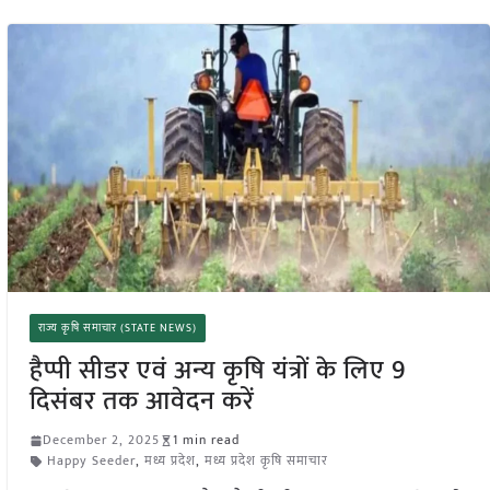
राज्य कृषि समाचार (STATE NEWS)
हैप्पी सीडर एवं अन्य कृषि यंत्रों के लिए 9
दिसंबर तक आवेदन करें
December 2, 2025
1 min read
Happy Seeder
,
मध्य प्रदेश
,
मध्य प्रदेश कृषि समाचार