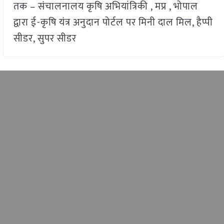
तक – संचालनालय कृषि अभियांत्रिकी , मप्र , भोपाल
द्वारा ई-कृषि यंत्र अनुदान पोर्टल पर मिनी दाल मिल, हैप्पी
सीडर, सुपर सीडर