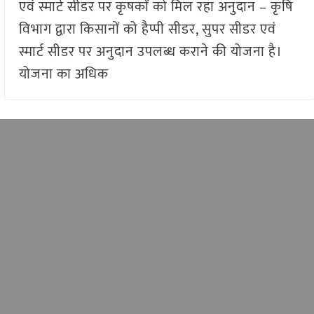
एवं स्मार्ट सीडर पर कृषकों को मिल रहा अनुदान – कृषि
विभाग द्वारा किसानों को हैप्पी सीडर, सुपर सीडर एवं
स्मार्ट सीडर पर अनुदान उपलब्ध कराने की योजना है।
योजना का अधिक