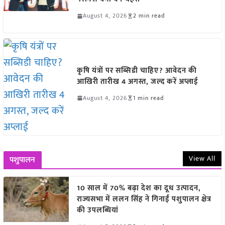
August 4, 2026
2 min read
कृषि यंत्रों पर सब्सिडी चाहिए? आवेदन की
आखिरी तारीख 4 अगस्त, जल्द करें अप्लाई
August 4, 2026
1 min read
View All
पशुपालन
10 साल में 70% बढ़ा देश का दूध उत्पादन,
राज्यसभा में ललन सिंह ने गिनाईं पशुपालन क्षेत्र
की उपलब्धियां