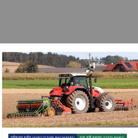
एग्रीकल्चर मशीन (AGRICULTURE MACHINERY)
राज्य कृषि समाचार (STATE NEWS)