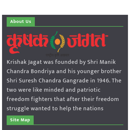
About Us
Krishak Jagat was founded by Shri Manik
Chandra Bondriya and his younger brother
Shri Suresh Chandra Gangrade in 1946. The
two were like minded and patriotic
freedom fighters that after their freedom
struggle wanted to help the nations
Site Map