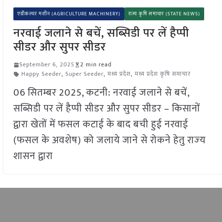
एग्रीकल्चर मशीन (AGRICULTURE MACHINERY)
राज्य कृषि समाचार (STATE NEWS)
नरवाई जलाने से बचें, सब्सिडी पर लें हैप्पी
सीडर और सुपर सीडर
September 6, 2025
2 min read
Happy Seeder
,
Super Seeder
,
मध्य प्रदेश
,
मध्य प्रदेश कृषि समाचार
06 सितम्बर 2025, कटनी: नरवाई जलाने से बचें,
सब्सिडी पर लें हैप्पी सीडर और सुपर सीडर – किसानों
द्वारा खेतों में फसल कटाई के बाद बची हुई नरवाई
(फसल के अवशेष) को जलाये जाने से रोकने हेतु राज्‍य
शासन द्वारा