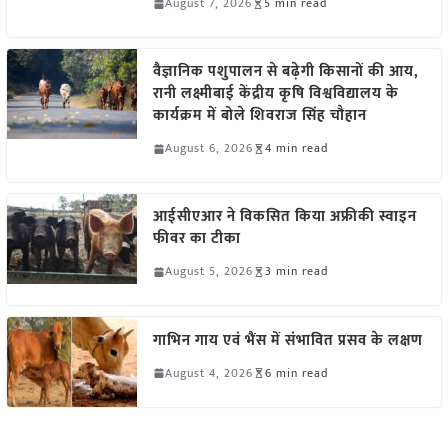
August 7, 2026
5 min read
वैज्ञानिक पशुपालन से बढ़ेगी किसानों की आय,
रानी लक्ष्मीबाई केंद्रीय कृषि विश्वविद्यालय के
कार्यक्रम में बोले शिवराज सिंह चौहान
August 6, 2026
4 min read
आईसीएआर ने विकसित किया अफ्रीकी स्वाइन
फीवर का टीका
August 5, 2026
3 min read
गाभिन गाय एवं भैंस में संभावित प्रसव के लक्षण
August 4, 2026
6 min read