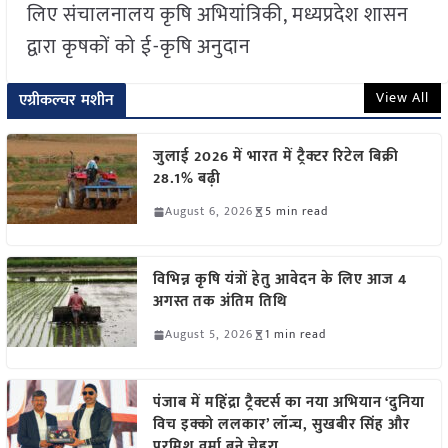
लिए संचालनालय कृषि अभियांत्रिकी, मध्यप्रदेश शासन
द्वारा कृषकों को ई-कृषि अनुदान
View All
एग्रीकल्चर मशीन
जुलाई 2026 में भारत में ट्रैक्टर रिटेल बिक्री
28.1% बढ़ी
August 6, 2026
5 min read
विभिन्न कृषि यंत्रों हेतु आवेदन के लिए आज 4
अगस्त तक अंतिम तिथि
August 5, 2026
1 min read
पंजाब में महिंद्रा ट्रैक्टर्स का नया अभियान ‘दुनिया
विच इक्को ललकार’ लॉन्च, सुखबीर सिंह और
परमिश वर्मा बने चेहरा