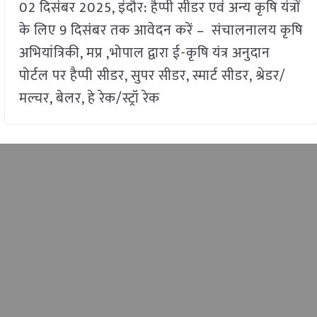
02 दिसंबर 2025, इंदौर: हैप्पी सीडर एवं अन्य कृषि यंत्रों
के लिए 9 दिसंबर तक आवेदन करें – संचालनालय कृषि
अभियांत्रिकी, मप्र ,भोपाल द्वारा ई-कृषि यंत्र अनुदान
पोर्टल पर हैप्पी सीडर, सुपर सीडर, स्मार्ट सीडर, श्रेडर/
मल्चर, बेलर, हे रेक/स्ट्रॉ रेक