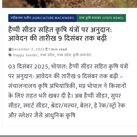
एग्रीकल्चर मशीन (AGRICULTURE MACHINERY)
राज्य कृषि समाचार (STATE NEWS)
हैप्पी सीडर सहित कृषि यंत्रों पर अनुदान:
आवेदन की तारीख 9 दिसंबर तक बढ़ी
December 3, 2025
1 min read
Happy Seeder
,
मध्य प्रदेश
,
मध्य प्रदेश कृषि समाचार
03 दिसंबर 2025, भोपाल: हैप्पी सीडर सहित कृषि यंत्रों
पर अनुदान: आवेदन की तारीख 9 दिसंबर तक बढ़ी –
संचालनालय कृषि अभियांत्रिकी, मप्र भोपाल ने किसानों
के लिए राहत भरी खबर दी है। अब हैप्पी सीडर, सुपर
सीडर, स्मार्ट सीडर, श्रेडर/मल्चर, बेलर, हे रेक/स्ट्रॉ रेक
और स्लेशर जैसे आधुनिक कृषि