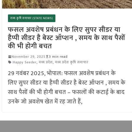
राज्य कृषि समाचार (STATE NEWS)
फसल अवशेष प्रबंधन के लिए सुपर सीडर या
हैप्पी सीडर है बेस्ट ऑप्शन , समय के साथ पैसों
की भी होगी बचत
November 29, 2025
3 min read
Happy Seeder
,
मध्य प्रदेश
,
मध्य प्रदेश कृषि समाचार
29 नवंबर 2025, भोपाल: फसल अवशेष प्रबंधन के
लिए सुपर सीडर या हैप्पी सीडर है बेस्ट ऑप्शन , समय के
साथ पैसों की भी होगी बचत – फसलों की कटाई के बाद
उनके जो अवशेष खेत में रह जाते हैं,