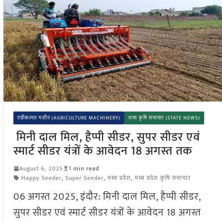
एग्रीकल्चर मशीन (AGRICULTURE MACHINERY)
राज्य कृषि समाचार (STATE NEWS)
मिनी दाल मिल, हैप्पी सीडर, सुपर सीडर एवं
स्मार्ट सीडर यंत्रों के आवेदन 18 अगस्त तक
August 6, 2025
1 min read
Happy Seeder
,
Super Seeder
,
मध्य प्रदेश
,
मध्य प्रदेश कृषि समाचार
06 अगस्त 2025, इंदौर: मिनी दाल मिल, हैप्पी सीडर,
सुपर सीडर एवं स्मार्ट सीडर यंत्रों के आवेदन 18 अगस्त