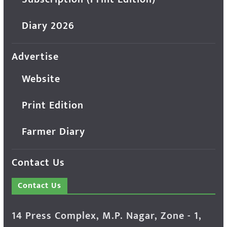
Diary 2026
Advertise
Website
Print Edition
Farmer Diary
Contact Us
Contact Us
14 Press Complex, M.P. Nagar, Zone - 1,