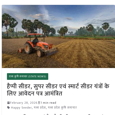
राज्य कृषि समाचार (STATE NEWS)
हैप्पी सीडर, सुपर सीडर एवं स्मार्ट सीडर यंत्रों के
लिए आवेदन पत्र आमंत्रित
February 28, 2026
1 min read
Happy Seeder
,
मध्य प्रदेश
,
मध्य प्रदेश कृषि समाचार