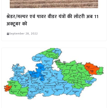
श्रेडर/मल्चर एवं पावर वीडर यंत्रों की लॉटरी अब 11
अक्टूबर को
September 28, 2022