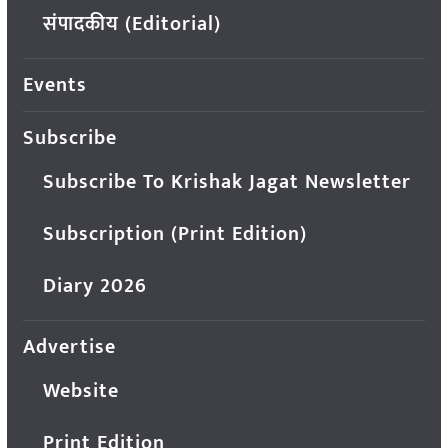
संपादकीय (Editorial)
Events
Subscribe
Subscribe To Krishak Jagat Newsletter
Subscription (Print Edition)
Diary 2026
Advertise
Website
Print Edition