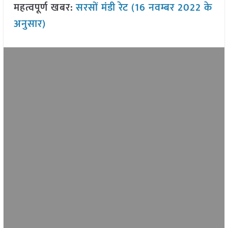
महत्वपूर्ण खबर:
सरसों मंडी रेट (16 नवम्बर 2022 के
अनुसार)