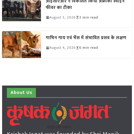
आईसीएआर ने विकसित किया अफ्रीकी स्वाइन
फीवर का टीका
August 5, 2026
3 min read
गाभिन गाय एवं भैंस में संभावित प्रसव के लक्षण
August 4, 2026
6 min read
About Us