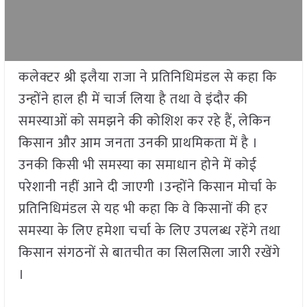
कलेक्टर श्री इलैया राजा ने प्रतिनिधिमंडल से कहा कि
उन्होंने हाल ही में चार्ज लिया है तथा वे इंदौर की
समस्याओं को समझने की कोशिश कर रहे हैं, लेकिन
किसान और आम जनता उनकी प्राथमिकता में है ।
उनकी किसी भी समस्या का समाधान होने में कोई
परेशानी नहीं आने दी जाएगी ।उन्होंने किसान मोर्चा के
प्रतिनिधिमंडल से यह भी कहा कि वे किसानों की हर
समस्या के लिए हमेशा चर्चा के लिए उपलब्ध रहेंगे तथा
किसान संगठनों से बातचीत का सिलसिला जारी रखेंगे
।