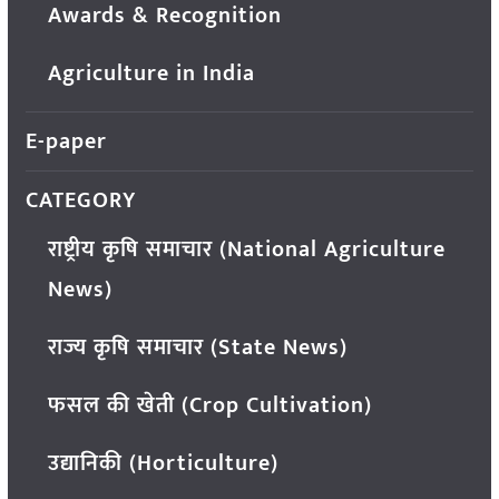
Awards & Recognition
Agriculture in India
E-paper
CATEGORY
राष्ट्रीय कृषि समाचार (National Agriculture
News)
राज्य कृषि समाचार (State News)
फसल की खेती (Crop Cultivation)
उद्यानिकी (Horticulture)