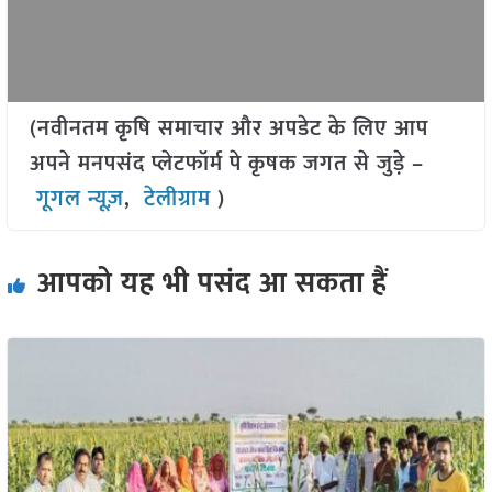
(नवीनतम कृषि समाचार और अपडेट के लिए आप
अपने मनपसंद प्लेटफॉर्म पे कृषक जगत से जुड़े –
गूगल न्यूज़
,
टेलीग्राम
)
आपको यह भी पसंद आ सकता हैं