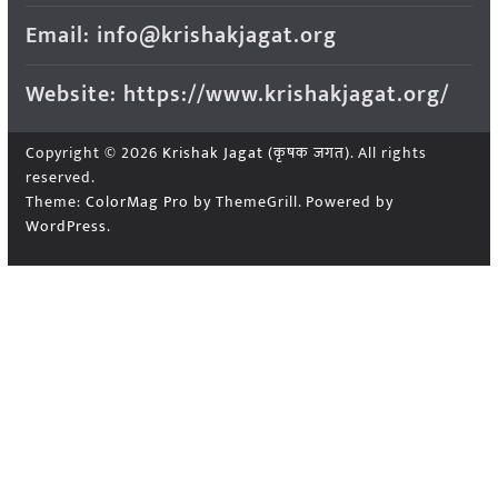
Email: info@krishakjagat.org
Website: https://www.krishakjagat.org/
Copyright © 2026
Krishak Jagat (कृषक जगत)
. All rights
reserved.
Theme:
ColorMag Pro
by ThemeGrill. Powered by
WordPress
.