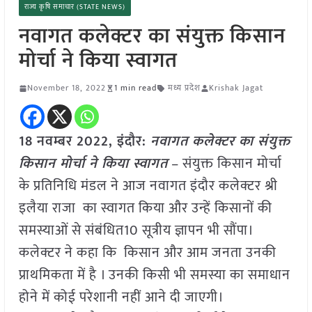
राज्य कृषि समाचार (STATE NEWS)
नवागत कलेक्टर का संयुक्त किसान
मोर्चा ने किया स्वागत
November 18, 2022
1 min read
मध्य प्रदेश
Krishak Jagat
18 नवम्बर 2022, इंदौर:
नवागत कलेक्टर का संयुक्त
किसान मोर्चा ने किया स्वागत
– संयुक्त किसान मोर्चा
के प्रतिनिधि मंडल ने आज नवागत इंदौर कलेक्टर श्री
इलैया राजा का स्वागत किया और उन्हें किसानों की
समस्याओं से संबंधित10 सूत्रीय ज्ञापन भी सौंपा।
कलेक्टर ने कहा कि किसान और आम जनता उनकी
प्राथमिकता में है । उनकी किसी भी समस्या का समाधान
होने में कोई परेशानी नहीं आने दी जाएगी।