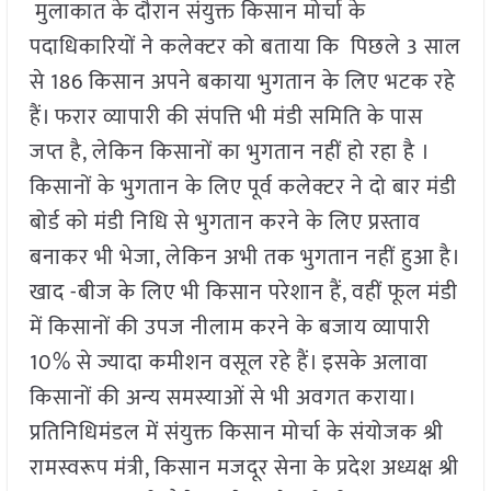
मुलाकात के दौरान संयुक्त किसान मोर्चा के
पदाधिकारियों ने कलेक्टर को बताया कि पिछले 3 साल
से 186 किसान अपने बकाया भुगतान के लिए भटक रहे
हैं। फरार व्यापारी की संपत्ति भी मंडी समिति के पास
जप्त है, लेकिन किसानों का भुगतान नहीं हो रहा है ।
किसानों के भुगतान के लिए पूर्व कलेक्टर ने दो बार मंडी
बोर्ड को मंडी निधि से भुगतान करने के लिए प्रस्ताव
बनाकर भी भेजा, लेकिन अभी तक भुगतान नहीं हुआ है।
खाद -बीज के लिए भी किसान परेशान हैं, वहीं फूल मंडी
में किसानों की उपज नीलाम करने के बजाय व्यापारी
10% से ज्यादा कमीशन वसूल रहे हैं। इसके अलावा
किसानों की अन्य समस्याओं से भी अवगत कराया।
प्रतिनिधिमंडल में संयुक्त किसान मोर्चा के संयोजक श्री
रामस्वरूप मंत्री, किसान मजदूर सेना के प्रदेश अध्यक्ष श्री