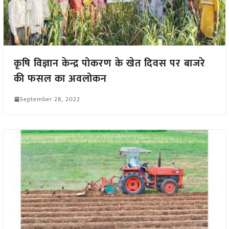
कृषि विज्ञान केन्द्र पोकरण के खेत दिवस पर बाजरे
की फसल का अवलोकन
September 28, 2022