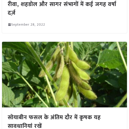
रीवा, शहडोल और सागर संभागों में कई जगह वर्षा
दर्ज़
September 28, 2022
सोयाबीन फसल के अंतिम दौर में कृषक यह
सावधानियां रखें