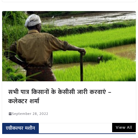
सभी पात्र किसानों के केसीसी जारी करवाएं –
कलेक्टर शर्मा
September 28, 2022
View All
एग्रीकल्चर मशीन