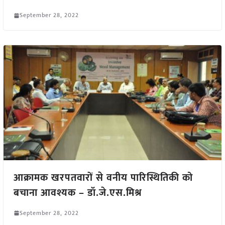
September 28, 2022
आक्रामक खरपतवारों से वनीय पारिस्थितिकी को
बचाना आवश्यक – डॉ.जे.एस.मिश्र
September 28, 2022