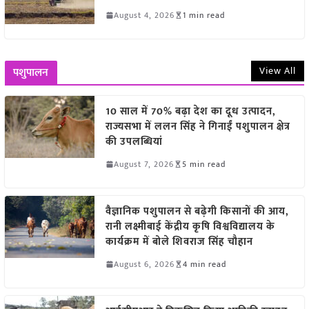
August 4, 2026
1 min read
View All
पशुपालन
10 साल में 70% बढ़ा देश का दूध उत्पादन,
राज्यसभा में ललन सिंह ने गिनाईं पशुपालन क्षेत्र
की उपलब्धियां
August 7, 2026
5 min read
वैज्ञानिक पशुपालन से बढ़ेगी किसानों की आय,
रानी लक्ष्मीबाई केंद्रीय कृषि विश्वविद्यालय के
कार्यक्रम में बोले शिवराज सिंह चौहान
August 6, 2026
4 min read