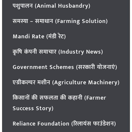
पशुपालन (Animal Husbandry)
समस्या – समाधान (Farming Solution)
Mandi Rate (मंडी रेट)
कृषि कंपनी समाचार (Industry News)
Government Schemes (सरकारी योजनाएं)
एग्रीकल्चर मशीन (Agriculture Machinery)
किसानों की सफलता की कहानी (Farmer
Success Story)
Reliance Foundation (रिलायंस फाउंडेशन)