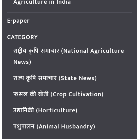
Agriculture in India
E-paper
CATEGORY
राष्ट्रीय कृषि समाचार (National Agriculture
News)
राज्य कृषि समाचार (State News)
फसल की खेती (Crop Cultivation)
उद्यानिकी (Horticulture)
पशुपालन (Animal Husbandry)