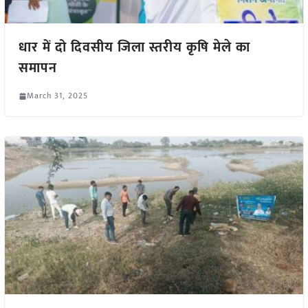
धार में दो दिवसीय जिला स्तरीय कृषि मेले का
समापन
March 31, 2025