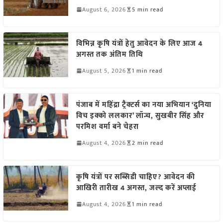
August 6, 2026
5 min read
विभिन्न कृषि यंत्रों हेतु आवेदन के लिए आज 4
अगस्त तक अंतिम तिथि
August 5, 2026
1 min read
पंजाब में महिंद्रा ट्रैक्टर्स का नया अभियान ‘दुनिया
विच इक्को ललकार’ लॉन्च, सुखबीर सिंह और
परमिश वर्मा बने चेहरा
August 4, 2026
2 min read
कृषि यंत्रों पर सब्सिडी चाहिए? आवेदन की
आखिरी तारीख 4 अगस्त, जल्द करें अप्लाई
August 4, 2026
1 min read