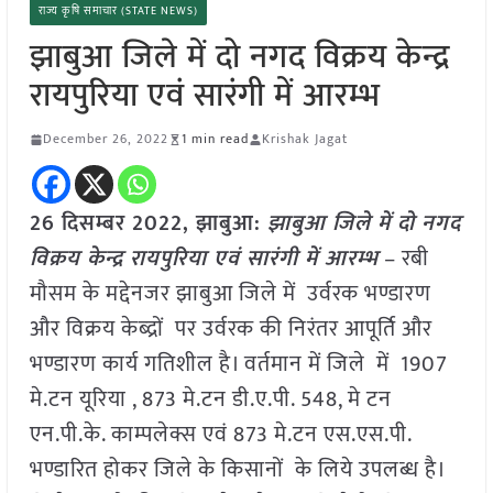
राज्य कृषि समाचार (STATE NEWS)
झाबुआ जिले में दो नगद विक्रय केन्द्र
रायपुरिया एवं सारंगी में आरम्भ
December 26, 2022
1 min read
Krishak Jagat
26 दिसम्बर 2022, झाबुआ:
झाबुआ जिले में दो नगद
विक्रय केन्द्र रायपुरिया एवं सारंगी में आरम्भ
– रबी
मौसम के मद्देनजर झाबुआ जिले में उर्वरक भण्डारण
और विक्रय केब्द्रों पर उर्वरक की निरंतर आपूर्ति और
भण्डारण कार्य गतिशील है। वर्तमान में जिले में 1907
मे.टन यूरिया , 873 मे.टन डी.ए.पी. 548, मे टन
एन.पी.के. काम्पलेक्स एवं 873 मे.टन एस.एस.पी.
भण्डारित होकर जिले के किसानों के लिये उपलब्ध है।