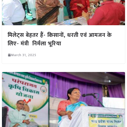
मिलेट्स बेहतर हैं- किसानों, धरती एवं आमजन के
लिए- मंत्री निर्मला भूरिया
March 31, 2025