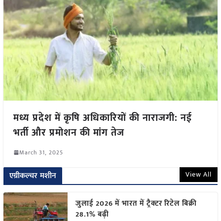
मध्य प्रदेश में कृषि अधिकारियों की नाराजगी: नई
भर्ती और प्रमोशन की मांग तेज
March 31, 2025
View All
एग्रीकल्चर मशीन
जुलाई 2026 में भारत में ट्रैक्टर रिटेल बिक्री
28.1% बढ़ी