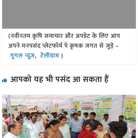
(नवीनतम कृषि समाचार और अपडेट के लिए आप
अपने मनपसंद प्लेटफॉर्म पे कृषक जगत से जुड़े –
गूगल न्यूज़
,
टेलीग्राम
)
आपको यह भी पसंद आ सकता हैं