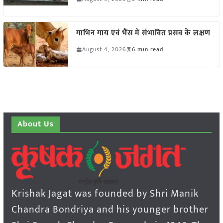
गाभिन गाय एवं भैंस में संभावित प्रसव के लक्षण
August 4, 2026
6 min read
About Us
Krishak Jagat was founded by Shri Manik
Chandra Bondriya and his younger brother