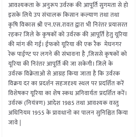
आवश्यकता के अनुरूप उर्वरक की आपूर्ति सुगमता से हो
इसके लिये उप संचालक किसान कल्याण तथा तथा
कृषि विकास श्री एन.एस.रावत द्वारा भी निरंतर प्रयासरत
रहकर जिले के कृषकों को उर्वरक की आपूर्ति हेतु यूरिया
की मांग की गई। ईफको यूरिया की एक रैक मेघनगर
रेक पाईण्ट पर लगने की संभावना है ,जिससे कृषकों को
यूरिया की निरंतर आपूर्ति की जा सकेगी। जिले के
उर्वरक विक्रेताओ से आग्रह किया जाता है कि उर्वरक
विक्रय दर का प्रदर्शन सहजदृश्य स्थल पर प्रदर्शित करें
विशेषकर यूरिया का शेेष स्कध अनिवार्यतः प्रदर्शित करें।
उर्वरक (नियंत्रण) आदेश 1985 तथा आवश्यक वस्तु
अधिनियम 1955 के प्रावधानो का पालन सुनिश्चित किया
जावे |