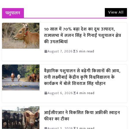
View All
पशुपालन
10 साल में 70% बढ़ा देश का दूध उत्पादन,
राज्यसभा में ललन सिंह ने गिनाईं पशुपालन क्षेत्र
की उपलब्धियां
August 7, 2026
5 min read
वैज्ञानिक पशुपालन से बढ़ेगी किसानों की आय,
रानी लक्ष्मीबाई केंद्रीय कृषि विश्वविद्यालय के
कार्यक्रम में बोले शिवराज सिंह चौहान
August 6, 2026
4 min read
आईसीएआर ने विकसित किया अफ्रीकी स्वाइन
फीवर का टीका
August 5, 2026
3 min read