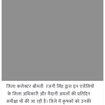
जिला कलेक्टर श्रीमती रजनी सिंह द्वारा इन एजेंसियों
के जिला अधिकारी और मैदानी अमलों की प्रतिदिन
समीक्षा भी की जा रही है। जिले में कृषकों को उनकी