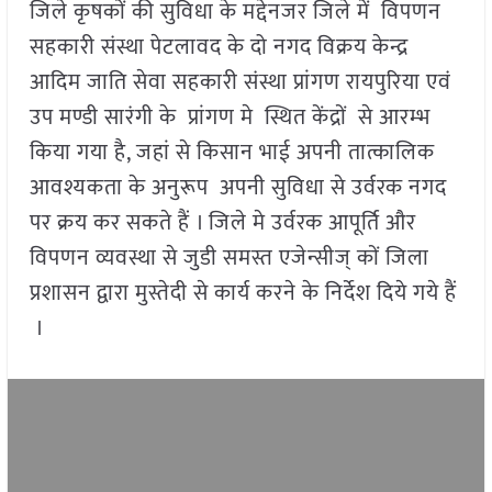
जिले कृषकों की सुविधा के मद्देनजर जिले में विपणन
सहकारी संस्था पेटलावद के दो नगद विक्रय केन्द्र
आदिम जाति सेवा सहकारी संस्था प्रांगण रायपुरिया एवं
उप मण्डी सारंगी के प्रांगण मे स्थित केंद्रों से आरम्भ
किया गया है, जहां से किसान भाई अपनी तात्कालिक
आवश्यकता के अनुरूप अपनी सुविधा से उर्वरक नगद
पर क्रय कर सकते हैं । जिले मे उर्वरक आपूर्ति और
विपणन व्यवस्था से जुडी समस्त एजेन्सीज् कों जिला
प्रशासन द्वारा मुस्तेदी से कार्य करने के निर्देश दिये गये हैं
।