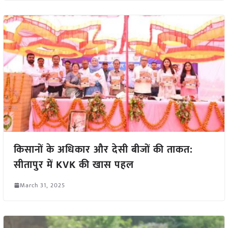
किसानों के अधिकार और देसी बीजों की ताकत:
सीतापुर में KVK की खास पहल
March 31, 2025