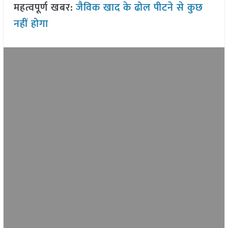
महत्वपूर्ण खबर:
जैविक खाद के ढोल पीटने से कुछ
नहीं होगा