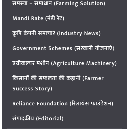
समस्या – समाधान (Farming Solution)
Mandi Rate (मंडी रेट)
कृषि कंपनी समाचार (Industry News)
Government Schemes (सरकारी योजनाएं)
एग्रीकल्चर मशीन (Agriculture Machinery)
किसानों की सफलता की कहानी (Farmer
Success Story)
Reliance Foundation (रिलायंस फाउंडेशन)
संपादकीय (Editorial)