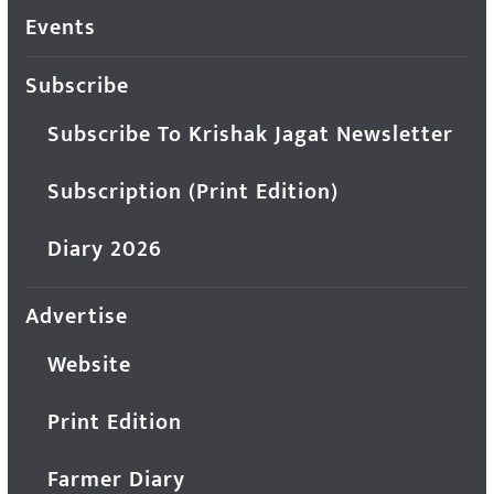
Events
Subscribe
Subscribe To Krishak Jagat Newsletter
Subscription (Print Edition)
Diary 2026
Advertise
Website
Print Edition
Farmer Diary