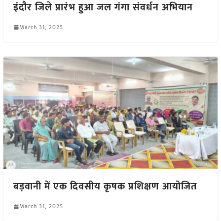
इंदौर जिले प्रारंभ हुआ जल गंगा संवर्धन अभियान
March 31, 2025
बड़वानी में एक दिवसीय कृषक प्रशिक्षण आयोजित
March 31, 2025