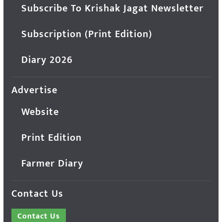
Subscribe To Krishak Jagat Newsletter
Subscription (Print Edition)
Diary 2026
Advertise
Website
Print Edition
Farmer Diary
Contact Us
Contact Us