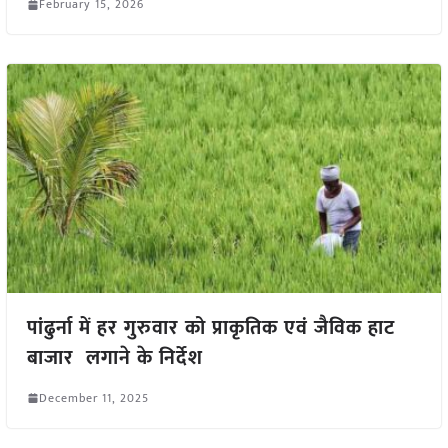
February 15, 2026
पांढुर्ना में हर गुरुवार को प्राकृतिक एवं जैविक हाट
बाजार लगाने के निर्देश
December 11, 2025