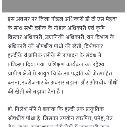
इस अवसर पर जिला नोडल अधिकारी डॉ टी एस मेहता
के साथ सभी ब्लॉक के नोडल अधिकारी एवं कृषि
विस्तार अधिकारी, उद्यानिकी अधिकारी, वन विभाग के
अधिकारी को औषधीय पौधों की खेती, विशेषकर
हल्दीके वैज्ञानिक तरीके से उत्पादन के संबंध में
प्रशिक्षण दिया गया। प्रशिक्षण कार्यक्रम का उद्देश्य
ग्रामीण क्षेत्रों में आयुष चिकित्सा पद्धति को प्रोत्साहित
करना, स्वरोजगार के अवसर बढ़ाना और औषधीय पौधों
की खेती को बढ़ावा देना है ।
डॉ. निलेश मोरे ने बताया कि हल्दी एक प्राकृतिक
औषधीय पौधा है, जिसका उपयोग रक्तपित्त, प्रमेह, नेत्र