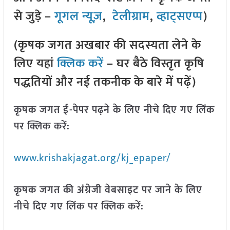
से जुड़े –
गूगल न्यूज़
,
टेलीग्राम
,
व्हाट्सएप्प
)
(कृषक जगत अखबार की सदस्यता लेने के
लिए यहां
क्लिक करें
– घर बैठे विस्तृत कृषि
पद्धतियों और नई तकनीक के बारे में पढ़ें)
कृषक जगत ई-पेपर पढ़ने के लिए नीचे दिए गए लिंक
पर क्लिक करें:
www.krishakjagat.org/kj_epaper/
कृषक जगत की अंग्रेजी वेबसाइट पर जाने के लिए
नीचे दिए गए लिंक पर क्लिक करें: