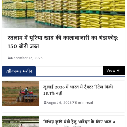
रतलाम में यूरिया खाद की कालाबाजारी का भंडाफोड़:
150 बोरी जब्त
December 12, 2025
View All
एग्रीकल्चर मशीन
जुलाई 2026 में भारत में ट्रैक्टर रिटेल बिक्री
28.1% बढ़ी
August 6, 2026
5 min read
विभिन्न कृषि यंत्रों हेतु आवेदन के लिए आज 4