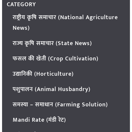
CATEGORY
राष्ट्रीय कृषि समाचार (National Agriculture
News)
राज्य कृषि समाचार (State News)
फसल की खेती (Crop Cultivation)
उद्यानिकी (Horticulture)
पशुपालन (Animal Husbandry)
समस्या – समाधान (Farming Solution)
Mandi Rate (मंडी रेट)