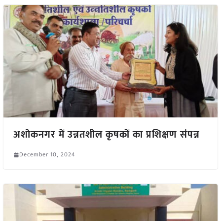
अशोकनगर में उन्नतशील कृषकों का प्रशिक्षण संपन्न
December 10, 2024