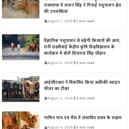
राज्यसभा में ललन सिंह ने गिनाईं पशुपालन क्षेत्र
की उपलब्धियां
August 7, 2026
5 min read
वैज्ञानिक पशुपालन से बढ़ेगी किसानों की आय,
रानी लक्ष्मीबाई केंद्रीय कृषि विश्वविद्यालय के
कार्यक्रम में बोले शिवराज सिंह चौहान
August 6, 2026
4 min read
आईसीएआर ने विकसित किया अफ्रीकी स्वाइन
फीवर का टीका
August 5, 2026
3 min read
गाभिन गाय एवं भैंस में संभावित प्रसव के लक्षण
August 4, 2026
6 min read