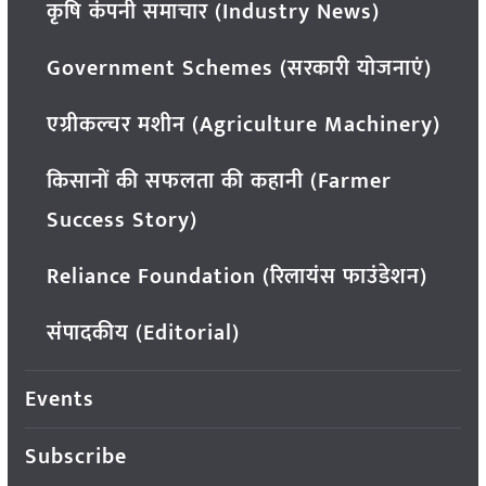
कृषि कंपनी समाचार (Industry News)
Government Schemes (सरकारी योजनाएं)
एग्रीकल्चर मशीन (Agriculture Machinery)
किसानों की सफलता की कहानी (Farmer
Success Story)
Reliance Foundation (रिलायंस फाउंडेशन)
संपादकीय (Editorial)
Events
Subscribe