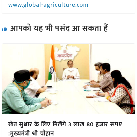
www.global-agriculture.com
आपको यह भी पसंद आ सकता हैं
खेत सुधार के लिए मिलेंगे 3 लाख 80 हजार रूपए
:मुख्यमंत्री श्री चौहान