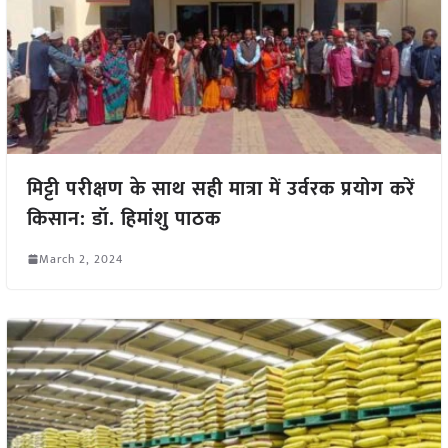
मिट्टी परीक्षण के साथ सही मात्रा में उर्वरक प्रयोग करें
किसान: डॉ. हिमांशु पाठक
March 2, 2024