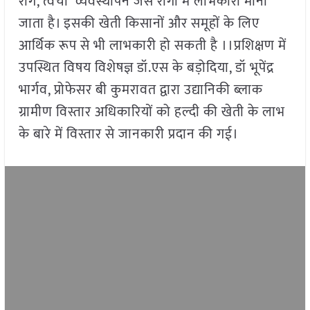
रोग, त्वचा व्यवस्थापन जैसे रोगों में लाभकारी माना
जाता है। इसकी खेती किसानों और समूहों के लिए
आर्थिक रूप से भी लाभकारी हो सकती है ।।प्रशिक्षण में
उपस्थित विषय विशेषज्ञ डॉ.एस के बड़ोदिया, डॉ भूपेंद्र
भार्गव, प्रोफेसर बी कुमरावत द्वारा उद्यानिकी ब्लाक
ग्रामीण विस्तार अधिकारियों को हल्दी की खेती के लाभ
के बारे में विस्तार से जानकारी प्रदान की गई।