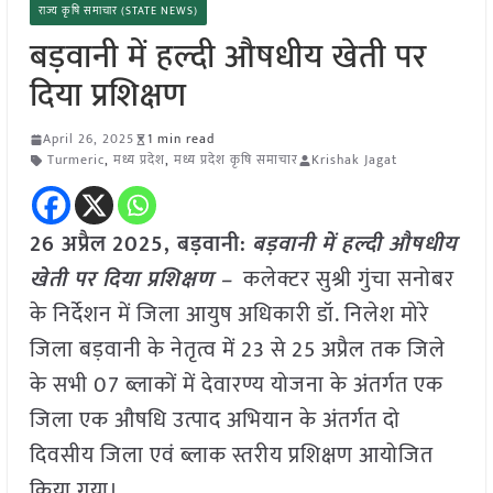
राज्य कृषि समाचार (STATE NEWS)
बड़वानी में हल्दी औषधीय खेती पर
दिया प्रशिक्षण
April 26, 2025
1 min read
Turmeric
,
मध्य प्रदेश
,
मध्य प्रदेश कृषि समाचार
Krishak Jagat
26 अप्रैल
2025,
बड़वानी
:
बड़वानी में हल्दी औषधीय
खेती पर दिया प्रशिक्षण –
कलेक्टर सुश्री गुंचा सनोबर
के निर्देशन में जिला आयुष अधिकारी डॉ. निलेश मोरे
जिला बड़वानी के नेतृत्व में 23 से 25 अप्रैल तक जिले
के सभी 07 ब्लाकों में देवारण्य योजना के अंतर्गत एक
जिला एक औषधि उत्पाद अभियान के अंतर्गत दो
दिवसीय जिला एवं ब्लाक स्तरीय प्रशिक्षण आयोजित
किया गया।