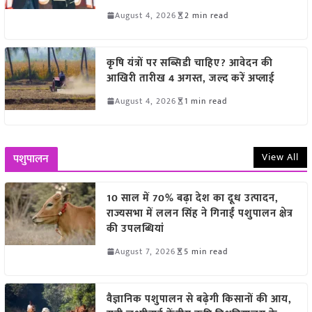
August 4, 2026
2 min read
कृषि यंत्रों पर सब्सिडी चाहिए? आवेदन की
आखिरी तारीख 4 अगस्त, जल्द करें अप्लाई
August 4, 2026
1 min read
View All
पशुपालन
10 साल में 70% बढ़ा देश का दूध उत्पादन,
राज्यसभा में ललन सिंह ने गिनाईं पशुपालन क्षेत्र
की उपलब्धियां
August 7, 2026
5 min read
वैज्ञानिक पशुपालन से बढ़ेगी किसानों की आय,