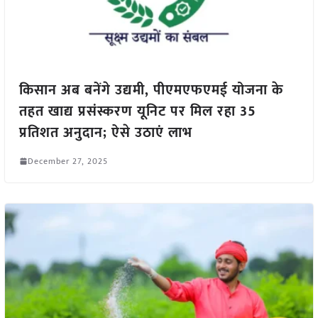
किसान अब बनेंगे उद्यमी, पीएमएफएमई योजना के
तहत खाद्य प्रसंस्करण यूनिट पर मिल रहा 35
प्रतिशत अनुदान; ऐसे उठाएं लाभ
December 27, 2025