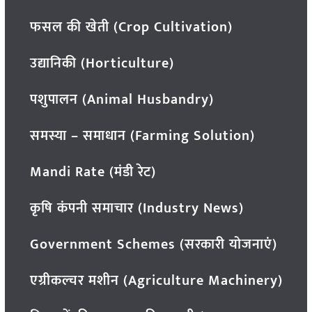
फसल की खेती (Crop Cultivation)
उद्यानिकी (Horticulture)
पशुपालन (Animal Husbandry)
समस्या – समाधान (Farming Solution)
Mandi Rate (मंडी रेट)
कृषि कंपनी समाचार (Industry News)
Government Schemes (सरकारी योजनाएं)
एग्रीकल्चर मशीन (Agriculture Machinery)