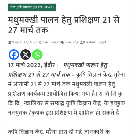
राज्य कृषि समाचार (STATE NEWS)
मधुमक्खी पालन हेतु प्रशिक्षण 21 से
27 मार्च तक
March 17, 2022
0 min read
मध्य प्रदेश
Krishak Jagat
17 मार्च 2022, इंदौर ।
मधुमक्खी पालन हेतु
प्रशिक्षण 21 से 27 मार्च तक
– कृषि विज्ञान केंद्र, मुरैना
में आगामी 21 से 27 मार्च तक मधुमक्खी पालन हेतु
प्रशिक्षण कार्यक्रम आयोजित किया गया है। रा वि सिं कृ
वि वि , ग्वालियर से सम्बद्ध कृषि विज्ञान केंद्र के इच्छुक
नवयुवक /कृषक इस प्रशिक्षण में शामिल हो सकते हैं ।
कृषि विज्ञान केंद्र, मुरैना द्वारा दी गई जानकारी के