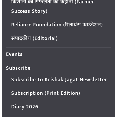
किसानों की सफलता की कहानी (Farmer
Success Story)
Reliance Foundation (रिलायंस फाउंडेशन)
संपादकीय (Editorial)
Events
Subscribe
Subscribe To Krishak Jagat Newsletter
Subscription (Print Edition)
Diary 2026