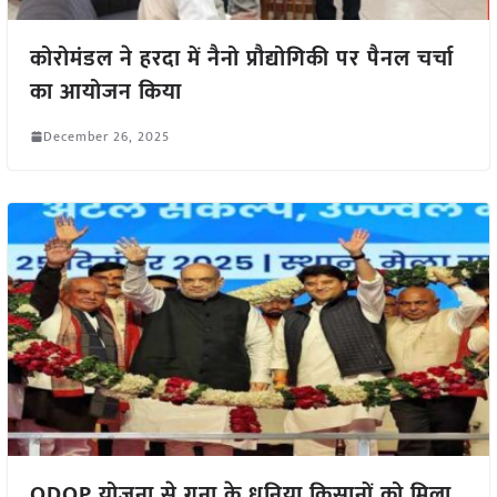
कोरोमंडल ने हरदा में नैनो प्रौद्योगिकी पर पैनल चर्चा
का आयोजन किया
December 26, 2025
ODOP योजना से गुना के धनिया किसानों को मिला