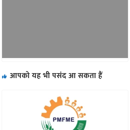
आपको यह भी पसंद आ सकता हैं